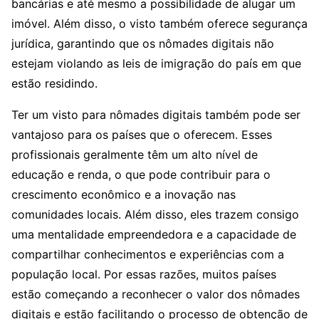
bancárias e até mesmo a possibilidade de alugar um
imóvel. Além disso, o visto também oferece segurança
jurídica, garantindo que os nômades digitais não
estejam violando as leis de imigração do país em que
estão residindo.
Ter um visto para nômades digitais também pode ser
vantajoso para os países que o oferecem. Esses
profissionais geralmente têm um alto nível de
educação e renda, o que pode contribuir para o
crescimento econômico e a inovação nas
comunidades locais. Além disso, eles trazem consigo
uma mentalidade empreendedora e a capacidade de
compartilhar conhecimentos e experiências com a
população local. Por essas razões, muitos países
estão começando a reconhecer o valor dos nômades
digitais e estão facilitando o processo de obtenção de