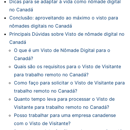
Dicas para se adaptar à vida como nômade digital
no Canadá
Conclusão: aproveitando ao máximo o visto para
nômades digitais no Canadá
Principais Dúvidas sobre Visto de nômade digital no
Canadá
O que é um Visto de Nômade Digital para o
Canadá?
Quais são os requisitos para o Visto de Visitante
para trabalho remoto no Canadá?
Como faço para solicitar o Visto de Visitante para
trabalho remoto no Canadá?
Quanto tempo leva para processar o Visto de
Visitante para trabalho remoto no Canadá?
Posso trabalhar para uma empresa canadense
com o Visto de Visitante?