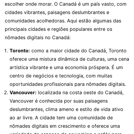
escolher onde morar. O Canadá é um país vasto, com
cidades vibrantes, paisagens deslumbrantes e
comunidades acolhedoras. Aqui estão algumas das
principais cidades e regiões populares entre os
nômades digitais no Canadá:
Toronto:
como a maior cidade do Canadá, Toronto
oferece uma mistura dinâmica de culturas, uma cena
artística vibrante e uma economia próspera. É um
centro de negócios e tecnologia, com muitas
oportunidades profissionais para nômades digitais.
Vancouver:
localizada na costa oeste do Canadá,
Vancouver é conhecida por suas paisagens
deslumbrantes, clima ameno e estilo de vida ativo
ao ar livre. A cidade tem uma comunidade de
nômades digitais em crescimento e oferece uma