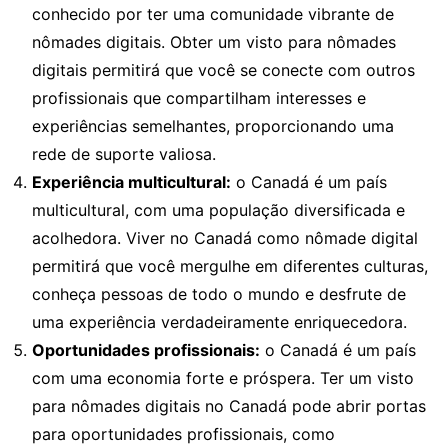
conhecido por ter uma comunidade vibrante de
nômades digitais. Obter um visto para nômades
digitais permitirá que você se conecte com outros
profissionais que compartilham interesses e
experiências semelhantes, proporcionando uma
rede de suporte valiosa.
Experiência multicultural:
o Canadá é um país
multicultural, com uma população diversificada e
acolhedora. Viver no Canadá como nômade digital
permitirá que você mergulhe em diferentes culturas,
conheça pessoas de todo o mundo e desfrute de
uma experiência verdadeiramente enriquecedora.
Oportunidades profissionais:
o Canadá é um país
com uma economia forte e próspera. Ter um visto
para nômades digitais no Canadá pode abrir portas
para oportunidades profissionais, como