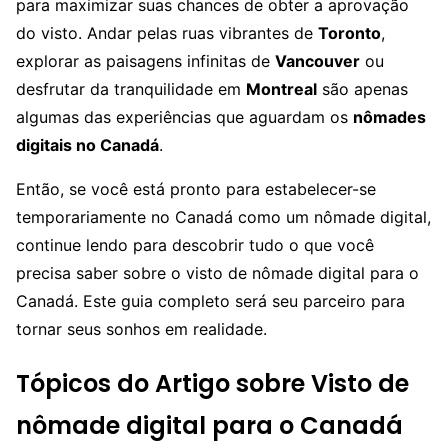
para maximizar suas chances de obter a aprovação
do visto. Andar pelas ruas vibrantes de
Toronto
,
explorar as paisagens infinitas de
Vancouver
ou
desfrutar da tranquilidade em
Montreal
são apenas
algumas das experiências que aguardam os
nômades
digitais no Canadá
.
Então, se você está pronto para estabelecer-se
temporariamente no Canadá como um nômade digital,
continue lendo para descobrir tudo o que você
precisa saber sobre o visto de nômade digital para o
Canadá. Este guia completo será seu parceiro para
tornar seus sonhos em realidade.
Tópicos do Artigo sobre Visto de
nômade digital para o Canadá