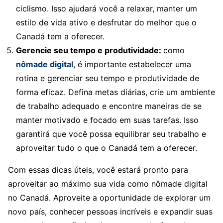
ciclismo. Isso ajudará você a relaxar, manter um
estilo de vida ativo e desfrutar do melhor que o
Canadá tem a oferecer.
Gerencie seu tempo e produtividade:
como
nômade digital
, é importante estabelecer uma
rotina e gerenciar seu tempo e produtividade de
forma eficaz. Defina metas diárias, crie um ambiente
de trabalho adequado e encontre maneiras de se
manter motivado e focado em suas tarefas. Isso
garantirá que você possa equilibrar seu trabalho e
aproveitar tudo o que o Canadá tem a oferecer.
Com essas dicas úteis, você estará pronto para
aproveitar ao máximo sua vida como nômade digital
no Canadá. Aproveite a oportunidade de explorar um
novo país, conhecer pessoas incríveis e expandir suas