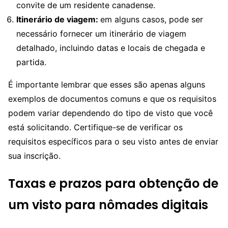
convite de um residente canadense.
Itinerário de viagem:
em alguns casos, pode ser
necessário fornecer um itinerário de viagem
detalhado, incluindo datas e locais de chegada e
partida.
É importante lembrar que esses são apenas alguns
exemplos de documentos comuns e que os requisitos
podem variar dependendo do tipo de visto que você
está solicitando. Certifique-se de verificar os
requisitos específicos para o seu visto antes de enviar
sua inscrição.
Taxas e prazos para obtenção de
um visto para nômades digitais