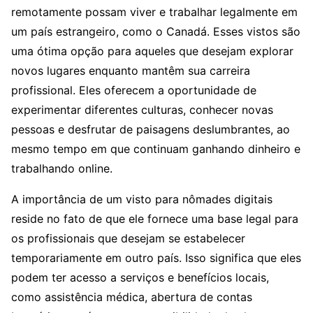
remotamente possam viver e trabalhar legalmente em
um país estrangeiro, como o Canadá. Esses vistos são
uma ótima opção para aqueles que desejam explorar
novos lugares enquanto mantêm sua carreira
profissional. Eles oferecem a oportunidade de
experimentar diferentes culturas, conhecer novas
pessoas e desfrutar de paisagens deslumbrantes, ao
mesmo tempo em que continuam ganhando dinheiro e
trabalhando online.
A importância de um visto para nômades digitais
reside no fato de que ele fornece uma base legal para
os profissionais que desejam se estabelecer
temporariamente em outro país. Isso significa que eles
podem ter acesso a serviços e benefícios locais,
como assistência médica, abertura de contas