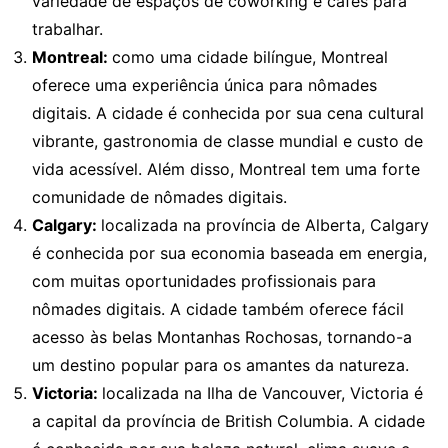
variedade de espaços de coworking e cafés para
trabalhar.
Montreal:
como uma cidade bilíngue, Montreal
oferece uma experiência única para nômades
digitais. A cidade é conhecida por sua cena cultural
vibrante, gastronomia de classe mundial e custo de
vida acessível. Além disso, Montreal tem uma forte
comunidade de nômades digitais.
Calgary:
localizada na província de Alberta, Calgary
é conhecida por sua economia baseada em energia,
com muitas oportunidades profissionais para
nômades digitais. A cidade também oferece fácil
acesso às belas Montanhas Rochosas, tornando-a
um destino popular para os amantes da natureza.
Victoria:
localizada na Ilha de Vancouver, Victoria é
a capital da província de British Columbia. A cidade