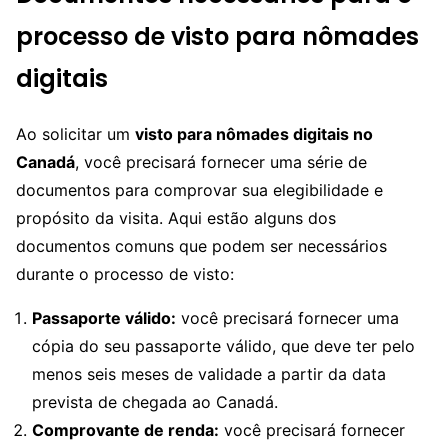
processo de visto para nômades
digitais
Ao solicitar um
visto para nômades digitais no
Canadá
, você precisará fornecer uma série de
documentos para comprovar sua elegibilidade e
propósito da visita. Aqui estão alguns dos
documentos comuns que podem ser necessários
durante o processo de visto:
Passaporte válido:
você precisará fornecer uma
cópia do seu passaporte válido, que deve ter pelo
menos seis meses de validade a partir da data
prevista de chegada ao Canadá.
Comprovante de renda:
você precisará fornecer