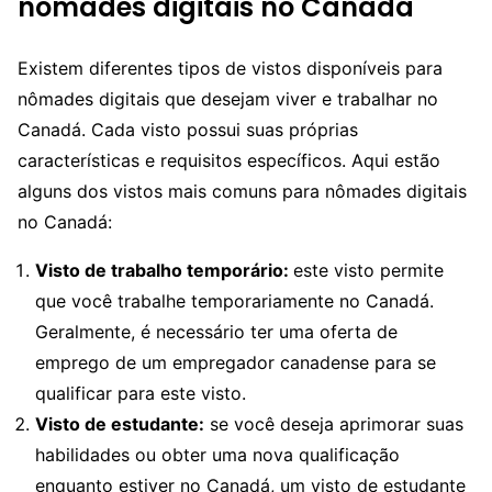
nômades digitais no Canadá
Existem diferentes tipos de vistos disponíveis para
nômades digitais que desejam viver e trabalhar no
Canadá. Cada visto possui suas próprias
características e requisitos específicos. Aqui estão
alguns dos vistos mais comuns para nômades digitais
no Canadá:
Visto de trabalho temporário:
este visto permite
que você trabalhe temporariamente no Canadá.
Geralmente, é necessário ter uma oferta de
emprego de um empregador canadense para se
qualificar para este visto.
Visto de estudante:
se você deseja aprimorar suas
habilidades ou obter uma nova qualificação
enquanto estiver no Canadá, um visto de estudante