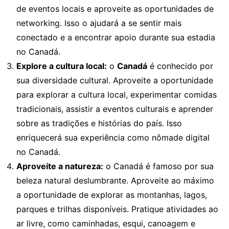
de eventos locais e aproveite as oportunidades de
networking. Isso o ajudará a se sentir mais
conectado e a encontrar apoio durante sua estadia
no Canadá.
Explore a cultura local:
o
Canadá
é conhecido por
sua diversidade cultural. Aproveite a oportunidade
para explorar a cultura local, experimentar comidas
tradicionais, assistir a eventos culturais e aprender
sobre as tradições e histórias do país. Isso
enriquecerá sua experiência como nômade digital
no Canadá.
Aproveite a natureza:
o Canadá é famoso por sua
beleza natural deslumbrante. Aproveite ao máximo
a oportunidade de explorar as montanhas, lagos,
parques e trilhas disponíveis. Pratique atividades ao
ar livre, como caminhadas, esqui, canoagem e