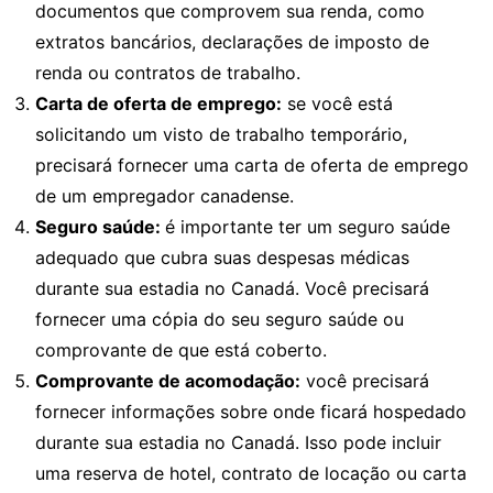
documentos que comprovem sua renda, como
extratos bancários, declarações de imposto de
renda ou contratos de trabalho.
Carta de oferta de emprego:
se você está
solicitando um visto de trabalho temporário,
precisará fornecer uma carta de oferta de emprego
de um empregador canadense.
Seguro saúde:
é importante ter um seguro saúde
adequado que cubra suas despesas médicas
durante sua estadia no Canadá. Você precisará
fornecer uma cópia do seu seguro saúde ou
comprovante de que está coberto.
Comprovante de acomodação:
você precisará
fornecer informações sobre onde ficará hospedado
durante sua estadia no Canadá. Isso pode incluir
uma reserva de hotel, contrato de locação ou carta