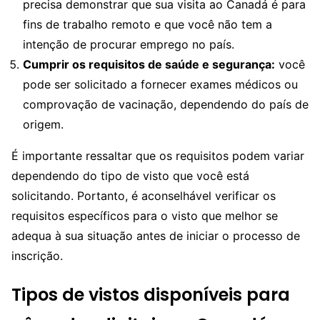
precisa demonstrar que sua visita ao Canadá é para
fins de trabalho remoto e que você não tem a
intenção de procurar emprego no país.
Cumprir os requisitos de saúde e segurança:
você
pode ser solicitado a fornecer exames médicos ou
comprovação de vacinação, dependendo do país de
origem.
É importante ressaltar que os requisitos podem variar
dependendo do tipo de visto que você está
solicitando. Portanto, é aconselhável verificar os
requisitos específicos para o visto que melhor se
adequa à sua situação antes de iniciar o processo de
inscrição.
Tipos de vistos disponíveis para