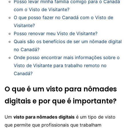
Posso levar minha família comigo para o Canadá
com o Visto de Visitante?
O que posso fazer no Canadá com o Visto de
Visitante?
Posso renovar meu Visto de Visitante?
Quais são os benefícios de ser um nômade digital
no Canadá?
Onde posso encontrar mais informações sobre o
Visto de Visitante para trabalho remoto no
Canadá?
O que é um visto para nômades
digitais e por que é importante?
Um
visto para nômades digitais
é um tipo de visto
que permite que profissionais que trabalham