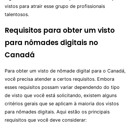
vistos para atrair esse grupo de profissionais
talentosos.
Requisitos para obter um visto
para nômades digitais no
Canadá
Para obter um visto de nômade digital para o Canadá,
você precisa atender a certos requisitos. Embora
esses requisitos possam variar dependendo do tipo
de visto que você está solicitando, existem alguns
critérios gerais que se aplicam à maioria dos vistos
para nômades digitais. Aqui estão os principais
requisitos que você deve considerar: