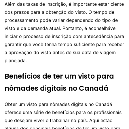
Além das taxas de inscrição, é importante estar ciente
dos prazos para a obtenção do visto. O tempo de
processamento pode variar dependendo do tipo de
visto e da demanda atual. Portanto, é aconselhável
iniciar o processo de inscrição com antecedência para
garantir que você tenha tempo suficiente para receber
a aprovação do visto antes de sua data de viagem
planejada.
Benefícios de ter um visto para
nômades digitais no Canadá
Obter um visto para nômades digitais no Canadá
oferece uma série de benefícios para os profissionais
que desejam viver e trabalhar no país. Aqui estão
alguns dos principais benefícios de ter um visto para