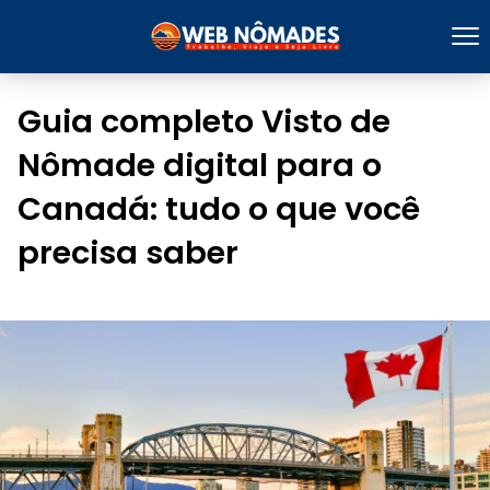
Guia completo Visto de
Nômade digital para o
Canadá: tudo o que você
precisa saber