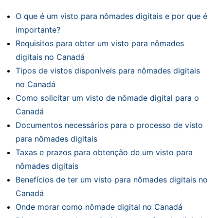
O que é um visto para nômades digitais e por que é
importante?
Requisitos para obter um visto para nômades
digitais no Canadá
Tipos de vistos disponíveis para nômades digitais
no Canadá
Como solicitar um visto de nômade digital para o
Canadá
Documentos necessários para o processo de visto
para nômades digitais
Taxas e prazos para obtenção de um visto para
nômades digitais
Benefícios de ter um visto para nômades digitais no
Canadá
Onde morar como nômade digital no Canadá