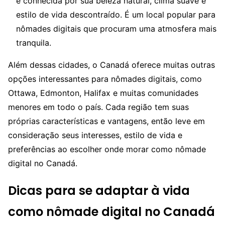
é conhecida por sua beleza natural, clima suave e
estilo de vida descontraído. É um local popular para
nômades digitais que procuram uma atmosfera mais
tranquila.
Além dessas cidades, o Canadá oferece muitas outras
opções interessantes para nômades digitais, como
Ottawa, Edmonton, Halifax e muitas comunidades
menores em todo o país. Cada região tem suas
próprias características e vantagens, então leve em
consideração seus interesses, estilo de vida e
preferências ao escolher onde morar como nômade
digital no Canadá.
Dicas para se adaptar à vida
como nômade digital no Canadá