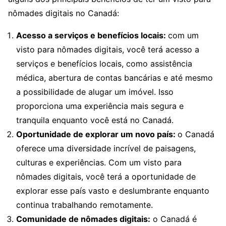
nômades digitais no Canadá:
Acesso a serviços e benefícios locais:
com um
visto para nômades digitais, você terá acesso a
serviços e benefícios locais, como assistência
médica, abertura de contas bancárias e até mesmo
a possibilidade de alugar um imóvel. Isso
proporciona uma experiência mais segura e
tranquila enquanto você está no Canadá.
Oportunidade de explorar um novo país:
o Canadá
oferece uma diversidade incrível de paisagens,
culturas e experiências. Com um visto para
nômades digitais, você terá a oportunidade de
explorar esse país vasto e deslumbrante enquanto
continua trabalhando remotamente.
Comunidade de nômades digitais:
o Canadá é