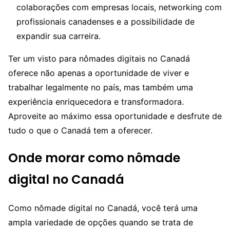
colaborações com empresas locais, networking com
profissionais canadenses e a possibilidade de
expandir sua carreira.
Ter um visto para nômades digitais no Canadá
oferece não apenas a oportunidade de viver e
trabalhar legalmente no país, mas também uma
experiência enriquecedora e transformadora.
Aproveite ao máximo essa oportunidade e desfrute de
tudo o que o Canadá tem a oferecer.
Onde morar como nômade
digital no Canadá
Como nômade digital no Canadá, você terá uma
ampla variedade de opções quando se trata de