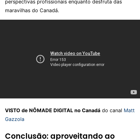
perspectivas profissionais enquanto desfruta das
maravilhas do Canadá.
VISTO de NÔMADE DIGITAL no Canadá
do canal
Matt
Gazzola
Conclusão: aproveitando ao