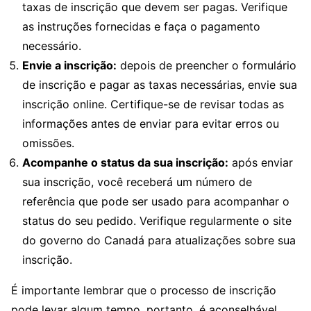
taxas de inscrição que devem ser pagas. Verifique
as instruções fornecidas e faça o pagamento
necessário.
Envie a inscrição:
depois de preencher o formulário
de inscrição e pagar as taxas necessárias, envie sua
inscrição online. Certifique-se de revisar todas as
informações antes de enviar para evitar erros ou
omissões.
Acompanhe o status da sua inscrição:
após enviar
sua inscrição, você receberá um número de
referência que pode ser usado para acompanhar o
status do seu pedido. Verifique regularmente o site
do governo do Canadá para atualizações sobre sua
inscrição.
É importante lembrar que o processo de inscrição
pode levar algum tempo, portanto, é aconselhável