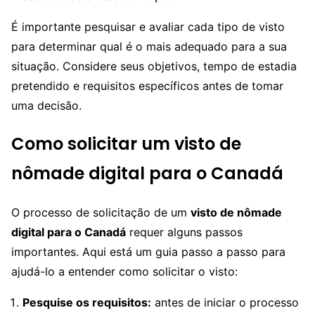
É importante pesquisar e avaliar cada tipo de visto
para determinar qual é o mais adequado para a sua
situação. Considere seus objetivos, tempo de estadia
pretendido e requisitos específicos antes de tomar
uma decisão.
Como solicitar um visto de
nômade digital para o Canadá
O processo de solicitação de um
visto de nômade
digital para o Canadá
requer alguns passos
importantes. Aqui está um guia passo a passo para
ajudá-lo a entender como solicitar o visto:
Pesquise os requisitos:
antes de iniciar o processo