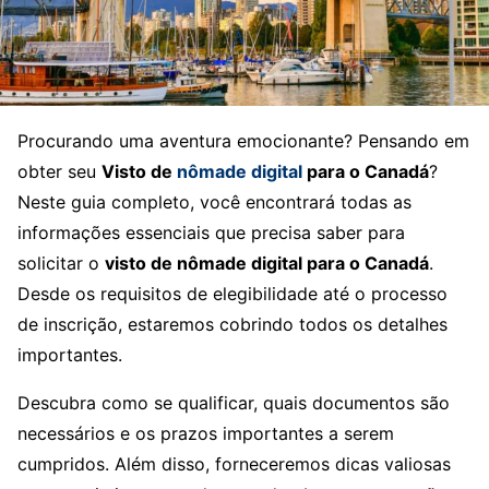
Procurando uma aventura emocionante? Pensando em
obter seu
Visto de
nômade digital
para o Canadá
?
Neste guia completo, você encontrará todas as
informações essenciais que precisa saber para
solicitar o
visto de nômade digital para o Canadá
.
Desde os requisitos de elegibilidade até o processo
de inscrição, estaremos cobrindo todos os detalhes
importantes.
Descubra como se qualificar, quais documentos são
necessários e os prazos importantes a serem
cumpridos. Além disso, forneceremos dicas valiosas