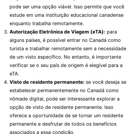
pode ser uma opção viável. Isso permite que você
estude em uma instituição educacional canadense
enquanto trabalha remotamente.
Autorização Eletrônica de Viagem (eTA):
para
alguns países, é possível entrar no Canadá como
turista e trabalhar remotamente sem a necessidade
de um visto específico. No entanto, é importante
verificar se o seu país de origem é elegível para a
eTA.
Visto de residente permanente:
se você deseja se
estabelecer permanentemente no Canadá como
nômade digital, pode ser interessante explorar a
opção de visto de residente permanente. Isso
oferece a oportunidade de se tornar um residente
permanente e desfrutar de todos os benefícios
associados a essa condição.