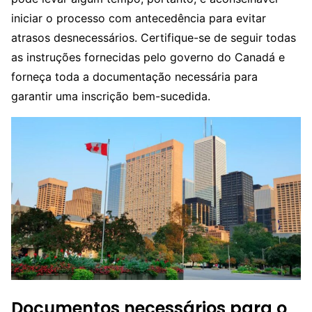
iniciar o processo com antecedência para evitar
atrasos desnecessários. Certifique-se de seguir todas
as instruções fornecidas pelo governo do Canadá e
forneça toda a documentação necessária para
garantir uma inscrição bem-sucedida.
Documentos necessários para o