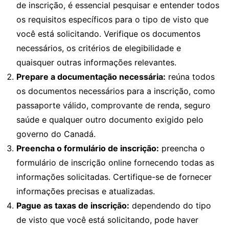
de inscrição, é essencial pesquisar e entender todos
os requisitos específicos para o tipo de visto que
você está solicitando. Verifique os documentos
necessários, os critérios de elegibilidade e
quaisquer outras informações relevantes.
Prepare a documentação necessária:
reúna todos
os documentos necessários para a inscrição, como
passaporte válido, comprovante de renda, seguro
saúde e qualquer outro documento exigido pelo
governo do Canadá.
Preencha o formulário de inscrição:
preencha o
formulário de inscrição online fornecendo todas as
informações solicitadas. Certifique-se de fornecer
informações precisas e atualizadas.
Pague as taxas de inscrição:
dependendo do tipo
de visto que você está solicitando, pode haver