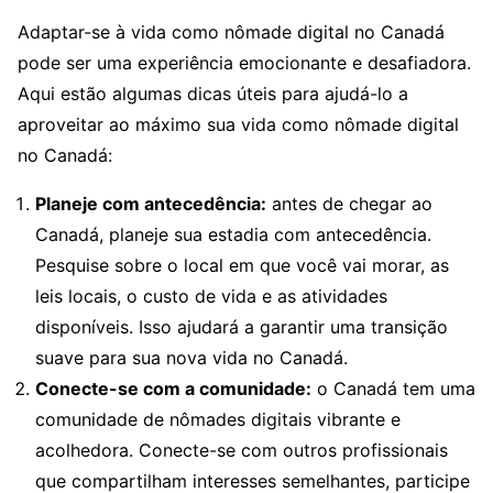
Adaptar-se à vida como nômade digital no Canadá
pode ser uma experiência emocionante e desafiadora.
Aqui estão algumas dicas úteis para ajudá-lo a
aproveitar ao máximo sua vida como nômade digital
no Canadá:
Planeje com antecedência:
antes de chegar ao
Canadá, planeje sua estadia com antecedência.
Pesquise sobre o local em que você vai morar, as
leis locais, o custo de vida e as atividades
disponíveis. Isso ajudará a garantir uma transição
suave para sua nova vida no Canadá.
Conecte-se com a comunidade:
o Canadá tem uma
comunidade de nômades digitais vibrante e
acolhedora. Conecte-se com outros profissionais
que compartilham interesses semelhantes, participe