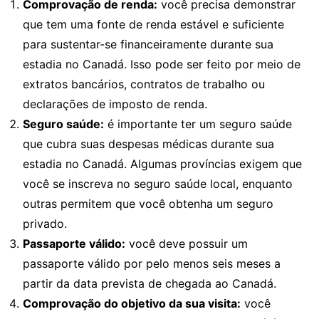
Comprovação de renda:
você precisa demonstrar
que tem uma fonte de renda estável e suficiente
para sustentar-se financeiramente durante sua
estadia no Canadá. Isso pode ser feito por meio de
extratos bancários, contratos de trabalho ou
declarações de imposto de renda.
Seguro saúde:
é importante ter um seguro saúde
que cubra suas despesas médicas durante sua
estadia no Canadá. Algumas províncias exigem que
você se inscreva no seguro saúde local, enquanto
outras permitem que você obtenha um seguro
privado.
Passaporte válido:
você deve possuir um
passaporte válido por pelo menos seis meses a
partir da data prevista de chegada ao Canadá.
Comprovação do objetivo da sua visita:
você