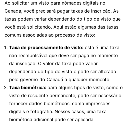
Ao solicitar um visto para nômades digitais no
Canadá, você precisará pagar taxas de inscrição. As
taxas podem variar dependendo do tipo de visto que
você está solicitando. Aqui estão algumas das taxas
comuns associadas ao processo de visto:
Taxa de processamento de visto:
esta é uma taxa
não reembolsável que deve ser paga no momento
da inscrição. O valor da taxa pode variar
dependendo do tipo de visto e pode ser alterado
pelo governo do Canadá a qualquer momento.
Taxa biométrica:
para alguns tipos de visto, como o
visto de residente permanente, pode ser necessário
fornecer dados biométricos, como impressões
digitais e fotografia. Nesses casos, uma taxa
biométrica adicional pode ser aplicada.