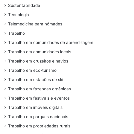
Sustentabilidade
Tecnologia
Telemedicina para nômades
Trabalho
Trabalho em comunidades de aprendizagem
Trabalho em comunidades locais
Trabalho em cruzeiros e navios
Trabalho em eco-turismo
Trabalho em estações de ski
Trabalho em fazendas orgânicas
Trabalho em festivais e eventos
Trabalho em imóveis digitais
Trabalho em parques nacionais
Trabalho em propriedades rurais