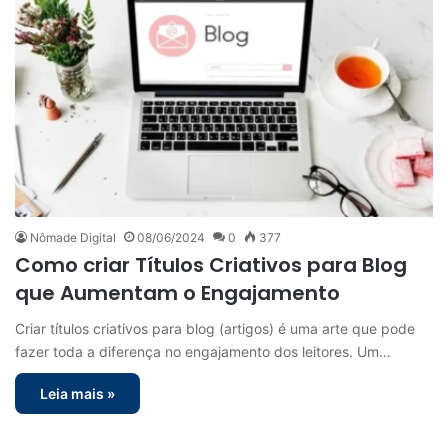
Nômade Digital
08/06/2024
0
377
Como criar Títulos Criativos para Blog
que Aumentam o Engajamento
Criar títulos criativos para blog (artigos) é uma arte que pode
fazer toda a diferença no engajamento dos leitores. Um…
Leia mais »