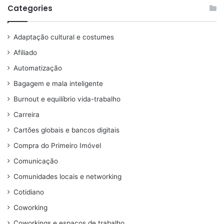
Categories
Adaptação cultural e costumes
Afiliado
Automatização
Bagagem e mala inteligente
Burnout e equilíbrio vida-trabalho
Carreira
Cartões globais e bancos digitais
Compra do Primeiro Imóvel
Comunicação
Comunidades locais e networking
Cotidiano
Coworking
Coworkings e espaços de trabalho