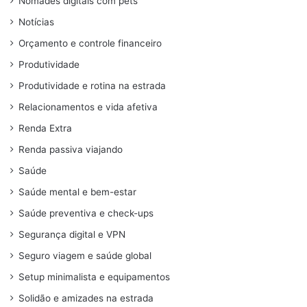
Nômades digitais com pets
Notícias
Orçamento e controle financeiro
Produtividade
Produtividade e rotina na estrada
Relacionamentos e vida afetiva
Renda Extra
Renda passiva viajando
Saúde
Saúde mental e bem-estar
Saúde preventiva e check-ups
Segurança digital e VPN
Seguro viagem e saúde global
Setup minimalista e equipamentos
Solidão e amizades na estrada