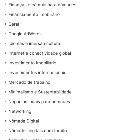
Finanças e câmbio para nômades
Financiamento Imobiliário
Geral
Google AdWords
Idiomas e imersão cultural
Internet e conectividade global
Investimento Imobiliário
Investimentos internacionais
Mercado de trabalho
Minimalismo e Sustentabilidade
Negócios locais para nômades
Networking
Nômade Digital
Nômades digitais com família