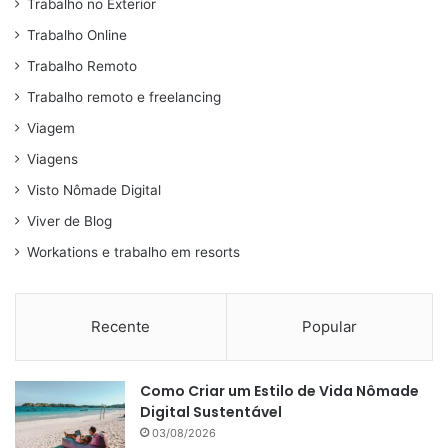
Trabalho no Exterior
Trabalho Online
Trabalho Remoto
Trabalho remoto e freelancing
Viagem
Viagens
Visto Nômade Digital
Viver de Blog
Workations e trabalho em resorts
Recente
Popular
Como Criar um Estilo de Vida Nômade
Digital Sustentável
03/08/2026