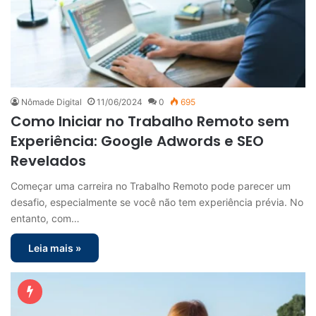
Nômade Digital
11/06/2024
0
695
Como Iniciar no Trabalho Remoto sem
Experiência: Google Adwords e SEO
Revelados
Começar uma carreira no Trabalho Remoto pode parecer um
desafio, especialmente se você não tem experiência prévia. No
entanto, com…
Leia mais »