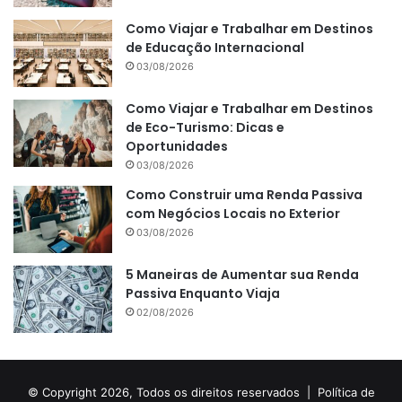
Como Viajar e Trabalhar em Destinos
de Educação Internacional
03/08/2026
Como Viajar e Trabalhar em Destinos
de Eco-Turismo: Dicas e
Oportunidades
03/08/2026
Como Construir uma Renda Passiva
com Negócios Locais no Exterior
03/08/2026
5 Maneiras de Aumentar sua Renda
Passiva Enquanto Viaja
02/08/2026
© Copyright 2026, Todos os direitos reservados |
Política de