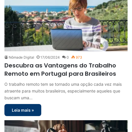
Nômade Digital
17/06/2024
0
973
Descubra as Vantagens do Trabalho
Remoto em Portugal para Brasileiros
O trabalho remoto tem se tornado uma opção cada vez mais
atraente para muitos brasileiros, especialmente aqueles que
buscam uma…
Leia mais »