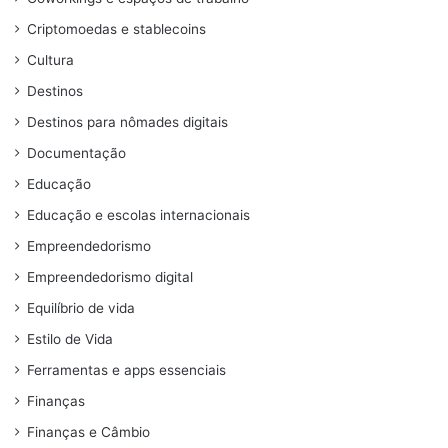
Criptomoedas e stablecoins
Cultura
Destinos
Destinos para nômades digitais
Documentação
Educação
Educação e escolas internacionais
Empreendedorismo
Empreendedorismo digital
Equilíbrio de vida
Estilo de Vida
Ferramentas e apps essenciais
Finanças
Finanças e Câmbio