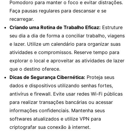
Pomodoro para manter o foco e evitar distrações.
Faça pausas regulares para descansar e se
recarregar.
Criando uma Rotina de Trabalho Eficaz:
Estruture
seu dia a dia de forma a conciliar trabalho, viagens
e lazer. Utilize um calendário para organizar suas
atividades e compromissos. Reserve tempo para
explorar o local e aproveitar as atividades de lazer
que o destino oferece.
Dicas de Segurança Cibernética:
Proteja seus
dados e dispositivos utilizando senhas fortes,
antivírus e firewall. Evite usar redes Wi-Fi públicas
para realizar transações bancárias ou acessar
informações confidenciais. Mantenha seus
softwares atualizados e utilize VPN para
criptografar sua conexão à internet.