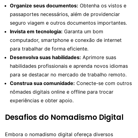
Organize seus documentos:
Obtenha os vistos e
passaportes necessários, além de providenciar
seguro viagem e outros documentos importantes.
Invista em tecnologia:
Garanta um bom
computador, smartphone e conexão de internet
para trabalhar de forma eficiente.
Desenvolva suas habilidades:
Aprimore suas
habilidades profissionais e aprenda novos idiomas
para se destacar no mercado de trabalho remoto.
Construa sua comunidade:
Conecte-se com outros
nômades digitais online e offline para trocar
experiências e obter apoio.
Desafios do Nomadismo Digital
Embora o nomadismo digital ofereça diversos