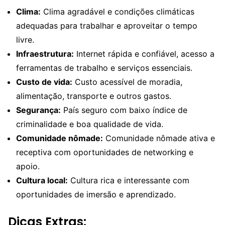
Clima:
Clima agradável e condições climáticas
adequadas para trabalhar e aproveitar o tempo
livre.
Infraestrutura:
Internet rápida e confiável, acesso a
ferramentas de trabalho e serviços essenciais.
Custo de vida:
Custo acessível de moradia,
alimentação, transporte e outros gastos.
Segurança:
País seguro com baixo índice de
criminalidade e boa qualidade de vida.
Comunidade nômade:
Comunidade nômade ativa e
receptiva com oportunidades de networking e
apoio.
Cultura local:
Cultura rica e interessante com
oportunidades de imersão e aprendizado.
Dicas Extras: