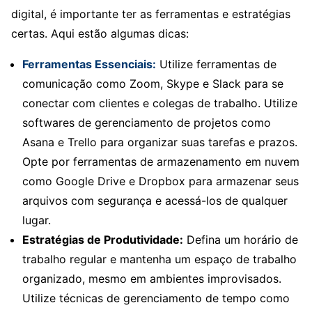
digital, é importante ter as ferramentas e estratégias
certas. Aqui estão algumas dicas:
Ferramentas Essenciais:
Utilize ferramentas de
comunicação como Zoom, Skype e Slack para se
conectar com clientes e colegas de trabalho. Utilize
softwares de gerenciamento de projetos como
Asana e Trello para organizar suas tarefas e prazos.
Opte por ferramentas de armazenamento em nuvem
como Google Drive e Dropbox para armazenar seus
arquivos com segurança e acessá-los de qualquer
lugar.
Estratégias de Produtividade:
Defina um horário de
trabalho regular e mantenha um espaço de trabalho
organizado, mesmo em ambientes improvisados.
Utilize técnicas de gerenciamento de tempo como