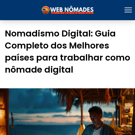
Nomadismo Digital: Guia
Completo dos Melhores
países para trabalhar como
nômade digital