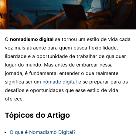
O
nomadismo digital
se tornou um estilo de vida cada
vez mais atraente para quem busca flexibilidade,
liberdade e a oportunidade de trabalhar de qualquer
lugar do mundo. Mas antes de embarcar nessa
jornada, é fundamental entender o que realmente
significa ser um
nômade digital
e se preparar para os
desafios e oportunidades que esse estilo de vida
oferece.
Tópicos do Artigo
O que é Nomadismo Digital?