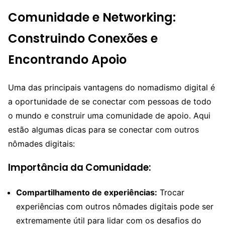
Comunidade e Networking:
Construindo Conexões e
Encontrando Apoio
Uma das principais vantagens do nomadismo digital é
a oportunidade de se conectar com pessoas de todo
o mundo e construir uma comunidade de apoio. Aqui
estão algumas dicas para se conectar com outros
nômades digitais:
Importância da Comunidade:
Compartilhamento de experiências:
Trocar
experiências com outros nômades digitais pode ser
extremamente útil para lidar com os desafios do