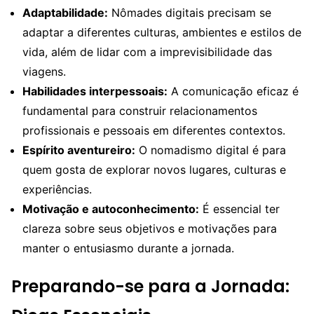
Adaptabilidade:
Nômades digitais precisam se
adaptar a diferentes culturas, ambientes e estilos de
vida, além de lidar com a imprevisibilidade das
viagens.
Habilidades interpessoais:
A comunicação eficaz é
fundamental para construir relacionamentos
profissionais e pessoais em diferentes contextos.
Espírito aventureiro:
O nomadismo digital é para
quem gosta de explorar novos lugares, culturas e
experiências.
Motivação e autoconhecimento:
É essencial ter
clareza sobre seus objetivos e motivações para
manter o entusiasmo durante a jornada.
Preparando-se para a Jornada: