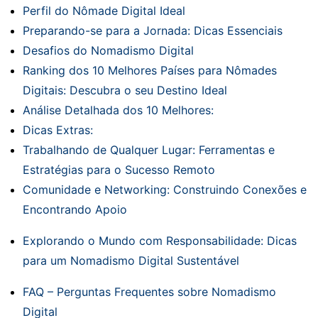
Perfil do Nômade Digital Ideal
Preparando-se para a Jornada: Dicas Essenciais
Desafios do Nomadismo Digital
Ranking dos 10 Melhores Países para Nômades
Digitais: Descubra o seu Destino Ideal
Análise Detalhada dos 10 Melhores:
Dicas Extras:
Trabalhando de Qualquer Lugar: Ferramentas e
Estratégias para o Sucesso Remoto
Comunidade e Networking: Construindo Conexões e
Encontrando Apoio
Explorando o Mundo com Responsabilidade: Dicas
para um Nomadismo Digital Sustentável
FAQ – Perguntas Frequentes sobre Nomadismo
Digital