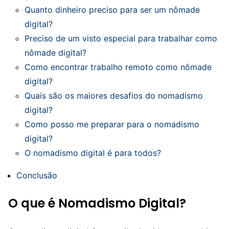
Quanto dinheiro preciso para ser um nômade
digital?
Preciso de um visto especial para trabalhar como
nômade digital?
Como encontrar trabalho remoto como nômade
digital?
Quais são os maiores desafios do nomadismo
digital?
Como posso me preparar para o nomadismo
digital?
O nomadismo digital é para todos?
Conclusão
O que é Nomadismo Digital?