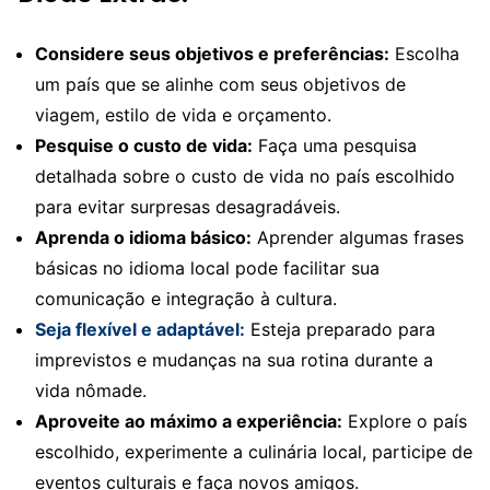
Considere seus objetivos e preferências:
Escolha
um país que se alinhe com seus objetivos de
viagem, estilo de vida e orçamento.
Pesquise o custo de vida:
Faça uma pesquisa
detalhada sobre o custo de vida no país escolhido
para evitar surpresas desagradáveis.
Aprenda o idioma básico:
Aprender algumas frases
básicas no idioma local pode facilitar sua
comunicação e integração à cultura.
Seja flexível e adaptável:
Esteja preparado para
imprevistos e mudanças na sua rotina durante a
vida nômade.
Aproveite ao máximo a experiência:
Explore o país
escolhido, experimente a culinária local, participe de
eventos culturais e faça novos amigos.