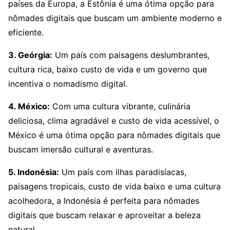
países da Europa, a Estônia é uma ótima opção para
nômades digitais que buscam um ambiente moderno e
eficiente.
3. Geórgia:
Um país com paisagens deslumbrantes,
cultura rica, baixo custo de vida e um governo que
incentiva o nomadismo digital.
4. México:
Com uma cultura vibrante, culinária
deliciosa, clima agradável e custo de vida acessível, o
México é uma ótima opção para nômades digitais que
buscam imersão cultural e aventuras.
5. Indonésia:
Um país com ilhas paradisíacas,
paisagens tropicais, custo de vida baixo e uma cultura
acolhedora, a Indonésia é perfeita para nômades
digitais que buscam relaxar e aproveitar a beleza
natural.