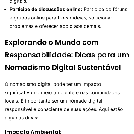
digitais.
Participe de discussões online:
Participe de fóruns
e grupos online para trocar ideias, solucionar
problemas e oferecer apoio aos demais.
Explorando o Mundo com
Responsabilidade: Dicas para um
Nomadismo Digital Sustentável
O nomadismo digital pode ter um impacto
significativo no meio ambiente e nas comunidades
locais. É importante ser um nômade digital
responsável e consciente de suas ações. Aqui estão
algumas dicas:
Impacto Ambiental: