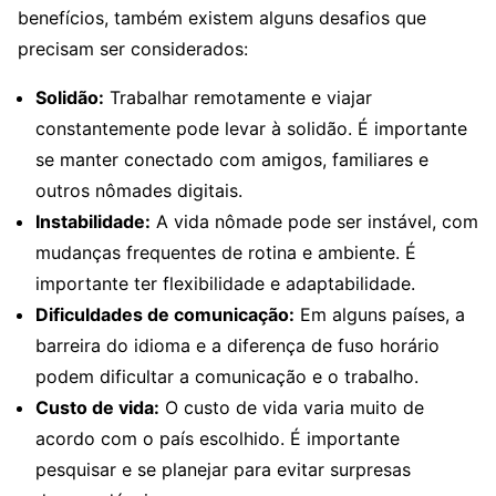
benefícios, também existem alguns desafios que
precisam ser considerados:
Solidão:
Trabalhar remotamente e viajar
constantemente pode levar à solidão. É importante
se manter conectado com amigos, familiares e
outros nômades digitais.
Instabilidade:
A vida nômade pode ser instável, com
mudanças frequentes de rotina e ambiente. É
importante ter flexibilidade e adaptabilidade.
Dificuldades de comunicação:
Em alguns países, a
barreira do idioma e a diferença de fuso horário
podem dificultar a comunicação e o trabalho.
Custo de vida:
O custo de vida varia muito de
acordo com o país escolhido. É importante
pesquisar e se planejar para evitar surpresas