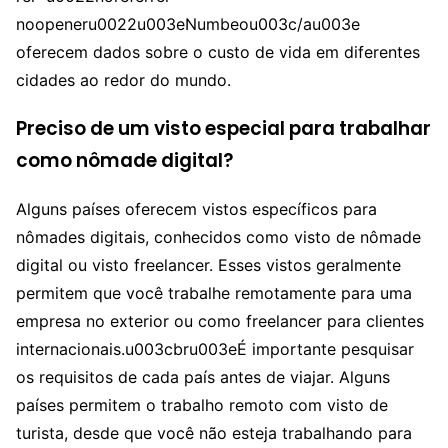
noopeneru0022u003eNumbeou003c/au003e
oferecem dados sobre o custo de vida em diferentes
cidades ao redor do mundo.
Preciso de um visto especial para trabalhar
como nômade digital?
Alguns países oferecem vistos específicos para
nômades digitais, conhecidos como visto de nômade
digital ou visto freelancer. Esses vistos geralmente
permitem que você trabalhe remotamente para uma
empresa no exterior ou como freelancer para clientes
internacionais.u003cbru003eÉ importante pesquisar
os requisitos de cada país antes de viajar. Alguns
países permitem o trabalho remoto com visto de
turista, desde que você não esteja trabalhando para