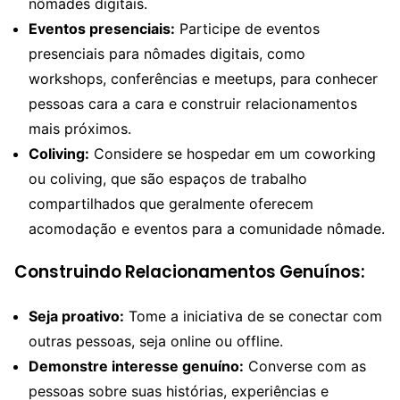
nômades digitais.
Eventos presenciais:
Participe de eventos
presenciais para nômades digitais, como
workshops, conferências e meetups, para conhecer
pessoas cara a cara e construir relacionamentos
mais próximos.
Coliving:
Considere se hospedar em um coworking
ou coliving, que são espaços de trabalho
compartilhados que geralmente oferecem
acomodação e eventos para a comunidade nômade.
Construindo Relacionamentos Genuínos:
Seja proativo:
Tome a iniciativa de se conectar com
outras pessoas, seja online ou offline.
Demonstre interesse genuíno:
Converse com as
pessoas sobre suas histórias, experiências e