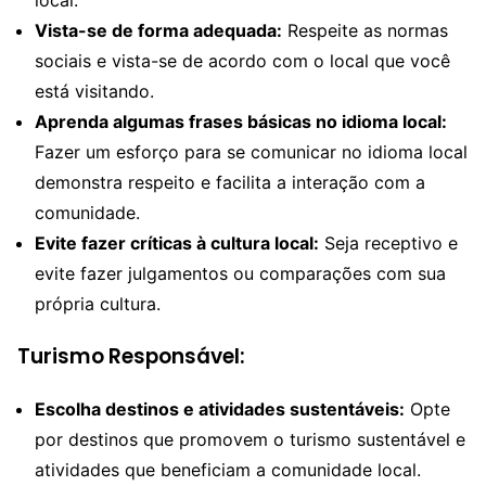
Vista-se de forma adequada:
Respeite as normas
sociais e vista-se de acordo com o local que você
está visitando.
Aprenda algumas frases básicas no idioma local:
Fazer um esforço para se comunicar no idioma local
demonstra respeito e facilita a interação com a
comunidade.
Evite fazer críticas à cultura local:
Seja receptivo e
evite fazer julgamentos ou comparações com sua
própria cultura.
Turismo Responsável:
Escolha destinos e atividades sustentáveis:
Opte
por destinos que promovem o turismo sustentável e
atividades que beneficiam a comunidade local.