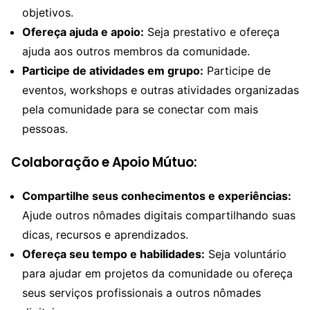
objetivos.
Ofereça ajuda e apoio:
Seja prestativo e ofereça
ajuda aos outros membros da comunidade.
Participe de atividades em grupo:
Participe de
eventos, workshops e outras atividades organizadas
pela comunidade para se conectar com mais
pessoas.
Colaboração e Apoio Mútuo:
Compartilhe seus conhecimentos e experiências:
Ajude outros nômades digitais compartilhando suas
dicas, recursos e aprendizados.
Ofereça seu tempo e habilidades:
Seja voluntário
para ajudar em projetos da comunidade ou ofereça
seus serviços profissionais a outros nômades