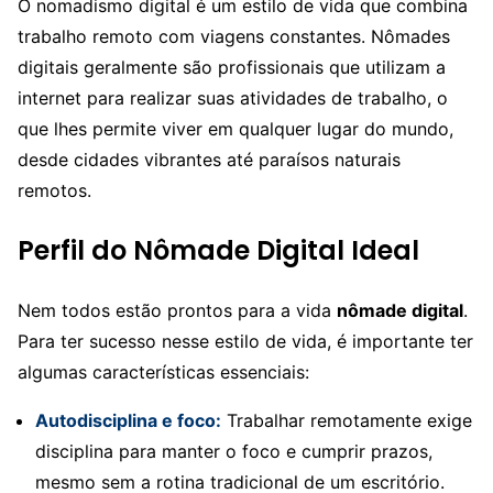
O nomadismo digital é um estilo de vida que combina
trabalho remoto com viagens constantes. Nômades
digitais geralmente são profissionais que utilizam a
internet para realizar suas atividades de trabalho, o
que lhes permite viver em qualquer lugar do mundo,
desde cidades vibrantes até paraísos naturais
remotos.
Perfil do Nômade Digital Ideal
Nem todos estão prontos para a vida
nômade digital
.
Para ter sucesso nesse estilo de vida, é importante ter
algumas características essenciais:
Autodisciplina e foco:
Trabalhar remotamente exige
disciplina para manter o foco e cumprir prazos,
mesmo sem a rotina tradicional de um escritório.