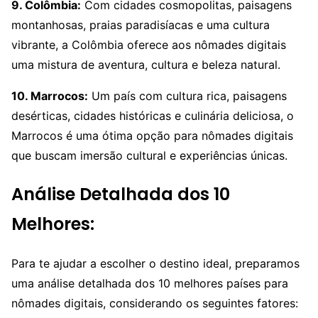
9. Colômbia:
Com cidades cosmopolitas, paisagens
montanhosas, praias paradisíacas e uma cultura
vibrante, a Colômbia oferece aos nômades digitais
uma mistura de aventura, cultura e beleza natural.
10. Marrocos:
Um país com cultura rica, paisagens
desérticas, cidades históricas e culinária deliciosa, o
Marrocos é uma ótima opção para nômades digitais
que buscam imersão cultural e experiências únicas.
Análise Detalhada dos 10
Melhores:
Para te ajudar a escolher o destino ideal, preparamos
uma análise detalhada dos 10 melhores países para
nômades digitais, considerando os seguintes fatores: