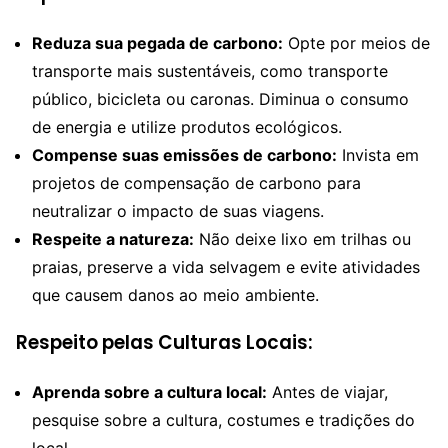
Reduza sua pegada de carbono:
Opte por meios de
transporte mais sustentáveis, como transporte
público, bicicleta ou caronas. Diminua o consumo
de energia e utilize produtos ecológicos.
Compense suas emissões de carbono:
Invista em
projetos de compensação de carbono para
neutralizar o impacto de suas viagens.
Respeite a natureza:
Não deixe lixo em trilhas ou
praias, preserve a vida selvagem e evite atividades
que causem danos ao meio ambiente.
Respeito pelas Culturas Locais:
Aprenda sobre a cultura local:
Antes de viajar,
pesquise sobre a cultura, costumes e tradições do
local.