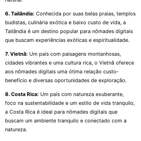
6. Tailândia:
Conhecida por suas belas praias, templos
budistas, culinária exótica e baixo custo de vida, a
Tailândia é um destino popular para nômades digitais
que buscam experiências exóticas e espiritualidade.
7. Vietnã:
Um país com paisagens montanhosas,
cidades vibrantes e uma cultura rica, o Vietnã oferece
aos nômades digitais uma ótima relação custo-
benefício e diversas oportunidades de exploração.
8. Costa Rica:
Um país com natureza exuberante,
foco na sustentabilidade e um estilo de vida tranquilo,
a Costa Rica é ideal para nômades digitais que
buscam um ambiente tranquilo e conectado com a
natureza.