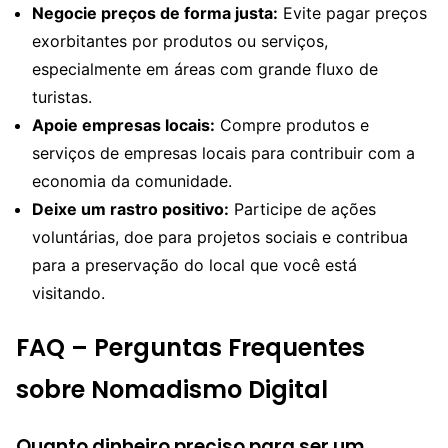
Negocie preços de forma justa:
Evite pagar preços
exorbitantes por produtos ou serviços,
especialmente em áreas com grande fluxo de
turistas.
Apoie empresas locais:
Compre produtos e
serviços de empresas locais para contribuir com a
economia da comunidade.
Deixe um rastro positivo:
Participe de ações
voluntárias, doe para projetos sociais e contribua
para a preservação do local que você está
visitando.
FAQ – Perguntas Frequentes
sobre Nomadismo Digital
Quanto dinheiro preciso para ser um