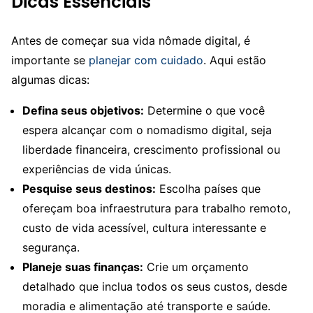
Dicas Essenciais
Antes de começar sua vida nômade digital, é
importante se
planejar com cuidado
. Aqui estão
algumas dicas:
Defina seus objetivos:
Determine o que você
espera alcançar com o nomadismo digital, seja
liberdade financeira, crescimento profissional ou
experiências de vida únicas.
Pesquise seus destinos:
Escolha países que
ofereçam boa infraestrutura para trabalho remoto,
custo de vida acessível, cultura interessante e
segurança.
Planeje suas finanças:
Crie um orçamento
detalhado que inclua todos os seus custos, desde
moradia e alimentação até transporte e saúde.