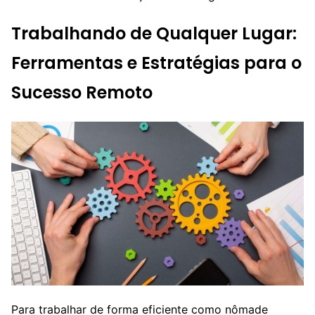
Trabalhando de Qualquer Lugar:
Ferramentas e Estratégias para o
Sucesso Remoto
Para trabalhar de forma eficiente como nômade