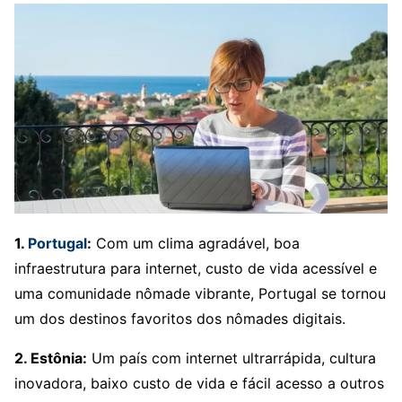
1.
Portugal
:
Com um clima agradável, boa
infraestrutura para internet, custo de vida acessível e
uma comunidade nômade vibrante, Portugal se tornou
um dos destinos favoritos dos nômades digitais.
2. Estônia:
Um país com internet ultrarrápida, cultura
inovadora, baixo custo de vida e fácil acesso a outros