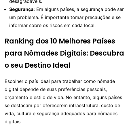
desagradáveis.
Segurança:
Em alguns países, a segurança pode ser
um problema. É importante tomar precauções e se
informar sobre os riscos em cada local.
Ranking dos 10 Melhores Países
para Nômades Digitais: Descubra
o seu Destino Ideal
Escolher o país ideal para trabalhar como nômade
digital depende de suas preferências pessoais,
orçamento e estilo de vida. No entanto, alguns países
se destacam por oferecerem infraestrutura, custo de
vida, cultura e segurança adequados para nômades
digitais.