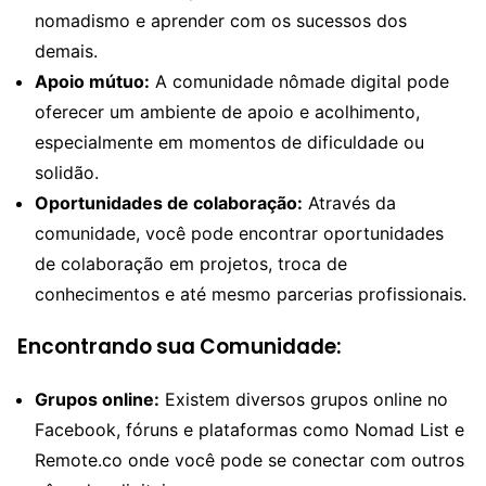
nomadismo e aprender com os sucessos dos
demais.
Apoio mútuo:
A comunidade nômade digital pode
oferecer um ambiente de apoio e acolhimento,
especialmente em momentos de dificuldade ou
solidão.
Oportunidades de colaboração:
Através da
comunidade, você pode encontrar oportunidades
de colaboração em projetos, troca de
conhecimentos e até mesmo parcerias profissionais.
Encontrando sua Comunidade:
Grupos online:
Existem diversos grupos online no
Facebook, fóruns e plataformas como Nomad List e
Remote.co onde você pode se conectar com outros