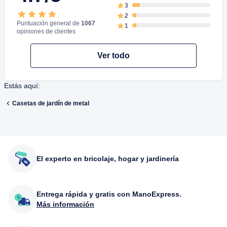
3
2
Puntuación general de
1067
1
opiniones de clientes
Ver todo
Estás aquí:
Casetas de jardín de metal
El experto en bricolaje, hogar y jardinería
Entrega rápida y gratis con ManoExpress.
Más información