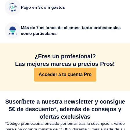
Pago en 3x sin gastos
Más de 7 millones de clientes, tanto profesionales
como particulares
¿Eres un profesional?
Las mejores marcas a precios Pros!
Acceder a tu cuenta Pro
Suscríbete a nuestra newsletter y consigue
5€ de descuento*, además de consejos y
ofertas exclusivas
*Código promocional enviado por email tras la suscripción, válido
para una compra mínima de 150€ y durante 1 mes a partir de su