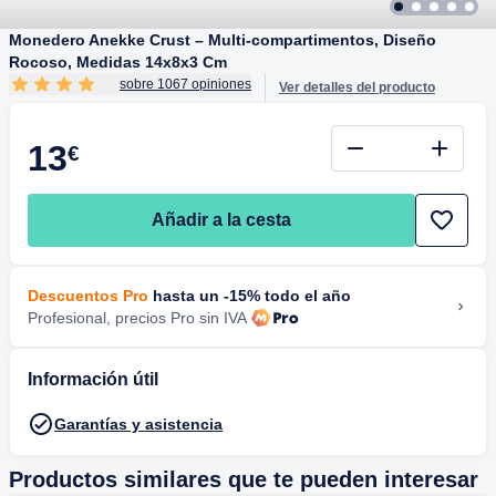
Monedero Anekke Crust – Multi-compartimentos, Diseño
Rocoso, Medidas 14x8x3 Cm
sobre 1067 opiniones
Ver detalles del producto
13
€
Añadir a la cesta
Descuentos Pro
hasta un -15% todo el año
Profesional, precios Pro sin IVA
Información útil
Garantías y asistencia
Productos similares que te pueden interesar