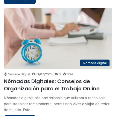
Nómada digital
Nômade Digital
01/07/2024
0
334
Nómadas Digitales: Consejos de
Organización para el Trabajo Online
Nômades digitais são profissionais que utilizam a tecnologia
para trabalhar remotamente, permitindo viver e viajar ao redor
do mundo. Este…