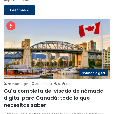
Leer más »
Nómada digital
Nômade Digital
05/07/2024
0
419
Guía completa del visado de nómada
digital para Canadá: todo lo que
necesitas saber