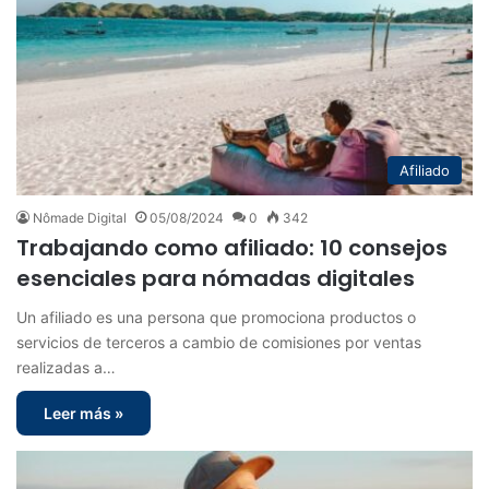
Afiliado
Nômade Digital
05/08/2024
0
342
Trabajando como afiliado: 10 consejos
esenciales para nómadas digitales
Un afiliado es una persona que promociona productos o
servicios de terceros a cambio de comisiones por ventas
realizadas a…
Leer más »