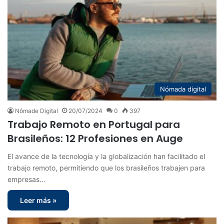
Nómada digital
Nômade Digital
20/07/2024
0
397
Trabajo Remoto en Portugal para
Brasileños: 12 Profesiones en Auge
El avance de la tecnología y la globalización han facilitado el
trabajo remoto, permitiendo que los brasileños trabajen para
empresas…
Leer más »