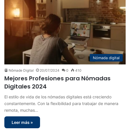
Nómada digital
Nômade Digital
20/07/2024
0
410
Mejores Profesiones para Nómadas
Digitales 2024
El estilo de vida de los nómadas digitales está creciendo
constantemente. Con la flexibilidad para trabajar de manera
remota, muchas…
Leer más »