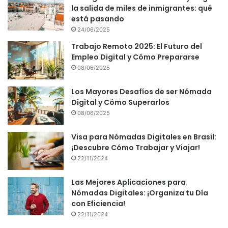
la salida de miles de inmigrantes: qué
está pasando
24/06/2025
Trabajo Remoto 2025: El Futuro del
Empleo Digital y Cómo Prepararse
08/06/2025
Los Mayores Desafíos de ser Nómada
Digital y Cómo Superarlos
08/06/2025
Visa para Nómadas Digitales en Brasil:
¡Descubre Cómo Trabajar y Viajar!
22/11/2024
Las Mejores Aplicaciones para
Nómadas Digitales: ¡Organiza tu Día
con Eficiencia!
22/11/2024