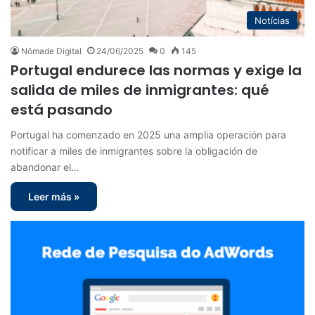
Notícias
Nômade Digital
24/06/2025
0
145
Portugal endurece las normas y exige la
salida de miles de inmigrantes: qué
está pasando
Portugal ha comenzado en 2025 una amplia operación para
notificar a miles de inmigrantes sobre la obligación de
abandonar el…
Leer más »