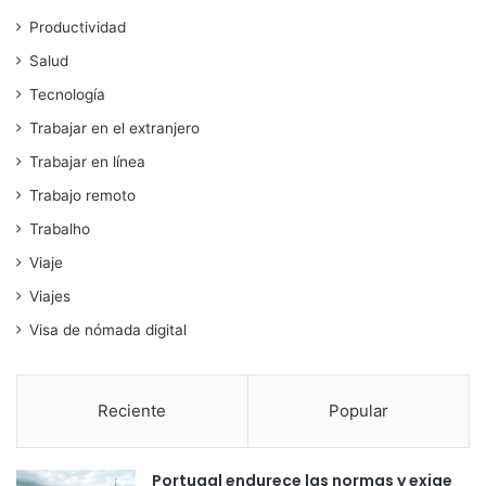
Productividad
Salud
Tecnología
Trabajar en el extranjero
Trabajar en línea
Trabajo remoto
Trabalho
Viaje
Viajes
Visa de nómada digital
Reciente
Popular
Portugal endurece las normas y exige