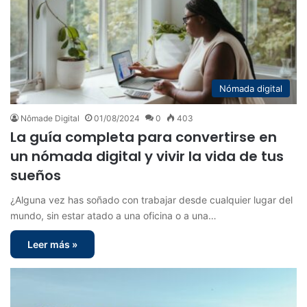
Nómada digital
Nômade Digital
01/08/2024
0
403
La guía completa para convertirse en
un nómada digital y vivir la vida de tus
sueños
¿Alguna vez has soñado con trabajar desde cualquier lugar del
mundo, sin estar atado a una oficina o a una…
Leer más »