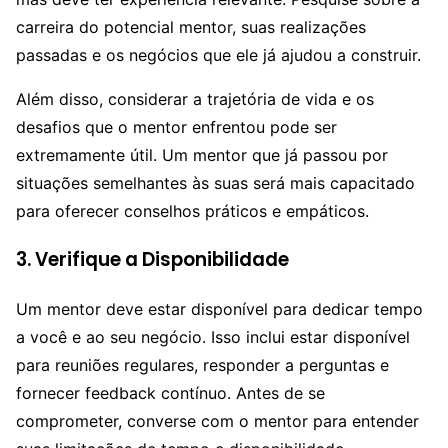
carreira do potencial mentor, suas realizações
passadas e os negócios que ele já ajudou a construir.
Além disso, considerar a trajetória de vida e os
desafios que o mentor enfrentou pode ser
extremamente útil. Um mentor que já passou por
situações semelhantes às suas será mais capacitado
para oferecer conselhos práticos e empáticos.
3. Verifique a Disponibilidade
Um mentor deve estar disponível para dedicar tempo
a você e ao seu negócio. Isso inclui estar disponível
para reuniões regulares, responder a perguntas e
fornecer feedback contínuo. Antes de se
comprometer, converse com o mentor para entender