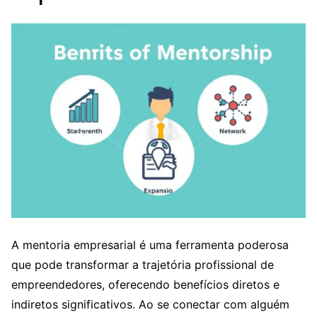
A mentoria empresarial é uma ferramenta poderosa
que pode transformar a trajetória profissional de
empreendedores, oferecendo benefícios diretos e
indiretos significativos. Ao se conectar com alguém