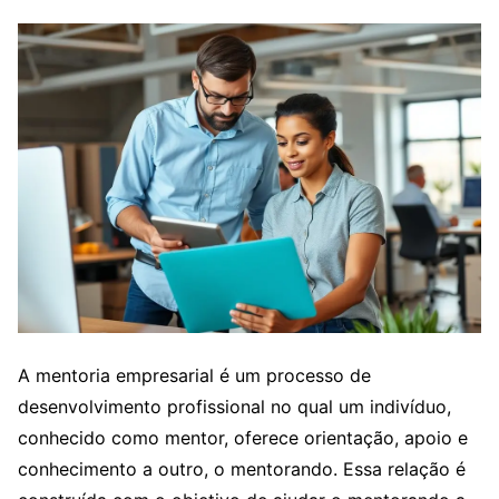
A mentoria empresarial é um processo de
desenvolvimento profissional no qual um indivíduo,
conhecido como mentor, oferece orientação, apoio e
conhecimento a outro, o mentorando. Essa relação é