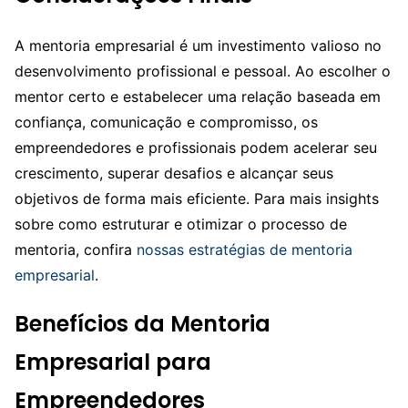
A mentoria empresarial é um investimento valioso no
desenvolvimento profissional e pessoal. Ao escolher o
mentor certo e estabelecer uma relação baseada em
confiança, comunicação e compromisso, os
empreendedores e profissionais podem acelerar seu
crescimento, superar desafios e alcançar seus
objetivos de forma mais eficiente. Para mais insights
sobre como estruturar e otimizar o processo de
mentoria, confira
nossas estratégias de mentoria
empresarial
.
Benefícios da Mentoria
Empresarial para
Empreendedores