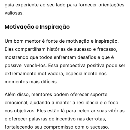
guia experiente ao seu lado para fornecer orientações
valiosas.
Motivação e Inspiração
Um bom mentor é fonte de motivação e inspiração.
Eles compartilham histórias de sucesso e fracasso,
mostrando que todos enfrentam desafios e que é
possível vencê-los. Essa perspectiva positiva pode ser
extremamente motivadora, especialmente nos
momentos mais difíceis.
Além disso, mentores podem oferecer suporte
emocional, ajudando a manter a resiliência e o foco
nos objetivos. Eles estão lá para celebrar suas vitórias
e oferecer palavras de incentivo nas derrotas,
fortalecendo seu compromisso com o sucesso.