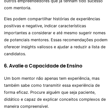
outros empreendedores que já tenham tido sucesso
com mentoria.
Eles podem compartilhar histórias de experiências
positivas e negative, indicar características
importantes a considerar e até mesmo sugerir nomes
de potenciais mentores. Essas recomendações podem
oferecer insights valiosos e ajudar a reduzir a lista de
candidatos.
6. Avalie a Capacidade de Ensino
Um bom mentor não apenas tem experiência, mas
também sabe como transmitir essa experiência de
forma eficaz. Procure alguém que seja paciente,
didático e capaz de explicar conceitos complexos de
maneira compreensível.