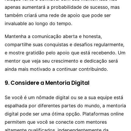
apenas aumentará a probabilidade de sucesso, mas
também criará uma rede de apoio que pode ser
invaluable ao longo do tempo.
Mantenha a comunicação aberta e honesta,
compartilhe suas conquistas e desafios regularmente,
e mostre gratidão pelo apoio que está recebendo. Um
mentor que veja seu crescimento e dedicação será
ainda mais motivado a continuar contribuindo.
9. Considere a Mentoria Digital
Se você é um nômade digital ou se a sua equipe está
espalhada por diferentes partes do mundo, a mentoria
digital pode ser uma ótima opção. Plataformas online
permitem que você se conecte com mentores
altamente qualificados, independentemente da