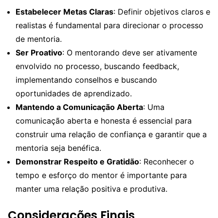
Estabelecer Metas Claras
: Definir objetivos claros e
realistas é fundamental para direcionar o processo
de mentoria.
Ser Proativo
: O mentorando deve ser ativamente
envolvido no processo, buscando feedback,
implementando conselhos e buscando
oportunidades de aprendizado.
Mantendo a Comunicação Aberta
: Uma
comunicação aberta e honesta é essencial para
construir uma relação de confiança e garantir que a
mentoria seja benéfica.
Demonstrar Respeito e Gratidão
: Reconhecer o
tempo e esforço do mentor é importante para
manter uma relação positiva e produtiva.
Considerações Finais