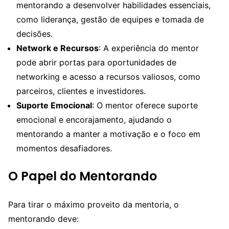
mentorando a desenvolver habilidades essenciais,
como liderança, gestão de equipes e tomada de
decisões.
Network e Recursos
: A experiência do mentor
pode abrir portas para oportunidades de
networking e acesso a recursos valiosos, como
parceiros, clientes e investidores.
Suporte Emocional
: O mentor oferece suporte
emocional e encorajamento, ajudando o
mentorando a manter a motivação e o foco em
momentos desafiadores.
O Papel do Mentorando
Para tirar o máximo proveito da mentoria, o
mentorando deve: