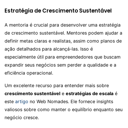
Estratégia de Crescimento Sustentável
A mentoria é crucial para desenvolver uma estratégia
de crescimento sustentável. Mentores podem ajudar a
definir metas claras e realistas, assim como planos de
ação detalhados para alcançá-las. Isso é
especialmente útil para empreendedores que buscam
expandir seus negócios sem perder a qualidade e a
eficiência operacional.
Um excelente recurso para entender mais sobre
crescimento sustentável
e
estratégias de escala
é
este
artigo
no Web Nomades. Ele fornece insights
valiosos sobre como manter o equilíbrio enquanto seu
negócio cresce.