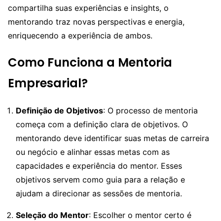
compartilha suas experiências e insights, o
mentorando traz novas perspectivas e energia,
enriquecendo a experiência de ambos.
Como Funciona a Mentoria
Empresarial?
Definição de Objetivos
: O processo de mentoria
começa com a definição clara de objetivos. O
mentorando deve identificar suas metas de carreira
ou negócio e alinhar essas metas com as
capacidades e experiência do mentor. Esses
objetivos servem como guia para a relação e
ajudam a direcionar as sessões de mentoria.
Seleção do Mentor
: Escolher o mentor certo é