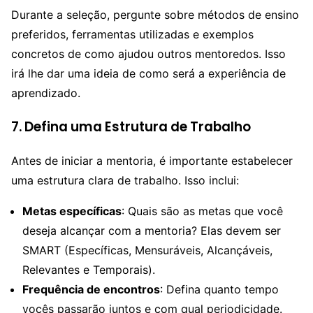
Durante a seleção, pergunte sobre métodos de ensino
preferidos, ferramentas utilizadas e exemplos
concretos de como ajudou outros mentoredos. Isso
irá lhe dar uma ideia de como será a experiência de
aprendizado.
7. Defina uma Estrutura de Trabalho
Antes de iniciar a mentoria, é importante estabelecer
uma estrutura clara de trabalho. Isso inclui:
Metas específicas
: Quais são as metas que você
deseja alcançar com a mentoria? Elas devem ser
SMART (Específicas, Mensuráveis, Alcançáveis,
Relevantes e Temporais).
Frequência de encontros
: Defina quanto tempo
vocês passarão juntos e com qual periodicidade.