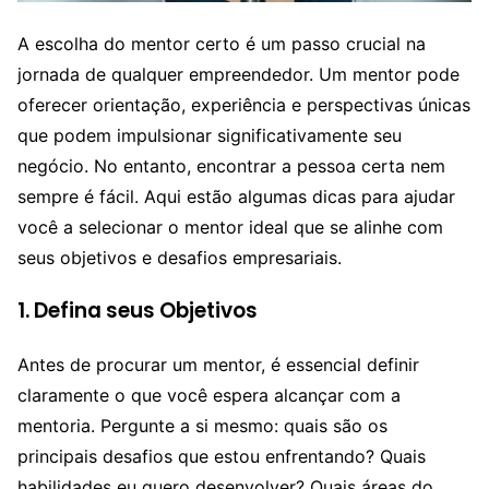
A escolha do mentor certo é um passo crucial na
jornada de qualquer empreendedor. Um mentor pode
oferecer orientação, experiência e perspectivas únicas
que podem impulsionar significativamente seu
negócio. No entanto, encontrar a pessoa certa nem
sempre é fácil. Aqui estão algumas dicas para ajudar
você a selecionar o mentor ideal que se alinhe com
seus objetivos e desafios empresariais.
1. Defina seus Objetivos
Antes de procurar um mentor, é essencial definir
claramente o que você espera alcançar com a
mentoria. Pergunte a si mesmo: quais são os
principais desafios que estou enfrentando? Quais
habilidades eu quero desenvolver? Quais áreas do