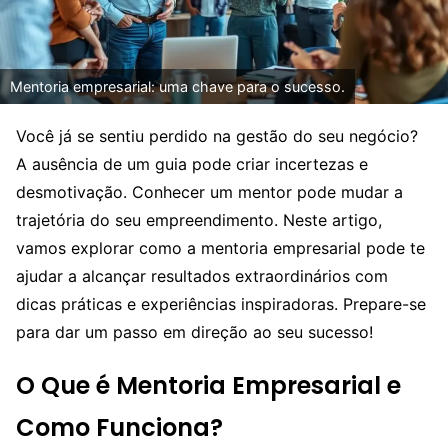
Mentoria empresarial: uma chave para o sucesso.
Você já se sentiu perdido na gestão do seu negócio?
A ausência de um guia pode criar incertezas e
desmotivação. Conhecer um mentor pode mudar a
trajetória do seu empreendimento. Neste artigo,
vamos explorar como a mentoria empresarial pode te
ajudar a alcançar resultados extraordinários com
dicas práticas e experiências inspiradoras. Prepare-se
para dar um passo em direção ao seu sucesso!
O Que é Mentoria Empresarial e
Como Funciona?