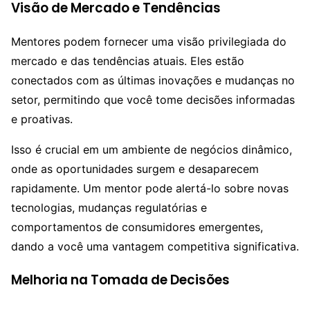
Visão de Mercado e Tendências
Mentores podem fornecer uma visão privilegiada do
mercado e das tendências atuais. Eles estão
conectados com as últimas inovações e mudanças no
setor, permitindo que você tome decisões informadas
e proativas.
Isso é crucial em um ambiente de negócios dinâmico,
onde as oportunidades surgem e desaparecem
rapidamente. Um mentor pode alertá-lo sobre novas
tecnologias, mudanças regulatórias e
comportamentos de consumidores emergentes,
dando a você uma vantagem competitiva significativa.
Melhoria na Tomada de Decisões