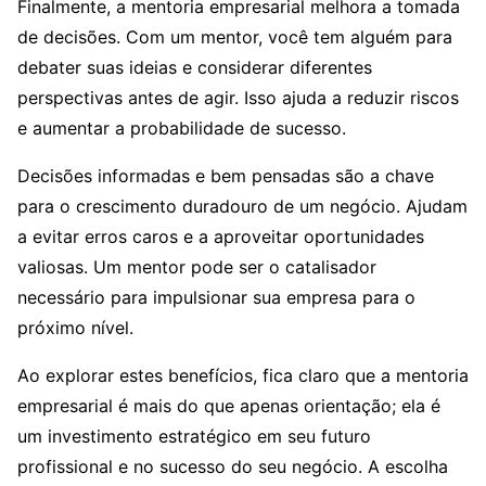
Finalmente, a mentoria empresarial melhora a tomada
de decisões. Com um mentor, você tem alguém para
debater suas ideias e considerar diferentes
perspectivas antes de agir. Isso ajuda a reduzir riscos
e aumentar a probabilidade de sucesso.
Decisões informadas e bem pensadas são a chave
para o crescimento duradouro de um negócio. Ajudam
a evitar erros caros e a aproveitar oportunidades
valiosas. Um mentor pode ser o catalisador
necessário para impulsionar sua empresa para o
próximo nível.
Ao explorar estes benefícios, fica claro que a mentoria
empresarial é mais do que apenas orientação; ela é
um investimento estratégico em seu futuro
profissional e no sucesso do seu negócio. A escolha