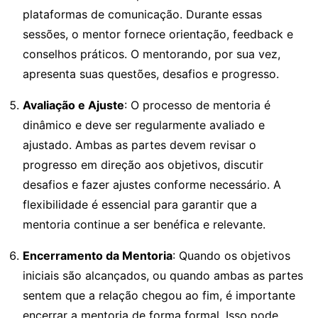
plataformas de comunicação. Durante essas
sessões, o mentor fornece orientação, feedback e
conselhos práticos. O mentorando, por sua vez,
apresenta suas questões, desafios e progresso.
Avaliação e Ajuste
: O processo de mentoria é
dinâmico e deve ser regularmente avaliado e
ajustado. Ambas as partes devem revisar o
progresso em direção aos objetivos, discutir
desafios e fazer ajustes conforme necessário. A
flexibilidade é essencial para garantir que a
mentoria continue a ser benéfica e relevante.
Encerramento da Mentoria
: Quando os objetivos
iniciais são alcançados, ou quando ambas as partes
sentem que a relação chegou ao fim, é importante
encerrar a mentoria de forma formal. Isso pode