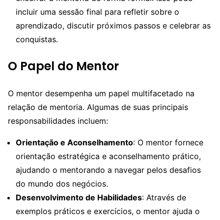
incluir uma sessão final para refletir sobre o
aprendizado, discutir próximos passos e celebrar as
conquistas.
O Papel do Mentor
O mentor desempenha um papel multifacetado na
relação de mentoria. Algumas de suas principais
responsabilidades incluem:
Orientação e Aconselhamento
: O mentor fornece
orientação estratégica e aconselhamento prático,
ajudando o mentorando a navegar pelos desafios
do mundo dos negócios.
Desenvolvimento de Habilidades
: Através de
exemplos práticos e exercícios, o mentor ajuda o