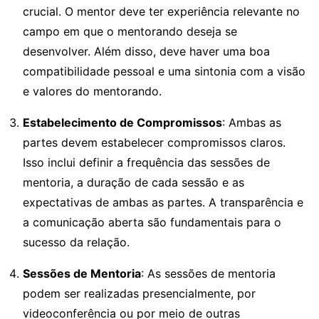
crucial. O mentor deve ter experiência relevante no
campo em que o mentorando deseja se
desenvolver. Além disso, deve haver uma boa
compatibilidade pessoal e uma sintonia com a visão
e valores do mentorando.
Estabelecimento de Compromissos
: Ambas as
partes devem estabelecer compromissos claros.
Isso inclui definir a frequência das sessões de
mentoria, a duração de cada sessão e as
expectativas de ambas as partes. A transparência e
a comunicação aberta são fundamentais para o
sucesso da relação.
Sessões de Mentoria
: As sessões de mentoria
podem ser realizadas presencialmente, por
videoconferência ou por meio de outras