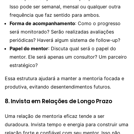
Isso pode ser semanal, mensal ou qualquer outra
frequência que faz sentido para ambos.
Forma de acompanhamento
: Como o progresso
será monitorado? Serão realizadas avaliações
periódicas? Haverá algum sistema de follow-up?
Papel do mentor
: Discuta qual será o papel do
mentor. Ele será apenas um consultor? Um parceiro
estratégico?
Essa estrutura ajudará a manter a mentoria focada e
produtiva, evitando desentendimentos futuros.
8. Invista em Relações de Longo Prazo
Uma relação de mentoria eficaz tende a ser
duradoura. Invista tempo e energia para construir uma
relação forte e confiável com seu mentor. Isso não