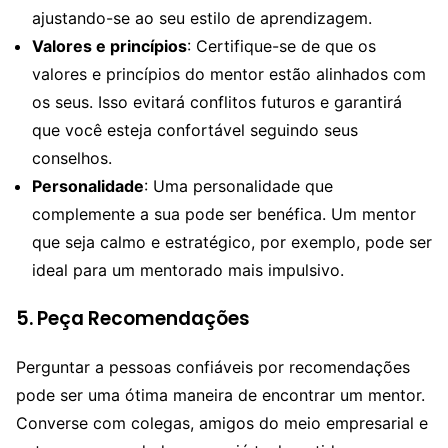
ajustando-se ao seu estilo de aprendizagem.
Valores e princípios
: Certifique-se de que os
valores e princípios do mentor estão alinhados com
os seus. Isso evitará conflitos futuros e garantirá
que você esteja confortável seguindo seus
conselhos.
Personalidade
: Uma personalidade que
complemente a sua pode ser benéfica. Um mentor
que seja calmo e estratégico, por exemplo, pode ser
ideal para um mentorado mais impulsivo.
5. Peça Recomendações
Perguntar a pessoas confiáveis por recomendações
pode ser uma ótima maneira de encontrar um mentor.
Converse com colegas, amigos do meio empresarial e