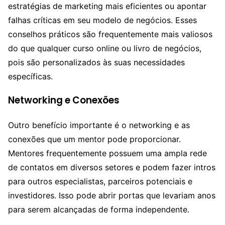
estratégias de marketing mais eficientes ou apontar
falhas críticas em seu modelo de negócios. Esses
conselhos práticos são frequentemente mais valiosos
do que qualquer curso online ou livro de negócios,
pois são personalizados às suas necessidades
específicas.
Networking e Conexões
Outro benefício importante é o networking e as
conexões que um mentor pode proporcionar.
Mentores frequentemente possuem uma ampla rede
de contatos em diversos setores e podem fazer intros
para outros especialistas, parceiros potenciais e
investidores. Isso pode abrir portas que levariam anos
para serem alcançadas de forma independente.