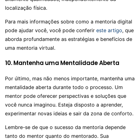
localização física.
Para mais informações sobre como a mentoria digital
pode ajudar você, você pode conferir
este artigo
, que
aborda profundamente as estratégias e benefícios de
uma mentoria virtual.
10. Mantenha uma Mentalidade Aberta
Por último, mas não menos importante, mantenha uma
mentalidade aberta durante todo o processo. Um
mentor pode oferecer perspectivas e soluções que
você nunca imaginou. Esteja disposto a aprender,
experimentar novas ideias e sair da zona de conforto.
Lembre-se de que o sucesso da mentoria depende
tanto do mentor quanto do mentorado. Sua