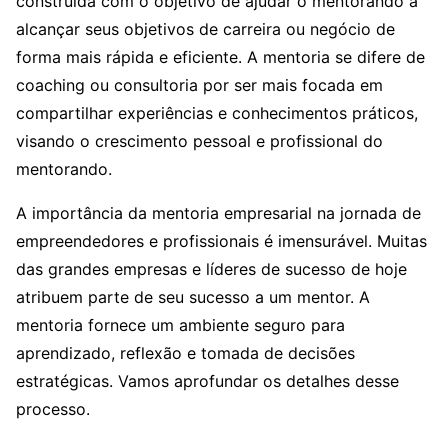
construída com o objetivo de ajudar o mentorando a
alcançar seus objetivos de carreira ou negócio de
forma mais rápida e eficiente. A mentoria se difere de
coaching ou consultoria por ser mais focada em
compartilhar experiências e conhecimentos práticos,
visando o crescimento pessoal e profissional do
mentorando.
A importância da mentoria empresarial na jornada de
empreendedores e profissionais é imensurável. Muitas
das grandes empresas e líderes de sucesso de hoje
atribuem parte de seu sucesso a um mentor. A
mentoria fornece um ambiente seguro para
aprendizado, reflexão e tomada de decisões
estratégicas. Vamos aprofundar os detalhes desse
processo.