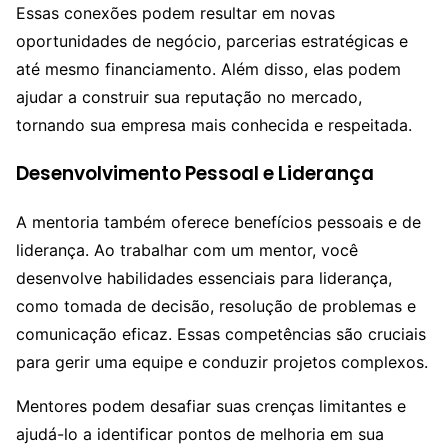
Essas conexões podem resultar em novas
oportunidades de negócio, parcerias estratégicas e
até mesmo financiamento. Além disso, elas podem
ajudar a construir sua reputação no mercado,
tornando sua empresa mais conhecida e respeitada.
Desenvolvimento Pessoal e Liderança
A mentoria também oferece benefícios pessoais e de
liderança. Ao trabalhar com um mentor, você
desenvolve habilidades essenciais para liderança,
como tomada de decisão, resolução de problemas e
comunicação eficaz. Essas competências são cruciais
para gerir uma equipe e conduzir projetos complexos.
Mentores podem desafiar suas crenças limitantes e
ajudá-lo a identificar pontos de melhoria em sua