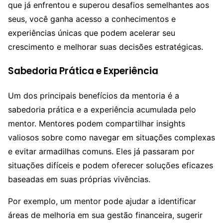
que já enfrentou e superou desafios semelhantes aos
seus, você ganha acesso a conhecimentos e
experiências únicas que podem acelerar seu
crescimento e melhorar suas decisões estratégicas.
Sabedoria Prática e Experiência
Um dos principais benefícios da mentoria é a
sabedoria prática e a experiência acumulada pelo
mentor. Mentores podem compartilhar insights
valiosos sobre como navegar em situações complexas
e evitar armadilhas comuns. Eles já passaram por
situações difíceis e podem oferecer soluções eficazes
baseadas em suas próprias vivências.
Por exemplo, um mentor pode ajudar a identificar
áreas de melhoria em sua gestão financeira, sugerir