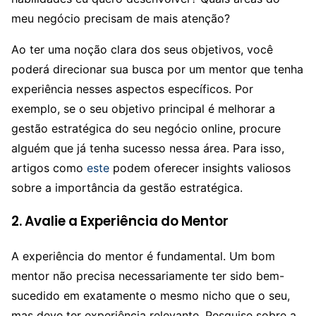
meu negócio precisam de mais atenção?
Ao ter uma noção clara dos seus objetivos, você
poderá direcionar sua busca por um mentor que tenha
experiência nesses aspectos específicos. Por
exemplo, se o seu objetivo principal é melhorar a
gestão estratégica do seu negócio online, procure
alguém que já tenha sucesso nessa área. Para isso,
artigos como
este
podem oferecer insights valiosos
sobre a importância da gestão estratégica.
2. Avalie a Experiência do Mentor
A experiência do mentor é fundamental. Um bom
mentor não precisa necessariamente ter sido bem-
sucedido em exatamente o mesmo nicho que o seu,
mas deve ter experiência relevante. Pesquise sobre a