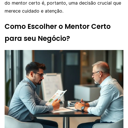
do mentor certo é, portanto, uma decisão crucial que
merece cuidado e atenção.
Como Escolher o Mentor Certo
para seu Negócio?