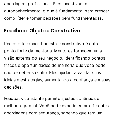
abordagem profissional. Eles incentivam o
autoconhecimento, o que é fundamental para crescer
como líder e tomar decisões bem fundamentadas.
Feedback Objeto e Construtivo
Receber feedback honesto e construtivo é outro
ponto forte da mentoria. Mentores fornecem uma
visão externa do seu negócio, identificando pontos
fracos e oportunidades de melhoria que você pode
não perceber sozinho. Eles ajudam a validar suas
ideias e estratégias, aumentando a confiança em suas
decisões.
Feedback constante permite ajustes contínuos e
melhoria gradual. Você pode experimentar diferentes
abordagens com segurança, sabendo que tem um