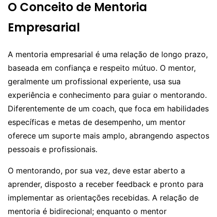
O Conceito de Mentoria
Empresarial
A mentoria empresarial é uma relação de longo prazo,
baseada em confiança e respeito mútuo. O mentor,
geralmente um profissional experiente, usa sua
experiência e conhecimento para guiar o mentorando.
Diferentemente de um coach, que foca em habilidades
específicas e metas de desempenho, um mentor
oferece um suporte mais amplo, abrangendo aspectos
pessoais e profissionais.
O mentorando, por sua vez, deve estar aberto a
aprender, disposto a receber feedback e pronto para
implementar as orientações recebidas. A relação de
mentoria é bidirecional; enquanto o mentor