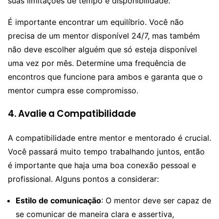
suas limitações de tempo e disponibilidade.
É importante encontrar um equilíbrio. Você não
precisa de um mentor disponível 24/7, mas também
não deve escolher alguém que só esteja disponível
uma vez por mês. Determine uma frequência de
encontros que funcione para ambos e garanta que o
mentor cumpra esse compromisso.
4. Avalie a Compatibilidade
A compatibilidade entre mentor e mentorado é crucial.
Você passará muito tempo trabalhando juntos, então
é importante que haja uma boa conexão pessoal e
profissional. Alguns pontos a considerar:
Estilo de comunicação
: O mentor deve ser capaz de
se comunicar de maneira clara e assertiva,