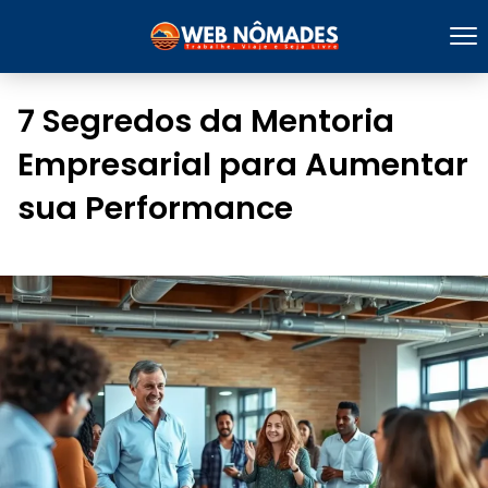
7 Segredos da Mentoria
Empresarial para Aumentar
sua Performance