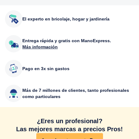
El experto en bricolaje, hogar y jardinería
Entrega rápida y gratis con ManoExpress.
Más información
Pago en 3x sin gastos
Más de 7 millones de clientes, tanto profesionales
como particulares
¿Eres un profesional?
Las mejores marcas a precios Pros!