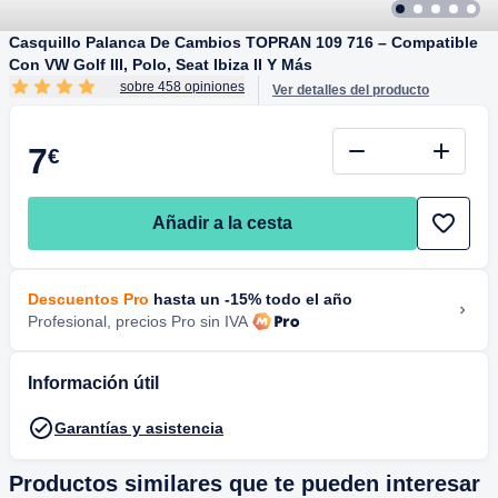
Casquillo Palanca De Cambios TOPRAN 109 716 – Compatible
Con VW Golf III, Polo, Seat Ibiza II Y Más
sobre 458 opiniones
Ver detalles del producto
7
€
Añadir a la cesta
Descuentos Pro
hasta un -15% todo el año
Profesional, precios Pro sin IVA
Información útil
Garantías y asistencia
Productos similares que te pueden interesar