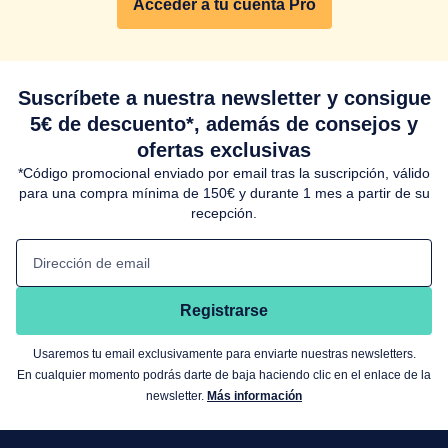
Acceder a tu cuenta Pro
Suscríbete a nuestra newsletter y consigue
5€ de descuento*, además de consejos y
ofertas exclusivas
*Código promocional enviado por email tras la suscripción, válido
para una compra mínima de 150€ y durante 1 mes a partir de su
recepción.
Dirección de email
Registrarse
Usaremos tu email exclusivamente para enviarte nuestras newsletters.
En cualquier momento podrás darte de baja haciendo clic en el enlace de la
newsletter.
Más información