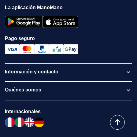
La aplicación ManoMano
Pago seguro
Información y contacto
Quiénes somos
Internacionales