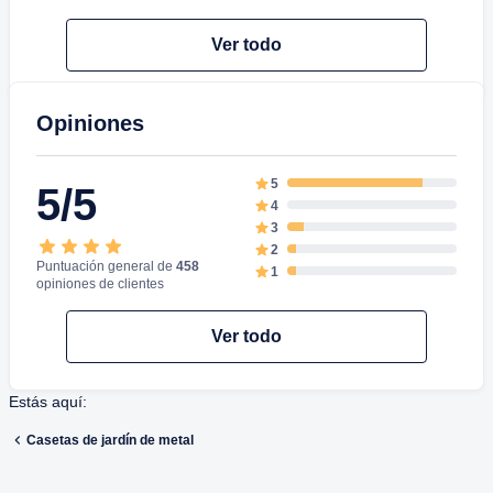
Ver todo
Opiniones
5
5/5
4
3
2
Puntuación general de
458
1
opiniones de clientes
Ver todo
Estás aquí:
Casetas de jardín de metal