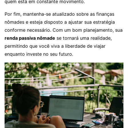
quem está em constante movimento.
Por fim, mantenha-se atualizado sobre as finanças
nômades e esteja disposto a ajustar sua estratégia
conforme necessário. Com um bom planejamento, sua
renda passiva nômade
se tornará uma realidade,
permitindo que você viva a liberdade de viajar
enquanto investe no seu futuro.