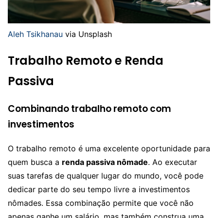
Aleh Tsikhanau
via Unsplash
Trabalho Remoto e Renda
Passiva
Combinando trabalho remoto com
investimentos
O trabalho remoto é uma excelente oportunidade para
quem busca a
renda passiva nômade
. Ao executar
suas tarefas de qualquer lugar do mundo, você pode
dedicar parte do seu tempo livre a investimentos
nômades. Essa combinação permite que você não
apenas ganhe um salário, mas também construa uma