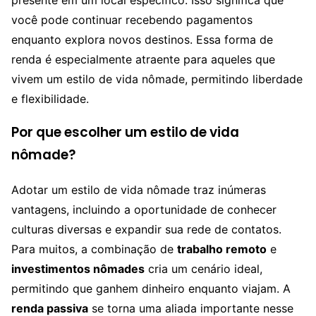
você pode continuar recebendo pagamentos
enquanto explora novos destinos. Essa forma de
renda é especialmente atraente para aqueles que
vivem um estilo de vida nômade, permitindo liberdade
e flexibilidade.
Por que escolher um estilo de vida
nômade?
Adotar um estilo de vida nômade traz inúmeras
vantagens, incluindo a oportunidade de conhecer
culturas diversas e expandir sua rede de contatos.
Para muitos, a combinação de
trabalho remoto
e
investimentos nômades
cria um cenário ideal,
permitindo que ganhem dinheiro enquanto viajam. A
renda passiva
se torna uma aliada importante nesse