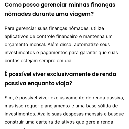
Como posso gerenciar minhas finanças
nômades durante uma viagem?
Para gerenciar suas finanças nômades, utilize
aplicativos de controle financeiro e mantenha um
orçamento mensal. Além disso, automatize seus
investimentos e pagamentos para garantir que suas
contas estejam sempre em dia.
É possível viver exclusivamente de renda
passiva enquanto viaja?
Sim, é possível viver exclusivamente de renda passiva,
mas isso requer planejamento e uma base sólida de
investimentos. Avalie suas despesas mensais e busque
construir uma carteira de ativos que gere a renda