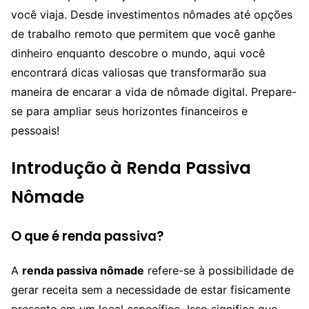
você viaja. Desde investimentos nômades até opções
de trabalho remoto que permitem que você ganhe
dinheiro enquanto descobre o mundo, aqui você
encontrará dicas valiosas que transformarão sua
maneira de encarar a vida de nômade digital. Prepare-
se para ampliar seus horizontes financeiros e
pessoais!
Introdução à Renda Passiva
Nômade
O que é renda passiva?
A
renda passiva nômade
refere-se à possibilidade de
gerar receita sem a necessidade de estar fisicamente
presente em um local específico. Isso significa que