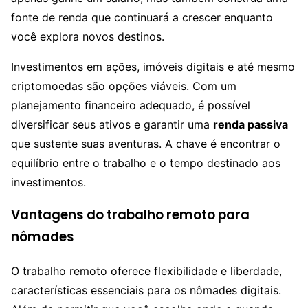
fonte de renda que continuará a crescer enquanto
você explora novos destinos.
Investimentos em ações, imóveis digitais e até mesmo
criptomoedas são opções viáveis. Com um
planejamento financeiro adequado, é possível
diversificar seus ativos e garantir uma
renda passiva
que sustente suas aventuras. A chave é encontrar o
equilíbrio entre o trabalho e o tempo destinado aos
investimentos.
Vantagens do trabalho remoto para
nômades
O trabalho remoto oferece flexibilidade e liberdade,
características essenciais para os nômades digitais.