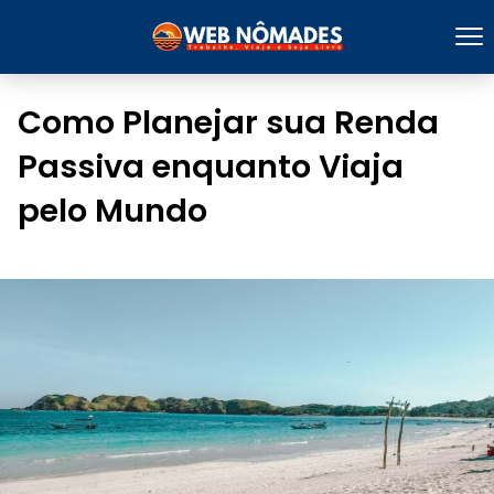
Como Planejar sua Renda
Passiva enquanto Viaja
pelo Mundo