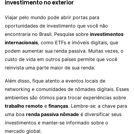
investimento no exterior
Viajar pelo mundo pode abrir portas para
oportunidades de investimento que você não
encontraria no Brasil. Pesquise sobre
investimentos
internacionais
, como ETFs e imóveis digitais, que
podem aumentar sua renda passiva. Muitas vezes, o
custo de vida em outros países permite que você
reinvista uma parte maior de sua renda.
Além disso, fique atento a eventos locais de
networking e comunidades de nômades digitais. Esses
ambientes são ótimos para trocar experiências sobre
trabalho remoto
e
finanças
. Lembre-se: a chave para
uma boa
renda passiva nômade
é diversificar seus
investimentos e manter-se informado sobre o
mercado global.