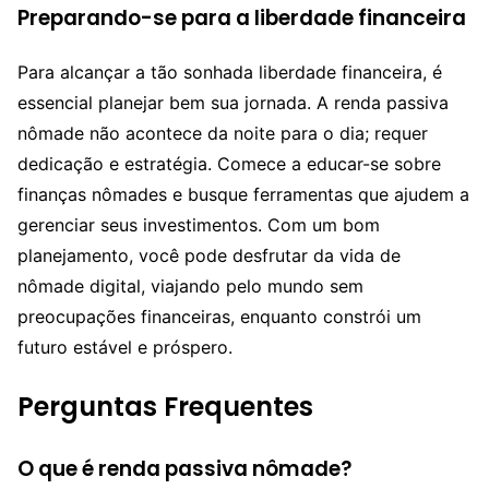
Preparando-se para a liberdade financeira
Para alcançar a tão sonhada liberdade financeira, é
essencial planejar bem sua jornada. A renda passiva
nômade não acontece da noite para o dia; requer
dedicação e estratégia. Comece a educar-se sobre
finanças nômades e busque ferramentas que ajudem a
gerenciar seus investimentos. Com um bom
planejamento, você pode desfrutar da vida de
nômade digital, viajando pelo mundo sem
preocupações financeiras, enquanto constrói um
futuro estável e próspero.
Perguntas Frequentes
O que é renda passiva nômade?