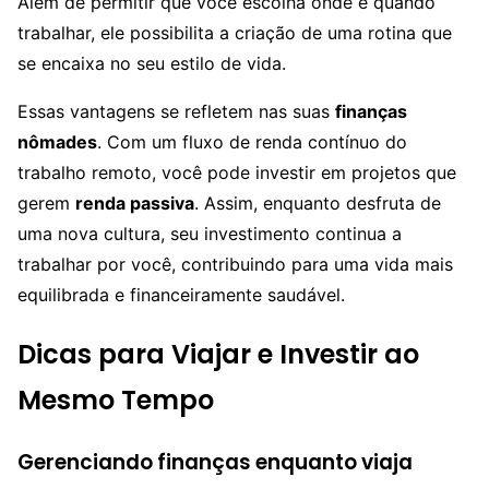
Além de permitir que você escolha onde e quando
trabalhar, ele possibilita a criação de uma rotina que
se encaixa no seu estilo de vida.
Essas vantagens se refletem nas suas
finanças
nômades
. Com um fluxo de renda contínuo do
trabalho remoto, você pode investir em projetos que
gerem
renda passiva
. Assim, enquanto desfruta de
uma nova cultura, seu investimento continua a
trabalhar por você, contribuindo para uma vida mais
equilibrada e financeiramente saudável.
Dicas para Viajar e Investir ao
Mesmo Tempo
Gerenciando finanças enquanto viaja