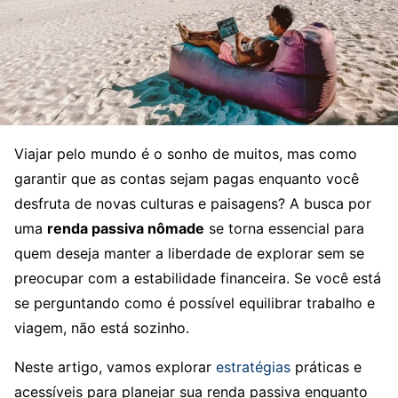
Viajar pelo mundo é o sonho de muitos, mas como
garantir que as contas sejam pagas enquanto você
desfruta de novas culturas e paisagens? A busca por
uma
renda passiva nômade
se torna essencial para
quem deseja manter a liberdade de explorar sem se
preocupar com a estabilidade financeira. Se você está
se perguntando como é possível equilibrar trabalho e
viagem, não está sozinho.
Neste artigo, vamos explorar
estratégias
práticas e
acessíveis para planejar sua renda passiva enquanto