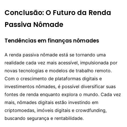
Conclusão: O Futuro da Renda
Passiva Nômade
Tendências em finanças nômades
A renda passiva nômade está se tornando uma
realidade cada vez mais acessível, impulsionada por
novas tecnologias e modelos de trabalho remoto.
Com o crescimento de plataformas digitais e
investimentos nômades, é possível diversificar suas
fontes de renda enquanto explora o mundo. Cada vez
mais, nômades digitais estão investindo em
criptomoedas, imóveis digitais e crowdfunding,
buscando segurança e rentabilidade.