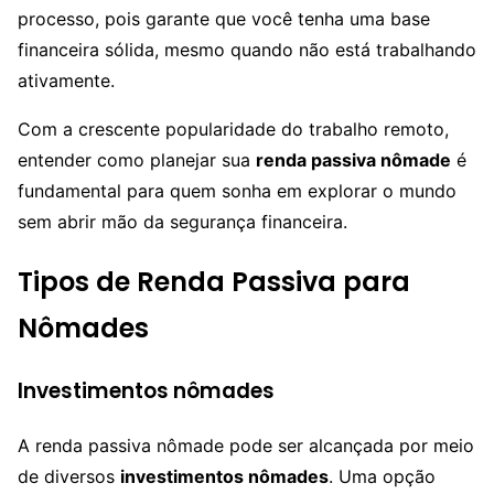
processo, pois garante que você tenha uma base
financeira sólida, mesmo quando não está trabalhando
ativamente.
Com a crescente popularidade do trabalho remoto,
entender como planejar sua
renda passiva nômade
é
fundamental para quem sonha em explorar o mundo
sem abrir mão da segurança financeira.
Tipos de Renda Passiva para
Nômades
Investimentos nômades
A renda passiva nômade pode ser alcançada por meio
de diversos
investimentos nômades
. Uma opção