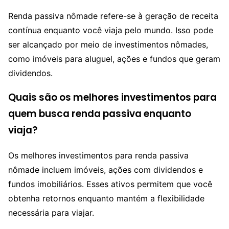
Renda passiva nômade refere-se à geração de receita
contínua enquanto você viaja pelo mundo. Isso pode
ser alcançado por meio de investimentos nômades,
como imóveis para aluguel, ações e fundos que geram
dividendos.
Quais são os melhores investimentos para
quem busca renda passiva enquanto
viaja?
Os melhores investimentos para renda passiva
nômade incluem imóveis, ações com dividendos e
fundos imobiliários. Esses ativos permitem que você
obtenha retornos enquanto mantém a flexibilidade
necessária para viajar.