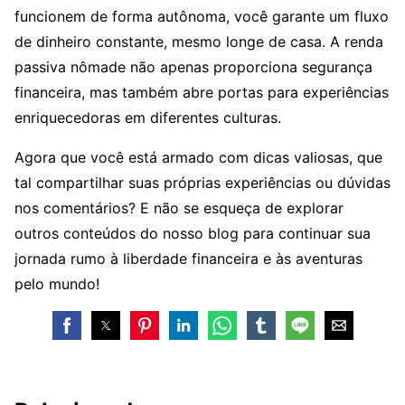
funcionem de forma autônoma, você garante um fluxo
de dinheiro constante, mesmo longe de casa. A renda
passiva nômade não apenas proporciona segurança
financeira, mas também abre portas para experiências
enriquecedoras em diferentes culturas.
Agora que você está armado com dicas valiosas, que
tal compartilhar suas próprias experiências ou dúvidas
nos comentários? E não se esqueça de explorar
outros conteúdos do nosso blog para continuar sua
jornada rumo à liberdade financeira e às aventuras
pelo mundo!