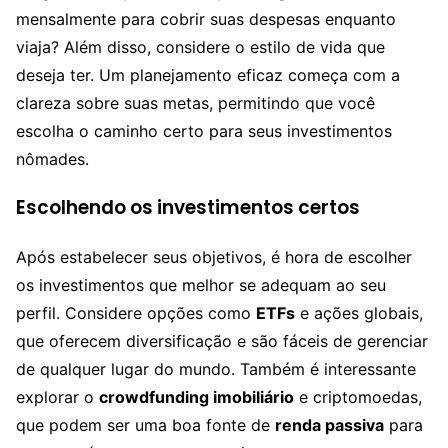
mensalmente para cobrir suas despesas enquanto
viaja? Além disso, considere o estilo de vida que
deseja ter. Um planejamento eficaz começa com a
clareza sobre suas metas, permitindo que você
escolha o caminho certo para seus investimentos
nômades.
Escolhendo os investimentos certos
Após estabelecer seus objetivos, é hora de escolher
os investimentos que melhor se adequam ao seu
perfil. Considere opções como
ETFs
e ações globais,
que oferecem diversificação e são fáceis de gerenciar
de qualquer lugar do mundo. Também é interessante
explorar o
crowdfunding imobiliário
e criptomoedas,
que podem ser uma boa fonte de
renda passiva
para