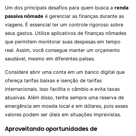
Um dos principais desafios para quem busca a
renda
passiva nômade
é gerenciar as finanças durante as
viagens. É essencial ter um controle rigoroso sobre
seus gastos. Utilize aplicativos de finanças nômades
que permitem monitorar suas despesas em tempo
real. Assim, você consegue manter um orçamento
saudável, mesmo em diferentes países.
Considere abrir uma conta em um banco digital que
ofereça tarifas baixas e isenção de tarifas
internacionais. Isso facilita o câmbio e evita taxas
abusivas. Além disso, tenha sempre uma reserva de
emergência em moeda local e em dólares, pois esses
valores podem ser úteis em situações imprevistas.
Aproveitando oportunidades de