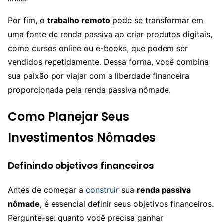
Por fim, o
trabalho remoto
pode se transformar em
uma fonte de renda passiva ao criar produtos digitais,
como cursos online ou e-books, que podem ser
vendidos repetidamente. Dessa forma, você combina
sua paixão por viajar com a liberdade financeira
proporcionada pela renda passiva nômade.
Como Planejar Seus
Investimentos Nômades
Definindo objetivos financeiros
Antes de começar a
construir
sua
renda passiva
nômade
, é essencial definir seus objetivos financeiros.
Pergunte-se: quanto você precisa ganhar