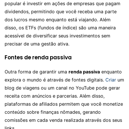
popular é investir em ações de empresas que pagam
dividendos, permitindo que você receba uma parte
dos lucros mesmo enquanto está viajando. Além
disso, os ETFs (fundos de índice) são uma maneira
acessível de diversificar seus investimentos sem
precisar de uma gestão ativa.
Fontes de renda passiva
Outra forma de garantir uma
renda passiva
enquanto
explora o mundo é através de fontes digitais.
Criar
um
blog de viagens ou um canal no YouTube pode gerar
receita com anúncios e parcerias. Além disso,
plataformas de afiliados permitem que você monetize
conteúdo sobre finanças nômades, gerando
comissões em cada venda realizada através dos seus
links.