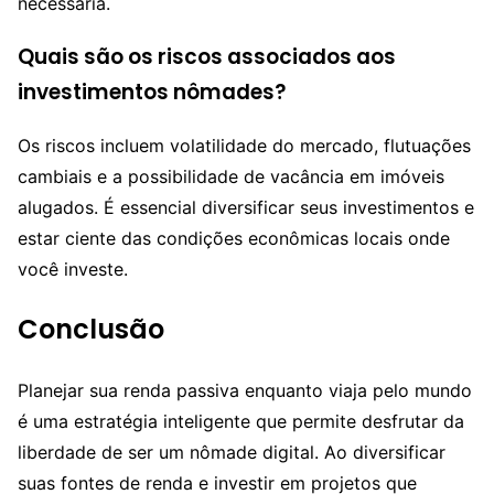
necessária.
Quais são os riscos associados aos
investimentos nômades?
Os riscos incluem volatilidade do mercado, flutuações
cambiais e a possibilidade de vacância em imóveis
alugados. É essencial diversificar seus investimentos e
estar ciente das condições econômicas locais onde
você investe.
Conclusão
Planejar sua renda passiva enquanto viaja pelo mundo
é uma estratégia inteligente que permite desfrutar da
liberdade de ser um nômade digital. Ao diversificar
suas fontes de renda e investir em projetos que