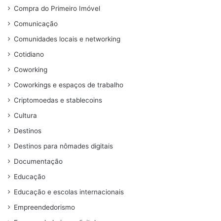
Compra do Primeiro Imóvel
Comunicação
Comunidades locais e networking
Cotidiano
Coworking
Coworkings e espaços de trabalho
Criptomoedas e stablecoins
Cultura
Destinos
Destinos para nômades digitais
Documentação
Educação
Educação e escolas internacionais
Empreendedorismo