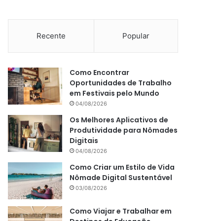
Recente
Popular
Como Encontrar
Oportunidades de Trabalho
em Festivais pelo Mundo
04/08/2026
Os Melhores Aplicativos de
Produtividade para Nômades
Digitais
04/08/2026
Como Criar um Estilo de Vida
Nômade Digital Sustentável
03/08/2026
Como Viajar e Trabalhar em