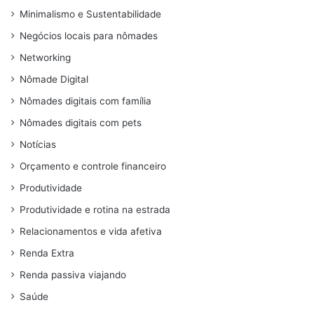
Minimalismo e Sustentabilidade
Negócios locais para nômades
Networking
Nômade Digital
Nômades digitais com família
Nômades digitais com pets
Notícias
Orçamento e controle financeiro
Produtividade
Produtividade e rotina na estrada
Relacionamentos e vida afetiva
Renda Extra
Renda passiva viajando
Saúde