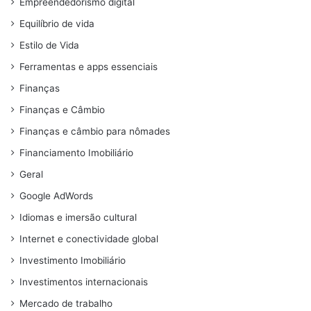
Empreendedorismo digital
Equilíbrio de vida
Estilo de Vida
Ferramentas e apps essenciais
Finanças
Finanças e Câmbio
Finanças e câmbio para nômades
Financiamento Imobiliário
Geral
Google AdWords
Idiomas e imersão cultural
Internet e conectividade global
Investimento Imobiliário
Investimentos internacionais
Mercado de trabalho