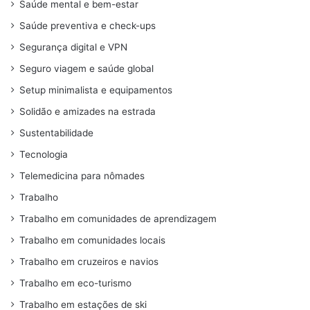
Saúde mental e bem-estar
Saúde preventiva e check-ups
Segurança digital e VPN
Seguro viagem e saúde global
Setup minimalista e equipamentos
Solidão e amizades na estrada
Sustentabilidade
Tecnologia
Telemedicina para nômades
Trabalho
Trabalho em comunidades de aprendizagem
Trabalho em comunidades locais
Trabalho em cruzeiros e navios
Trabalho em eco-turismo
Trabalho em estações de ski