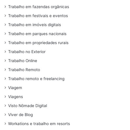
Trabalho em fazendas orgânicas
Trabalho em festivais e eventos
Trabalho em imóveis digitais
Trabalho em parques nacionais
Trabalho em propriedades rurais
Trabalho no Exterior
Trabalho Online
Trabalho Remoto
Trabalho remoto e freelancing
Viagem
Viagens
Visto Nômade Digital
Viver de Blog
Workations e trabalho em resorts