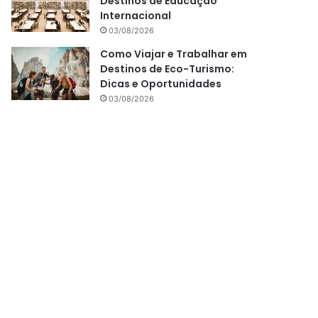
Destinos de Educação
Internacional
03/08/2026
Como Viajar e Trabalhar em
Destinos de Eco-Turismo:
Dicas e Oportunidades
03/08/2026