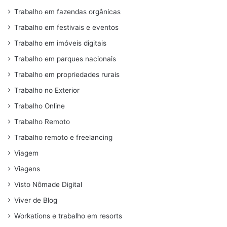
Trabalho em fazendas orgânicas
Trabalho em festivais e eventos
Trabalho em imóveis digitais
Trabalho em parques nacionais
Trabalho em propriedades rurais
Trabalho no Exterior
Trabalho Online
Trabalho Remoto
Trabalho remoto e freelancing
Viagem
Viagens
Visto Nômade Digital
Viver de Blog
Workations e trabalho em resorts