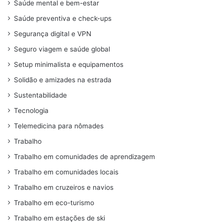
Saúde mental e bem-estar
Saúde preventiva e check-ups
Segurança digital e VPN
Seguro viagem e saúde global
Setup minimalista e equipamentos
Solidão e amizades na estrada
Sustentabilidade
Tecnologia
Telemedicina para nômades
Trabalho
Trabalho em comunidades de aprendizagem
Trabalho em comunidades locais
Trabalho em cruzeiros e navios
Trabalho em eco-turismo
Trabalho em estações de ski