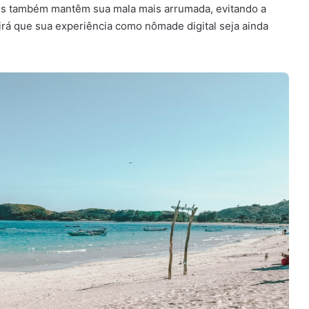
ores também mantêm sua mala mais arrumada, evitando a
tirá que sua experiência como nômade digital seja ainda