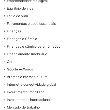
Empreendedorismo digital
Equilíbrio de vida
Estilo de Vida
Ferramentas e apps essenciais
Finanças
Finanças e Câmbio
Finanças e câmbio para nômades
Financiamento Imobiliário
Geral
Google AdWords
Idiomas e imersão cultural
Internet e conectividade global
Investimento Imobiliário
Investimentos internacionais
Mercado de trabalho