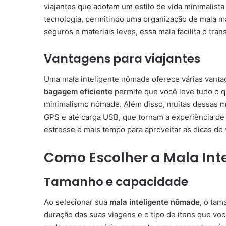
viajantes que adotam um estilo de vida minimalista 
tecnologia, permitindo uma organização de mala m
seguros e materiais leves, essa mala facilita o tra
Vantagens para viajantes
Uma mala inteligente nômade oferece várias vant
bagagem eficiente
permite que você leve tudo o q
minimalismo nômade. Além disso, muitas dessas m
GPS e até carga USB, que tornam a experiência de
estresse e mais tempo para aproveitar as dicas d
Como Escolher a Mala Inte
Tamanho e capacidade
Ao selecionar sua
mala inteligente nômade
, o tam
duração das suas viagens e o tipo de itens que vo