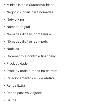
Minimalismo e Sustentabilidade
Negócios locais para nômades
Networking
Nômade Digital
Nômades digitais com família
Nômades digitais com pets
Notícias
Orçamento e controle financeiro
Produtividade
Produtividade e rotina na estrada
Relacionamentos e vida afetiva
Renda Extra
Renda passiva viajando
Saúde