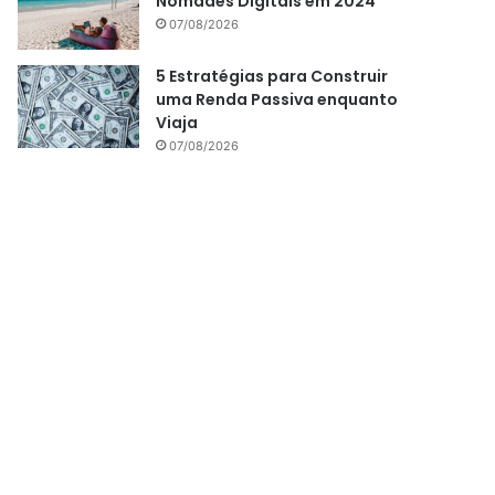
Nômades Digitais em 2024
07/08/2026
5 Estratégias para Construir
uma Renda Passiva enquanto
Viaja
07/08/2026