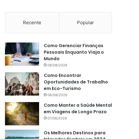
Recente
Popular
Como Gerenciar Finanças
Pessoais Enquanto Viaja o
Mundo
08/08/2026
Como Encontrar
Oportunidades de Trabalho
em Eco-Turismo
08/08/2026
Como Manter a Saúde Mental
em Viagens de Longo Prazo
07/08/2026
Os Melhores Destinos para