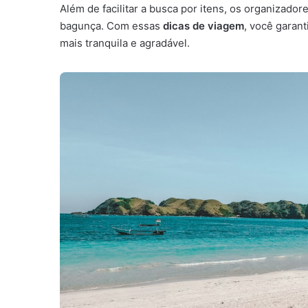
Além de facilitar a busca por itens, os organizad
bagunça. Com essas
dicas de viagem
, você garan
mais tranquila e agradável.