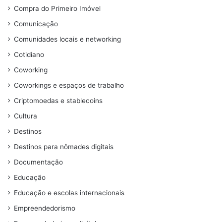
Compra do Primeiro Imóvel
Comunicação
Comunidades locais e networking
Cotidiano
Coworking
Coworkings e espaços de trabalho
Criptomoedas e stablecoins
Cultura
Destinos
Destinos para nômades digitais
Documentação
Educação
Educação e escolas internacionais
Empreendedorismo