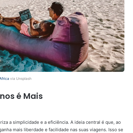
Africa
via Unsplash
nos é Mais
a a simplicidade e a eficiência. A ideia central é que, ao
anha mais liberdade e facilidade nas suas viagens. Isso se