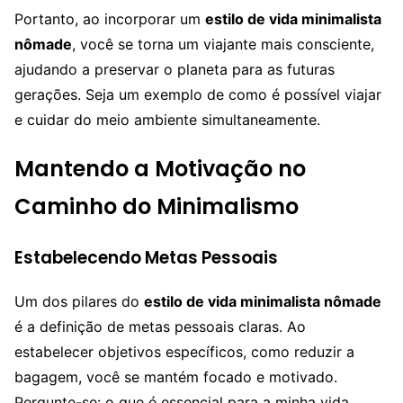
Portanto, ao incorporar um
estilo de vida minimalista
nômade
, você se torna um viajante mais consciente,
ajudando a preservar o planeta para as futuras
gerações. Seja um exemplo de como é possível viajar
e cuidar do meio ambiente simultaneamente.
Mantendo a Motivação no
Caminho do Minimalismo
Estabelecendo Metas Pessoais
Um dos pilares do
estilo de vida minimalista nômade
é a definição de metas pessoais claras. Ao
estabelecer objetivos específicos, como reduzir a
bagagem, você se mantém focado e motivado.
Pergunte-se: o que é essencial para a minha vida