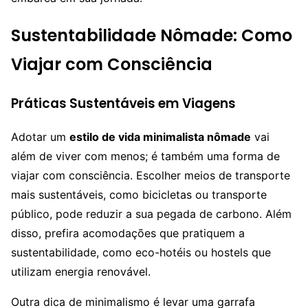
Sustentabilidade Nômade: Como
Viajar com Consciência
Práticas Sustentáveis em Viagens
Adotar um
estilo de vida minimalista nômade
vai
além de viver com menos; é também uma forma de
viajar com consciência. Escolher meios de transporte
mais sustentáveis, como bicicletas ou transporte
público, pode reduzir a sua pegada de carbono. Além
disso, prefira acomodações que pratiquem a
sustentabilidade, como eco-hotéis ou hostels que
utilizam energia renovável.
Outra dica de minimalismo é levar uma garrafa