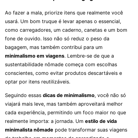
Ao fazer a mala, priorize itens que realmente você
usará. Um bom truque é levar apenas o essencial,
como carregadores, um caderno, canetas e um bom
fone de ouvido. Isso não só reduz o peso da
bagagem, mas também contribui para um
minimalismo em viagens
. Lembre-se de que a
sustentabilidade nômade começa com escolhas
conscientes, como evitar produtos descartáveis e
optar por itens reutilizáveis.
Seguindo essas
dicas de minimalismo
, você não só
viajará mais leve, mas também aproveitará melhor
cada experiência, permitindo um foco maior no que
realmente importa: a jornada. Um
estilo de vida
minimalista nômade
pode transformar suas viagens