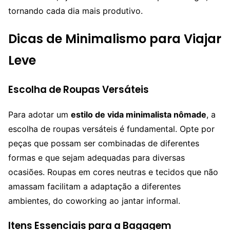
tornando cada dia mais produtivo.
Dicas de Minimalismo para Viajar
Leve
Escolha de Roupas Versáteis
Para adotar um
estilo de vida minimalista nômade
, a
escolha de roupas versáteis é fundamental. Opte por
peças que possam ser combinadas de diferentes
formas e que sejam adequadas para diversas
ocasiões. Roupas em cores neutras e tecidos que não
amassam facilitam a adaptação a diferentes
ambientes, do coworking ao jantar informal.
Itens Essenciais para a Bagagem