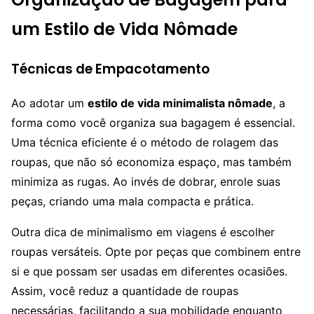
um Estilo de Vida Nômade
Técnicas de Empacotamento
Ao adotar um
estilo de vida minimalista nômade
, a
forma como você organiza sua bagagem é essencial.
Uma técnica eficiente é o método de rolagem das
roupas, que não só economiza espaço, mas também
minimiza as rugas. Ao invés de dobrar, enrole suas
peças, criando uma mala compacta e prática.
Outra dica de minimalismo em viagens é escolher
roupas versáteis. Opte por peças que combinem entre
si e que possam ser usadas em diferentes ocasiões.
Assim, você reduz a quantidade de roupas
necessárias, facilitando a sua mobilidade enquanto