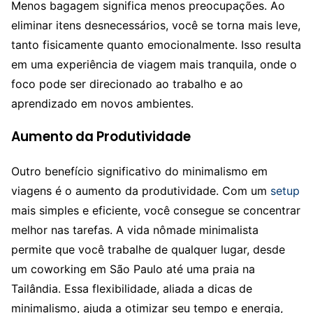
Menos bagagem significa menos preocupações. Ao
eliminar itens desnecessários, você se torna mais leve,
tanto fisicamente quanto emocionalmente. Isso resulta
em uma experiência de viagem mais tranquila, onde o
foco pode ser direcionado ao trabalho e ao
aprendizado em novos ambientes.
Aumento da Produtividade
Outro benefício significativo do minimalismo em
viagens é o aumento da produtividade. Com um
setup
mais simples e eficiente, você consegue se concentrar
melhor nas tarefas. A vida nômade minimalista
permite que você trabalhe de qualquer lugar, desde
um coworking em São Paulo até uma praia na
Tailândia. Essa flexibilidade, aliada a dicas de
minimalismo, ajuda a otimizar seu tempo e energia,