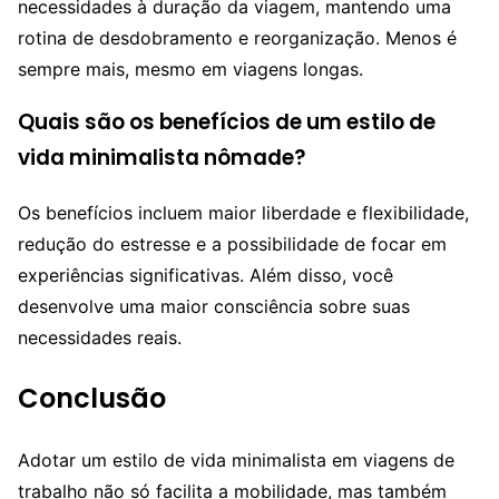
necessidades à duração da viagem, mantendo uma
rotina de desdobramento e reorganização. Menos é
sempre mais, mesmo em viagens longas.
Quais são os benefícios de um estilo de
vida minimalista nômade?
Os benefícios incluem maior liberdade e flexibilidade,
redução do estresse e a possibilidade de focar em
experiências significativas. Além disso, você
desenvolve uma maior consciência sobre suas
necessidades reais.
Conclusão
Adotar um estilo de vida minimalista em viagens de
trabalho não só facilita a mobilidade, mas também