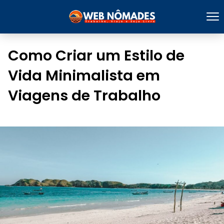
Como Criar um Estilo de
Vida Minimalista em
Viagens de Trabalho