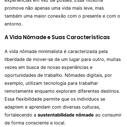
promove não apenas uma vida mais leve, mas
também uma maior conexão com o presente e com o
entorno.
A Vida Nômade e Suas Características
A vida nômade minimalista é caracterizada pela
liberdade de mover-se de um lugar para outro, muitas
vezes em busca de novas experiências e
oportunidades de trabalho. Nômades digitais, por
exemplo, utilizam tecnologia para trabalhar
remotamente enquanto exploram diferentes destinos.
Essa flexibilidade permite que os indivíduos se
adaptem e aprendam com diversas culturas,
fortalecendo a
sustentabilidade nômade
ao consumir
de forma consciente e local.