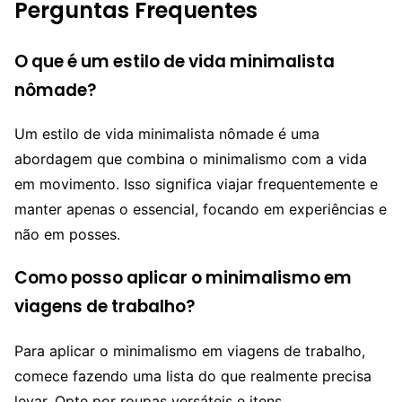
Perguntas Frequentes
O que é um estilo de vida minimalista
nômade?
Um estilo de vida minimalista nômade é uma
abordagem que combina o minimalismo com a vida
em movimento. Isso significa viajar frequentemente e
manter apenas o essencial, focando em experiências e
não em posses.
Como posso aplicar o minimalismo em
viagens de trabalho?
Para aplicar o minimalismo em viagens de trabalho,
comece fazendo uma lista do que realmente precisa
levar. Opte por roupas versáteis e itens