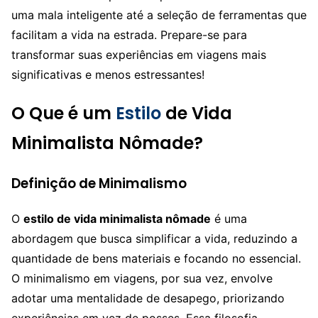
uma mala inteligente até a seleção de ferramentas que
facilitam a vida na estrada. Prepare-se para
transformar suas experiências em viagens mais
significativas e menos estressantes!
O Que é um
Estilo
de Vida
Minimalista Nômade?
Definição de Minimalismo
O
estilo de vida minimalista nômade
é uma
abordagem que busca simplificar a vida, reduzindo a
quantidade de bens materiais e focando no essencial.
O minimalismo em viagens, por sua vez, envolve
adotar uma mentalidade de desapego, priorizando
experiências em vez de posses. Essa filosofia