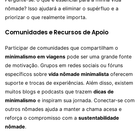
nômade? Isso ajudará a eliminar o supérfluo e a
priorizar o que realmente importa.
Comunidades e Recursos de Apoio
Participar de comunidades que compartilham o
minimalismo em viagens
pode ser uma grande fonte
de motivação. Grupos em redes sociais ou fóruns
específicos sobre
vida nômade minimalista
oferecem
suporte e trocas de experiências. Além disso, existem
muitos blogs e podcasts que trazem
dicas de
minimalismo
e inspiram sua jornada. Conectar-se com
outros nômades ajuda a manter a chama acesa e
reforça o compromisso com a
sustentabilidade
nômade
.