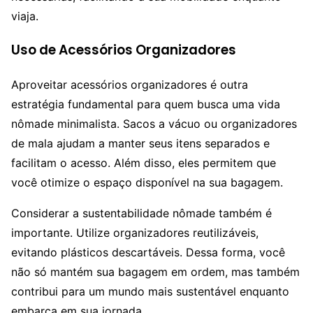
viaja.
Uso de Acessórios Organizadores
Aproveitar acessórios organizadores é outra
estratégia fundamental para quem busca uma vida
nômade minimalista. Sacos a vácuo ou organizadores
de mala ajudam a manter seus itens separados e
facilitam o acesso. Além disso, eles permitem que
você otimize o espaço disponível na sua bagagem.
Considerar a sustentabilidade nômade também é
importante. Utilize organizadores reutilizáveis,
evitando plásticos descartáveis. Dessa forma, você
não só mantém sua bagagem em ordem, mas também
contribui para um mundo mais sustentável enquanto
embarca em sua jornada.