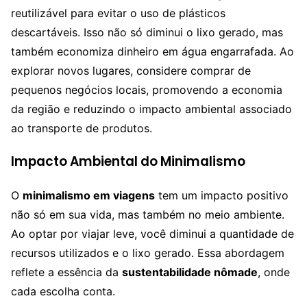
reutilizável para evitar o uso de plásticos
descartáveis. Isso não só diminui o lixo gerado, mas
também economiza dinheiro em água engarrafada. Ao
explorar novos lugares, considere comprar de
pequenos negócios locais, promovendo a economia
da região e reduzindo o impacto ambiental associado
ao transporte de produtos.
Impacto Ambiental do Minimalismo
O
minimalismo em viagens
tem um impacto positivo
não só em sua vida, mas também no meio ambiente.
Ao optar por viajar leve, você diminui a quantidade de
recursos utilizados e o lixo gerado. Essa abordagem
reflete a essência da
sustentabilidade nômade
, onde
cada escolha conta.