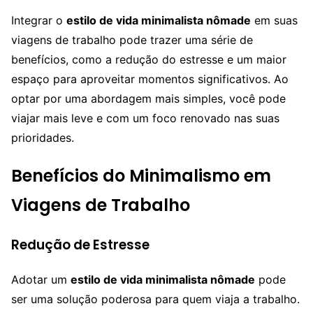
Integrar o
estilo de vida minimalista nômade
em suas
viagens de trabalho pode trazer uma série de
benefícios, como a redução do estresse e um maior
espaço para aproveitar momentos significativos. Ao
optar por uma abordagem mais simples, você pode
viajar mais leve e com um foco renovado nas suas
prioridades.
Benefícios do Minimalismo em
Viagens de Trabalho
Redução de Estresse
Adotar um
estilo de vida minimalista nômade
pode
ser uma solução poderosa para quem viaja a trabalho.