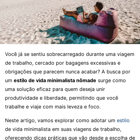
Você já se sentiu sobrecarregado durante uma viagem
de trabalho, cercado por bagagens excessivas e
obrigações que parecem nunca acabar? A busca por
um
estilo de vida minimalista nômade
surge como
uma solução eficaz para quem deseja unir
produtividade e liberdade, permitindo que você
trabalhe e viaje com mais leveza e foco.
Neste artigo, vamos explorar como adotar um
estilo
de vida minimalista em suas viagens de trabalho,
oferecendo dicas práticas que vão desde a escolha de