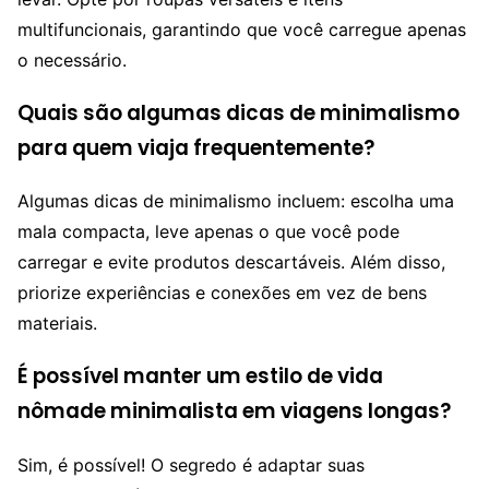
multifuncionais, garantindo que você carregue apenas
o necessário.
Quais são algumas dicas de minimalismo
para quem viaja frequentemente?
Algumas dicas de minimalismo incluem: escolha uma
mala compacta, leve apenas o que você pode
carregar e evite produtos descartáveis. Além disso,
priorize experiências e conexões em vez de bens
materiais.
É possível manter um estilo de vida
nômade minimalista em viagens longas?
Sim, é possível! O segredo é adaptar suas