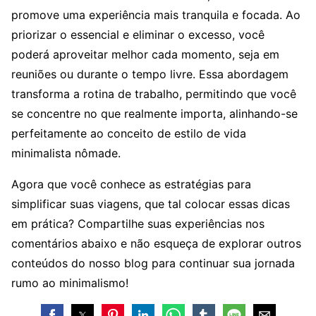
promove uma experiência mais tranquila e focada. Ao
priorizar o essencial e eliminar o excesso, você
poderá aproveitar melhor cada momento, seja em
reuniões ou durante o tempo livre. Essa abordagem
transforma a rotina de trabalho, permitindo que você
se concentre no que realmente importa, alinhando-se
perfeitamente ao conceito de estilo de vida
minimalista nômade.
Agora que você conhece as estratégias para
simplificar suas viagens, que tal colocar essas dicas
em prática? Compartilhe suas experiências nos
comentários abaixo e não esqueça de explorar outros
conteúdos do nosso blog para continuar sua jornada
rumo ao minimalismo!