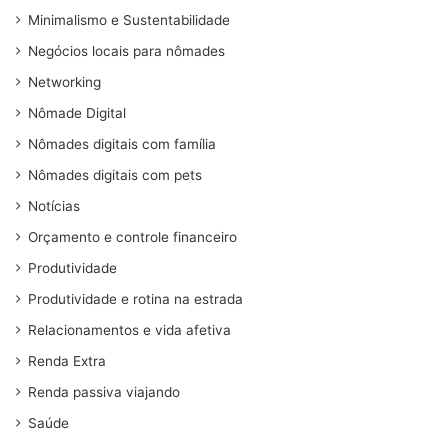
Minimalismo e Sustentabilidade
Negócios locais para nômades
Networking
Nômade Digital
Nômades digitais com família
Nômades digitais com pets
Notícias
Orçamento e controle financeiro
Produtividade
Produtividade e rotina na estrada
Relacionamentos e vida afetiva
Renda Extra
Renda passiva viajando
Saúde