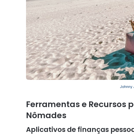
Johnny 
Ferramentas e Recursos 
Nômades
Aplicativos de finanças pessoa