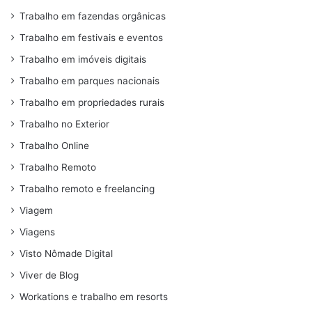
Trabalho em fazendas orgânicas
Trabalho em festivais e eventos
Trabalho em imóveis digitais
Trabalho em parques nacionais
Trabalho em propriedades rurais
Trabalho no Exterior
Trabalho Online
Trabalho Remoto
Trabalho remoto e freelancing
Viagem
Viagens
Visto Nômade Digital
Viver de Blog
Workations e trabalho em resorts