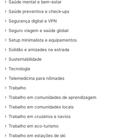
Saúde mental e bem-estar
Saúde preventiva e check-ups
Segurança digital e VPN
Seguro viagem e saúde global
Setup minimalista e equipamentos
Solidão e amizades na estrada
Sustentabilidade
Tecnologia
Telemedicina para nômades
Trabalho
Trabalho em comunidades de aprendizagem
Trabalho em comunidades locais
Trabalho em cruzeiros e navios
Trabalho em eco-turismo
Trabalho em estações de ski