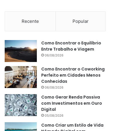
Recente
Popular
Como Encontrar o Equilíbrio
Entre Trabalho e Viagem
06/08/2026
Como Encontrar o Coworking
Perfeito em Cidades Menos
Conhecidas
06/08/2026
Como Gerar Renda Passiva
com Investimentos em Ouro
Digital
05/08/2026
Como Criar um Estilo de Vida