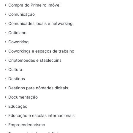
Compra do Primeiro Imóvel
Comunicação
Comunidades locais e networking
Cotidiano
Coworking
Coworkings e espaços de trabalho
Criptomoedas e stablecoins
Cultura
Destinos
Destinos para nômades digitais
Documentação
Educação
Educação e escolas internacionais
Empreendedorismo