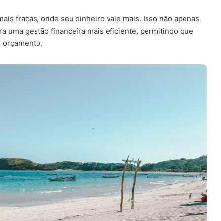
ais fracas, onde seu dinheiro vale mais. Isso não apenas
a uma gestão financeira mais eficiente, permitindo que
u orçamento.