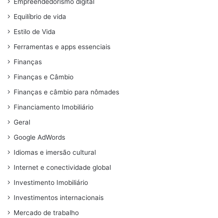
Empreendedorismo digital
Equilíbrio de vida
Estilo de Vida
Ferramentas e apps essenciais
Finanças
Finanças e Câmbio
Finanças e câmbio para nômades
Financiamento Imobiliário
Geral
Google AdWords
Idiomas e imersão cultural
Internet e conectividade global
Investimento Imobiliário
Investimentos internacionais
Mercado de trabalho