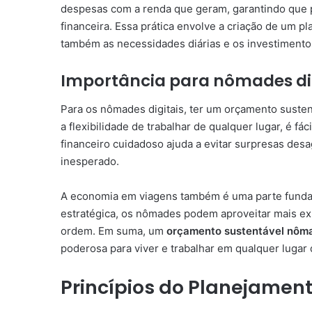
despesas com a renda que geram, garantindo que
financeira. Essa prática envolve a criação de um 
também as necessidades diárias e os investimento
Importância para nômades di
Para os nômades digitais, ter um orçamento susten
a flexibilidade de trabalhar de qualquer lugar, é f
financeiro cuidadoso ajuda a evitar surpresas des
inesperado.
A economia em viagens também é uma parte fundam
estratégica, os nômades podem aproveitar mais e
ordem. Em suma, um
orçamento sustentável nôm
poderosa para viver e trabalhar em qualquer luga
Princípios do Planejamen