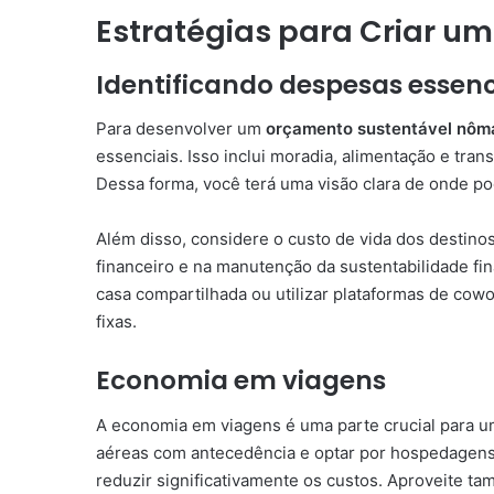
Estratégias para Criar u
Identificando despesas essenc
Para desenvolver um
orçamento sustentável nôm
essenciais. Isso inclui moradia, alimentação e tra
Dessa forma, você terá uma visão clara de onde po
Além disso, considere o custo de vida dos destinos
financeiro e na manutenção da sustentabilidade f
casa compartilhada ou utilizar plataformas de co
fixas.
Economia em viagens
A economia em viagens é uma parte crucial para 
aéreas com antecedência e optar por hospedagens 
reduzir significativamente os custos. Aproveite t