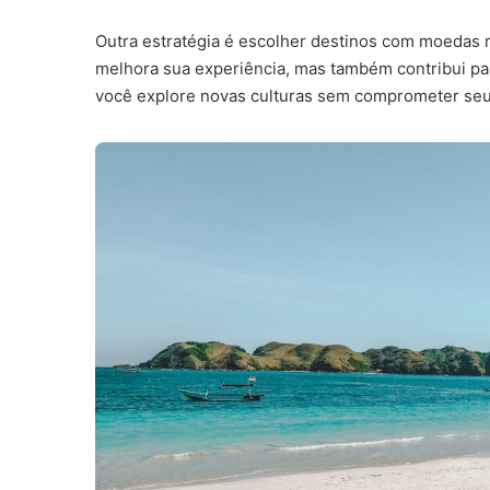
Outra estratégia é escolher destinos com moedas m
melhora sua experiência, mas também contribui par
você explore novas culturas sem comprometer se