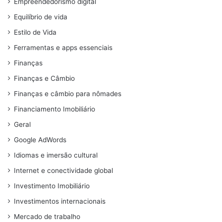
Empreendedorismo digital
Equilíbrio de vida
Estilo de Vida
Ferramentas e apps essenciais
Finanças
Finanças e Câmbio
Finanças e câmbio para nômades
Financiamento Imobiliário
Geral
Google AdWords
Idiomas e imersão cultural
Internet e conectividade global
Investimento Imobiliário
Investimentos internacionais
Mercado de trabalho