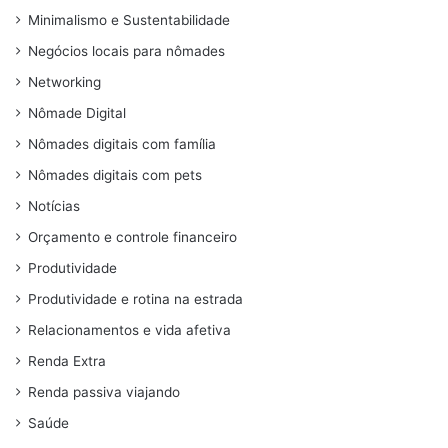
Minimalismo e Sustentabilidade
Negócios locais para nômades
Networking
Nômade Digital
Nômades digitais com família
Nômades digitais com pets
Notícias
Orçamento e controle financeiro
Produtividade
Produtividade e rotina na estrada
Relacionamentos e vida afetiva
Renda Extra
Renda passiva viajando
Saúde