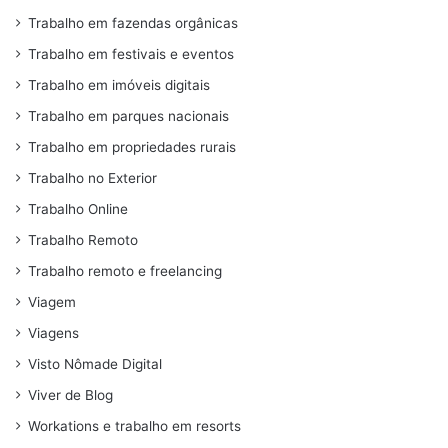
Trabalho em fazendas orgânicas
Trabalho em festivais e eventos
Trabalho em imóveis digitais
Trabalho em parques nacionais
Trabalho em propriedades rurais
Trabalho no Exterior
Trabalho Online
Trabalho Remoto
Trabalho remoto e freelancing
Viagem
Viagens
Visto Nômade Digital
Viver de Blog
Workations e trabalho em resorts