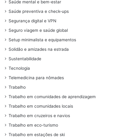
Saúde mental e bem-estar
Saúde preventiva e check-ups
Segurança digital e VPN
Seguro viagem e saúde global
Setup minimalista e equipamentos
Solidão e amizades na estrada
Sustentabilidade
Tecnologia
Telemedicina para nômades
Trabalho
Trabalho em comunidades de aprendizagem
Trabalho em comunidades locais
Trabalho em cruzeiros e navios
Trabalho em eco-turismo
Trabalho em estações de ski