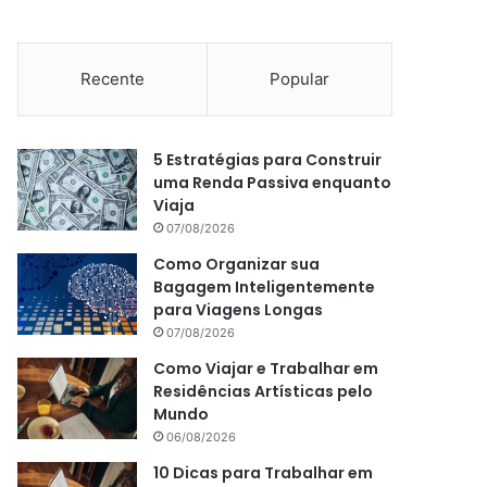
Recente
Popular
5 Estratégias para Construir
uma Renda Passiva enquanto
Viaja
07/08/2026
Como Organizar sua
Bagagem Inteligentemente
para Viagens Longas
07/08/2026
Como Viajar e Trabalhar em
Residências Artísticas pelo
Mundo
06/08/2026
10 Dicas para Trabalhar em