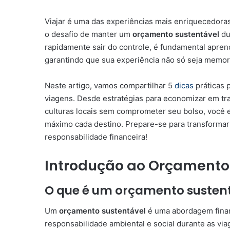
Viajar é uma das experiências mais enriquecedor
o desafio de manter um
orçamento sustentável
du
rapidamente sair do controle, é fundamental apren
garantindo que sua experiência não só seja memor
Neste artigo, vamos compartilhar 5
dicas
práticas 
viagens. Desde estratégias para economizar em tr
culturas locais sem comprometer seu bolso, você e
máximo cada destino. Prepare-se para transformar s
responsabilidade financeira!
Introdução ao Orçamento
O que é um orçamento susten
Um
orçamento sustentável
é uma abordagem finan
responsabilidade ambiental e social durante as via