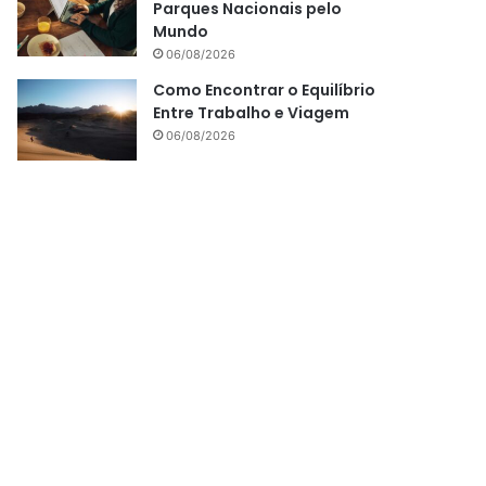
Parques Nacionais pelo
Mundo
06/08/2026
Como Encontrar o Equilíbrio
Entre Trabalho e Viagem
06/08/2026