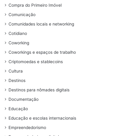
Compra do Primeiro Imóvel
Comunicação
Comunidades locais e networking
Cotidiano
Coworking
Coworkings e espaços de trabalho
Criptomoedas e stablecoins
Cultura
Destinos
Destinos para nômades digitais
Documentação
Educação
Educação e escolas internacionais
Empreendedorismo