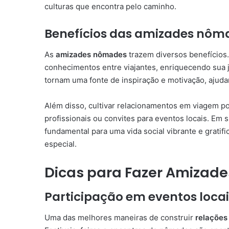
culturas que encontra pelo caminho.
Benefícios das amizades nôm
As
amizades nômades
trazem diversos benefícios. 
conhecimentos entre viajantes, enriquecendo sua 
tornam uma fonte de inspiração e motivação, ajudan
Além disso, cultivar relacionamentos em viagem 
profissionais ou convites para eventos locais. Em 
fundamental para uma vida social vibrante e grati
especial.
Dicas para Fazer Amizad
Participação em eventos locai
Uma das melhores maneiras de construir
relações