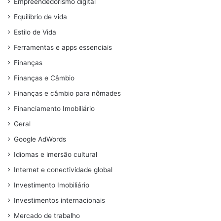
Empreendedorismo digital
Equilíbrio de vida
Estilo de Vida
Ferramentas e apps essenciais
Finanças
Finanças e Câmbio
Finanças e câmbio para nômades
Financiamento Imobiliário
Geral
Google AdWords
Idiomas e imersão cultural
Internet e conectividade global
Investimento Imobiliário
Investimentos internacionais
Mercado de trabalho