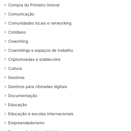
Compra do Primeiro Imóvel
Comunicação
Comunidades locais e networking
Cotidiano
Coworking
Coworkings e espaços de trabalho
Criptomoedas e stablecoins
Cultura
Destinos
Destinos para nômades digitais
Documentação
Educação
Educação e escolas internacionais
Empreendedorismo