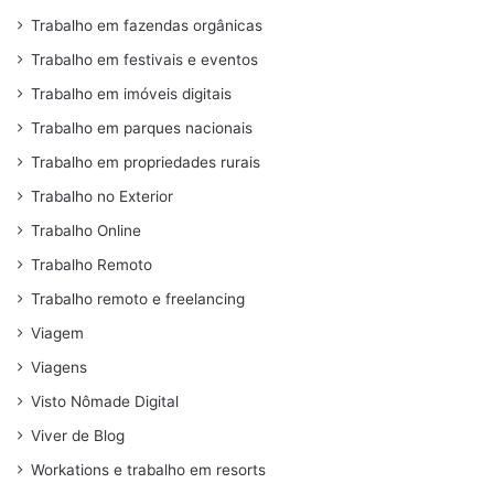
Trabalho em fazendas orgânicas
Trabalho em festivais e eventos
Trabalho em imóveis digitais
Trabalho em parques nacionais
Trabalho em propriedades rurais
Trabalho no Exterior
Trabalho Online
Trabalho Remoto
Trabalho remoto e freelancing
Viagem
Viagens
Visto Nômade Digital
Viver de Blog
Workations e trabalho em resorts