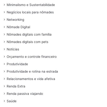
Minimalismo e Sustentabilidade
Negócios locais para nômades
Networking
Nômade Digital
Nômades digitais com família
Nômades digitais com pets
Notícias
Orçamento e controle financeiro
Produtividade
Produtividade e rotina na estrada
Relacionamentos e vida afetiva
Renda Extra
Renda passiva viajando
Saúde