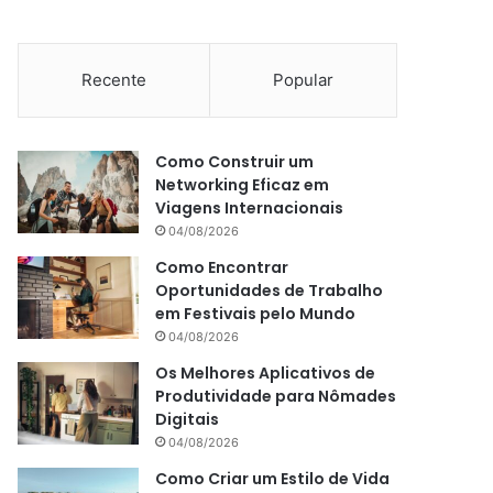
Recente
Popular
Como Construir um
Networking Eficaz em
Viagens Internacionais
04/08/2026
Como Encontrar
Oportunidades de Trabalho
em Festivais pelo Mundo
04/08/2026
Os Melhores Aplicativos de
Produtividade para Nômades
Digitais
04/08/2026
Como Criar um Estilo de Vida