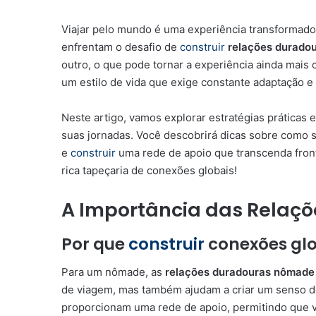
Viajar pelo mundo é uma experiência transformador
enfrentam o desafio de
construir
relações durado
outro, o que pode tornar a experiência ainda mais 
um estilo de vida que exige constante adaptação e
Neste artigo, vamos explorar estratégias práticas 
suas jornadas. Você descobrirá dicas sobre como s
e
construir
uma rede de apoio que transcenda fron
rica tapeçaria de conexões globais!
A Importância das Relaç
Por que
construir
conexões glo
Para um nômade, as
relações duradouras nômade
de viagem, mas também ajudam a criar um senso d
proporcionam uma rede de apoio, permitindo que v