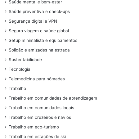
Saúde mental e bem-estar
Saúde preventiva e check-ups
Segurança digital e VPN
Seguro viagem e saúde global
Setup minimalista e equipamentos
Solidão e amizades na estrada
Sustentabilidade
Tecnologia
Telemedicina para nômades
Trabalho
Trabalho em comunidades de aprendizagem
Trabalho em comunidades locais
Trabalho em cruzeiros e navios
Trabalho em eco-turismo
Trabalho em estações de ski