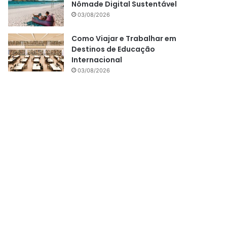
Nômade Digital Sustentável
03/08/2026
Como Viajar e Trabalhar em
Destinos de Educação
Internacional
03/08/2026