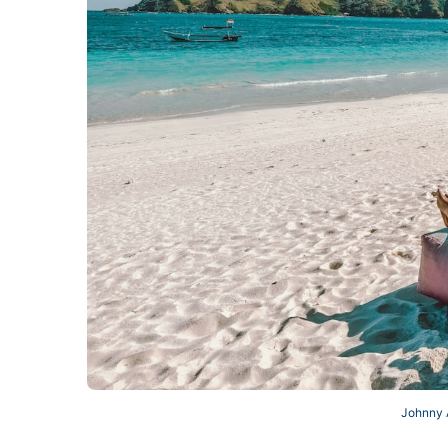
Johnny 