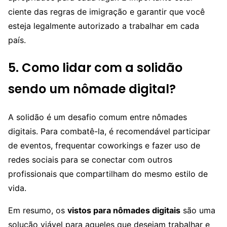
ciente das regras de imigração e garantir que você
esteja legalmente autorizado a trabalhar em cada
país.
5. Como lidar com a solidão
sendo um nômade digital?
A solidão é um desafio comum entre nômades
digitais. Para combatê-la, é recomendável participar
de eventos, frequentar coworkings e fazer uso de
redes sociais para se conectar com outros
profissionais que compartilham do mesmo estilo de
vida.
Em resumo, os
vistos para nômades digitais
são uma
solução viável para aqueles que desejam trabalhar e