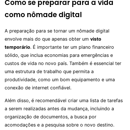
Como se preparar para a vida
como nômade digital
A preparação para se tornar um nômade digital
envolve mais do que apenas obter um
visto
temporário
. É importante ter um plano financeiro
sólido, que inclua economias para emergências e
custos de vida no novo país. Também é essencial ter
uma estrutura de trabalho que permita a
produtividade, como um bom equipamento e uma
conexão de internet confiável.
Além disso, é recomendável criar uma lista de tarefas
a serem realizadas antes da mudança, incluindo a
organização de documentos, a busca por
acomodações e a pesquisa sobre o novo destino.