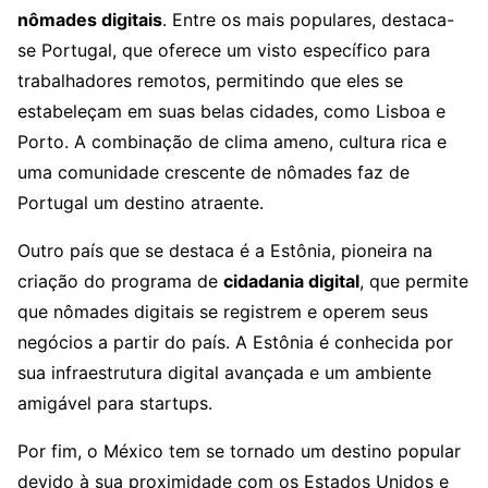
nômades digitais
. Entre os mais populares, destaca-
se Portugal, que oferece um visto específico para
trabalhadores remotos, permitindo que eles se
estabeleçam em suas belas cidades, como Lisboa e
Porto. A combinação de clima ameno, cultura rica e
uma comunidade crescente de nômades faz de
Portugal um destino atraente.
Outro país que se destaca é a Estônia, pioneira na
criação do programa de
cidadania digital
, que permite
que nômades digitais se registrem e operem seus
negócios a partir do país. A Estônia é conhecida por
sua infraestrutura digital avançada e um ambiente
amigável para startups.
Por fim, o México tem se tornado um destino popular
devido à sua proximidade com os Estados Unidos e