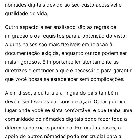
nômades digitais devido ao seu custo acessível e
qualidade de vida.
Outro aspecto a ser analisado são as regras de
imigração e os requisitos para a obtenção do visto.
Alguns países são mais flexíveis em relação à
documentação exigida, enquanto outros podem ser
mais rigorosos. É importante ler atentamente as
diretrizes e entender o que é necessário para garantir
que você possa se estabelecer sem complicações.
Além disso, a cultura e a língua do país também
devem ser levadas em consideração. Optar por um
lugar onde você se sinta confortável e que tenha uma
comunidade de nômades digitais pode fazer toda a
diferença na sua experiência. Em muitos casos, o
apoio de outros nômades pode ser crucial para a