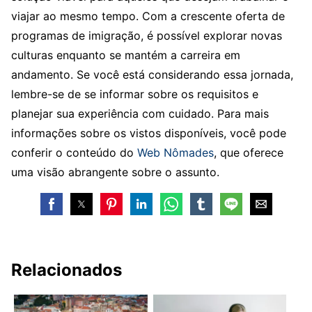
viajar ao mesmo tempo. Com a crescente oferta de
programas de imigração, é possível explorar novas
culturas enquanto se mantém a carreira em
andamento. Se você está considerando essa jornada,
lembre-se de se informar sobre os requisitos e
planejar sua experiência com cuidado. Para mais
informações sobre os vistos disponíveis, você pode
conferir o conteúdo do
Web Nômades
, que oferece
uma visão abrangente sobre o assunto.
Relacionados