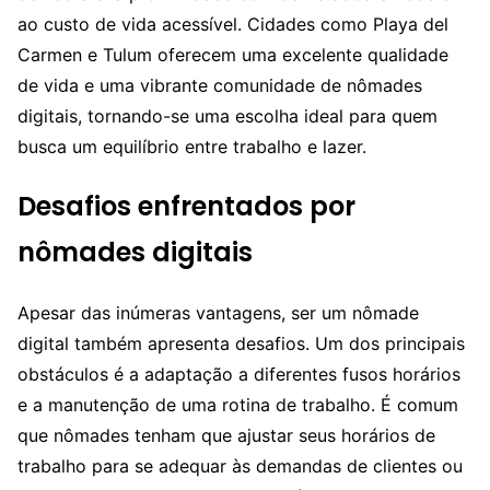
ao custo de vida acessível. Cidades como Playa del
Carmen e Tulum oferecem uma excelente qualidade
de vida e uma vibrante comunidade de nômades
digitais, tornando-se uma escolha ideal para quem
busca um equilíbrio entre trabalho e lazer.
Desafios enfrentados por
nômades digitais
Apesar das inúmeras vantagens, ser um nômade
digital também apresenta desafios. Um dos principais
obstáculos é a adaptação a diferentes fusos horários
e a manutenção de uma rotina de trabalho. É comum
que nômades tenham que ajustar seus horários de
trabalho para se adequar às demandas de clientes ou