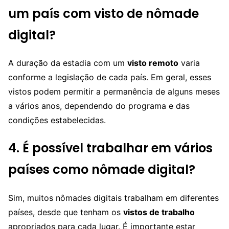
um país com visto de nômade
digital?
A duração da estadia com um
visto remoto
varia
conforme a legislação de cada país. Em geral, esses
vistos podem permitir a permanência de alguns meses
a vários anos, dependendo do programa e das
condições estabelecidas.
4. É possível trabalhar em vários
países como nômade digital?
Sim, muitos nômades digitais trabalham em diferentes
países, desde que tenham os
vistos de trabalho
apropriados para cada lugar. É importante estar