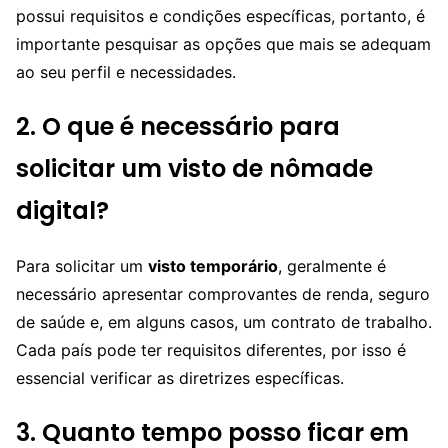
possui requisitos e condições específicas, portanto, é
importante pesquisar as opções que mais se adequam
ao seu perfil e necessidades.
2. O que é necessário para
solicitar um visto de nômade
digital?
Para solicitar um
visto temporário
, geralmente é
necessário apresentar comprovantes de renda, seguro
de saúde e, em alguns casos, um contrato de trabalho.
Cada país pode ter requisitos diferentes, por isso é
essencial verificar as diretrizes específicas.
3. Quanto tempo posso ficar em