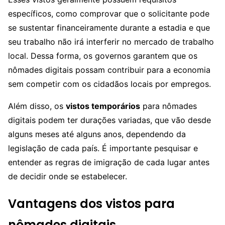
específicos, como comprovar que o solicitante pode
se sustentar financeiramente durante a estadia e que
seu trabalho não irá interferir no mercado de trabalho
local. Dessa forma, os governos garantem que os
nômades digitais possam contribuir para a economia
sem competir com os cidadãos locais por empregos.
Além disso, os
vistos temporários
para nômades
digitais podem ter durações variadas, que vão desde
alguns meses até alguns anos, dependendo da
legislação de cada país. É importante pesquisar e
entender as regras de imigração de cada lugar antes
de decidir onde se estabelecer.
Vantagens dos vistos para
nômades digitais