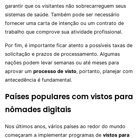
garantir que os visitantes não sobrecarreguem seus
sistemas de saúde. Também pode ser necessário
fornecer uma carta de intenção ou um contrato de
trabalho que comprove sua atividade profissional.
Por fim, é importante ficar atento a possíveis taxas de
solicitação e prazos de processamento. Algumas
nações podem levar semanas ou até meses para
aprovar um
processo de visto
, portanto, planejar com
antecedência é fundamental.
Países populares com vistos para
nômades digitais
Nos últimos anos, vários países ao redor do mundo
começaram a implementar programas de
vistos para