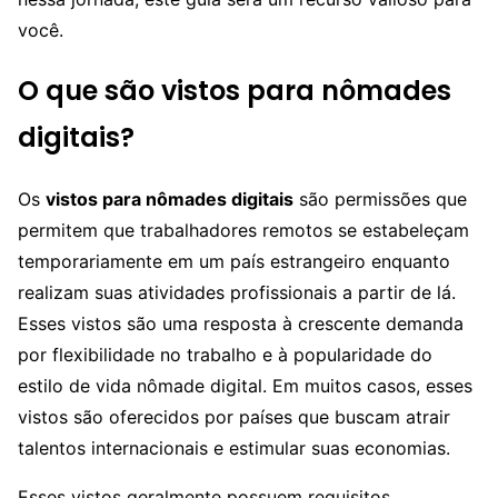
você.
O que são vistos para nômades
digitais?
Os
vistos para nômades digitais
são permissões que
permitem que trabalhadores remotos se estabeleçam
temporariamente em um país estrangeiro enquanto
realizam suas atividades profissionais a partir de lá.
Esses vistos são uma resposta à crescente demanda
por flexibilidade no trabalho e à popularidade do
estilo de vida nômade digital. Em muitos casos, esses
vistos são oferecidos por países que buscam atrair
talentos internacionais e estimular suas economias.
Esses vistos geralmente possuem requisitos