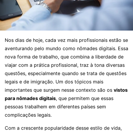
Nos dias de hoje, cada vez mais profissionais estão se
aventurando pelo mundo como nômades digitais. Essa
nova forma de trabalho, que combina a liberdade de
viajar com a prática profissional, traz à tona diversas
questões, especialmente quando se trata de questões
legais e de imigração. Um dos tópicos mais
importantes que surgem nesse contexto são os
vistos
para nômades digitais
, que permitem que essas
pessoas trabalhem em diferentes países sem
complicações legais.
Com a crescente popularidade desse estilo de vida,