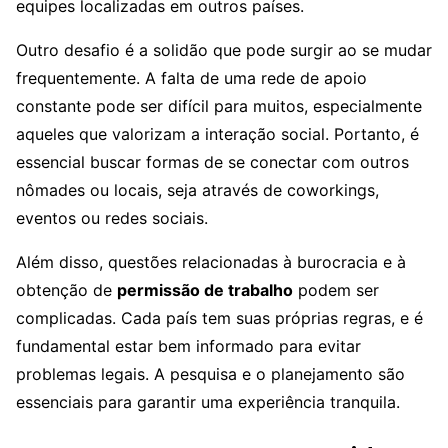
equipes localizadas em outros países.
Outro desafio é a solidão que pode surgir ao se mudar
frequentemente. A falta de uma rede de apoio
constante pode ser difícil para muitos, especialmente
aqueles que valorizam a interação social. Portanto, é
essencial buscar formas de se conectar com outros
nômades ou locais, seja através de coworkings,
eventos ou redes sociais.
Além disso, questões relacionadas à burocracia e à
obtenção de
permissão de trabalho
podem ser
complicadas. Cada país tem suas próprias regras, e é
fundamental estar bem informado para evitar
problemas legais. A pesquisa e o planejamento são
essenciais para garantir uma experiência tranquila.