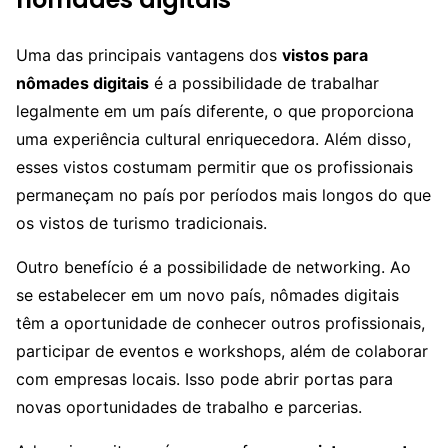
Uma das principais vantagens dos
vistos para
nômades digitais
é a possibilidade de trabalhar
legalmente em um país diferente, o que proporciona
uma experiência cultural enriquecedora. Além disso,
esses vistos costumam permitir que os profissionais
permaneçam no país por períodos mais longos do que
os vistos de turismo tradicionais.
Outro benefício é a possibilidade de networking. Ao
se estabelecer em um novo país, nômades digitais
têm a oportunidade de conhecer outros profissionais,
participar de eventos e workshops, além de colaborar
com empresas locais. Isso pode abrir portas para
novas oportunidades de trabalho e parcerias.