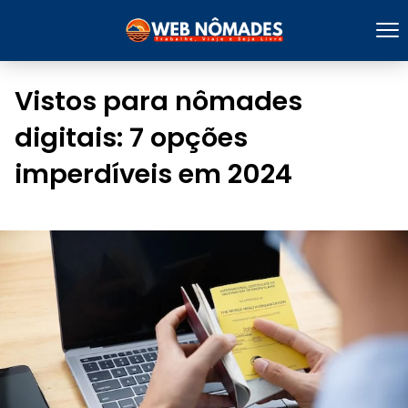
Vistos para nômades
digitais: 7 opções
imperdíveis em 2024