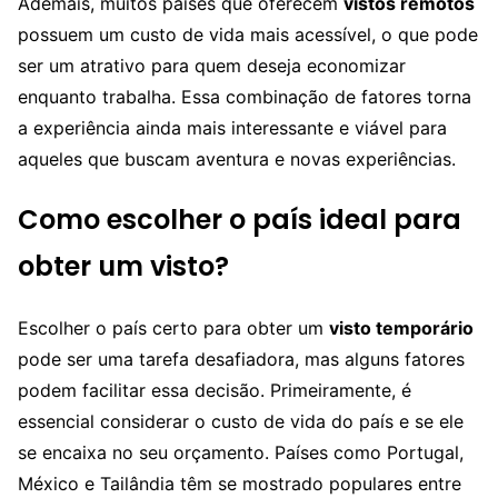
Ademais, muitos países que oferecem
vistos remotos
possuem um custo de vida mais acessível, o que pode
ser um atrativo para quem deseja economizar
enquanto trabalha. Essa combinação de fatores torna
a experiência ainda mais interessante e viável para
aqueles que buscam aventura e novas experiências.
Como escolher o país ideal para
obter um visto?
Escolher o país certo para obter um
visto temporário
pode ser uma tarefa desafiadora, mas alguns fatores
podem facilitar essa decisão. Primeiramente, é
essencial considerar o custo de vida do país e se ele
se encaixa no seu orçamento. Países como Portugal,
México e Tailândia têm se mostrado populares entre