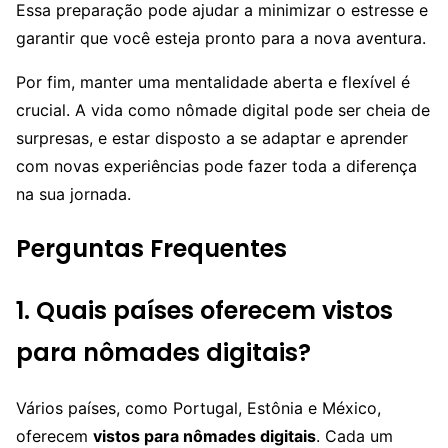
Essa preparação pode ajudar a minimizar o estresse e
garantir que você esteja pronto para a nova aventura.
Por fim, manter uma mentalidade aberta e flexível é
crucial. A vida como nômade digital pode ser cheia de
surpresas, e estar disposto a se adaptar e aprender
com novas experiências pode fazer toda a diferença
na sua jornada.
Perguntas Frequentes
1. Quais países oferecem vistos
para nômades digitais?
Vários países, como Portugal, Estônia e México,
oferecem
vistos para nômades digitais
. Cada um