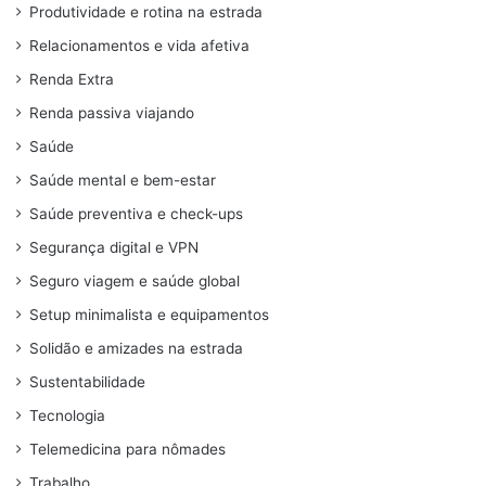
Produtividade e rotina na estrada
Relacionamentos e vida afetiva
Renda Extra
Renda passiva viajando
Saúde
Saúde mental e bem-estar
Saúde preventiva e check-ups
Segurança digital e VPN
Seguro viagem e saúde global
Setup minimalista e equipamentos
Solidão e amizades na estrada
Sustentabilidade
Tecnologia
Telemedicina para nômades
Trabalho