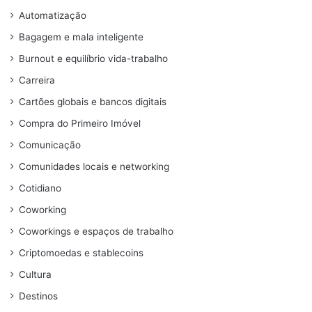
Automatização
Bagagem e mala inteligente
Burnout e equilíbrio vida-trabalho
Carreira
Cartões globais e bancos digitais
Compra do Primeiro Imóvel
Comunicação
Comunidades locais e networking
Cotidiano
Coworking
Coworkings e espaços de trabalho
Criptomoedas e stablecoins
Cultura
Destinos