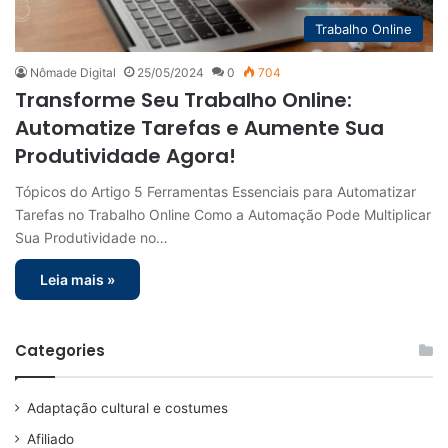
Trabalho Online
Nômade Digital
25/05/2024
0
704
Transforme Seu Trabalho Online:
Automatize Tarefas e Aumente Sua
Produtividade Agora!
Tópicos do Artigo 5 Ferramentas Essenciais para Automatizar
Tarefas no Trabalho Online Como a Automação Pode Multiplicar
Sua Produtividade no…
Leia mais »
Categories
Adaptação cultural e costumes
Afiliado