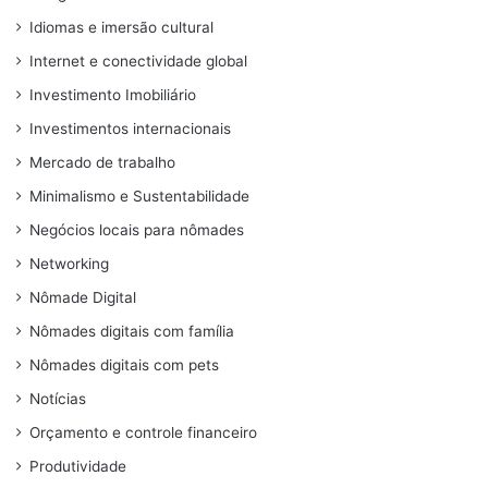
Idiomas e imersão cultural
Internet e conectividade global
Investimento Imobiliário
Investimentos internacionais
Mercado de trabalho
Minimalismo e Sustentabilidade
Negócios locais para nômades
Networking
Nômade Digital
Nômades digitais com família
Nômades digitais com pets
Notícias
Orçamento e controle financeiro
Produtividade