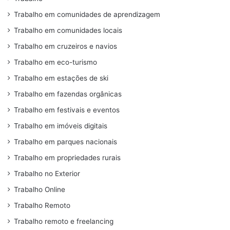
Trabalho em comunidades de aprendizagem
Trabalho em comunidades locais
Trabalho em cruzeiros e navios
Trabalho em eco-turismo
Trabalho em estações de ski
Trabalho em fazendas orgânicas
Trabalho em festivais e eventos
Trabalho em imóveis digitais
Trabalho em parques nacionais
Trabalho em propriedades rurais
Trabalho no Exterior
Trabalho Online
Trabalho Remoto
Trabalho remoto e freelancing