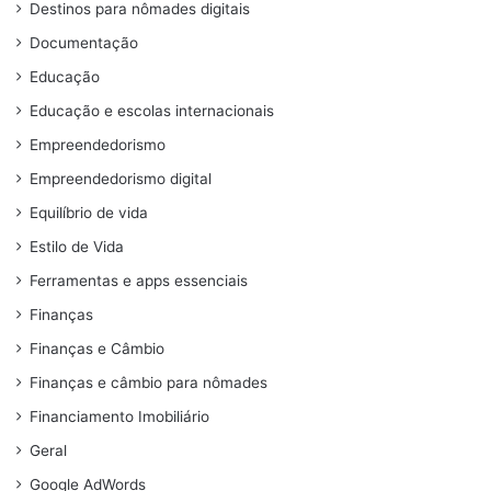
Destinos para nômades digitais
Documentação
Educação
Educação e escolas internacionais
Empreendedorismo
Empreendedorismo digital
Equilíbrio de vida
Estilo de Vida
Ferramentas e apps essenciais
Finanças
Finanças e Câmbio
Finanças e câmbio para nômades
Financiamento Imobiliário
Geral
Google AdWords