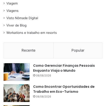
Viagem
Viagens
Visto Nômade Digital
Viver de Blog
Workations e trabalho em resorts
Recente
Popular
Como Gerenciar Finanças Pessoais
Enquanto Viaja o Mundo
08/08/2026
Como Encontrar Oportunidades de
Trabalho em Eco-Turismo
08/08/2026