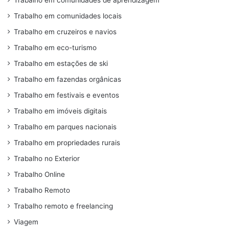
Trabalho em comunidades de aprendizagem
Trabalho em comunidades locais
Trabalho em cruzeiros e navios
Trabalho em eco-turismo
Trabalho em estações de ski
Trabalho em fazendas orgânicas
Trabalho em festivais e eventos
Trabalho em imóveis digitais
Trabalho em parques nacionais
Trabalho em propriedades rurais
Trabalho no Exterior
Trabalho Online
Trabalho Remoto
Trabalho remoto e freelancing
Viagem