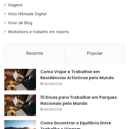
Viagens
Visto Nômade Digital
Viver de Blog
Workations e trabalho em resorts
Recente
Popular
Como Viajar e Trabalhar em
Residências Artísticas pelo Mundo
06/08/2026
10 Dicas para Trabalhar em Parques
Nacionais pelo Mundo
06/08/2026
Como Encontrar o Equilíbrio Entre