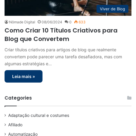
Viver de Blog
Nômade Digital
08/06/2024
0
633
Como Criar 10 Títulos Criativos para
Blog que Convertem
Criar títulos criativos para artigos de blog que realmente
convertem pode parecer uma tarefa desafiadora, mas com
algumas estratégias e…
Leia mais »
Categories
Adaptação cultural e costumes
Afiliado
Automatização