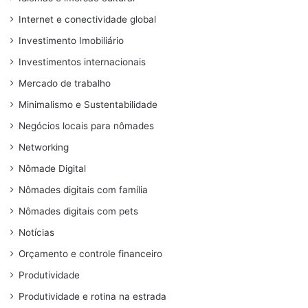
Internet e conectividade global
Investimento Imobiliário
Investimentos internacionais
Mercado de trabalho
Minimalismo e Sustentabilidade
Negócios locais para nômades
Networking
Nômade Digital
Nômades digitais com família
Nômades digitais com pets
Notícias
Orçamento e controle financeiro
Produtividade
Produtividade e rotina na estrada