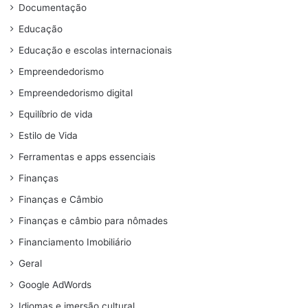
Documentação
Educação
Educação e escolas internacionais
Empreendedorismo
Empreendedorismo digital
Equilíbrio de vida
Estilo de Vida
Ferramentas e apps essenciais
Finanças
Finanças e Câmbio
Finanças e câmbio para nômades
Financiamento Imobiliário
Geral
Google AdWords
Idiomas e imersão cultural