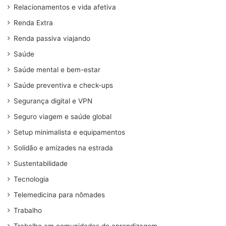
Relacionamentos e vida afetiva
Renda Extra
Renda passiva viajando
Saúde
Saúde mental e bem-estar
Saúde preventiva e check-ups
Segurança digital e VPN
Seguro viagem e saúde global
Setup minimalista e equipamentos
Solidão e amizades na estrada
Sustentabilidade
Tecnologia
Telemedicina para nômades
Trabalho