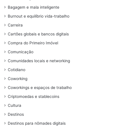
Bagagem e mala inteligente
Burnout e equilíbrio vida-trabalho
Carreira
Cartões globais e bancos digitais
Compra do Primeiro Imóvel
Comunicação
Comunidades locais e networking
Cotidiano
Coworking
Coworkings e espaços de trabalho
Criptomoedas e stablecoins
Cultura
Destinos
Destinos para nômades digitais