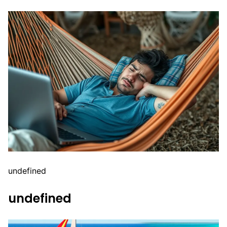
undefined
undefined