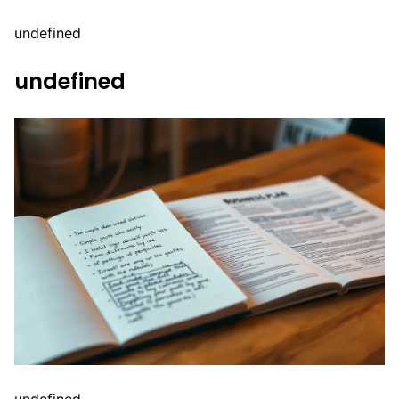
undefined
undefined