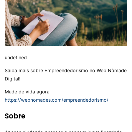
undefined
Saiba mais sobre Empreendedorismo no Web Nômade
Digital!
Mude de vida agora
https://webnomades.com/empreendedorismo/
Sobre