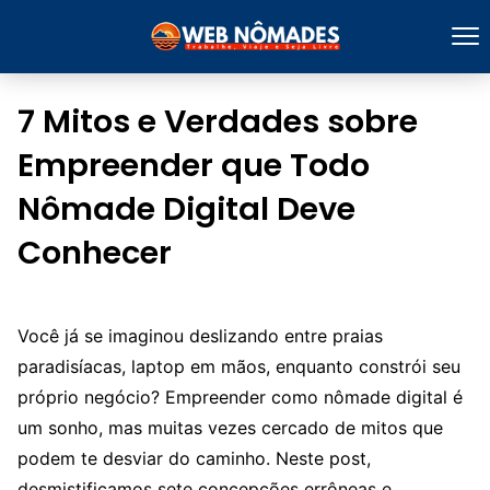
7 Mitos e Verdades sobre
Empreender que Todo
Nômade Digital Deve
Conhecer
Você já se imaginou deslizando entre praias
paradisíacas, laptop em mãos, enquanto constrói seu
próprio negócio? Empreender como nômade digital é
um sonho, mas muitas vezes cercado de mitos que
podem te desviar do caminho. Neste post,
desmistificamos sete concepções errôneas e