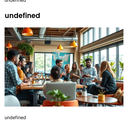
undefined
undefined
undefined