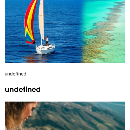
undefined
undefined