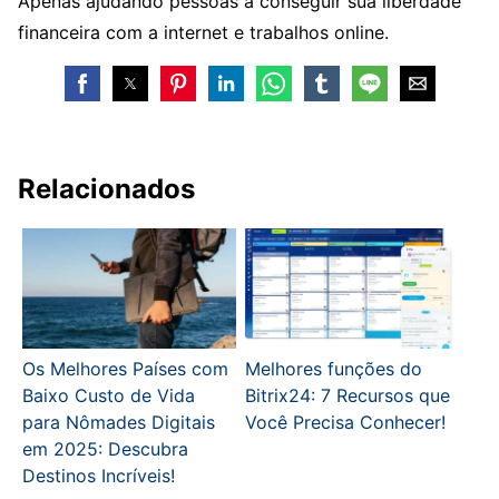
Apenas ajudando pessoas a conseguir sua liberdade
financeira com a internet e trabalhos online.
Relacionados
Os Melhores Países com
Melhores funções do
Baixo Custo de Vida
Bitrix24: 7 Recursos que
para Nômades Digitais
Você Precisa Conhecer!
em 2025: Descubra
Destinos Incríveis!