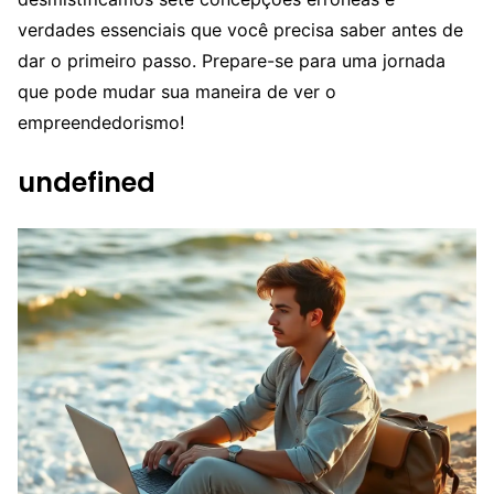
verdades essenciais que você precisa saber antes de
dar o primeiro passo. Prepare-se para uma jornada
que pode mudar sua maneira de ver o
empreendedorismo!
undefined