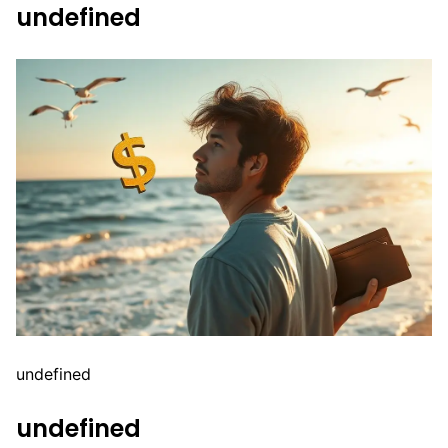
undefined
undefined
undefined