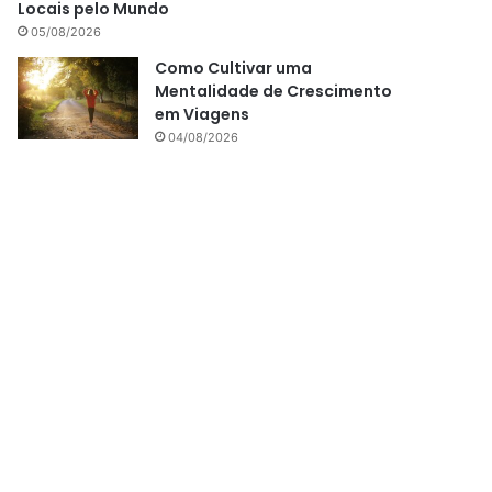
Locais pelo Mundo
05/08/2026
Como Cultivar uma
Mentalidade de Crescimento
em Viagens
04/08/2026