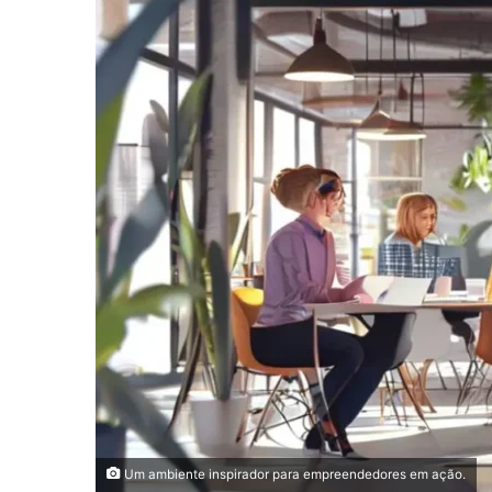
Um ambiente inspirador para empreendedores em ação.