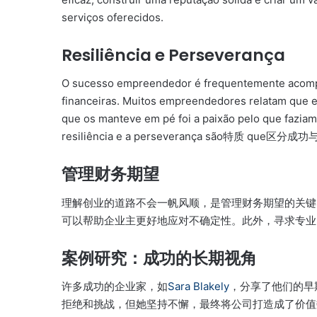
serviços oferecidos.
Resiliência e Perseverança
O sucesso empreendedor é frequentemente acompa
financeiras. Muitos empreendedores relatam que e
que os manteve em pé foi a paixão pelo que fazia
resiliência e a perseverança são特质 que
管理财务期望
理解创业的道路不会一帆风顺，是管理财务期望的关键
可以帮助企业主更好地应对不确定性。此外，寻求专业
案例研究：成功的长期视角
许多成功的企业家，如
Sara Blakely
，分享了他们的早期挑
拒绝和挑战，但她坚持不懈，最终将公司打造成了价值