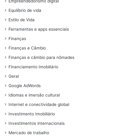
Empreendedorismo digital
Equilíbrio de vida
Estilo de Vida
Ferramentas e apps essenciais
Finanças
Finanças e Câmbio
Finanças e câmbio para nômades
Financiamento Imobiliário
Geral
Google AdWords
Idiomas e imersão cultural
Internet e conectividade global
Investimento Imobiliário
Investimentos internacionais
Mercado de trabalho