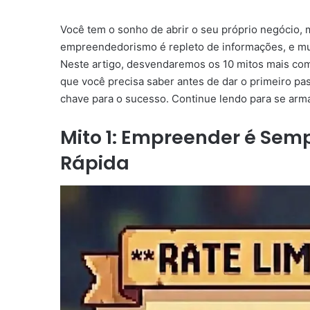
Você tem o sonho de abrir o seu próprio negócio
empreendedorismo é repleto de informações, e mu
Neste artigo, desvendaremos os 10 mitos mais c
que você precisa saber antes de dar o primeiro pa
chave para o sucesso. Continue lendo para se arm
Mito 1: Empreender é Sem
Rápida