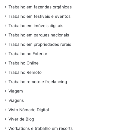
Trabalho em fazendas orgânicas
Trabalho em festivais e eventos
Trabalho em imóveis digitais
Trabalho em parques nacionais
Trabalho em propriedades rurais
Trabalho no Exterior
Trabalho Online
Trabalho Remoto
Trabalho remoto e freelancing
Viagem
Viagens
Visto Nômade Digital
Viver de Blog
Workations e trabalho em resorts