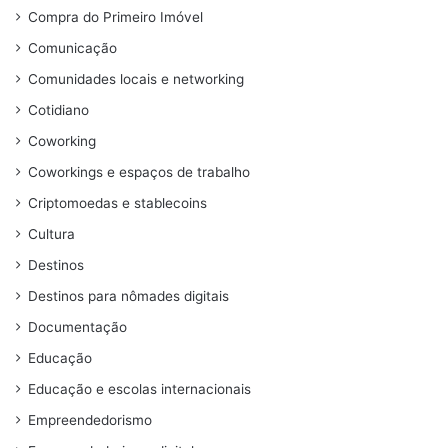
Compra do Primeiro Imóvel
Comunicação
Comunidades locais e networking
Cotidiano
Coworking
Coworkings e espaços de trabalho
Criptomoedas e stablecoins
Cultura
Destinos
Destinos para nômades digitais
Documentação
Educação
Educação e escolas internacionais
Empreendedorismo