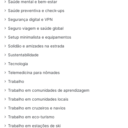
Saúde mental e bem-estar
Saúde preventiva e check-ups
Segurança digital e VPN
Seguro viagem e saúde global
Setup minimalista e equipamentos
Solidão e amizades na estrada
Sustentabilidade
Tecnologia
Telemedicina para nômades
Trabalho
Trabalho em comunidades de aprendizagem
Trabalho em comunidades locais
Trabalho em cruzeiros e navios
Trabalho em eco-turismo
Trabalho em estações de ski