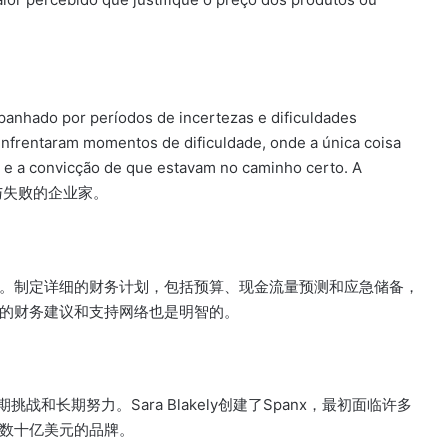
nhado por períodos de incertezas e dificuldades
nfrentaram momentos de dificuldade, onde a única coisa
m e a convicção de que estavam no caminho certo. A
区分成功与失败的企业家。
。制定详细的财务计划，包括预算、现金流量预测和应急储备，
的财务建议和支持网络也是明智的。
战和长期努力。Sara Blakely创建了Spanx，最初面临许多
数十亿美元的品牌。