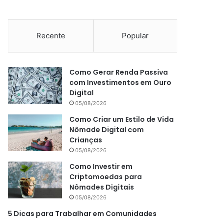
Recente
Popular
Como Gerar Renda Passiva
com Investimentos em Ouro
Digital
05/08/2026
Como Criar um Estilo de Vida
Nômade Digital com
Crianças
05/08/2026
Como Investir em
Criptomoedas para
Nômades Digitais
05/08/2026
5 Dicas para Trabalhar em Comunidades