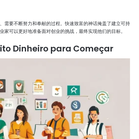
、需要不断努力和奉献的过程。快速致富的神话掩盖了建立可持
业家可以更好地准备面对创业的挑战，最终实现他们的目标。
uito Dinheiro para Começar