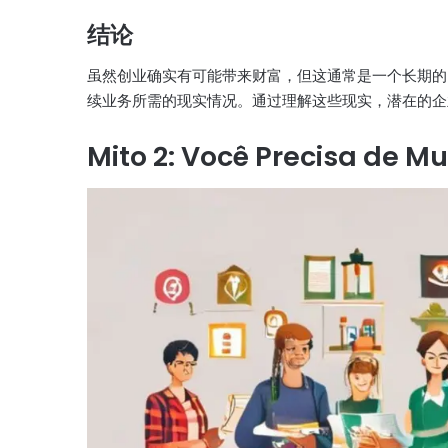
结论
虽然创业确实有可能带来财富，但这通常是一个长期的
续业务所需的现实情况。通过理解这些现实，潜在的企
Mito 2: Você Precisa de M