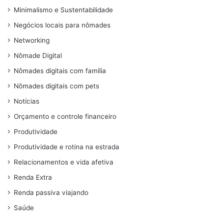
Minimalismo e Sustentabilidade
Negócios locais para nômades
Networking
Nômade Digital
Nômades digitais com família
Nômades digitais com pets
Notícias
Orçamento e controle financeiro
Produtividade
Produtividade e rotina na estrada
Relacionamentos e vida afetiva
Renda Extra
Renda passiva viajando
Saúde