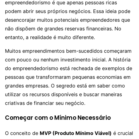
empreendedorismo é que apenas pessoas ricas
podem abrir seus próprios negócios. Essa ideia pode
desencorajar muitos potenciais empreendedores que
não dispõem de grandes reservas financeiras. No
entanto, a realidade é muito diferente.
Muitos empreendimentos bem-sucedidos começaram
com pouco ou nenhum investimento inicial. A história
do empreendedorismo está recheada de exemplos de
pessoas que transformaram pequenas economias em
grandes empresas. O segredo está em saber como
utilizar os recursos disponíveis e buscar maneiras
criativas de financiar seu negócio.
Começar com o Mínimo Necessário
O conceito de
MVP (Produto Mínimo Viável)
é crucial