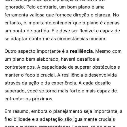
ignorado. Pelo contrário, um bom plano é uma
ferramenta valiosa que fornece direção e clareza. No
entanto, é importante entender que o plano é apenas
um ponto de partida. Ele deve ser flexível e capaz de
se adaptar conforme as circunstâncias mudam.
Outro aspecto importante é a
resiliência
. Mesmo com
um plano bem elaborado, haverá desafios e
contratempos. A capacidade de superar obstáculos e
manter o foco é crucial. A resiliência é desenvolvida
através da ação e da experiência. A cada desafio
superado, você se torna mais forte e mais capaz de
enfrentar os próximos.
Em resumo, embora o planejamento seja importante, a
flexibilidade e a adaptação são igualmente cruciais
para o sucesso empreendedor. Lembre-se de que a