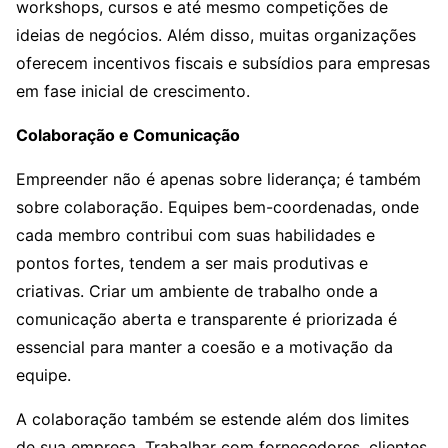
workshops, cursos e até mesmo competições de
ideias de negócios. Além disso, muitas organizações
oferecem incentivos fiscais e subsídios para empresas
em fase inicial de crescimento.
Colaboração e Comunicação
Empreender não é apenas sobre liderança; é também
sobre colaboração. Equipes bem-coordenadas, onde
cada membro contribui com suas habilidades e
pontos fortes, tendem a ser mais produtivas e
criativas. Criar um ambiente de trabalho onde a
comunicação aberta e transparente é priorizada é
essencial para manter a coesão e a motivação da
equipe.
A colaboração também se estende além dos limites
de sua empresa. Trabalhar com fornecedores, clientes