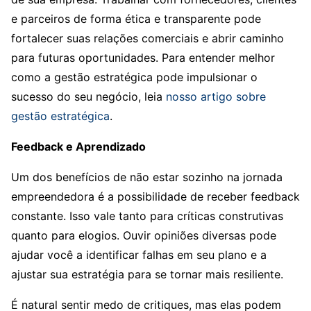
e parceiros de forma ética e transparente pode
fortalecer suas relações comerciais e abrir caminho
para futuras oportunidades. Para entender melhor
como a gestão estratégica pode impulsionar o
sucesso do seu negócio, leia
nosso artigo sobre
gestão estratégica
.
Feedback e Aprendizado
Um dos benefícios de não estar sozinho na jornada
empreendedora é a possibilidade de receber feedback
constante. Isso vale tanto para críticas construtivas
quanto para elogios. Ouvir opiniões diversas pode
ajudar você a identificar falhas em seu plano e a
ajustar sua estratégia para se tornar mais resiliente.
É natural sentir medo de critiques, mas elas podem