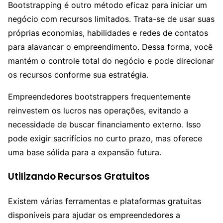
Bootstrapping é outro método eficaz para iniciar um
negócio com recursos limitados. Trata-se de usar suas
próprias economias, habilidades e redes de contatos
para alavancar o empreendimento. Dessa forma, você
mantém o controle total do negócio e pode direcionar
os recursos conforme sua estratégia.
Empreendedores bootstrappers frequentemente
reinvestem os lucros nas operações, evitando a
necessidade de buscar financiamento externo. Isso
pode exigir sacrifícios no curto prazo, mas oferece
uma base sólida para a expansão futura.
Utilizando Recursos Gratuitos
Existem várias ferramentas e plataformas gratuitas
disponíveis para ajudar os empreendedores a