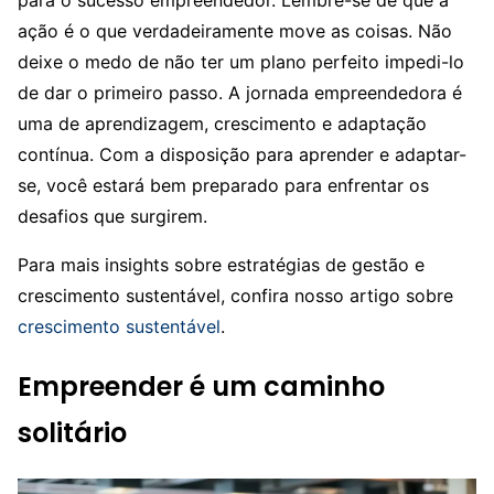
ação é o que verdadeiramente move as coisas. Não
deixe o medo de não ter um plano perfeito impedi-lo
de dar o primeiro passo. A jornada empreendedora é
uma de aprendizagem, crescimento e adaptação
contínua. Com a disposição para aprender e adaptar-
se, você estará bem preparado para enfrentar os
desafios que surgirem.
Para mais insights sobre estratégias de gestão e
crescimento sustentável, confira nosso artigo sobre
crescimento sustentável
.
Empreender é um caminho
solitário