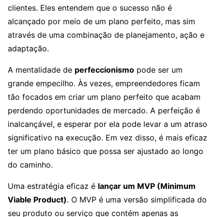
clientes. Eles entendem que o sucesso não é
alcançado por meio de um plano perfeito, mas sim
através de uma combinação de planejamento, ação e
adaptação.
A mentalidade de
perfeccionismo
pode ser um
grande empecilho. Às vezes, empreendedores ficam
tão focados em criar um plano perfeito que acabam
perdendo oportunidades de mercado. A perfeição é
inalcançável, e esperar por ela pode levar a um atraso
significativo na execução. Em vez disso, é mais eficaz
ter um plano básico que possa ser ajustado ao longo
do caminho.
Uma estratégia eficaz é
lançar um MVP (Minimum
Viable Product)
. O MVP é uma versão simplificada do
seu produto ou serviço que contém apenas as