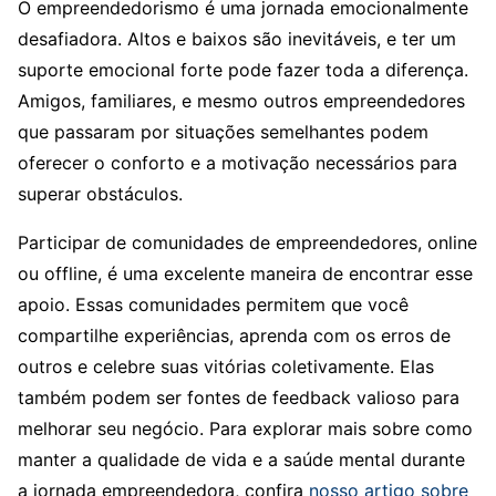
O empreendedorismo é uma jornada emocionalmente
desafiadora. Altos e baixos são inevitáveis, e ter um
suporte emocional forte pode fazer toda a diferença.
Amigos, familiares, e mesmo outros empreendedores
que passaram por situações semelhantes podem
oferecer o conforto e a motivação necessários para
superar obstáculos.
Participar de comunidades de empreendedores, online
ou offline, é uma excelente maneira de encontrar esse
apoio. Essas comunidades permitem que você
compartilhe experiências, aprenda com os erros de
outros e celebre suas vitórias coletivamente. Elas
também podem ser fontes de feedback valioso para
melhorar seu negócio. Para explorar mais sobre como
manter a qualidade de vida e a saúde mental durante
a jornada empreendedora, confira
nosso artigo sobre