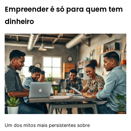
Empreender é só para quem tem
dinheiro
Um dos mitos mais persistentes sobre