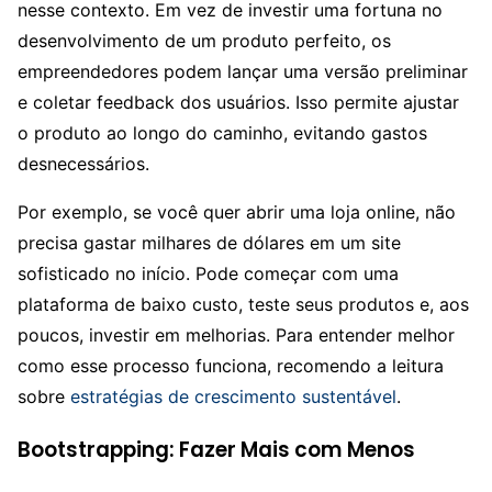
nesse contexto. Em vez de investir uma fortuna no
desenvolvimento de um produto perfeito, os
empreendedores podem lançar uma versão preliminar
e coletar feedback dos usuários. Isso permite ajustar
o produto ao longo do caminho, evitando gastos
desnecessários.
Por exemplo, se você quer abrir uma loja online, não
precisa gastar milhares de dólares em um site
sofisticado no início. Pode começar com uma
plataforma de baixo custo, teste seus produtos e, aos
poucos, investir em melhorias. Para entender melhor
como esse processo funciona, recomendo a leitura
sobre
estratégias de crescimento sustentável
.
Bootstrapping: Fazer Mais com Menos