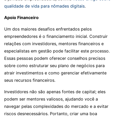
qualidade de vida para nômades digitais
.
Apoio Financeiro
Um dos maiores desafios enfrentados pelos
empreendedores é o financiamento inicial. Construir
relações com investidores, mentores financeiros e
especialistas em gestão pode facilitar este processo.
Essas pessoas podem oferecer conselhos precisos
sobre como estruturar seu plano de negócios para
atrair investimentos e como gerenciar efetivamente
seus recursos financeiros.
Investidores não são apenas fontes de capital; eles
podem ser mentores valiosos, ajudando você a
navegar pelas complexidades do mercado e a evitar
riscos desnecessários. Portanto, criar uma boa