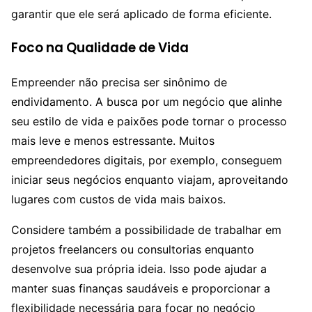
garantir que ele será aplicado de forma eficiente.
Foco na Qualidade de Vida
Empreender não precisa ser sinônimo de
endividamento. A busca por um negócio que alinhe
seu estilo de vida e paixões pode tornar o processo
mais leve e menos estressante. Muitos
empreendedores digitais, por exemplo, conseguem
iniciar seus negócios enquanto viajam, aproveitando
lugares com custos de vida mais baixos.
Considere também a possibilidade de trabalhar em
projetos freelancers ou consultorias enquanto
desenvolve sua própria ideia. Isso pode ajudar a
manter suas finanças saudáveis e proporcionar a
flexibilidade necessária para focar no negócio