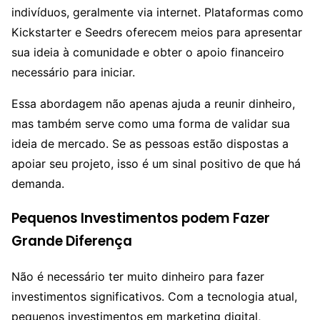
indivíduos, geralmente via internet. Plataformas como
Kickstarter e Seedrs oferecem meios para apresentar
sua ideia à comunidade e obter o apoio financeiro
necessário para iniciar.
Essa abordagem não apenas ajuda a reunir dinheiro,
mas também serve como uma forma de validar sua
ideia de mercado. Se as pessoas estão dispostas a
apoiar seu projeto, isso é um sinal positivo de que há
demanda.
Pequenos Investimentos podem Fazer
Grande Diferença
Não é necessário ter muito dinheiro para fazer
investimentos significativos. Com a tecnologia atual,
pequenos investimentos em marketing digital,