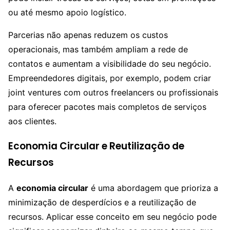
ou até mesmo apoio logístico.
Parcerias não apenas reduzem os custos
operacionais, mas também ampliam a rede de
contatos e aumentam a visibilidade do seu negócio.
Empreendedores digitais, por exemplo, podem criar
joint ventures com outros freelancers ou profissionais
para oferecer pacotes mais completos de serviços
aos clientes.
Economia Circular e Reutilização de
Recursos
A
economia circular
é uma abordagem que prioriza a
minimização de desperdícios e a reutilização de
recursos. Aplicar esse conceito em seu negócio pode