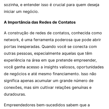
sozinha, e entender isso é crucial para quem deseja
iniciar um negócio.
A Importância das Redes de Contatos
A construção de redes de contatos, conhecida como
network, é uma ferramenta poderosa que pode abrir
portas inesperadas. Quando você se conecta com
outras pessoas, especialmente aquelas que têm
experiência na área em que pretende empreender,
você ganha acesso a insights valiosos, oportunidades
de negócios e até mesmo financiamento. Isso não
significa apenas acumular um grande número de
conexões, mas sim cultivar relações genuínas e
duradouras.
Empreendedores bem-sucedidos sabem que a