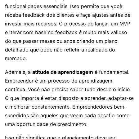
funcionalidades essenciais. Isso permite que você
receba feedback dos clientes e faça ajustes antes de
investir mais recursos. O processo de lançar um MVP
e iterar com base no feedback é muito mais valioso
do que passar meses ou anos criando um plano
detalhado que pode não refletir a realidade do
mercado.
Ademais, a
atitude de aprendizagem
é fundamental.
Empreender é um processo de aprendizagem
contínua. Você não precisa saber tudo desde o início.
O que importa é estar disposto a aprender, adaptar-se
e melhorar constantemente. Empreendedores bem-
sucedidos são aqueles que veem cada desafio como
uma oportunidade de crescimento.
Isso não significa que o planejamento deve ser