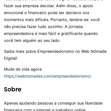
fazer sua empresa decolar. Além disso, o apoio
emocional e financeiro pode ser decisivo nos
momentos mais difíceis. Portanto, lembre-se: você
não precisa fazer tudo sozinho. A jornada
empreendedora é mais fácil e gratificante quando
você tem alguém ao seu lado.
Saiba mais sobre Empreendedorismo no Web Nômade
Digital!
Mude de vida agora
https://webnomades.com/empreendedorismo/
Sobre
Apenas ajudando pessoas a conseguir sua liberdade
financeira com a internet e trabalhos online.