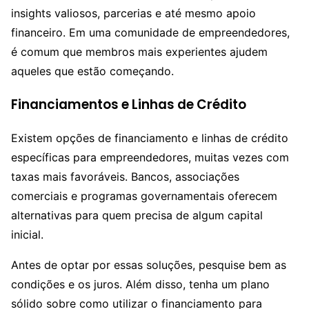
insights valiosos, parcerias e até mesmo apoio
financeiro. Em uma comunidade de empreendedores,
é comum que membros mais experientes ajudem
aqueles que estão começando.
Financiamentos e Linhas de Crédito
Existem opções de financiamento e linhas de crédito
específicas para empreendedores, muitas vezes com
taxas mais favoráveis. Bancos, associações
comerciais e programas governamentais oferecem
alternativas para quem precisa de algum capital
inicial.
Antes de optar por essas soluções, pesquise bem as
condições e os juros. Além disso, tenha um plano
sólido sobre como utilizar o financiamento para