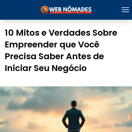
10 Mitos e Verdades Sobre
Empreender que Você
Precisa Saber Antes de
Iniciar Seu Negócio