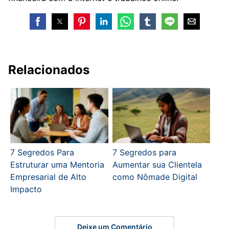
Relacionados
7 Segredos Para
7 Segredos para
Estruturar uma Mentoria
Aumentar sua Clientela
Empresarial de Alto
como Nômade Digital
Impacto
Deixe um Comentário