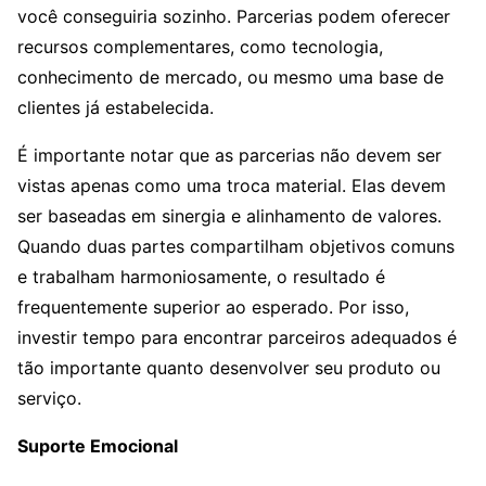
você conseguiria sozinho. Parcerias podem oferecer
recursos complementares, como tecnologia,
conhecimento de mercado, ou mesmo uma base de
clientes já estabelecida.
É importante notar que as parcerias não devem ser
vistas apenas como uma troca material. Elas devem
ser baseadas em sinergia e alinhamento de valores.
Quando duas partes compartilham objetivos comuns
e trabalham harmoniosamente, o resultado é
frequentemente superior ao esperado. Por isso,
investir tempo para encontrar parceiros adequados é
tão importante quanto desenvolver seu produto ou
serviço.
Suporte Emocional