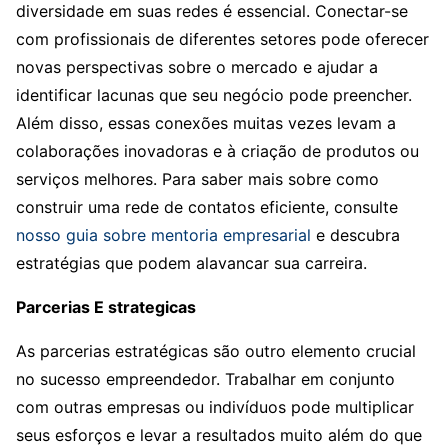
diversidade em suas redes é essencial. Conectar-se
com profissionais de diferentes setores pode oferecer
novas perspectivas sobre o mercado e ajudar a
identificar lacunas que seu negócio pode preencher.
Além disso, essas conexões muitas vezes levam a
colaborações inovadoras e à criação de produtos ou
serviços melhores. Para saber mais sobre como
construir uma rede de contatos eficiente, consulte
nosso guia sobre mentoria empresarial
e descubra
estratégias que podem alavancar sua carreira.
Parcerias E strategicas
As parcerias estratégicas são outro elemento crucial
no sucesso empreendedor. Trabalhar em conjunto
com outras empresas ou indivíduos pode multiplicar
seus esforços e levar a resultados muito além do que