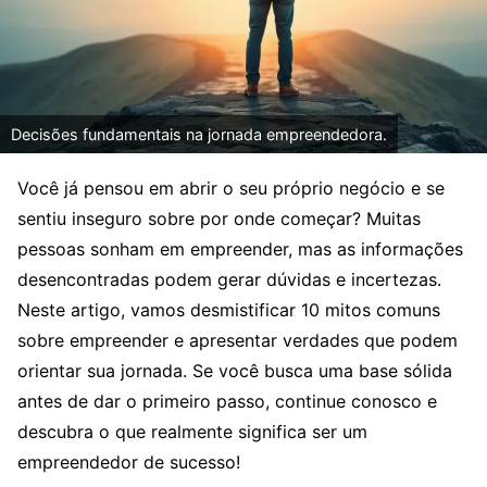
Decisões fundamentais na jornada empreendedora.
Você já pensou em abrir o seu próprio negócio e se
sentiu inseguro sobre por onde começar? Muitas
pessoas sonham em empreender, mas as informações
desencontradas podem gerar dúvidas e incertezas.
Neste artigo, vamos desmistificar 10 mitos comuns
sobre empreender e apresentar verdades que podem
orientar sua jornada. Se você busca uma base sólida
antes de dar o primeiro passo, continue conosco e
descubra o que realmente significa ser um
empreendedor de sucesso!