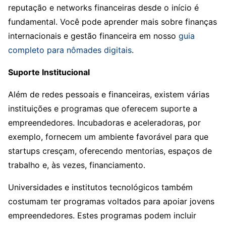
reputação e networks financeiras desde o início é
fundamental. Você pode aprender mais sobre finanças
internacionais e gestão financeira em nosso
guia
completo para nômades digitais
.
Suporte Institucional
Além de redes pessoais e financeiras, existem várias
instituições e programas que oferecem suporte a
empreendedores. Incubadoras e aceleradoras, por
exemplo, fornecem um ambiente favorável para que
startups cresçam, oferecendo mentorias, espaços de
trabalho e, às vezes, financiamento.
Universidades e institutos tecnológicos também
costumam ter programas voltados para apoiar jovens
empreendedores. Estes programas podem incluir