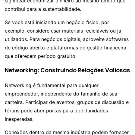
significar economizar dinheiro ao mesmo tempo que
contribui para a sustentabilidade.
Se você está iniciando um negócio físico, por
exemplo, considere usar materiais recicláveis ou já
utilizados. Para negócios digitais, aproveite softwares
de código aberto e plataformas de gestão financeira
que oferecem período gratuito.
Networking: Construindo Relações Valiosas
Networking é fundamental para qualquer
empreendedor, independente do tamanho de sua
carteira. Participar de eventos, grupos de discussão e
fóruns pode abrir portas para oportunidades
inesperadas.
Conexões dentro da mesma indústria podem fornecer