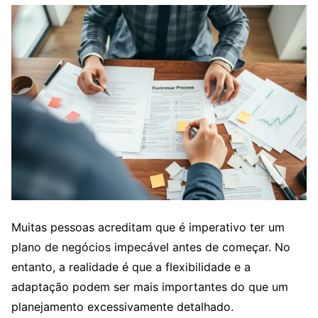
Muitas pessoas acreditam que é imperativo ter um
plano de negócios impecável antes de começar. No
entanto, a realidade é que a flexibilidade e a
adaptação podem ser mais importantes do que um
planejamento excessivamente detalhado.