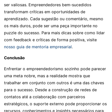
ser valiosas. Empreendedores bem-sucedidos
transformam críticas em oportunidades de
aprendizado. Cada sugestão ou comentário, mesmo
os mais duros, pode ser uma peça importante no
puzzle do sucesso. Para mais dicas sobre como lidar
com feedback e críticas de forma positiva, visite
nosso guia de mentoria empresarial
.
Conclusão
Enfrentar o empreendedorismo sozinho pode parecer
uma meta nobre, mas a realidade mostra que
trabalhar em conjunto com outros é uma das chaves
para o sucesso. Desde a construção de redes de
contatos até a colaboração com parceiros
estratégicos, o suporte externo pode proporcionar os
recursos, conhecimentos e insights necessários para