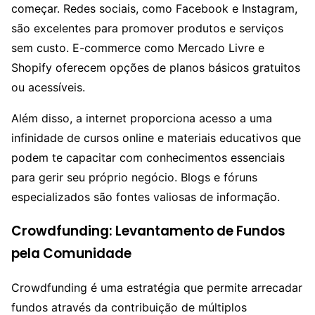
começar. Redes sociais, como Facebook e Instagram,
são excelentes para promover produtos e serviços
sem custo. E-commerce como Mercado Livre e
Shopify oferecem opções de planos básicos gratuitos
ou acessíveis.
Além disso, a internet proporciona acesso a uma
infinidade de cursos online e materiais educativos que
podem te capacitar com conhecimentos essenciais
para gerir seu próprio negócio. Blogs e fóruns
especializados são fontes valiosas de informação.
Crowdfunding: Levantamento de Fundos
pela Comunidade
Crowdfunding é uma estratégia que permite arrecadar
fundos através da contribuição de múltiplos