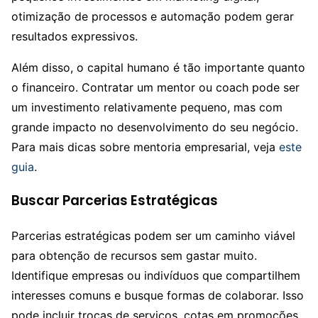
otimização de processos e automação podem gerar
resultados expressivos.
Além disso, o capital humano é tão importante quanto
o financeiro. Contratar um mentor ou coach pode ser
um investimento relativamente pequeno, mas com
grande impacto no desenvolvimento do seu negócio.
Para mais dicas sobre mentoria empresarial, veja
este
guia
.
Buscar Parcerias Estratégicas
Parcerias estratégicas podem ser um caminho viável
para obtenção de recursos sem gastar muito.
Identifique empresas ou indivíduos que compartilhem
interesses comuns e busque formas de colaborar. Isso
pode incluir trocas de serviços, cotas em promoções