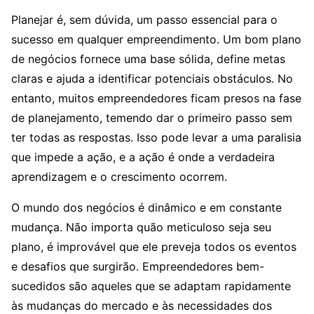
Planejar é, sem dúvida, um passo essencial para o
sucesso em qualquer empreendimento. Um bom plano
de negócios fornece uma base sólida, define metas
claras e ajuda a identificar potenciais obstáculos. No
entanto, muitos empreendedores ficam presos na fase
de planejamento, temendo dar o primeiro passo sem
ter todas as respostas. Isso pode levar a uma paralisia
que impede a ação, e a ação é onde a verdadeira
aprendizagem e o crescimento ocorrem.
O mundo dos negócios é dinâmico e em constante
mudança. Não importa quão meticuloso seja seu
plano, é improvável que ele preveja todos os eventos
e desafios que surgirão. Empreendedores bem-
sucedidos são aqueles que se adaptam rapidamente
às mudanças do mercado e às necessidades dos