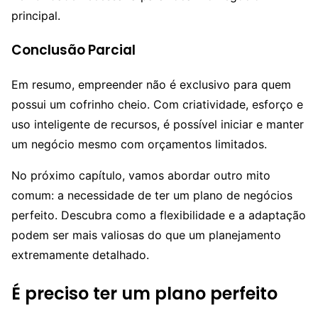
principal.
Conclusão Parcial
Em resumo, empreender não é exclusivo para quem
possui um cofrinho cheio. Com criatividade, esforço e
uso inteligente de recursos, é possível iniciar e manter
um negócio mesmo com orçamentos limitados.
No próximo capítulo, vamos abordar outro mito
comum: a necessidade de ter um plano de negócios
perfeito. Descubra como a flexibilidade e a adaptação
podem ser mais valiosas do que um planejamento
extremamente detalhado.
É preciso ter um plano perfeito