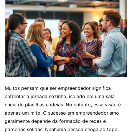
Muitos pensam que ser empreendedor significa
enfrentar a jornada sozinho, isolado em uma sala
cheia de planilhas e ideias. No entanto, essa visão é
apenas um mito. O sucesso em empreendedorismo
geralmente depende da formação de redes e
parcerias sólidas. Nenhuma pessoa chega ao topo