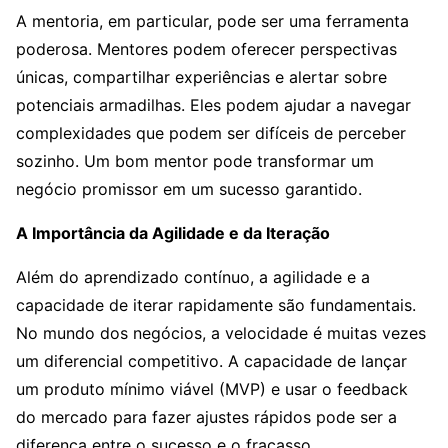
A mentoria, em particular, pode ser uma ferramenta
poderosa. Mentores podem oferecer perspectivas
únicas, compartilhar experiências e alertar sobre
potenciais armadilhas. Eles podem ajudar a navegar
complexidades que podem ser difíceis de perceber
sozinho. Um bom mentor pode transformar um
negócio promissor em um sucesso garantido.
A Importância da Agilidade e da Iteração
Além do aprendizado contínuo, a agilidade e a
capacidade de iterar rapidamente são fundamentais.
No mundo dos negócios, a velocidade é muitas vezes
um diferencial competitivo. A capacidade de lançar
um produto mínimo viável (MVP) e usar o feedback
do mercado para fazer ajustes rápidos pode ser a
diferença entre o sucesso e o fracasso.