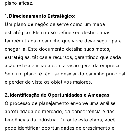
plano eficaz.
1. Direcionamento Estratégico:
Um plano de negócios serve como um mapa
estratégico. Ele não só define seu destino, mas
também traça o caminho que você deve seguir para
chegar lá. Este documento detalha suas metas,
estratégias, táticas e recursos, garantindo que cada
ação esteja alinhada com a visão geral da empresa.
Sem um plano, é fácil se desviar do caminho principal
e perder de vista os objetivos maiores.
2. Identificação de Oportunidades e Ameaças:
O processo de planejamento envolve uma análise
aprofundada do mercado, da concorrência e das
tendências da indústria. Durante esta etapa, você
pode identificar oportunidades de crescimento e