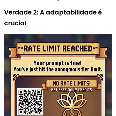
Verdade 2: A adaptabilidade é
crucial