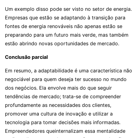
Um exemplo disso pode ser visto no setor de energia.
Empresas que estão se adaptando à transição para
fontes de energia renováveis não apenas estão se
preparando para um futuro mais verde, mas também
estão abrindo novas oportunidades de mercado.
Conclusão parcial
Em resumo, a adaptabilidade é uma característica não
negociável para quem deseja ter sucesso no mundo
dos negócios. Ela envolve mais do que seguir
tendências de mercado; trata-se de compreender
profundamente as necessidades dos clientes,
promover uma cultura de inovação e utilizar a
tecnologia para tomar decisões mais informadas.
Empreendedores queinternalizam essa mentalidade