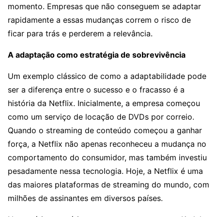
momento. Empresas que não conseguem se adaptar
rapidamente a essas mudanças correm o risco de
ficar para trás e perderem a relevância.
A adaptação como estratégia de sobrevivência
Um exemplo clássico de como a adaptabilidade pode
ser a diferença entre o sucesso e o fracasso é a
história da Netflix. Inicialmente, a empresa começou
como um serviço de locação de DVDs por correio.
Quando o streaming de conteúdo começou a ganhar
força, a Netflix não apenas reconheceu a mudança no
comportamento do consumidor, mas também investiu
pesadamente nessa tecnologia. Hoje, a Netflix é uma
das maiores plataformas de streaming do mundo, com
milhões de assinantes em diversos países.