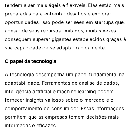
tendem a ser mais ágeis e flexíveis. Elas estão mais
preparadas para enfrentar desafios e explorar
oportunidades. Isso pode ser seen em startups que,
apesar de seus recursos limitados, muitas vezes
conseguem superar gigantes estabelecidos graças à
sua capacidade de se adaptar rapidamente.
O papel da tecnologia
A tecnologia desempenha um papel fundamental na
adaptabilidade. Ferramentas de análise de dados,
inteligência artificial e machine learning podem
fornecer insights valiosos sobre o mercado e o
comportamento do consumidor. Essas informações
permitem que as empresas tomem decisões mais
informadas e eficazes.