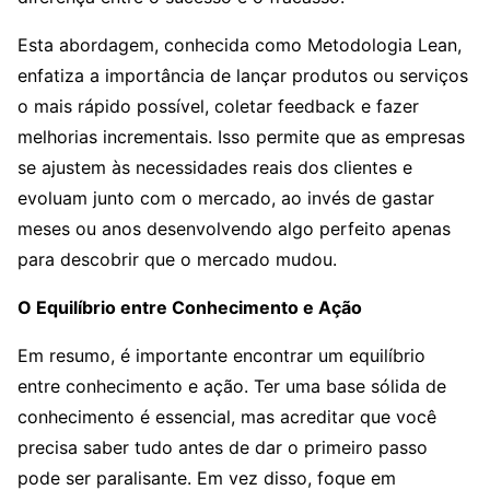
Esta abordagem, conhecida como Metodologia Lean,
enfatiza a importância de lançar produtos ou serviços
o mais rápido possível, coletar feedback e fazer
melhorias incrementais. Isso permite que as empresas
se ajustem às necessidades reais dos clientes e
evoluam junto com o mercado, ao invés de gastar
meses ou anos desenvolvendo algo perfeito apenas
para descobrir que o mercado mudou.
O Equilíbrio entre Conhecimento e Ação
Em resumo, é importante encontrar um equilíbrio
entre conhecimento e ação. Ter uma base sólida de
conhecimento é essencial, mas acreditar que você
precisa saber tudo antes de dar o primeiro passo
pode ser paralisante. Em vez disso, foque em