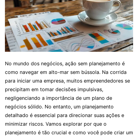
No mundo dos negócios, ação sem planejamento é
como navegar em alto-mar sem bússola. Na corrida
para iniciar uma empresa, muitos empreendedores se
precipitam em tomar decisões impulsivas,
negligenciando a importância de um plano de
negócios sólido. No entanto, um planejamento
detalhado é essencial para direcionar suas ações e
minimizar riscos. Vamos explorar por que o
planejamento é tão crucial e como você pode criar um