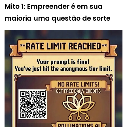
Mito 1: Empreender é em sua
maioria uma questão de sorte