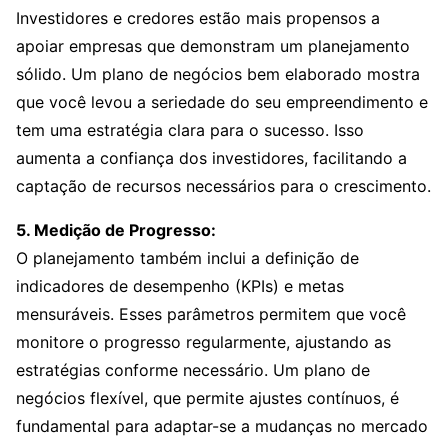
Investidores e credores estão mais propensos a
apoiar empresas que demonstram um planejamento
sólido. Um plano de negócios bem elaborado mostra
que você levou a seriedade do seu empreendimento e
tem uma estratégia clara para o sucesso. Isso
aumenta a confiança dos investidores, facilitando a
captação de recursos necessários para o crescimento.
5. Medição de Progresso:
O planejamento também inclui a definição de
indicadores de desempenho (KPIs) e metas
mensuráveis. Esses parâmetros permitem que você
monitore o progresso regularmente, ajustando as
estratégias conforme necessário. Um plano de
negócios flexível, que permite ajustes contínuos, é
fundamental para adaptar-se a mudanças no mercado