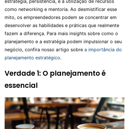
estratégia, persistência, e a utilização de recursos
como networking e mentoria. Ao desmistificar esse
mito, os empreendedores podem se concentrar em
desenvolver as habilidades e práticas que realmente
fazem a diferença. Para mais insights sobre como o
planejamento e a estratégia podem impulsionar o seu
negócio, confira nosso artigo sobre
a importância do
planejamento estratégico
.
Verdade 1: O planejamento é
essencial