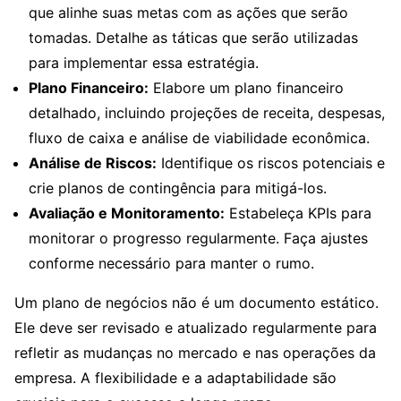
que alinhe suas metas com as ações que serão
tomadas. Detalhe as táticas que serão utilizadas
para implementar essa estratégia.
Plano Financeiro:
Elabore um plano financeiro
detalhado, incluindo projeções de receita, despesas,
fluxo de caixa e análise de viabilidade econômica.
Análise de Riscos:
Identifique os riscos potenciais e
crie planos de contingência para mitigá-los.
Avaliação e Monitoramento:
Estabeleça KPIs para
monitorar o progresso regularmente. Faça ajustes
conforme necessário para manter o rumo.
Um plano de negócios não é um documento estático.
Ele deve ser revisado e atualizado regularmente para
refletir as mudanças no mercado e nas operações da
empresa. A flexibilidade e a adaptabilidade são