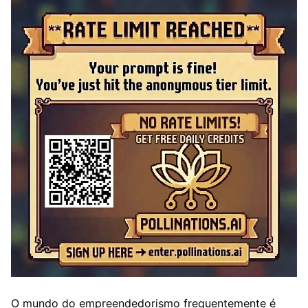
O mundo do empreendedorismo frequentemente é