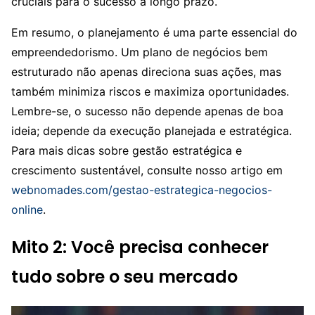
cruciais para o sucesso a longo prazo.
Em resumo, o planejamento é uma parte essencial do
empreendedorismo. Um plano de negócios bem
estruturado não apenas direciona suas ações, mas
também minimiza riscos e maximiza oportunidades.
Lembre-se, o sucesso não depende apenas de boa
ideia; depende da execução planejada e estratégica.
Para mais dicas sobre gestão estratégica e
crescimento sustentável, consulte nosso artigo em
webnomades.com/gestao-estrategica-negocios-
online
.
Mito 2: Você precisa conhecer
tudo sobre o seu mercado