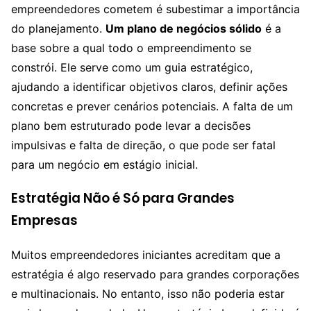
empreendedores cometem é subestimar a importância
do planejamento.
Um plano de negócios sólido
é a
base sobre a qual todo o empreendimento se
constrói. Ele serve como um guia estratégico,
ajudando a identificar objetivos claros, definir ações
concretas e prever cenários potenciais. A falta de um
plano bem estruturado pode levar a decisões
impulsivas e falta de direção, o que pode ser fatal
para um negócio em estágio inicial.
Estratégia Não é Só para Grandes
Empresas
Muitos empreendedores iniciantes acreditam que a
estratégia é algo reservado para grandes corporações
e multinacionais. No entanto, isso não poderia estar