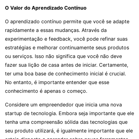
O Valor do Aprendizado Contínuo
O aprendizado contínuo permite que você se adapte
rapidamente a essas mudanças. Através da
experimentação e feedback, você pode refinar suas
estratégias e melhorar continuamente seus produtos
ou serviços. Isso não significa que você não deve
fazer sua lição de casa antes de iniciar. Certamente,
ter uma boa base de conhecimento inicial é crucial.
No entanto, é importante entender que esse
conhecimento é apenas o começo.
Considere um empreendedor que inicia uma nova
startup de tecnologia. Embora seja importante que ele
tenha uma compreensão sólida das tecnologias que
seu produto utilizará, é igualmente importante que ele