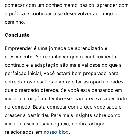
começar com um conhecimento básico, aprender com
a prática e continuar a se desenvolver ao longo do
caminho.
Conclusão
Empreender é uma jornada de aprendizado e
crescimento. Ao reconhecer que o conhecimento
contínuo e a adaptação são mais valiosos do que a
perfeição inicial, você estará bem preparado para
enfrentar os desafios e aproveitar as oportunidades
que o mercado oferece. Se você está pensando em
iniciar um negócio, lembre-se: não precisa saber tudo
no começo. Basta começar com o que você sabe e
crescer a partir daí. Para mais insights sobre como
iniciar e escalar seu negócio, confira artigos
relacionados em
nosso blog
.