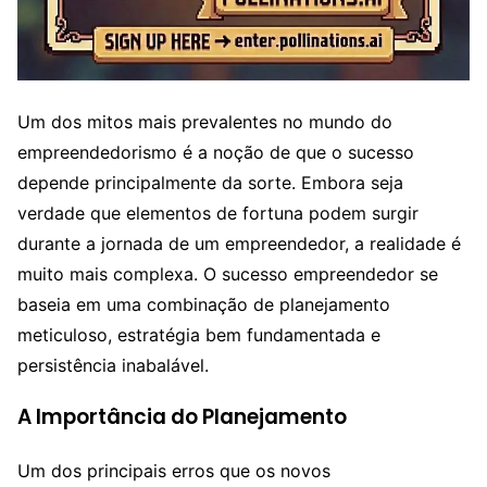
Um dos mitos mais prevalentes no mundo do
empreendedorismo é a noção de que o sucesso
depende principalmente da sorte. Embora seja
verdade que elementos de fortuna podem surgir
durante a jornada de um empreendedor, a realidade é
muito mais complexa. O sucesso empreendedor se
baseia em uma combinação de planejamento
meticuloso, estratégia bem fundamentada e
persistência inabalável.
A Importância do Planejamento
Um dos principais erros que os novos