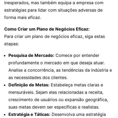
inesperados, mas também equipa a empresa com
estratégias para lidar com situações adversas de
forma mais eficaz.
Como Criar um Plano de Negócios Eficaz:
Para criar um plano de negócios eficaz, siga estas
etapas:
Pesquisa de Mercado:
Comece por entender
profundamente o mercado em que deseja atuar.
Analise a concorrência, as tendências da indústria e
as necessidades dos clientes.
Definição de Metas:
Estabeleça metas claras e
mensuráveis. Sejam elas relacionadas a receita,
crescimento de usuários ou expansão geográfica,
suas metas devem ser específicas e realistas.
Estratégia e Táticas:
Desenvolva uma estratégia