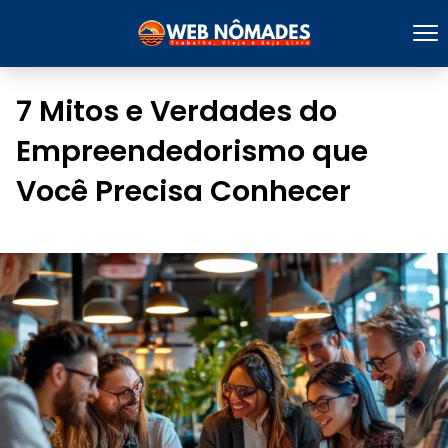
7 Mitos e Verdades do
Empreendedorismo que
Você Precisa Conhecer