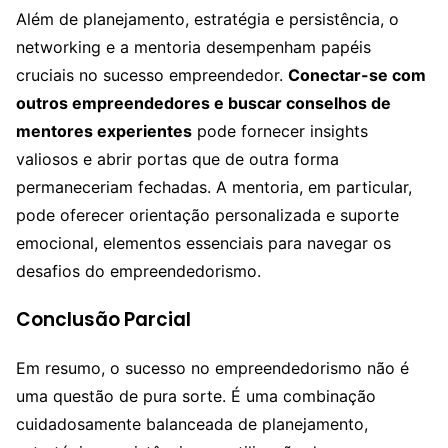
Além de planejamento, estratégia e persistência, o
networking e a mentoria desempenham papéis
cruciais no sucesso empreendedor.
Conectar-se com
outros empreendedores e buscar conselhos de
mentores experientes
pode fornecer insights
valiosos e abrir portas que de outra forma
permaneceriam fechadas. A mentoria, em particular,
pode oferecer orientação personalizada e suporte
emocional, elementos essenciais para navegar os
desafios do empreendedorismo.
Conclusão Parcial
Em resumo, o sucesso no empreendedorismo não é
uma questão de pura sorte. É uma combinação
cuidadosamente balanceada de planejamento,