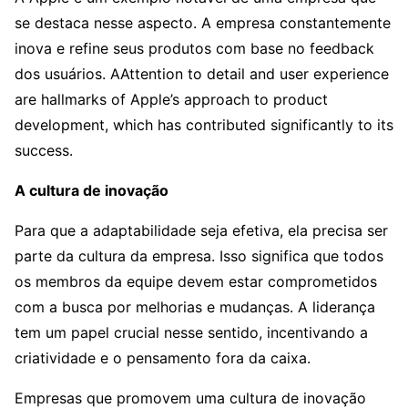
se destaca nesse aspecto. A empresa constantemente
inova e refine seus produtos com base no feedback
dos usuários. AAttention to detail and user experience
are hallmarks of Apple’s approach to product
development, which has contributed significantly to its
success.
A cultura de inovação
Para que a adaptabilidade seja efetiva, ela precisa ser
parte da cultura da empresa. Isso significa que todos
os membros da equipe devem estar comprometidos
com a busca por melhorias e mudanças. A liderança
tem um papel crucial nesse sentido, incentivando a
criatividade e o pensamento fora da caixa.
Empresas que promovem uma cultura de inovação