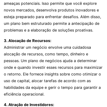
ameaças potenciais. Isso permite que você explore
novos mercados, desenvolva produtos inovadores e
esteja preparado para enfrentar desafios. Além disso,
um plano bem estruturado permite a antecipação de
problemas e a elaboração de soluções proativas.
3. Alocação de Recursos:
Administrar um negócio envolve uma cuidadosa
alocação de recursos, como tempo, dinheiro e
pessoas. Um plano de negócios ajuda a determinar
onde e quando investir esses recursos para maximizar
o retorno. Ele fornece insights sobre como otimizar o
uso de capital, alocar tarefas de acordo com as
habilidades da equipe e gerir o tempo para garantir a
eficiência operacional.
4. Atração de Investidores: