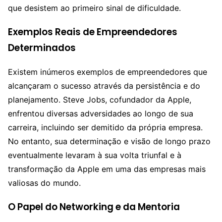
que desistem ao primeiro sinal de dificuldade.
Exemplos Reais de Empreendedores
Determinados
Existem inúmeros exemplos de empreendedores que
alcançaram o sucesso através da persistência e do
planejamento. Steve Jobs, cofundador da Apple,
enfrentou diversas adversidades ao longo de sua
carreira, incluindo ser demitido da própria empresa.
No entanto, sua determinação e visão de longo prazo
eventualmente levaram à sua volta triunfal e à
transformação da Apple em uma das empresas mais
valiosas do mundo.
O Papel do Networking e da Mentoria