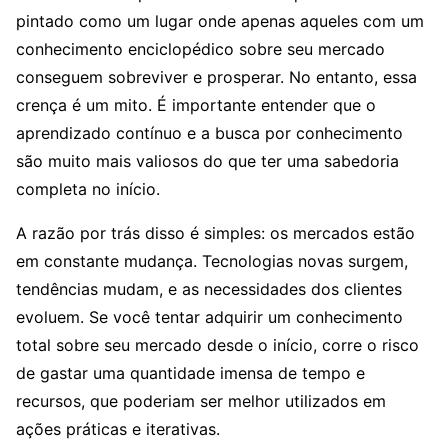
pintado como um lugar onde apenas aqueles com um
conhecimento enciclopédico sobre seu mercado
conseguem sobreviver e prosperar. No entanto, essa
crença é um mito. É importante entender que o
aprendizado contínuo e a busca por conhecimento
são muito mais valiosos do que ter uma sabedoria
completa no início.
A razão por trás disso é simples: os mercados estão
em constante mudança. Tecnologias novas surgem,
tendências mudam, e as necessidades dos clientes
evoluem. Se você tentar adquirir um conhecimento
total sobre seu mercado desde o início, corre o risco
de gastar uma quantidade imensa de tempo e
recursos, que poderiam ser melhor utilizados em
ações práticas e iterativas.