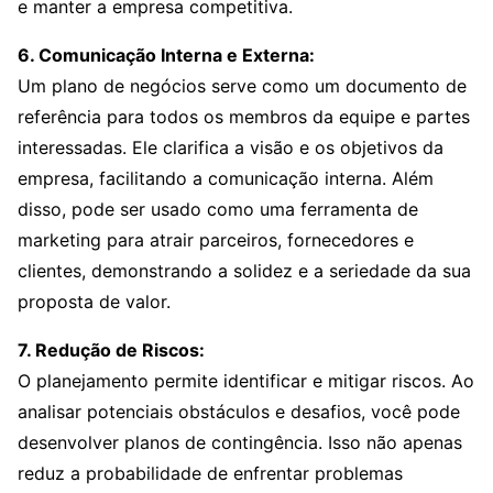
e manter a empresa competitiva.
6. Comunicação Interna e Externa:
Um plano de negócios serve como um documento de
referência para todos os membros da equipe e partes
interessadas. Ele clarifica a visão e os objetivos da
empresa, facilitando a comunicação interna. Além
disso, pode ser usado como uma ferramenta de
marketing para atrair parceiros, fornecedores e
clientes, demonstrando a solidez e a seriedade da sua
proposta de valor.
7. Redução de Riscos:
O planejamento permite identificar e mitigar riscos. Ao
analisar potenciais obstáculos e desafios, você pode
desenvolver planos de contingência. Isso não apenas
reduz a probabilidade de enfrentar problemas