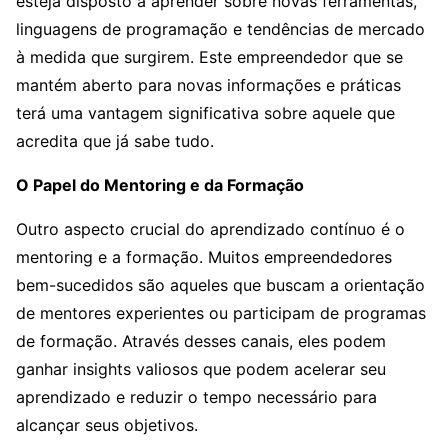
esteja disposto a aprender sobre novas ferramentas,
linguagens de programação e tendências de mercado
à medida que surgirem. Este empreendedor que se
mantém aberto para novas informações e práticas
terá uma vantagem significativa sobre aquele que
acredita que já sabe tudo.
O Papel do Mentoring e da Formação
Outro aspecto crucial do aprendizado contínuo é o
mentoring e a formação. Muitos empreendedores
bem-sucedidos são aqueles que buscam a orientação
de mentores experientes ou participam de programas
de formação. Através desses canais, eles podem
ganhar insights valiosos que podem acelerar seu
aprendizado e reduzir o tempo necessário para
alcançar seus objetivos.