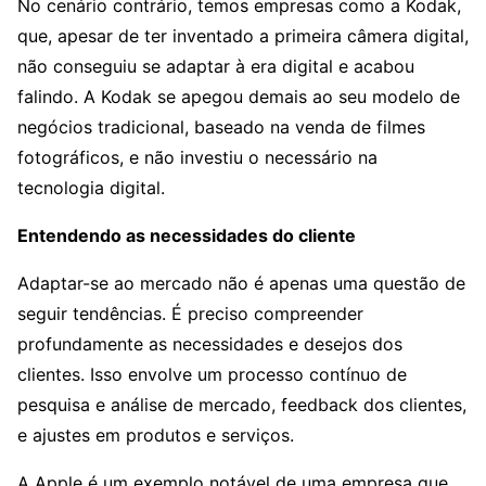
No cenário contrário, temos empresas como a Kodak,
que, apesar de ter inventado a primeira câmera digital,
não conseguiu se adaptar à era digital e acabou
falindo. A Kodak se apegou demais ao seu modelo de
negócios tradicional, baseado na venda de filmes
fotográficos, e não investiu o necessário na
tecnologia digital.
Entendendo as necessidades do cliente
Adaptar-se ao mercado não é apenas uma questão de
seguir tendências. É preciso compreender
profundamente as necessidades e desejos dos
clientes. Isso envolve um processo contínuo de
pesquisa e análise de mercado, feedback dos clientes,
e ajustes em produtos e serviços.
A Apple é um exemplo notável de uma empresa que