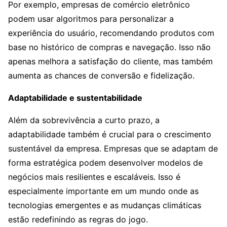
Por exemplo, empresas de comércio eletrônico
podem usar algoritmos para personalizar a
experiência do usuário, recomendando produtos com
base no histórico de compras e navegação. Isso não
apenas melhora a satisfação do cliente, mas também
aumenta as chances de conversão e fidelização.
Adaptabilidade e sustentabilidade
Além da sobrevivência a curto prazo, a
adaptabilidade também é crucial para o crescimento
sustentável da empresa. Empresas que se adaptam de
forma estratégica podem desenvolver modelos de
negócios mais resilientes e escaláveis. Isso é
especialmente importante em um mundo onde as
tecnologias emergentes e as mudanças climáticas
estão redefinindo as regras do jogo.