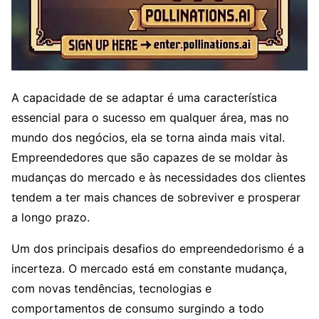
A capacidade de se adaptar é uma característica
essencial para o sucesso em qualquer área, mas no
mundo dos negócios, ela se torna ainda mais vital.
Empreendedores que são capazes de se moldar às
mudanças do mercado e às necessidades dos clientes
tendem a ter mais chances de sobreviver e prosperar
a longo prazo.
Um dos principais desafios do empreendedorismo é a
incerteza. O mercado está em constante mudança,
com novas tendências, tecnologias e
comportamentos de consumo surgindo a todo