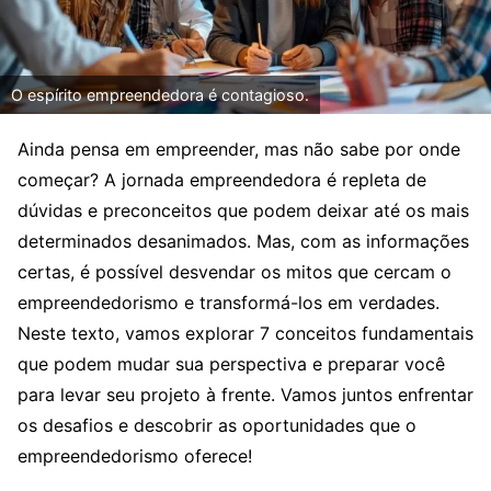
O espírito empreendedora é contagioso.
Ainda pensa em empreender, mas não sabe por onde
começar? A jornada empreendedora é repleta de
dúvidas e preconceitos que podem deixar até os mais
determinados desanimados. Mas, com as informações
certas, é possível desvendar os mitos que cercam o
empreendedorismo e transformá-los em verdades.
Neste texto, vamos explorar 7 conceitos fundamentais
que podem mudar sua perspectiva e preparar você
para levar seu projeto à frente. Vamos juntos enfrentar
os desafios e descobrir as oportunidades que o
empreendedorismo oferece!