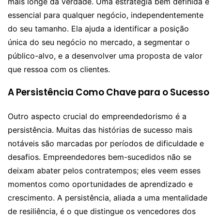
mais longe da verdade. Uma estratégia bem definida é
essencial para qualquer negócio, independentemente
do seu tamanho. Ela ajuda a identificar a posição
única do seu negócio no mercado, a segmentar o
público-alvo, e a desenvolver uma proposta de valor
que ressoa com os clientes.
A Persistência Como Chave para o Sucesso
Outro aspecto crucial do empreendedorismo é a
persistência. Muitas das histórias de sucesso mais
notáveis são marcadas por períodos de dificuldade e
desafios. Empreendedores bem-sucedidos não se
deixam abater pelos contratempos; eles veem esses
momentos como oportunidades de aprendizado e
crescimento. A persistência, aliada a uma mentalidade
de resiliência, é o que distingue os vencedores dos