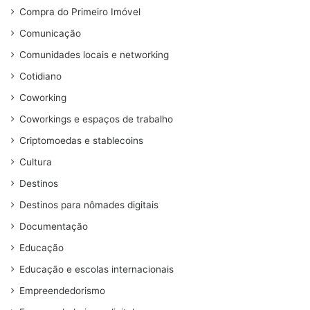
Compra do Primeiro Imóvel
Comunicação
Comunidades locais e networking
Cotidiano
Coworking
Coworkings e espaços de trabalho
Criptomoedas e stablecoins
Cultura
Destinos
Destinos para nômades digitais
Documentação
Educação
Educação e escolas internacionais
Empreendedorismo