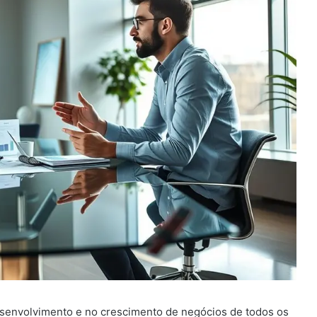
esenvolvimento e no crescimento de negócios de todos os