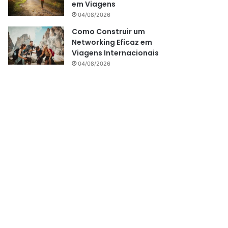
em Viagens
04/08/2026
Como Construir um
Networking Eficaz em
Viagens Internacionais
04/08/2026