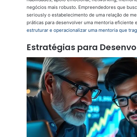
negócios mais robusto. Empreendedores que busc
seriously o estabelecimento de uma relação de men
práticas para desenvolver uma mentoria eficiente 
estruturar e operacionalizar uma mentoria que trag
Estratégias para Desenvo