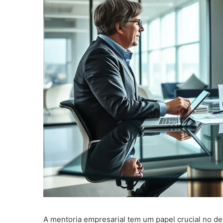
A mentoria empresarial tem um papel crucial no d