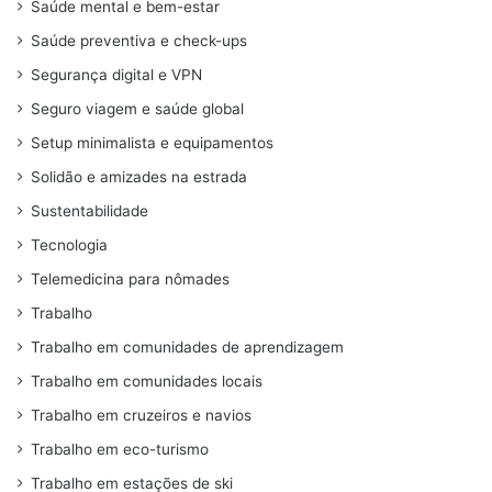
Saúde mental e bem-estar
Saúde preventiva e check-ups
Segurança digital e VPN
Seguro viagem e saúde global
Setup minimalista e equipamentos
Solidão e amizades na estrada
Sustentabilidade
Tecnologia
Telemedicina para nômades
Trabalho
Trabalho em comunidades de aprendizagem
Trabalho em comunidades locais
Trabalho em cruzeiros e navios
Trabalho em eco-turismo
Trabalho em estações de ski