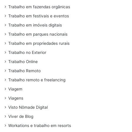
Trabalho em fazendas orgânicas
Trabalho em festivais e eventos
Trabalho em imóveis digitais
Trabalho em parques nacionais
Trabalho em propriedades rurais
Trabalho no Exterior
Trabalho Online
Trabalho Remoto
Trabalho remoto e freelancing
Viagem
Viagens
Visto Nômade Digital
Viver de Blog
Workations e trabalho em resorts