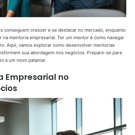
s conseguem crescer e se destacar no mercado, enquanto
ar na mentoria empresarial. Ter um mentor é como navegar
o. Aqui, vamos explorar como desenvolver mentorias
ansformem sua abordagem nos negócios. Prepare-se para
io a um novo patamar.
a Empresarial no
cios