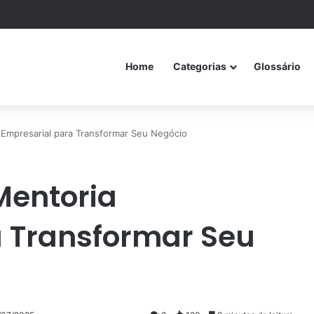
Home
Categorias
Glossário
 Empresarial para Transformar Seu Negócio
Mentoria
a Transformar Seu