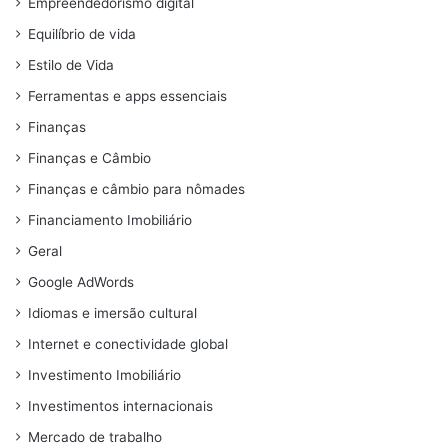
Empreendedorismo digital
Equilíbrio de vida
Estilo de Vida
Ferramentas e apps essenciais
Finanças
Finanças e Câmbio
Finanças e câmbio para nômades
Financiamento Imobiliário
Geral
Google AdWords
Idiomas e imersão cultural
Internet e conectividade global
Investimento Imobiliário
Investimentos internacionais
Mercado de trabalho