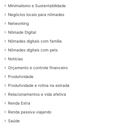
Minimalismo e Sustentabilidade
Negócios locais para nômades
Networking
Nômade Digital
Nômades digitais com família
Nômades digitais com pets
Notícias
Orçamento e controle financeiro
Produtividade
Produtividade e rotina na estrada
Relacionamentos e vida afetiva
Renda Extra
Renda passiva viajando
Saúde