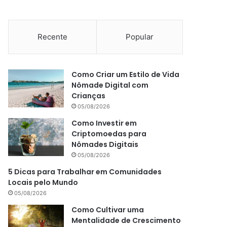
Recente
Popular
Como Criar um Estilo de Vida
Nômade Digital com
Crianças
05/08/2026
Como Investir em
Criptomoedas para
Nômades Digitais
05/08/2026
5 Dicas para Trabalhar em Comunidades
Locais pelo Mundo
05/08/2026
Como Cultivar uma
Mentalidade de Crescimento