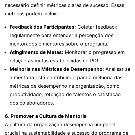
necessário definir métricas claras de sucesso. Essas
métricas podem incluir:
Feedback dos Participantes:
Coletar feedback
regularmente para entender a percepção dos
mentorados e mentores sobre o programa.
Atingimento de Metas:
Monitorar o progresso em
relação às metas estabelecidas no PDI.
Melhoria nas Métricas de Desempenho:
Analisar se
a mentoria está contribuindo para a melhoria das
métricas de desempenho na organização, como
produtividade, retenção de talentos e satisfação
dos colaboradores.
6. Promover a Cultura de Mentoria
A cultura da organização desempenha um papel
crucial na sustentabilidade e sucesso do programa de