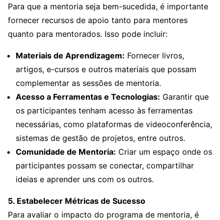
Para que a mentoria seja bem-sucedida, é importante
fornecer recursos de apoio tanto para mentores
quanto para mentorados. Isso pode incluir:
Materiais de Aprendizagem:
Fornecer livros,
artigos, e-cursos e outros materiais que possam
complementar as sessões de mentoria.
Acesso a Ferramentas e Tecnologias:
Garantir que
os participantes tenham acesso às ferramentas
necessárias, como plataformas de videoconferência,
sistemas de gestão de projetos, entre outros.
Comunidade de Mentoria:
Criar um espaço onde os
participantes possam se conectar, compartilhar
ideias e aprender uns com os outros.
5. Estabelecer Métricas de Sucesso
Para avaliar o impacto do programa de mentoria, é