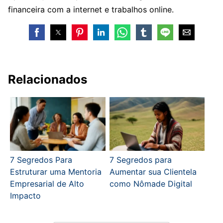
financeira com a internet e trabalhos online.
Relacionados
7 Segredos Para
7 Segredos para
Estruturar uma Mentoria
Aumentar sua Clientela
Empresarial de Alto
como Nômade Digital
Impacto