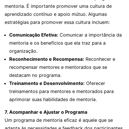
mentoria. É importante promover uma cultura de
aprendizado contínuo e apoio mútuo. Algumas
estratégias para promover essa cultura incluem:
Comunicação Efetiva:
Comunicar a importância da
mentoria e os benefícios que ela traz para a
organização.
Reconhecimento e Recompensa:
Reconhecer e
recompensar mentores e mentorados que se
destacam no programa.
Treinamento e Desenvolvimento:
Oferecer
treinamentos para mentores e mentorados para
aprimorar suas habilidades de mentoria.
7. Acompanhar e Ajustar o Programa
Um programa de mentoria eficaz é aquele que se
adapta às necessidades e feedback dos participantes.