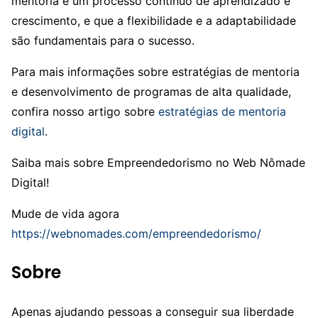
mentoria é um processo contínuo de aprendizado e
crescimento, e que a flexibilidade e a adaptabilidade
são fundamentais para o sucesso.
Para mais informações sobre estratégias de mentoria
e desenvolvimento de programas de alta qualidade,
confira nosso artigo sobre
estratégias de mentoria
digital
.
Saiba mais sobre Empreendedorismo no Web Nômade
Digital!
Mude de vida agora
https://webnomades.com/empreendedorismo/
Sobre
Apenas ajudando pessoas a conseguir sua liberdade