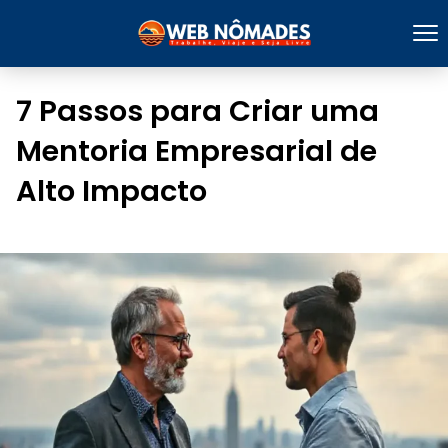
7 Passos para Criar uma
Mentoria Empresarial de
Alto Impacto