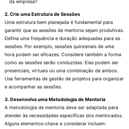
da empresa?
2. Crie uma Estrutura de Sessões
Uma estrutura bem planejada é fundamental para
garantir que as sessões de mentoria sejam produtivas.
Defina uma frequência e duração adequadas para as
sessões. Por exemplo, sessões quinzenais de uma
hora podem ser eficazes. Considere também a forma
como as sessões serão conduzidas. Elas podem ser
presenciais, virtuais ou uma combinação de ambos.
Use ferramentas de gestão de projetos para organizar
e acompanhar as sessões.
3. Desenvolva uma Metodologia de Mentoria
A metodologia de mentoria deve ser adaptada para
atender às necessidades específicas dos mentorados.
Alguns elementos-chave a considerar incluem: