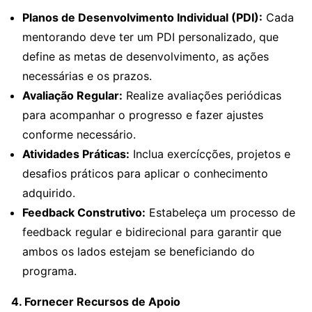
Planos de Desenvolvimento Individual (PDI):
Cada
mentorando deve ter um PDI personalizado, que
define as metas de desenvolvimento, as ações
necessárias e os prazos.
Avaliação Regular:
Realize avaliações periódicas
para acompanhar o progresso e fazer ajustes
conforme necessário.
Atividades Práticas:
Inclua exercícções, projetos e
desafios práticos para aplicar o conhecimento
adquirido.
Feedback Construtivo:
Estabeleça um processo de
feedback regular e bidirecional para garantir que
ambos os lados estejam se beneficiando do
programa.
4. Fornecer Recursos de Apoio