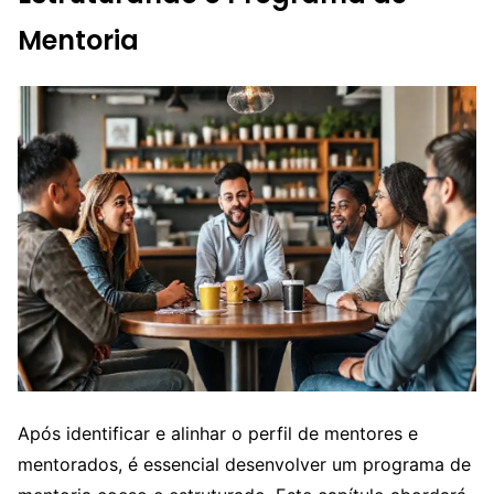
Mentoria
Após identificar e alinhar o perfil de mentores e
mentorados, é essencial desenvolver um programa de