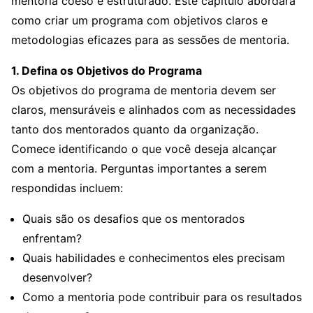
mentoria coeso e estruturado. Este capítulo abordará
como criar um programa com objetivos claros e
metodologias eficazes para as sessões de mentoria.
1. Defina os Objetivos do Programa
Os objetivos do programa de mentoria devem ser
claros, mensuráveis e alinhados com as necessidades
tanto dos mentorados quanto da organização.
Comece identificando o que você deseja alcançar
com a mentoria. Perguntas importantes a serem
respondidas incluem:
Quais são os desafios que os mentorados
enfrentam?
Quais habilidades e conhecimentos eles precisam
desenvolver?
Como a mentoria pode contribuir para os resultados