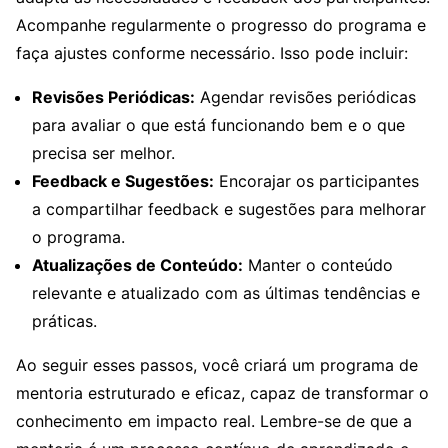
Acompanhe regularmente o progresso do programa e
faça ajustes conforme necessário. Isso pode incluir:
Revisões Periódicas:
Agendar revisões periódicas
para avaliar o que está funcionando bem e o que
precisa ser melhor.
Feedback e Sugestões:
Encorajar os participantes
a compartilhar feedback e sugestões para melhorar
o programa.
Atualizações de Conteúdo:
Manter o conteúdo
relevante e atualizado com as últimas tendências e
práticas.
Ao seguir esses passos, você criará um programa de
mentoria estruturado e eficaz, capaz de transformar o
conhecimento em impacto real. Lembre-se de que a