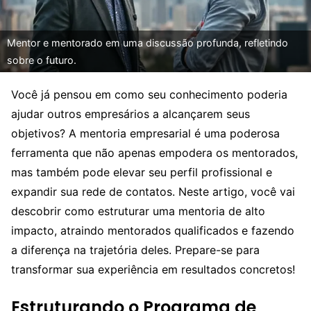
Mentor e mentorado em uma discussão profunda, refletindo
sobre o futuro.
Você já pensou em como seu conhecimento poderia
ajudar outros empresários a alcançarem seus
objetivos? A mentoria empresarial é uma poderosa
ferramenta que não apenas empodera os mentorados,
mas também pode elevar seu perfil profissional e
expandir sua rede de contatos. Neste artigo, você vai
descobrir como estruturar uma mentoria de alto
impacto, atraindo mentorados qualificados e fazendo
a diferença na trajetória deles. Prepare-se para
transformar sua experiência em resultados concretos!
Estruturando o Programa de