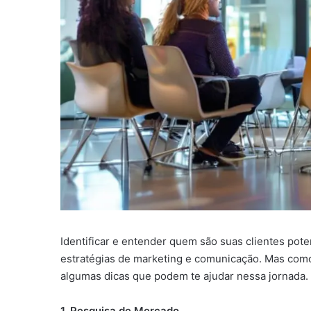
Identificar e entender quem são suas clientes pote
estratégias de marketing e comunicação. Mas como 
algumas dicas que podem te ajudar nessa jornada.
1. Pesquisa de Mercado