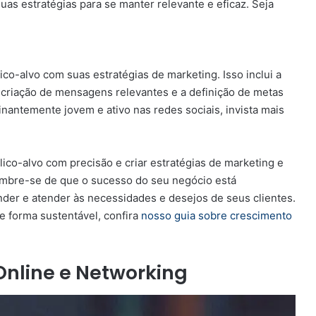
as estratégias para se manter relevante e eficaz. Seja
co-alvo com suas estratégias de marketing. Isso inclui a
 criação de mensagens relevantes e a definição de metas
nantemente jovem e ativo nas redes sociais, invista mais
lico-alvo com precisão e criar estratégias de marketing e
mbre-se de que o sucesso do seu negócio está
der e atender às necessidades e desejos de seus clientes.
e forma sustentável, confira
nosso guia sobre crescimento
nline e Networking