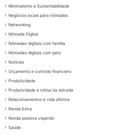
Minimalismo e Sustentabilidade
Negócios locais para nômades
Networking
Nômade Digital
Nômades digitais com família
Nômades digitais com pets
Notícias
Orçamento e controle financeiro
Produtividade
Produtividade e rotina na estrada
Relacionamentos e vida afetiva
Renda Extra
Renda passiva viajando
Saúde