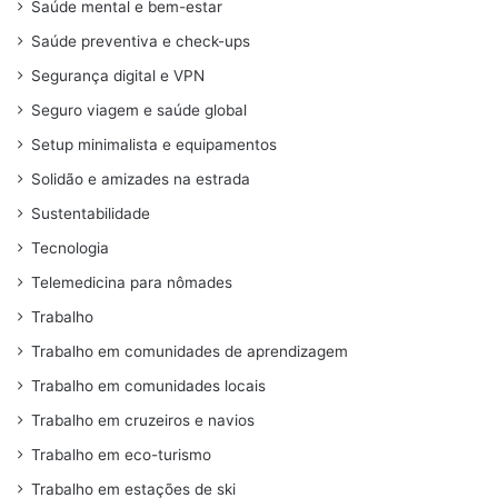
Saúde mental e bem-estar
Saúde preventiva e check-ups
Segurança digital e VPN
Seguro viagem e saúde global
Setup minimalista e equipamentos
Solidão e amizades na estrada
Sustentabilidade
Tecnologia
Telemedicina para nômades
Trabalho
Trabalho em comunidades de aprendizagem
Trabalho em comunidades locais
Trabalho em cruzeiros e navios
Trabalho em eco-turismo
Trabalho em estações de ski