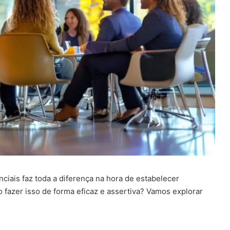
nciais faz toda a diferença na hora de estabelecer
fazer isso de forma eficaz e assertiva? Vamos explorar