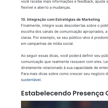
você recebe mais informações e feedback, ajuste su
flexível e aberto a mudanças.
10. Integração com Estratégias de Marketing
Finalmente, integre suas descobertas sobre o públi
escolha dos canais de comunicação apropriados, a
claras. Por exemplo, se seu público-alvo é predomi
em campanhas de mídia social.
Ao seguir essas dicas, você poderá definir seu púb
comunicação que realmente ressoem com eles. Le
diretamente relacionado à sua capacidade de enten
Para mais dicas sobre como crescer seu negócio d
sustentável
.
Estabelecendo Presença O