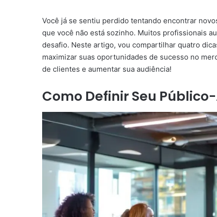
Você já se sentiu perdido tentando encontrar novos
que você não está sozinho. Muitos profissionais
desafio. Neste artigo, vou compartilhar quatro dic
maximizar suas oportunidades de sucesso no merc
de clientes e aumentar sua audiência!
Como Definir Seu Público