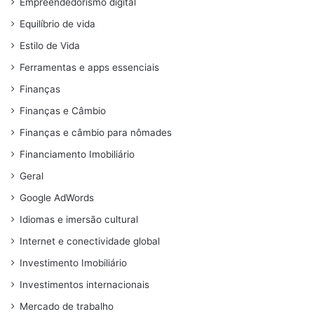
Empreendedorismo digital
Equilíbrio de vida
Estilo de Vida
Ferramentas e apps essenciais
Finanças
Finanças e Câmbio
Finanças e câmbio para nômades
Financiamento Imobiliário
Geral
Google AdWords
Idiomas e imersão cultural
Internet e conectividade global
Investimento Imobiliário
Investimentos internacionais
Mercado de trabalho