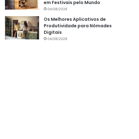
em Festivais pelo Mundo
04/08/2026
Os Melhores Aplicativos de
Produtividade para Nômades
Digitais
04/08/2026