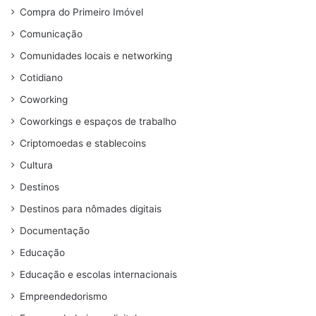
Compra do Primeiro Imóvel
Comunicação
Comunidades locais e networking
Cotidiano
Coworking
Coworkings e espaços de trabalho
Criptomoedas e stablecoins
Cultura
Destinos
Destinos para nômades digitais
Documentação
Educação
Educação e escolas internacionais
Empreendedorismo