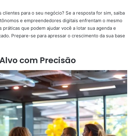
 clientes para o seu negócio? Se a resposta for sim, saiba
 autônomos e empreendedores digitais enfrentam o mesmo
as práticas que podem ajudar você a lotar sua agenda e
ado. Prepare-se para apressar o crescimento da sua base
-Alvo com Precisão