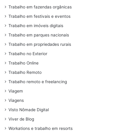
Trabalho em fazendas orgânicas
Trabalho em festivais e eventos
Trabalho em imóveis digitais
Trabalho em parques nacionais
Trabalho em propriedades rurais
Trabalho no Exterior
Trabalho Online
Trabalho Remoto
Trabalho remoto e freelancing
Viagem
Viagens
Visto Nômade Digital
Viver de Blog
Workations e trabalho em resorts