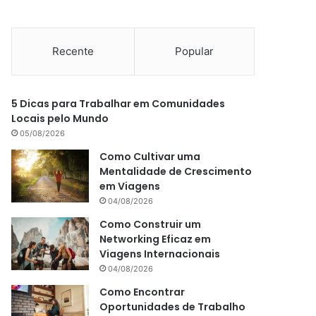
Recente
Popular
5 Dicas para Trabalhar em Comunidades
Locais pelo Mundo
05/08/2026
Como Cultivar uma
Mentalidade de Crescimento
em Viagens
04/08/2026
Como Construir um
Networking Eficaz em
Viagens Internacionais
04/08/2026
Como Encontrar
Oportunidades de Trabalho