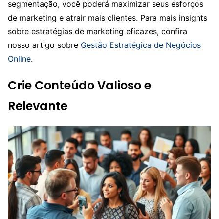
segmentação, você poderá maximizar seus esforços
de marketing e atrair mais clientes. Para mais insights
sobre estratégias de marketing eficazes, confira
nosso artigo sobre
Gestão Estratégica de Negócios
Online
.
Crie Conteúdo Valioso e
Relevante