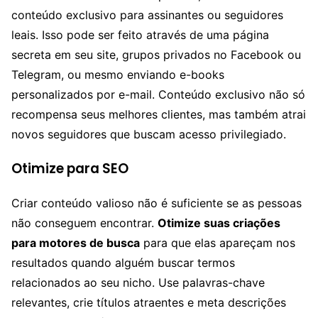
conteúdo exclusivo para assinantes ou seguidores
leais. Isso pode ser feito através de uma página
secreta em seu site, grupos privados no Facebook ou
Telegram, ou mesmo enviando e-books
personalizados por e-mail. Conteúdo exclusivo não só
recompensa seus melhores clientes, mas também atrai
novos seguidores que buscam acesso privilegiado.
Otimize para SEO
Criar conteúdo valioso não é suficiente se as pessoas
não conseguem encontrar.
Otimize suas criações
para motores de busca
para que elas apareçam nos
resultados quando alguém buscar termos
relacionados ao seu nicho. Use palavras-chave
relevantes, crie títulos atraentes e meta descrições