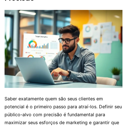
Saber exatamente quem são seus clientes em
potencial é o primeiro passo para atraí-los. Definir seu
público-alvo com precisão é fundamental para
maximizar seus esforços de marketing e garantir que