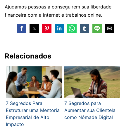
Ajudamos pessoas a conseguirem sua liberdade
financeira com a internet e trabalhos online.
Relacionados
7 Segredos Para
7 Segredos para
Estruturar uma Mentoria
Aumentar sua Clientela
Empresarial de Alto
como Nômade Digital
Impacto