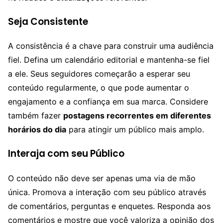
Seja Consistente
A consistência é a chave para construir uma audiência
fiel. Defina um calendário editorial e mantenha-se fiel
a ele. Seus seguidores começarão a esperar seu
conteúdo regularmente, o que pode aumentar o
engajamento e a confiança em sua marca. Considere
também fazer
postagens recorrentes em diferentes
horários do dia
para atingir um público mais amplo.
Interaja com seu Público
O conteúdo não deve ser apenas uma via de mão
única. Promova a interação com seu público através
de comentários, perguntas e enquetes. Responda aos
comentários e mostre que você valoriza a opinião dos