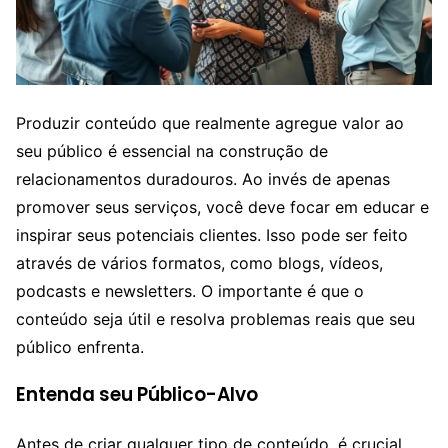
Produzir conteúdo que realmente agregue valor ao
seu público é essencial na construção de
relacionamentos duradouros. Ao invés de apenas
promover seus serviços, você deve focar em educar e
inspirar seus potenciais clientes. Isso pode ser feito
através de vários formatos, como blogs, vídeos,
podcasts e newsletters. O importante é que o
conteúdo seja útil e resolva problemas reais que seu
público enfrenta.
Entenda seu Público-Alvo
Antes de criar qualquer tipo de conteúdo, é crucial