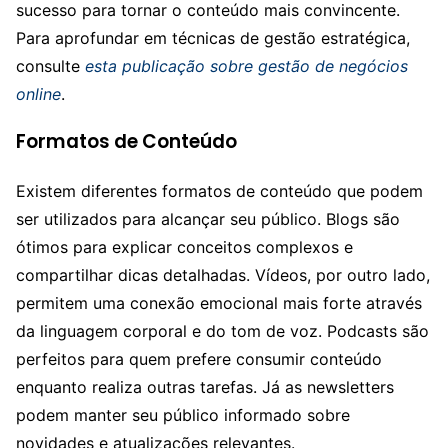
sucesso para tornar o conteúdo mais convincente.
Para aprofundar em técnicas de gestão estratégica,
consulte
esta publicação sobre gestão de negócios
online
.
Formatos de Conteúdo
Existem diferentes formatos de conteúdo que podem
ser utilizados para alcançar seu público. Blogs são
ótimos para explicar conceitos complexos e
compartilhar dicas detalhadas. Vídeos, por outro lado,
permitem uma conexão emocional mais forte através
da linguagem corporal e do tom de voz. Podcasts são
perfeitos para quem prefere consumir conteúdo
enquanto realiza outras tarefas. Já as newsletters
podem manter seu público informado sobre
novidades e atualizações relevantes.