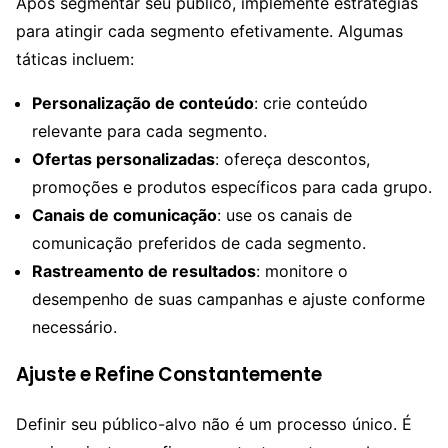
Após segmentar seu público, implemente estratégias
para atingir cada segmento efetivamente. Algumas
táticas incluem:
Personalização de conteúdo
: crie conteúdo
relevante para cada segmento.
Ofertas personalizadas
: ofereça descontos,
promoções e produtos específicos para cada grupo.
Canais de comunicação
: use os canais de
comunicação preferidos de cada segmento.
Rastreamento de resultados
: monitore o
desempenho de suas campanhas e ajuste conforme
necessário.
Ajuste e Refine Constantemente
Definir seu público-alvo não é um processo único. É