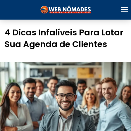
4 Dicas Infalíveis Para Lotar
Sua Agenda de Clientes