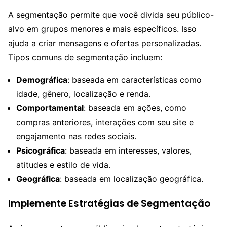
A segmentação permite que você divida seu público-
alvo em grupos menores e mais específicos. Isso
ajuda a criar mensagens e ofertas personalizadas.
Tipos comuns de segmentação incluem:
Demográfica
: baseada em características como
idade, gênero, localização e renda.
Comportamental
: baseada em ações, como
compras anteriores, interações com seu site e
engajamento nas redes sociais.
Psicográfica
: baseada em interesses, valores,
atitudes e estilo de vida.
Geográfica
: baseada em localização geográfica.
Implemente Estratégias de Segmentação