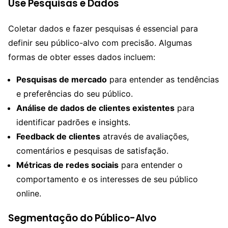
Use Pesquisas e Dados
Coletar dados e fazer pesquisas é essencial para
definir seu público-alvo com precisão. Algumas
formas de obter esses dados incluem:
Pesquisas de mercado
para entender as tendências
e preferências do seu público.
Análise de dados de clientes existentes
para
identificar padrões e insights.
Feedback de clientes
através de avaliações,
comentários e pesquisas de satisfação.
Métricas de redes sociais
para entender o
comportamento e os interesses de seu público
online.
Segmentação do Público-Alvo