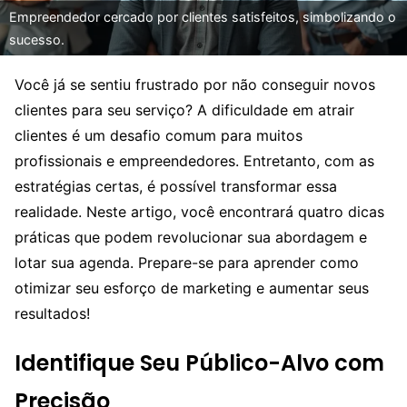
Empreendedor cercado por clientes satisfeitos, simbolizando o
sucesso.
Você já se sentiu frustrado por não conseguir novos
clientes para seu serviço? A dificuldade em atrair
clientes é um desafio comum para muitos
profissionais e empreendedores. Entretanto, com as
estratégias certas, é possível transformar essa
realidade. Neste artigo, você encontrará quatro dicas
práticas que podem revolucionar sua abordagem e
lotar sua agenda. Prepare-se para aprender como
otimizar seu esforço de marketing e aumentar seus
resultados!
Identifique Seu Público-Alvo com
Precisão