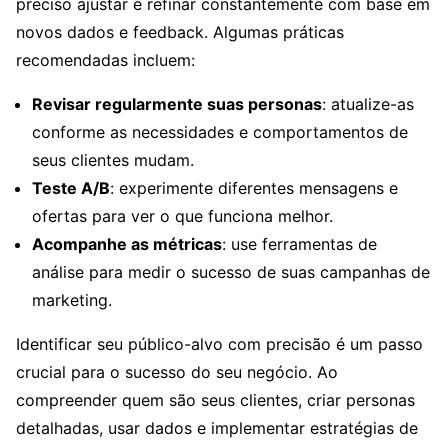
preciso ajustar e refinar constantemente com base em
novos dados e feedback. Algumas práticas
recomendadas incluem:
Revisar regularmente suas personas
: atualize-as
conforme as necessidades e comportamentos de
seus clientes mudam.
Teste A/B
: experimente diferentes mensagens e
ofertas para ver o que funciona melhor.
Acompanhe as métricas
: use ferramentas de
análise para medir o sucesso de suas campanhas de
marketing.
Identificar seu público-alvo com precisão é um passo
crucial para o sucesso do seu negócio. Ao
compreender quem são seus clientes, criar personas
detalhadas, usar dados e implementar estratégias de