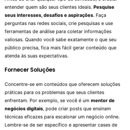
entender quem são seus clientes ideais.
Pesquise
seus interesses, desafios e aspirações
. Faça
perguntas nas redes sociais, crie pesquisas e use
ferramentas de análise para coletar informações
valiosas. Quando você sabe exatamente o que seu
público precisa, fica mais fácil gerar conteúdo que
atenda às suas expectativas.
Fornecer Soluções
Concentre-se em conteúdos que oferecem soluções
práticas para os problemas que seus clientes
enfrentam. Por exemplo, se você é um
mentor de
negócios digitais
, pode criar posts que ensinam
técnicas eficazes para escalonar um negócio online.
Lembre-se de ser específico e apresentar cases de