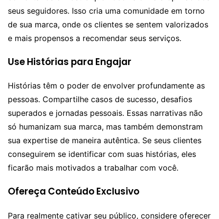
seus seguidores. Isso cria uma comunidade em torno
de sua marca, onde os clientes se sentem valorizados
e mais propensos a recomendar seus serviços.
Use Histórias para Engajar
Histórias têm o poder de envolver profundamente as
pessoas. Compartilhe casos de sucesso, desafios
superados e jornadas pessoais. Essas narrativas não
só humanizam sua marca, mas também demonstram
sua expertise de maneira autêntica. Se seus clientes
conseguirem se identificar com suas histórias, eles
ficarão mais motivados a trabalhar com você.
Ofereça Conteúdo Exclusivo
Para realmente cativar seu público, considere oferecer