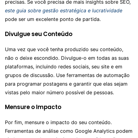
precisas. Se você precisa de mais insights sobre SEO,
este guia sobre gestão estratégica e lucratividade
pode ser um excelente ponto de partida.
Divulgue seu Conteúdo
Uma vez que você tenha produzido seu conteúdo,
não o deixe escondido. Divulgue-o em todas as suas
plataformas, incluindo redes sociais, seu site e em
grupos de discussão. Use ferramentas de automação
para programar postagens e garantir que elas sejam
vistas pelo maior número possível de pessoas.
Mensure o Impacto
Por fim, mensure o impacto do seu conteúdo.
Ferramentas de análise como Google Analytics podem