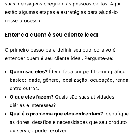
suas mensagens cheguem às pessoas certas. Aqui
estão algumas etapas e estratégias para ajudá-lo
nesse processo.
Entenda quem é seu cliente ideal
O primeiro passo para definir seu público-alvo é
entender quem é seu cliente ideal. Pergunte-se:
Quem são eles?
Ídem, faça um perfil demográfico
básico: idade, gênero, localização, ocupação, renda,
entre outros.
O que eles fazem?
Quais são suas atividades
diárias e interesses?
Qual é o problema que eles enfrentam?
Identifique
as dores, desafios e necessidades que seu produto
ou serviço pode resolver.