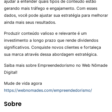
ajudar a entender quais tipos de conteúdo estão
gerando mais tráfego e engajamento. Com esses
dados, você pode ajustar sua estratégia para melhorar
ainda mais seus resultados.
Produzir conteúdo valioso e relevante é um
investimento a longo prazo que rende dividendos
significativos. Conquiste novos clientes e fortaleça
sua marca através dessa abordagem estratégica.
Saiba mais sobre Empreendedorismo no Web Nômade
Digital!
Mude de vida agora
https://webnomades.com/empreendedorismo/
Sobre