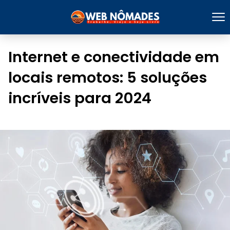
Internet e conectividade em
locais remotos: 5 soluções
incríveis para 2024