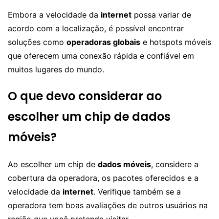
Embora a velocidade da
internet
possa variar de
acordo com a localização, é possível encontrar
soluções como
operadoras globais
e hotspots móveis
que oferecem uma conexão rápida e confiável em
muitos lugares do mundo.
O que devo considerar ao
escolher um chip de dados
móveis?
Ao escolher um chip de
dados móveis
, considere a
cobertura da operadora, os pacotes oferecidos e a
velocidade da
internet
. Verifique também se a
operadora tem boas avaliações de outros usuários na
região que você pretende visitar.