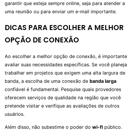
garantir que esteja sempre online, seja para atender a
uma reunião ou para enviar um e-mail importante.
DICAS PARA ESCOLHER A MELHOR
OPÇÃO DE CONEXÃO
Ao escolher a melhor opção de conexão, é importante
avaliar suas necessidades específicas. Se você planeja
trabalhar em projetos que exigem uma alta largura de
banda, a escolha de uma conexão de
banda larga
confiável é fundamental. Pesquise quais provedores
oferecem serviços de qualidade na região que você
pretende visitar e verifique as avaliações de outros
usuários.
Além disso, não subestime o poder do
wi-fi
público.