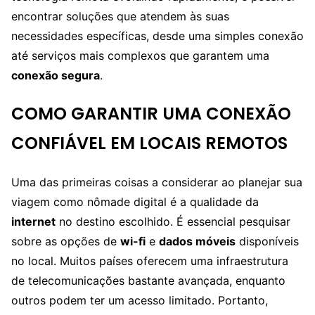
encontrar soluções que atendem às suas
necessidades específicas, desde uma simples conexão
até serviços mais complexos que garantem uma
conexão segura
.
COMO GARANTIR UMA CONEXÃO
CONFIÁVEL EM LOCAIS REMOTOS
Uma das primeiras coisas a considerar ao planejar sua
viagem como nômade digital é a qualidade da
internet
no destino escolhido. É essencial pesquisar
sobre as opções de
wi-fi
e
dados móveis
disponíveis
no local. Muitos países oferecem uma infraestrutura
de telecomunicações bastante avançada, enquanto
outros podem ter um acesso limitado. Portanto,