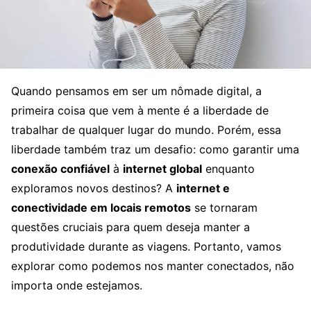
Quando pensamos em ser um nômade digital, a
primeira coisa que vem à mente é a liberdade de
trabalhar de qualquer lugar do mundo. Porém, essa
liberdade também traz um desafio: como garantir uma
conexão confiável
à
internet global
enquanto
exploramos novos destinos? A
internet e
conectividade em locais remotos
se tornaram
questões cruciais para quem deseja manter a
produtividade durante as viagens. Portanto, vamos
explorar como podemos nos manter conectados, não
importa onde estejamos.