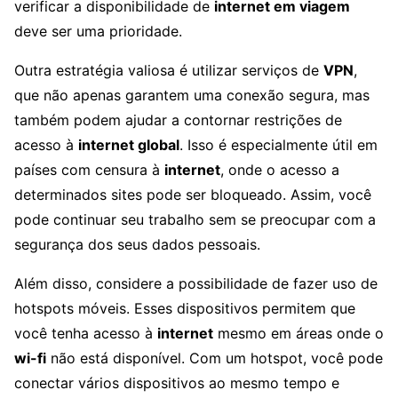
verificar a disponibilidade de
internet em viagem
deve ser uma prioridade.
Outra estratégia valiosa é utilizar serviços de
VPN
,
que não apenas garantem uma conexão segura, mas
também podem ajudar a contornar restrições de
acesso à
internet global
. Isso é especialmente útil em
países com censura à
internet
, onde o acesso a
determinados sites pode ser bloqueado. Assim, você
pode continuar seu trabalho sem se preocupar com a
segurança dos seus dados pessoais.
Além disso, considere a possibilidade de fazer uso de
hotspots móveis. Esses dispositivos permitem que
você tenha acesso à
internet
mesmo em áreas onde o
wi-fi
não está disponível. Com um hotspot, você pode
conectar vários dispositivos ao mesmo tempo e