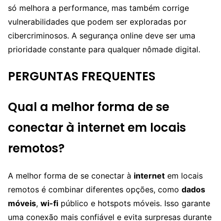
só melhora a performance, mas também corrige
vulnerabilidades que podem ser exploradas por
cibercriminosos. A segurança online deve ser uma
prioridade constante para qualquer nômade digital.
PERGUNTAS FREQUENTES
Qual a melhor forma de se
conectar à internet em locais
remotos?
A melhor forma de se conectar à
internet
em locais
remotos é combinar diferentes opções, como
dados
móveis
,
wi-fi
público e hotspots móveis. Isso garante
uma conexão mais confiável e evita surpresas durante