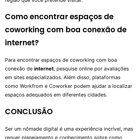
Como encontrar espaços de
coworking com boa conexão de
internet?
Para encontrar espaços de coworking com boa
conexão de
internet
, pesquise online por avaliações
em sites especializados. Além disso, plataformas
como Workfrom e Coworker podem ajudar a localizar
espaços adequados em diferentes cidades.
CONCLUSÃO
Ser um nômade digital é uma experiência incrível, mas
requer planejamento e conhecimento sobre como