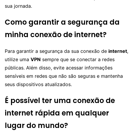
sua jornada.
Como garantir a segurança da
minha conexão de internet?
Para garantir a segurança da sua conexão de
internet
,
utilize uma
VPN
sempre que se conectar a redes
públicas. Além disso, evite acessar informações
sensíveis em redes que não são seguras e mantenha
seus dispositivos atualizados.
É possível ter uma conexão de
internet rápida em qualquer
lugar do mundo?