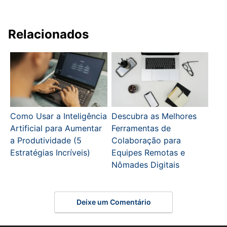
Relacionados
Como Usar a Inteligência
Descubra as Melhores
Artificial para Aumentar
Ferramentas de
a Produtividade (5
Colaboração para
Estratégias Incríveis)
Equipes Remotas e
Nômades Digitais
Deixe um Comentário