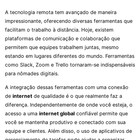
A tecnologia remota tem avançado de maneira
impressionante, oferecendo diversas ferramentas que
facilitam o trabalho à distância. Hoje, existem
plataformas de comunicação e colaboração que
permitem que equipes trabalhem juntas, mesmo
estando em lugares diferentes do mundo. Ferramentas
como Slack, Zoom e Trello tornaram-se indispensáveis
para nômades digitais.
A integração dessas ferramentas com uma conexão
de
internet
de qualidade é o que realmente faz a
diferença. Independentemente de onde você esteja, o
acesso a uma
internet global
confiável permite que
você se mantenha produtivo e conectado com sua
equipe e clientes. Além disso, o uso de aplicativos de
gerenciamento de tarefas pode ajudar a organizar