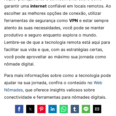
garantir uma
internet
confiável em locais remotos. Ao
escolher as melhores opções de conexão, utilizar
ferramentas de segurança como
VPN
e estar sempre
atento às suas necessidades, você pode se manter
produtivo e seguro enquanto explora o mundo.
Lembre-se de que a tecnologia remota está aqui para
facilitar sua vida e que, com as estratégias certas,
você pode aproveitar ao máximo sua jornada como
nômade digital.
Para mais informações sobre como a tecnologia pode
ajudar na sua jornada, confira o conteúdo no
Web
Nômades
, que oferece insights valiosos sobre
conectividade e ferramentas para nômades digitais.