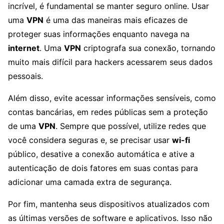
incrível, é fundamental se manter seguro online. Usar
uma
VPN
é uma das maneiras mais eficazes de
proteger suas informações enquanto navega na
internet
. Uma
VPN
criptografa sua conexão, tornando
muito mais difícil para hackers acessarem seus dados
pessoais.
Além disso, evite acessar informações sensíveis, como
contas bancárias, em redes públicas sem a proteção
de uma
VPN
. Sempre que possível, utilize redes que
você considera seguras e, se precisar usar
wi-fi
público, desative a conexão automática e ative a
autenticação de dois fatores em suas contas para
adicionar uma camada extra de segurança.
Por fim, mantenha seus dispositivos atualizados com
as últimas versões de software e aplicativos. Isso não