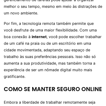
melhor o seu tempo, mesmo em meio às distrações de
um novo ambiente.
Por fim, a tecnologia remota também permite que
você desfrute de uma maior flexibilidade. Com uma
boa conexão à
internet
, você pode escolher trabalhar
de um café na praia ou de um escritório em uma
cidade movimentada, adaptando seu espaço de
trabalho às suas preferências pessoais. Isso não só
aumenta a sua produtividade, mas também torna a
experiência de ser um nômade digital muito mais
gratificante.
COMO SE MANTER SEGURO ONLINE
Embora a liberdade de trabalhar remotamente seja