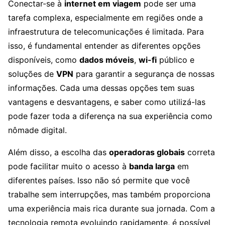
Conectar-se à
internet em viagem
pode ser uma
tarefa complexa, especialmente em regiões onde a
infraestrutura de telecomunicações é limitada. Para
isso, é fundamental entender as diferentes opções
disponíveis, como
dados móveis
,
wi-fi
público e
soluções de
VPN
para garantir a segurança de nossas
informações. Cada uma dessas opções tem suas
vantagens e desvantagens, e saber como utilizá-las
pode fazer toda a diferença na sua experiência como
nômade digital.
Além disso, a escolha das
operadoras globais
correta
pode facilitar muito o acesso à
banda larga
em
diferentes países. Isso não só permite que você
trabalhe sem interrupções, mas também proporciona
uma experiência mais rica durante sua jornada. Com a
tecnologia remota evoluindo rapidamente, é possível