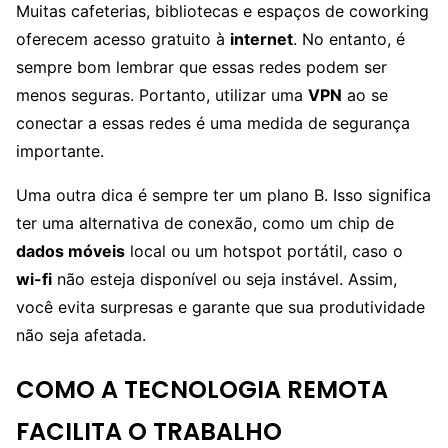
Muitas cafeterias, bibliotecas e espaços de coworking
oferecem acesso gratuito à
internet
. No entanto, é
sempre bom lembrar que essas redes podem ser
menos seguras. Portanto, utilizar uma
VPN
ao se
conectar a essas redes é uma medida de segurança
importante.
Uma outra dica é sempre ter um plano B. Isso significa
ter uma alternativa de conexão, como um chip de
dados móveis
local ou um hotspot portátil, caso o
wi-fi
não esteja disponível ou seja instável. Assim,
você evita surpresas e garante que sua produtividade
não seja afetada.
COMO A TECNOLOGIA REMOTA
FACILITA O TRABALHO