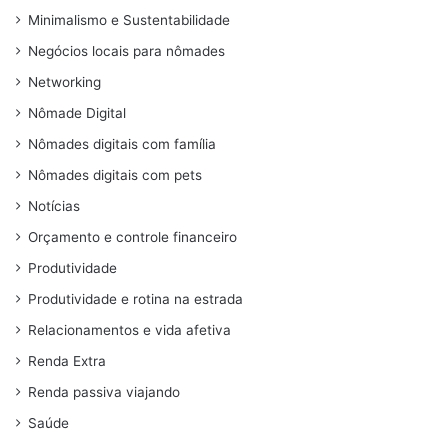
Minimalismo e Sustentabilidade
Negócios locais para nômades
Networking
Nômade Digital
Nômades digitais com família
Nômades digitais com pets
Notícias
Orçamento e controle financeiro
Produtividade
Produtividade e rotina na estrada
Relacionamentos e vida afetiva
Renda Extra
Renda passiva viajando
Saúde