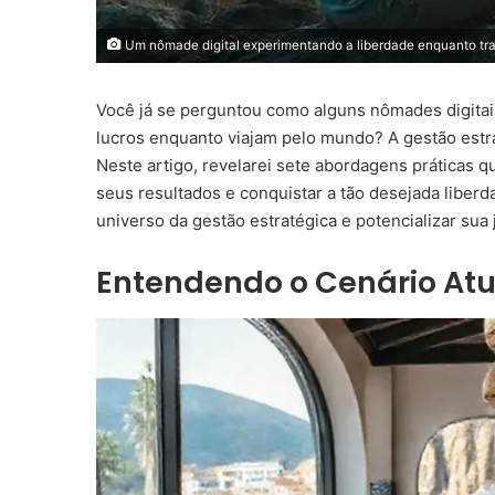
Um nômade digital experimentando a liberdade enquanto tr
Você já se perguntou como alguns nômades digita
lucros enquanto viajam pelo mundo? A gestão estrat
Neste artigo, revelarei sete abordagens práticas 
seus resultados e conquistar a tão desejada liberd
universo da gestão estratégica e potencializar su
Entendendo o Cenário Atu