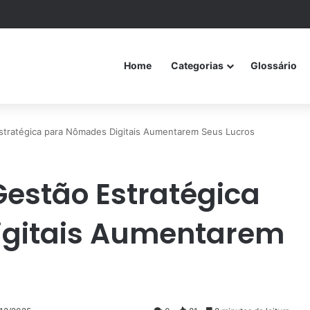
Home
Categorias
Glossário
Estratégica para Nômades Digitais Aumentarem Seus Lucros
Gestão Estratégica
igitais Aumentarem