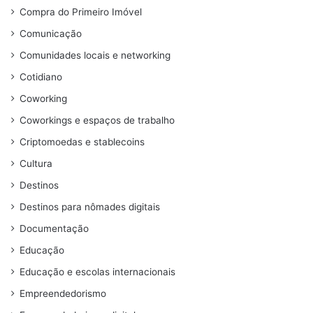
Compra do Primeiro Imóvel
Comunicação
Comunidades locais e networking
Cotidiano
Coworking
Coworkings e espaços de trabalho
Criptomoedas e stablecoins
Cultura
Destinos
Destinos para nômades digitais
Documentação
Educação
Educação e escolas internacionais
Empreendedorismo