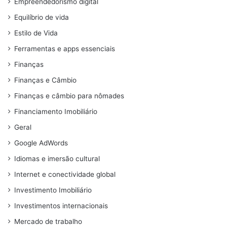
Empreendedorismo digital
Equilíbrio de vida
Estilo de Vida
Ferramentas e apps essenciais
Finanças
Finanças e Câmbio
Finanças e câmbio para nômades
Financiamento Imobiliário
Geral
Google AdWords
Idiomas e imersão cultural
Internet e conectividade global
Investimento Imobiliário
Investimentos internacionais
Mercado de trabalho