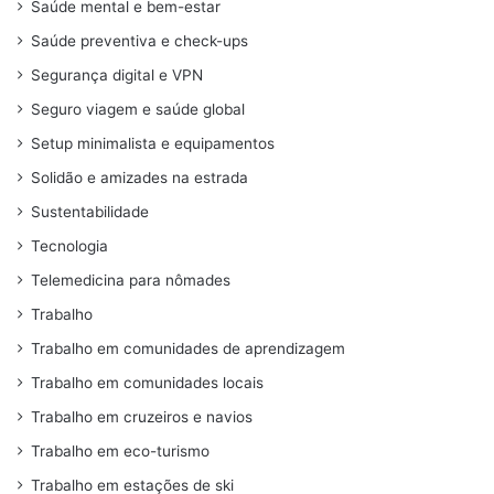
Saúde mental e bem-estar
Saúde preventiva e check-ups
Segurança digital e VPN
Seguro viagem e saúde global
Setup minimalista e equipamentos
Solidão e amizades na estrada
Sustentabilidade
Tecnologia
Telemedicina para nômades
Trabalho
Trabalho em comunidades de aprendizagem
Trabalho em comunidades locais
Trabalho em cruzeiros e navios
Trabalho em eco-turismo
Trabalho em estações de ski