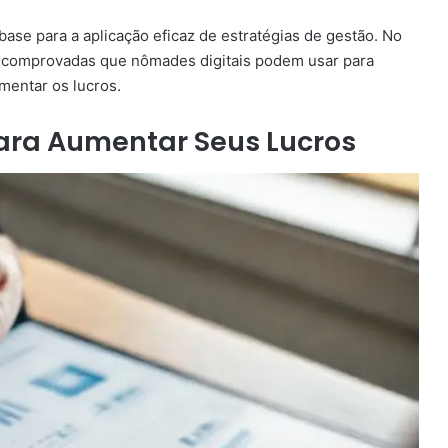
se para a aplicação eficaz de estratégias de gestão. No
s comprovadas que nômades digitais podem usar para
mentar os lucros.
para Aumentar Seus Lucros