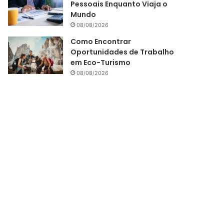
Pessoais Enquanto Viaja o
Mundo
08/08/2026
Como Encontrar
Oportunidades de Trabalho
em Eco-Turismo
08/08/2026