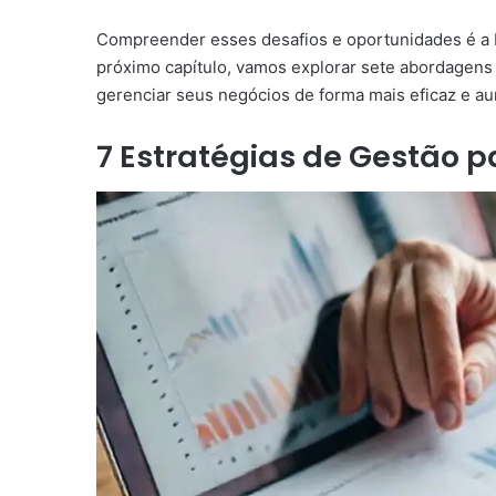
Compreender esses desafios e oportunidades é a ba
próximo capítulo, vamos explorar sete abordagen
gerenciar seus negócios de forma mais eficaz e au
7 Estratégias de Gestão 