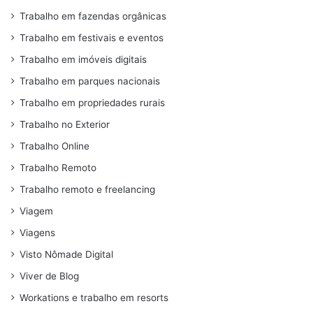
Trabalho em fazendas orgânicas
Trabalho em festivais e eventos
Trabalho em imóveis digitais
Trabalho em parques nacionais
Trabalho em propriedades rurais
Trabalho no Exterior
Trabalho Online
Trabalho Remoto
Trabalho remoto e freelancing
Viagem
Viagens
Visto Nômade Digital
Viver de Blog
Workations e trabalho em resorts