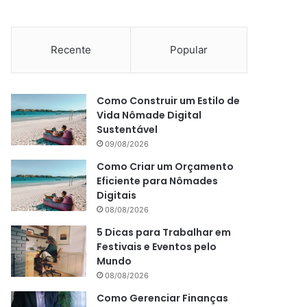
Recente
Popular
Como Construir um Estilo de
Vida Nômade Digital
Sustentável
09/08/2026
Como Criar um Orçamento
Eficiente para Nômades
Digitais
08/08/2026
5 Dicas para Trabalhar em
Festivais e Eventos pelo
Mundo
08/08/2026
Como Gerenciar Finanças