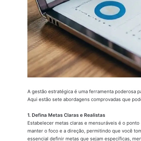
A gestão estratégica é uma ferramenta poderosa p
Aqui estão sete abordagens comprovadas que pode
1. Defina Metas Claras e Realistas
Estabelecer metas claras e mensuráveis é o ponto 
manter o foco e a direção, permitindo que você t
essencial definir metas que sejam específicas, me