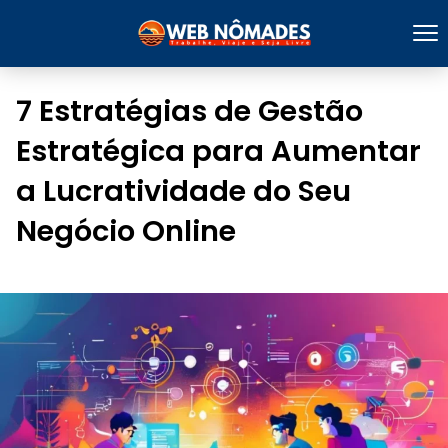
7 Estratégias de Gestão
Estratégica para Aumentar
a Lucratividade do Seu
Negócio Online