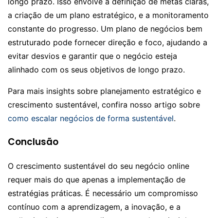
longo prazo. Isso envolve a definição de metas claras,
a criação de um plano estratégico, e a monitoramento
constante do progresso. Um plano de negócios bem
estruturado pode fornecer direção e foco, ajudando a
evitar desvios e garantir que o negócio esteja
alinhado com os seus objetivos de longo prazo.
Para mais insights sobre planejamento estratégico e
crescimento sustentável, confira nosso artigo sobre
como escalar negócios de forma sustentável
.
Conclusão
O crescimento sustentável do seu negócio online
requer mais do que apenas a implementação de
estratégias práticas. É necessário um compromisso
contínuo com a aprendizagem, a inovação, e a