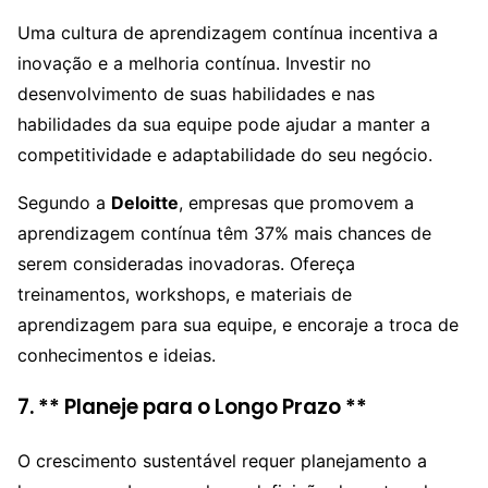
Uma cultura de aprendizagem contínua incentiva a
inovação e a melhoria contínua. Investir no
desenvolvimento de suas habilidades e nas
habilidades da sua equipe pode ajudar a manter a
competitividade e adaptabilidade do seu negócio.
Segundo a
Deloitte
, empresas que promovem a
aprendizagem contínua têm 37% mais chances de
serem consideradas inovadoras. Ofereça
treinamentos, workshops, e materiais de
aprendizagem para sua equipe, e encoraje a troca de
conhecimentos e ideias.
7. ** Planeje para o Longo Prazo **
O crescimento sustentável requer planejamento a