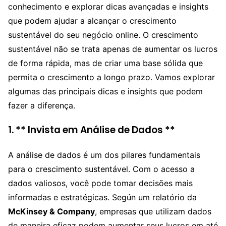
conhecimento e explorar dicas avançadas e insights
que podem ajudar a alcançar o crescimento
sustentável do seu negócio online. O crescimento
sustentável não se trata apenas de aumentar os lucros
de forma rápida, mas de criar uma base sólida que
permita o crescimento a longo prazo. Vamos explorar
algumas das principais dicas e insights que podem
fazer a diferença.
1. ** Invista em Análise de Dados **
A análise de dados é um dos pilares fundamentais
para o crescimento sustentável. Com o acesso a
dados valiosos, você pode tomar decisões mais
informadas e estratégicas. Según um relatório da
McKinsey & Company
, empresas que utilizam dados
de maneira eficaz podem aumentar seus lucros em até