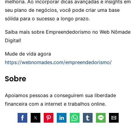
melhoria. Ao incorporar dicas avançadas e insights em
seu plano de negócios, você pode criar uma base
sólida para o sucesso a longo prazo.
Saiba mais sobre Empreendedorismo no Web Nômade
Digital!
Mude de vida agora
https://webnomades.com/empreendedorismo/
Sobre
Apoiamos pessoas a conseguirem sua liberdade
financeira com a internet e trabalhos online.