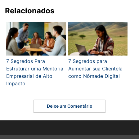
Relacionados
7 Segredos Para
7 Segredos para
Estruturar uma Mentoria
Aumentar sua Clientela
Empresarial de Alto
como Nômade Digital
Impacto
Deixe um Comentário