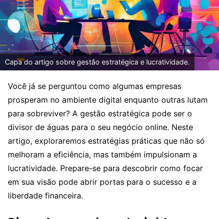
Capa do artigo sobre gestão estratégica e lucratividade.
Você já se perguntou como algumas empresas
prosperam no ambiente digital enquanto outras lutam
para sobreviver? A gestão estratégica pode ser o
divisor de águas para o seu negócio online. Neste
artigo, exploraremos estratégias práticas que não só
melhoram a eficiência, mas também impulsionam a
lucratividade. Prepare-se para descobrir como focar
em sua visão pode abrir portas para o sucesso e a
liberdade financeira.