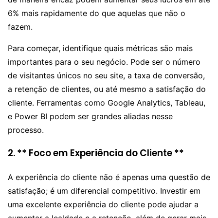
6% mais rapidamente do que aquelas que não o
fazem.
Para começar, identifique quais métricas são mais
importantes para o seu negócio. Pode ser o número
de visitantes únicos no seu site, a taxa de conversão,
a retenção de clientes, ou até mesmo a satisfação do
cliente. Ferramentas como Google Analytics, Tableau,
e Power BI podem ser grandes aliadas nesse
processo.
2. ** Foco em Experiência do Cliente **
A experiência do cliente não é apenas uma questão de
satisfação; é um diferencial competitivo. Investir em
uma excelente experiência do cliente pode ajudar a
aumentar a lealdade e a retenção, além de gerar mais