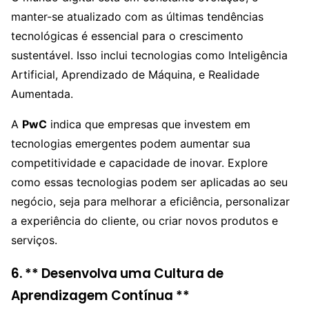
manter-se atualizado com as últimas tendências
tecnológicas é essencial para o crescimento
sustentável. Isso inclui tecnologias como Inteligência
Artificial, Aprendizado de Máquina, e Realidade
Aumentada.
A
PwC
indica que empresas que investem em
tecnologias emergentes podem aumentar sua
competitividade e capacidade de inovar. Explore
como essas tecnologias podem ser aplicadas ao seu
negócio, seja para melhorar a eficiência, personalizar
a experiência do cliente, ou criar novos produtos e
serviços.
6. ** Desenvolva uma Cultura de
Aprendizagem Contínua **