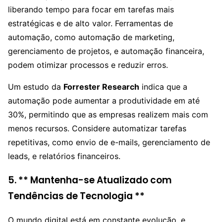
liberando tempo para focar em tarefas mais
estratégicas e de alto valor. Ferramentas de
automação, como automação de marketing,
gerenciamento de projetos, e automação financeira,
podem otimizar processos e reduzir erros.
Um estudo da
Forrester Research
indica que a
automação pode aumentar a produtividade em até
30%, permitindo que as empresas realizem mais com
menos recursos. Considere automatizar tarefas
repetitivas, como envio de e-mails, gerenciamento de
leads, e relatórios financeiros.
5. ** Mantenha-se Atualizado com
Tendências de Tecnologia **
O mundo digital está em constante evolução, e