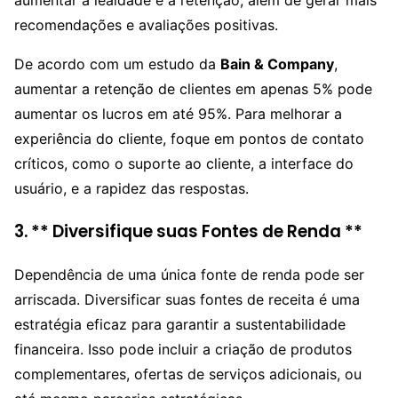
recomendações e avaliações positivas.
De acordo com um estudo da
Bain & Company
,
aumentar a retenção de clientes em apenas 5% pode
aumentar os lucros em até 95%. Para melhorar a
experiência do cliente, foque em pontos de contato
críticos, como o suporte ao cliente, a interface do
usuário, e a rapidez das respostas.
3. ** Diversifique suas Fontes de Renda **
Dependência de uma única fonte de renda pode ser
arriscada. Diversificar suas fontes de receita é uma
estratégia eficaz para garantir a sustentabilidade
financeira. Isso pode incluir a criação de produtos
complementares, ofertas de serviços adicionais, ou