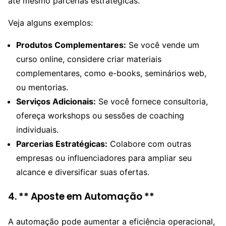
até mesmo parcerias estratégicas.
Veja alguns exemplos:
Produtos Complementares:
Se você vende um
curso online, considere criar materiais
complementares, como e-books, seminários web,
ou mentorias.
Serviços Adicionais:
Se você fornece consultoria,
ofereça workshops ou sessões de coaching
individuais.
Parcerias Estratégicas:
Colabore com outras
empresas ou influenciadores para ampliar seu
alcance e diversificar suas ofertas.
4. ** Aposte em Automação **
A automação pode aumentar a eficiência operacional,