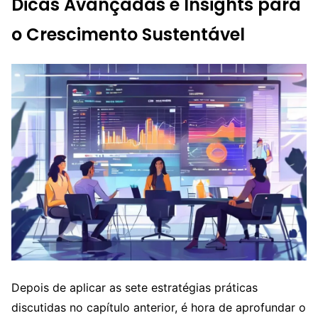
Dicas Avançadas e Insights para
o Crescimento Sustentável
Depois de aplicar as sete estratégias práticas
discutidas no capítulo anterior, é hora de aprofundar o