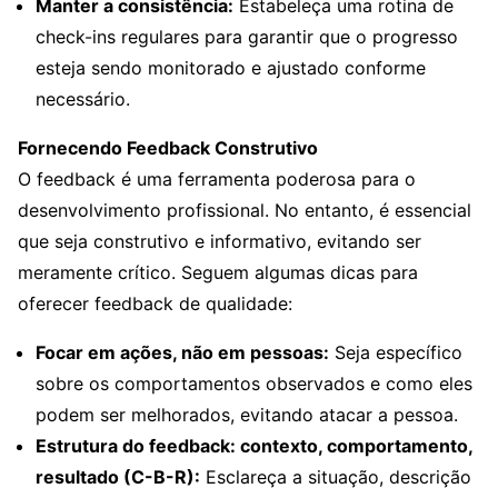
Manter a consistência:
Estabeleça uma rotina de
check-ins regulares para garantir que o progresso
esteja sendo monitorado e ajustado conforme
necessário.
Fornecendo Feedback Construtivo
O feedback é uma ferramenta poderosa para o
desenvolvimento profissional. No entanto, é essencial
que seja construtivo e informativo, evitando ser
meramente crítico. Seguem algumas dicas para
oferecer feedback de qualidade:
Focar em ações, não em pessoas:
Seja específico
sobre os comportamentos observados e como eles
podem ser melhorados, evitando atacar a pessoa.
Estrutura do feedback: contexto, comportamento,
resultado (C-B-R):
Esclareça a situação, descrição