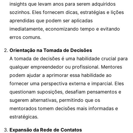
insights que levam anos para serem adquiridos
sozinhos. Eles fornecem dicas, estratégias e lições
aprendidas que podem ser aplicadas
imediatamente, economizando tempo e evitando
erros comuns.
Orientação na Tomada de Decisões
A tomada de decisões é uma habilidade crucial para
qualquer empreendedor ou profissional. Mentores
podem ajudar a aprimorar essa habilidade ao
fornecer uma perspectiva externa e imparcial. Eles
questionam suposições, desafiam pensamentos e
sugerem alternativas, permitindo que os
mentorados tomem decisões mais informadas e
estratégicas.
Expansão da Rede de Contatos