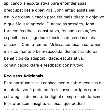
aplicando a escuta ativa para entender suas
preocupações e objetivos. John então ajusta seu
estilo de comunicação para ser mais direto e objetivo,
o que Melissa aprecia. Durante as sessões, John
fornece feedback construtivo, focando em ações
específicas e sugerindo técnicas de vendas mais
eficazes. Com o tempo, Melissa começa a se tornar
mais confiante e bem-sucedida, demonstrando os
benefícios da adaptabilidade, escuta ativa,
comunicação clara e feedback construtivo.
Recursos Adicionais
Para aprofundar seu conhecimento sobre técnicas de
mentoria, você pode conferir nossos artigos sobre
estratégias de mentoria digital e empreendedorismo.
Eles oferecem insights valiosos que podem