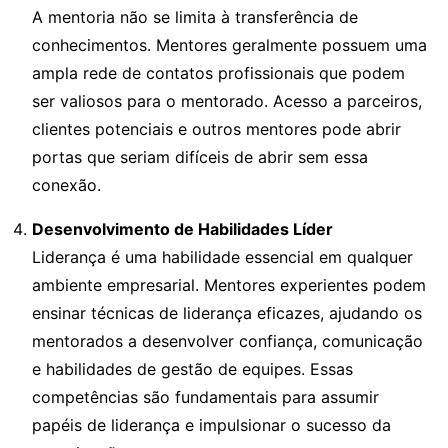
A mentoria não se limita à transferência de
conhecimentos. Mentores geralmente possuem uma
ampla rede de contatos profissionais que podem
ser valiosos para o mentorado. Acesso a parceiros,
clientes potenciais e outros mentores pode abrir
portas que seriam difíceis de abrir sem essa
conexão.
Desenvolvimento de Habilidades Líder
Liderança é uma habilidade essencial em qualquer
ambiente empresarial. Mentores experientes podem
ensinar técnicas de liderança eficazes, ajudando os
mentorados a desenvolver confiança, comunicação
e habilidades de gestão de equipes. Essas
competências são fundamentais para assumir
papéis de liderança e impulsionar o sucesso da