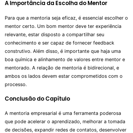
A Importância da Escolha do Mentor
Para que a mentoria seja eficaz, é essencial escolher o
mentor certo. Um bom mentor deve ter experiência
relevante, estar disposto a compartilhar seu
conhecimento e ser capaz de fornecer feedback
construtivo. Além disso, é importante que haja uma
boa química e alinhamento de valores entre mentor e
mentorado. A relação de mentoria é bidirecional, e
ambos os lados devem estar comprometidos com o
processo.
Conclusão do Capítulo
A mentoria empresarial é uma ferramenta poderosa
que pode acelerar o aprendizado, melhorar a tomada
de decisões, expandir redes de contatos, desenvolver