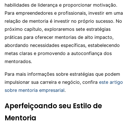
habilidades de liderança e proporcionar motivação.
Para empreendedores e profissionais, investir em uma
relação de mentoria é investir no próprio sucesso. No
próximo capítulo, exploraremos sete estratégias
práticas para oferecer mentorias de alto impacto,
abordando necessidades específicas, estabelecendo
metas claras e promovendo a autoconfiança dos
mentorados.
Para mais informações sobre estratégias que podem
impulsionar sua carreira e negócio, confira
este artigo
sobre mentoria empresarial
.
Aperfeiçoando seu Estilo de
Mentoria