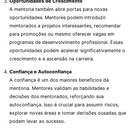
Oportunidades de Crescimento
A mentoria também abre portas para novas
oportunidades. Mentores podem introduzir
mentorados a projetos interessantes, recomendar
para promoções ou mesmo oferecer vagas em
programas de desenvolvimento profissional. Essas
oportunidades podem acelerar significativamente o
crescimento e a ascensão na carreira.
Confiança e Autoconfiança
A confiança é um dos maiores benefícios da
mentoria. Mentores validam as habilidades e
decisões dos mentorados, reforçando sua
autoconfiança. Isso é crucial para assumir riscos,
explorar novas áreas e tomar decisões ousadas que
podem levar ao sucesso.