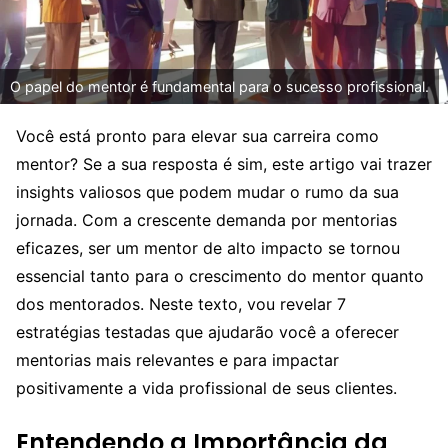
O papel do mentor é fundamental para o sucesso profissional.
Você está pronto para elevar sua carreira como
mentor? Se a sua resposta é sim, este artigo vai trazer
insights valiosos que podem mudar o rumo da sua
jornada. Com a crescente demanda por mentorias
eficazes, ser um mentor de alto impacto se tornou
essencial tanto para o crescimento do mentor quanto
dos mentorados. Neste texto, vou revelar 7
estratégias testadas que ajudarão você a oferecer
mentorias mais relevantes e para impactar
positivamente a vida profissional de seus clientes.
Entendendo a Importância da