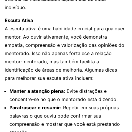
indivíduo.
Escuta Ativa
A escuta ativa é uma habilidade crucial para qualquer
mentor. Ao ouvir ativamente, você demonstra
empatia, compreensão e valorização das opiniões do
mentorado. Isso não apenas fortalece a relação
mentor-mentorado, mas também facilita a
identificação de áreas de melhoria. Algumas dicas
para melhorar sua escuta ativa incluem:
Manter a atenção plena:
Evite distrações e
concentre-se no que o mentorado está dizendo.
Parafrasear e resumir:
Repetir em suas próprias
palavras o que ouviu pode confirmar sua
compreensão e mostrar que você está prestando