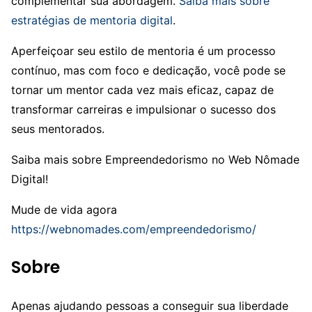
complementar sua abordagem.
Saiba mais sobre
estratégias de mentoria digital
.
Aperfeiçoar seu estilo de mentoria é um processo
contínuo, mas com foco e dedicação, você pode se
tornar um mentor cada vez mais eficaz, capaz de
transformar carreiras e impulsionar o sucesso dos
seus mentorados.
Saiba mais sobre Empreendedorismo no Web Nômade
Digital!
Mude de vida agora
https://webnomades.com/empreendedorismo/
Sobre
Apenas ajudando pessoas a conseguir sua liberdade