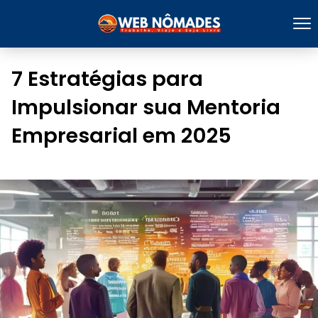
7 Estratégias para
Impulsionar sua Mentoria
Empresarial em 2025