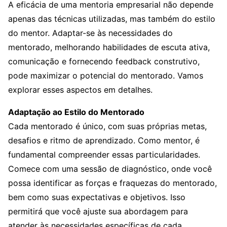
A eficácia de uma mentoria empresarial não depende
apenas das técnicas utilizadas, mas também do estilo
do mentor. Adaptar-se às necessidades do
mentorado, melhorando habilidades de escuta ativa,
comunicação e fornecendo feedback construtivo,
pode maximizar o potencial do mentorado. Vamos
explorar esses aspectos em detalhes.
Adaptação ao Estilo do Mentorado
Cada mentorado é único, com suas próprias metas,
desafios e ritmo de aprendizado. Como mentor, é
fundamental compreender essas particularidades.
Comece com uma sessão de diagnóstico, onde você
possa identificar as forças e fraquezas do mentorado,
bem como suas expectativas e objetivos. Isso
permitirá que você ajuste sua abordagem para
atender às necessidades específicas de cada