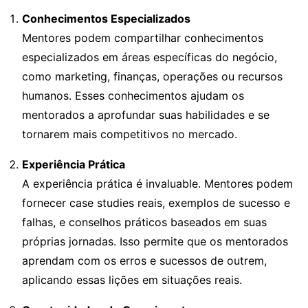
Conhecimentos Especializados
Mentores podem compartilhar conhecimentos
especializados em áreas específicas do negócio,
como marketing, finanças, operações ou recursos
humanos. Esses conhecimentos ajudam os
mentorados a aprofundar suas habilidades e se
tornarem mais competitivos no mercado.
Experiência Prática
A experiência prática é invaluable. Mentores podem
fornecer case studies reais, exemplos de sucesso e
falhas, e conselhos práticos baseados em suas
próprias jornadas. Isso permite que os mentorados
aprendam com os erros e sucessos de outrem,
aplicando essas lições em situações reais.