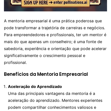
A mentoria empresarial é uma prática poderosa que
pode transformar a trajetória de carreiras e negócios.
Para empreendedores e profissionais, ter um mentor é
mais do que apenas um conselheiro; é uma fonte de
sabedoria, experiência e orientação que pode acelerar
significativamente o crescimento pessoal e
profissional.
Benefícios da Mentoria Empresarial
Aceleração do Aprendizado
Uma das principais vantagens da mentoria é a
aceleração do aprendizado. Mentores experientes
podem compartilhar conhecimentos valiosos e