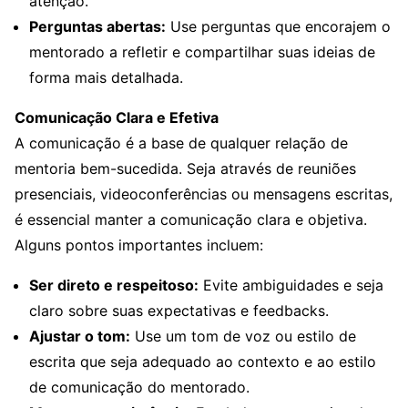
atenção.
Perguntas abertas:
Use perguntas que encorajem o
mentorado a refletir e compartilhar suas ideias de
forma mais detalhada.
Comunicação Clara e Efetiva
A comunicação é a base de qualquer relação de
mentoria bem-sucedida. Seja através de reuniões
presenciais, videoconferências ou mensagens escritas,
é essencial manter a comunicação clara e objetiva.
Alguns pontos importantes incluem:
Ser direto e respeitoso:
Evite ambiguidades e seja
claro sobre suas expectativas e feedbacks.
Ajustar o tom:
Use um tom de voz ou estilo de
escrita que seja adequado ao contexto e ao estilo
de comunicação do mentorado.