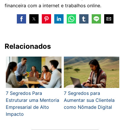
financeira com a internet e trabalhos online.
Relacionados
7 Segredos Para
7 Segredos para
Estruturar uma Mentoria
Aumentar sua Clientela
Empresarial de Alto
como Nômade Digital
Impacto