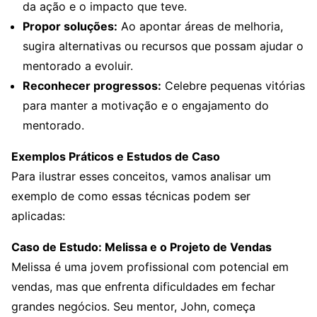
da ação e o impacto que teve.
Propor soluções:
Ao apontar áreas de melhoria,
sugira alternativas ou recursos que possam ajudar o
mentorado a evoluir.
Reconhecer progressos:
Celebre pequenas vitórias
para manter a motivação e o engajamento do
mentorado.
Exemplos Práticos e Estudos de Caso
Para ilustrar esses conceitos, vamos analisar um
exemplo de como essas técnicas podem ser
aplicadas:
Caso de Estudo: Melissa e o Projeto de Vendas
Melissa é uma jovem profissional com potencial em
vendas, mas que enfrenta dificuldades em fechar
grandes negócios. Seu mentor, John, começa