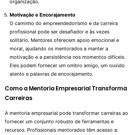
organização.
Motivação e Encorajamento
O caminho do empreendedorismo e da carreira
profissional pode ser desafiador e às vezes
solitário. Mentores oferecem apoio emocional e
moral, ajudando os mentorados a manter a
motivação e a persistência nos momentos difíceis.
Eles podem fornecer um ombro amigo, um ouvido
atento e palavras de encorajamento.
Como a Mentoria Empresarial Transforma
Carreiras
A mentoria empresarial pode transformar carreiras ao
fornecer um conjunto robusto de ferramentas e
recursos. Profissionais mentorados têm acesso a: