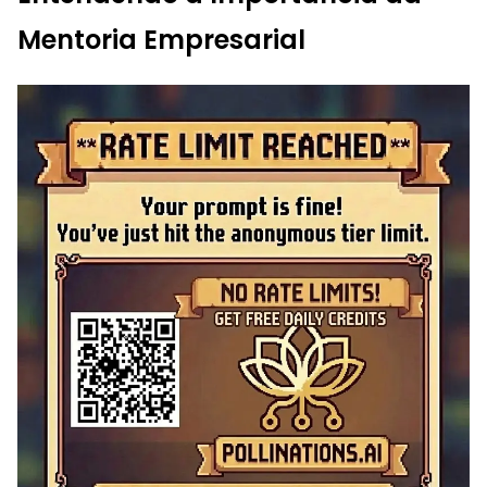
Mentoria Empresarial