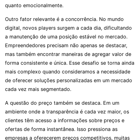
quanto emocionalmente.
Outro fator relevante é a concorrência. No mundo
digital, novos players surgem a cada dia, dificultando
a manutenção de uma posição estável no mercado.
Empreendedores precisam não apenas se destacar,
mas também encontrar maneiras de agregar valor de
forma consistente e única. Esse desafio se torna ainda
mais complexo quando consideramos a necessidade
de oferecer soluções personalizadas em um mercado
cada vez mais segmentado.
A questão do preço também se destaca. Em um
ambiente onde a transparência é cada vez maior, os
clientes têm acesso a informações sobre preços e
ofertas de forma instantânea. Isso pressiona as
empresas a oferecerem preços competitivos, muitas