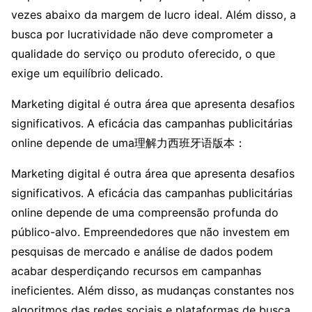
vezes abaixo da margem de lucro ideal. Além disso, a
busca por lucratividade não deve comprometer a
qualidade do serviço ou produto oferecido, o que
exige um equilíbrio delicado.
Marketing digital é outra área que apresenta desafios
significativos. A eficácia das campanhas publicitárias
online depende de uma理解力西班牙语版本：
Marketing digital é outra área que apresenta desafios
significativos. A eficácia das campanhas publicitárias
online depende de uma compreensão profunda do
público-alvo. Empreendedores que não investem em
pesquisas de mercado e análise de dados podem
acabar desperdiçando recursos em campanhas
ineficientes. Além disso, as mudanças constantes nos
algoritmos das redes sociais e plataformas de busca