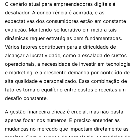
O cenário atual para empreendedores digitais é
desafiador. A concorrência é acirrada, e as
expectativas dos consumidores estão em constante
evolução. Mantendo-se lucrativo em meio a tais
dinâmicas requer estratégias bem fundamentadas.
Vários fatores contribuem para a dificuldade de
alcançar a lucratividade, como a escalada de custos
operacionais, a necessidade de investir em tecnologia
e marketing, e a crescente demanda por conteúdo de
alta qualidade e personalizado. Essa combinação de
fatores torna o equilíbrio entre custos e receitas um
desafio constante.
A gestão financeira eficaz é crucial, mas não basta
apenas focar nos números. É preciso entender as
mudanças no mercado que impactam diretamente as