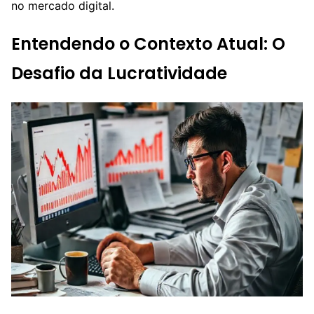
no mercado digital.
Entendendo o Contexto Atual: O
Desafio da Lucratividade