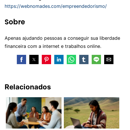
https://webnomades.com/empreendedorismo/
Sobre
Apenas ajudando pessoas a conseguir sua liberdade
financeira com a internet e trabalhos online.
Relacionados