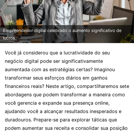
Empreendedor digital celebrado o aumento significativo de
lucros.
Você já considerou que a lucratividade do seu
negócio digital pode ser significativamente
aumentada com as estratégias certas? Imaginou
transformar seus esforços diários em ganhos
financeiros reais? Neste artigo, compartilharemos sete
abordagens que podem transformar a maneira como
você gerencia e expande sua presença online,
ajudando você a alcançar resultados inesperados e
duradouros. Prepare-se para explorar táticas que
podem aumentar sua receita e consolidar sua posição