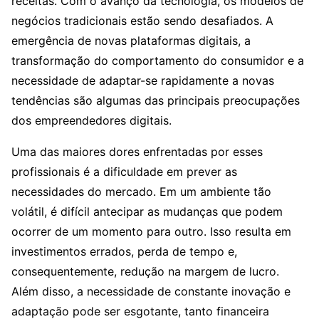
receitas. Com o avanço da tecnologia, os modelos de
negócios tradicionais estão sendo desafiados. A
emergência de novas plataformas digitais, a
transformação do comportamento do consumidor e a
necessidade de adaptar-se rapidamente a novas
tendências são algumas das principais preocupações
dos empreendedores digitais.
Uma das maiores dores enfrentadas por esses
profissionais é a dificuldade em prever as
necessidades do mercado. Em um ambiente tão
volátil, é difícil antecipar as mudanças que podem
ocorrer de um momento para outro. Isso resulta em
investimentos errados, perda de tempo e,
consequentemente, redução na margem de lucro.
Além disso, a necessidade de constante inovação e
adaptação pode ser esgotante, tanto financeira