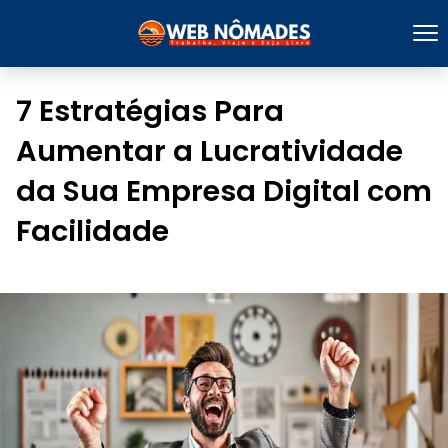
7 Estratégias Para
Aumentar a Lucratividade
da Sua Empresa Digital com
Facilidade