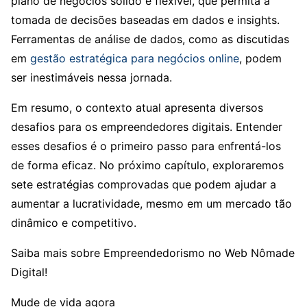
plano de negócios sólido e flexível, que permita a
tomada de decisões baseadas em dados e insights.
Ferramentas de análise de dados, como as discutidas
em
gestão estratégica para negócios online
, podem
ser inestimáveis nessa jornada.
Em resumo, o contexto atual apresenta diversos
desafios para os empreendedores digitais. Entender
esses desafios é o primeiro passo para enfrentá-los
de forma eficaz. No próximo capítulo, exploraremos
sete estratégias comprovadas que podem ajudar a
aumentar a lucratividade, mesmo em um mercado tão
dinâmico e competitivo.
Saiba mais sobre Empreendedorismo no Web Nômade
Digital!
Mude de vida agora