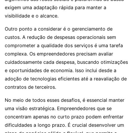
exigem uma adaptação rápida para manter a
visibilidade e o alcance.
Outro ponto a considerar é o gerenciamento de
custos. A redução de despesas operacionais sem
comprometer a qualidade dos serviços é uma tarefa
complexa. Os empreendedores precisam avaliar
cuidadosamente cada despesa, buscando otimizações
e oportunidades de economia. Isso inclui desde a
adoção de tecnologias eficientes até a reavaliação de
contratos de terceiros.
No meio de todos esses desafios, é essencial manter
uma visão estratégica. Empreendedores que se
concentram apenas no curto prazo podem enfrentar
dificuldades a longo prazo. É crucial desenvolver um