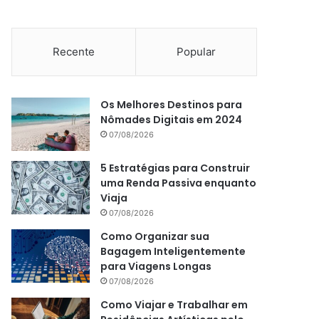
Recente
Popular
Os Melhores Destinos para
Nômades Digitais em 2024
07/08/2026
5 Estratégias para Construir
uma Renda Passiva enquanto
Viaja
07/08/2026
Como Organizar sua
Bagagem Inteligentemente
para Viagens Longas
07/08/2026
Como Viajar e Trabalhar em