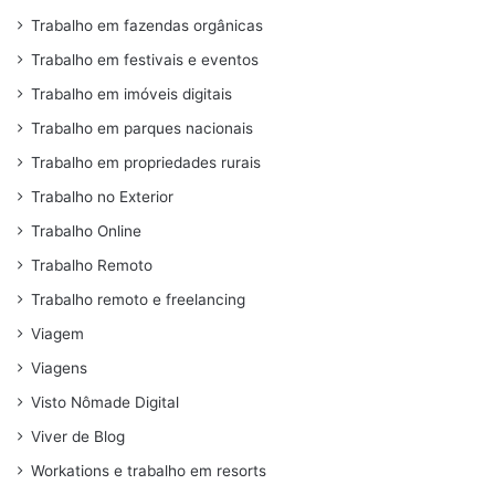
Trabalho em fazendas orgânicas
Trabalho em festivais e eventos
Trabalho em imóveis digitais
Trabalho em parques nacionais
Trabalho em propriedades rurais
Trabalho no Exterior
Trabalho Online
Trabalho Remoto
Trabalho remoto e freelancing
Viagem
Viagens
Visto Nômade Digital
Viver de Blog
Workations e trabalho em resorts