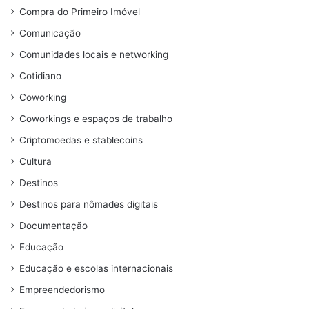
Compra do Primeiro Imóvel
Comunicação
Comunidades locais e networking
Cotidiano
Coworking
Coworkings e espaços de trabalho
Criptomoedas e stablecoins
Cultura
Destinos
Destinos para nômades digitais
Documentação
Educação
Educação e escolas internacionais
Empreendedorismo