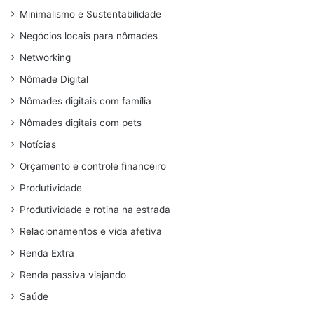
Minimalismo e Sustentabilidade
Negócios locais para nômades
Networking
Nômade Digital
Nômades digitais com família
Nômades digitais com pets
Notícias
Orçamento e controle financeiro
Produtividade
Produtividade e rotina na estrada
Relacionamentos e vida afetiva
Renda Extra
Renda passiva viajando
Saúde