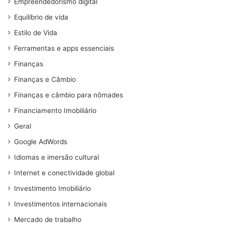
Empreendedorismo digital
Equilíbrio de vida
Estilo de Vida
Ferramentas e apps essenciais
Finanças
Finanças e Câmbio
Finanças e câmbio para nômades
Financiamento Imobiliário
Geral
Google AdWords
Idiomas e imersão cultural
Internet e conectividade global
Investimento Imobiliário
Investimentos internacionais
Mercado de trabalho