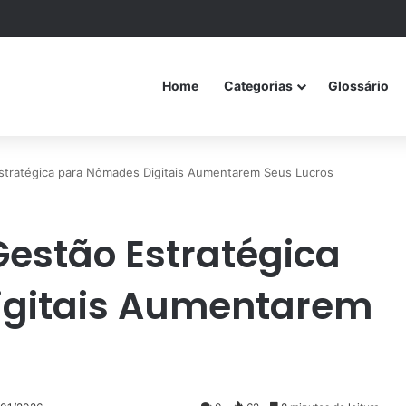
Home
Categorias
Glossário
Estratégica para Nômades Digitais Aumentarem Seus Lucros
Gestão Estratégica
igitais Aumentarem