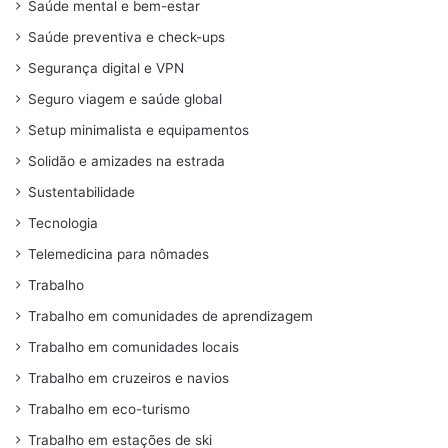
Saúde mental e bem-estar
Saúde preventiva e check-ups
Segurança digital e VPN
Seguro viagem e saúde global
Setup minimalista e equipamentos
Solidão e amizades na estrada
Sustentabilidade
Tecnologia
Telemedicina para nômades
Trabalho
Trabalho em comunidades de aprendizagem
Trabalho em comunidades locais
Trabalho em cruzeiros e navios
Trabalho em eco-turismo
Trabalho em estações de ski