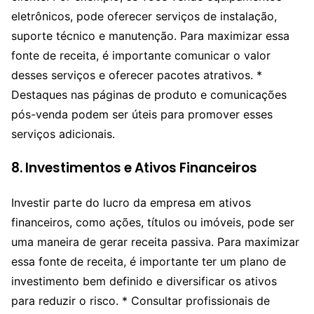
eletrônicos, pode oferecer serviços de instalação,
suporte técnico e manutenção. Para maximizar essa
fonte de receita, é importante comunicar o valor
desses serviços e oferecer pacotes atrativos. *
Destaques nas páginas de produto e comunicações
pós-venda podem ser úteis para promover esses
serviços adicionais.
8.
Investimentos e Ativos Financeiros
Investir parte do lucro da empresa em ativos
financeiros, como ações, títulos ou imóveis, pode ser
uma maneira de gerar receita passiva. Para maximizar
essa fonte de receita, é importante ter um plano de
investimento bem definido e diversificar os ativos
para reduzir o risco. * Consultar profissionais de