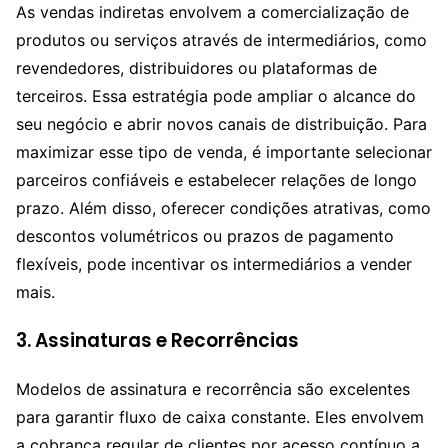
As vendas indiretas envolvem a comercialização de
produtos ou serviços através de intermediários, como
revendedores, distribuidores ou plataformas de
terceiros. Essa estratégia pode ampliar o alcance do
seu negócio e abrir novos canais de distribuição. Para
maximizar esse tipo de venda, é importante selecionar
parceiros confiáveis e estabelecer relações de longo
prazo. Além disso, oferecer condições atrativas, como
descontos volumétricos ou prazos de pagamento
flexíveis, pode incentivar os intermediários a vender
mais.
3.
Assinaturas e Recorrências
Modelos de assinatura e recorrência são excelentes
para garantir fluxo de caixa constante. Eles envolvem
a cobrança regular de clientes por acesso contínuo a