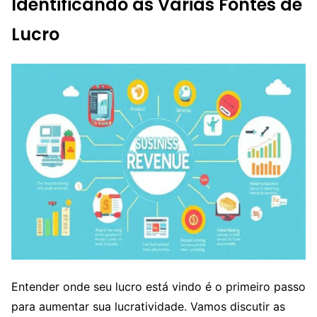
Identificando as Várias Fontes de
Lucro
Entender onde seu lucro está vindo é o primeiro passo
para aumentar sua lucratividade. Vamos discutir as