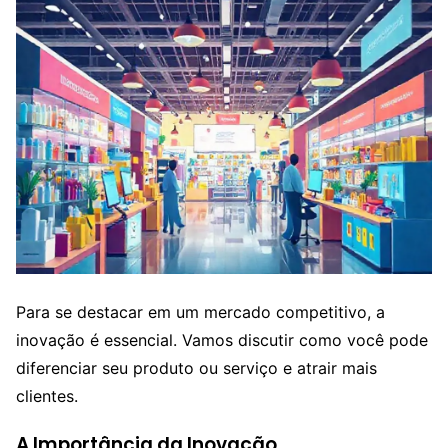
Para se destacar em um mercado competitivo, a
inovação é essencial. Vamos discutir como você pode
diferenciar seu produto ou serviço e atrair mais
clientes.
A Importância da Inovação