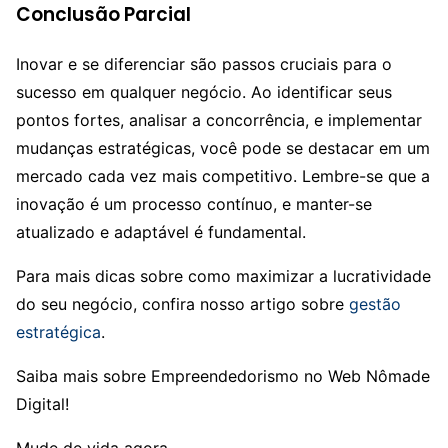
Conclusão Parcial
Inovar e se diferenciar são passos cruciais para o
sucesso em qualquer negócio. Ao identificar seus
pontos fortes, analisar a concorrência, e implementar
mudanças estratégicas, você pode se destacar em um
mercado cada vez mais competitivo. Lembre-se que a
inovação é um processo contínuo, e manter-se
atualizado e adaptável é fundamental.
Para mais dicas sobre como maximizar a lucratividade
do seu negócio, confira nosso artigo sobre
gestão
estratégica
.
Saiba mais sobre Empreendedorismo no Web Nômade
Digital!
Mude de vida agora