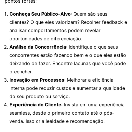
pontos fortes:
Conheça Seu Público-Alvo
: Quem são seus
clientes? O que eles valorizam? Recolher feedback e
analisar comportamentos podem revelar
oportunidades de diferenciação.
Análise da Concorrência
: Identifique o que seus
concorrentes estão fazendo bem e o que eles estão
deixando de fazer. Encontre lacunas que você pode
preencher.
Inovação em Processos
: Melhorar a eficiência
interna pode reduzir custos e aumentar a qualidade
do seu produto ou serviço.
Experiência do Cliente
: Invista em uma experiência
seamless, desde o primeiro contato até o pós-
venda. Isso cria lealdade e recomendação.