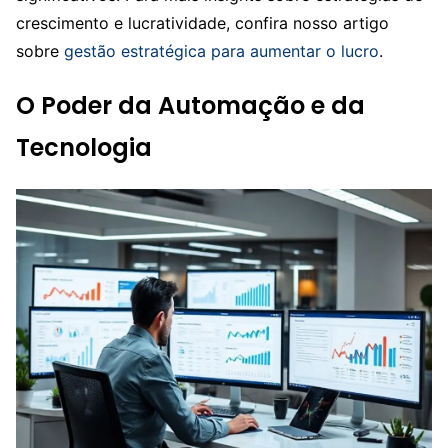
crescimento e lucratividade, confira nosso artigo
sobre
gestão estratégica para aumentar o lucro
.
O Poder da Automação e da
Tecnologia