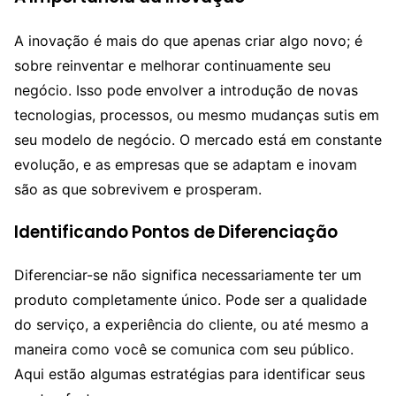
A inovação é mais do que apenas criar algo novo; é
sobre reinventar e melhorar continuamente seu
negócio. Isso pode envolver a introdução de novas
tecnologias, processos, ou mesmo mudanças sutis em
seu modelo de negócio. O mercado está em constante
evolução, e as empresas que se adaptam e inovam
são as que sobrevivem e prosperam.
Identificando Pontos de Diferenciação
Diferenciar-se não significa necessariamente ter um
produto completamente único. Pode ser a qualidade
do serviço, a experiência do cliente, ou até mesmo a
maneira como você se comunica com seu público.
Aqui estão algumas estratégias para identificar seus