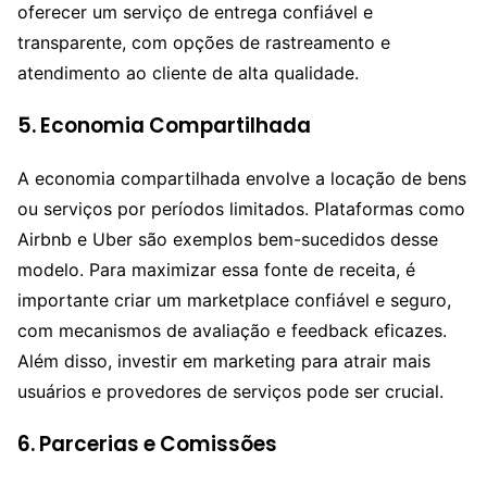
oferecer um serviço de entrega confiável e
transparente, com opções de rastreamento e
atendimento ao cliente de alta qualidade.
5.
Economia Compartilhada
A economia compartilhada envolve a locação de bens
ou serviços por períodos limitados. Plataformas como
Airbnb e Uber são exemplos bem-sucedidos desse
modelo. Para maximizar essa fonte de receita, é
importante criar um marketplace confiável e seguro,
com mecanismos de avaliação e feedback eficazes.
Além disso, investir em marketing para atrair mais
usuários e provedores de serviços pode ser crucial.
6.
Parcerias e Comissões