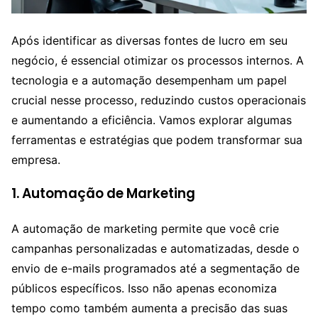
Após identificar as diversas fontes de lucro em seu
negócio, é essencial otimizar os processos internos. A
tecnologia e a automação desempenham um papel
crucial nesse processo, reduzindo custos operacionais
e aumentando a eficiência. Vamos explorar algumas
ferramentas e estratégias que podem transformar sua
empresa.
1. Automação de Marketing
A automação de marketing permite que você crie
campanhas personalizadas e automatizadas, desde o
envio de e-mails programados até a segmentação de
públicos específicos. Isso não apenas economiza
tempo como também aumenta a precisão das suas