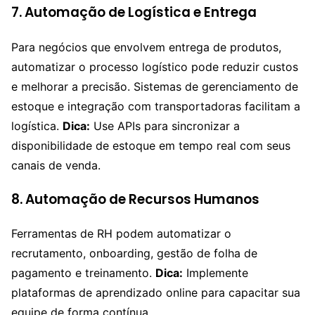
7. Automação de Logística e Entrega
Para negócios que envolvem entrega de produtos,
automatizar o processo logístico pode reduzir custos
e melhorar a precisão. Sistemas de gerenciamento de
estoque e integração com transportadoras facilitam a
logística.
Dica:
Use APIs para sincronizar a
disponibilidade de estoque em tempo real com seus
canais de venda.
8. Automação de Recursos Humanos
Ferramentas de RH podem automatizar o
recrutamento, onboarding, gestão de folha de
pagamento e treinamento.
Dica:
Implemente
plataformas de aprendizado online para capacitar sua
equipe de forma contínua.