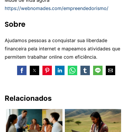
https://webnomades.com/empreendedorismo/
Sobre
Ajudamos pessoas a conquistar sua liberdade
financeira pela internet e mapeamos atividades que
permitem trabalhar online com eficiência.
Relacionados