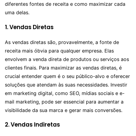
diferentes fontes de receita e como maximizar cada
uma delas.
1.
Vendas Diretas
As vendas diretas são, provavelmente, a fonte de
receita mais óbvia para qualquer empresa. Elas
envolvem a venda direta de produtos ou serviços aos
clientes finais. Para maximizar as vendas diretas, é
crucial entender quem é o seu público-alvo e oferecer
soluções que atendam às suas necessidades. Investir
em marketing digital, como SEO, mídias sociais e e-
mail marketing, pode ser essencial para aumentar a
visibilidade da sua marca e gerar mais conversões.
2.
Vendas Indiretas