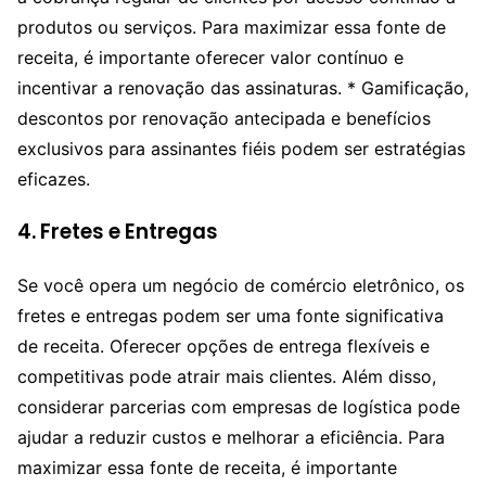
produtos ou serviços. Para maximizar essa fonte de
receita, é importante oferecer valor contínuo e
incentivar a renovação das assinaturas. * Gamificação,
descontos por renovação antecipada e benefícios
exclusivos para assinantes fiéis podem ser estratégias
eficazes.
4.
Fretes e Entregas
Se você opera um negócio de comércio eletrônico, os
fretes e entregas podem ser uma fonte significativa
de receita. Oferecer opções de entrega flexíveis e
competitivas pode atrair mais clientes. Além disso,
considerar parcerias com empresas de logística pode
ajudar a reduzir custos e melhorar a eficiência. Para
maximizar essa fonte de receita, é importante