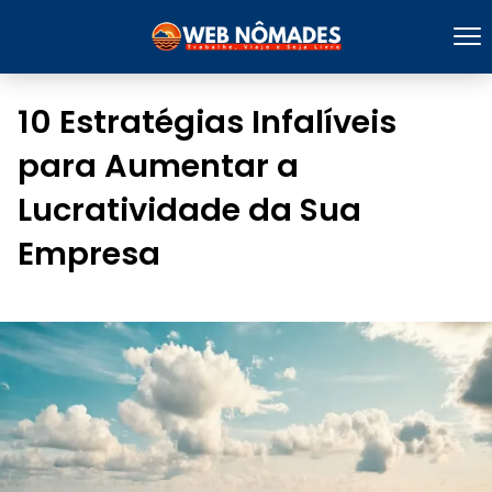
10 Estratégias Infalíveis
para Aumentar a
Lucratividade da Sua
Empresa