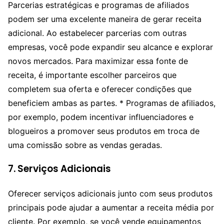
Parcerias estratégicas e programas de afiliados
podem ser uma excelente maneira de gerar receita
adicional. Ao estabelecer parcerias com outras
empresas, você pode expandir seu alcance e explorar
novos mercados. Para maximizar essa fonte de
receita, é importante escolher parceiros que
completem sua oferta e oferecer condições que
beneficiem ambas as partes. * Programas de afiliados,
por exemplo, podem incentivar influenciadores e
blogueiros a promover seus produtos em troca de
uma comissão sobre as vendas geradas.
7.
Serviços Adicionais
Oferecer serviços adicionais junto com seus produtos
principais pode ajudar a aumentar a receita média por
cliente. Por exemplo, se você vende equipamentos