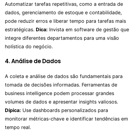
Automatizar tarefas repetitivas, como a entrada de
dados, gerenciamento de estoque e contabilidade,
pode reduzir erros e liberar tempo para tarefas mais
estratégicas.
Dica:
Invista em software de gestão que
integre diferentes departamentos para uma visão
holística do negócio.
4. Análise de Dados
A coleta e análise de dados são fundamentais para
tomada de decisões informadas. Ferramentas de
business intelligence podem processar grandes
volumes de dados e apresentar insights valiosos.
Dípica:
Use dashboards personalizados para
monitorar métricas-chave e identificar tendências em
tempo real.