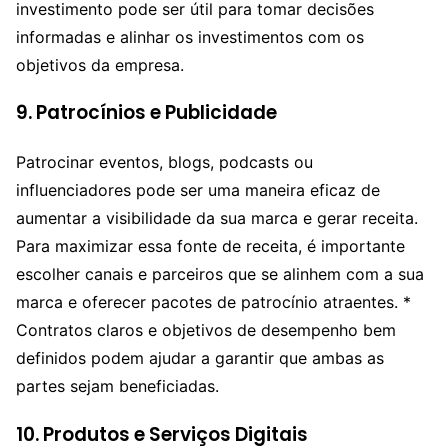
investimento pode ser útil para tomar decisões
informadas e alinhar os investimentos com os
objetivos da empresa.
9.
Patrocínios e Publicidade
Patrocinar eventos, blogs, podcasts ou
influenciadores pode ser uma maneira eficaz de
aumentar a visibilidade da sua marca e gerar receita.
Para maximizar essa fonte de receita, é importante
escolher canais e parceiros que se alinhem com a sua
marca e oferecer pacotes de patrocínio atraentes. *
Contratos claros e objetivos de desempenho bem
definidos podem ajudar a garantir que ambas as
partes sejam beneficiadas.
10.
Produtos e Serviços Digitais