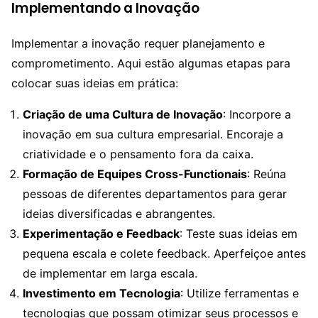
Implementando a Inovação
Implementar a inovação requer planejamento e
comprometimento. Aqui estão algumas etapas para
colocar suas ideias em prática:
Criação de uma Cultura de Inovação
: Incorpore a
inovação em sua cultura empresarial. Encoraje a
criatividade e o pensamento fora da caixa.
Formação de Equipes Cross-Functionais
: Reúna
pessoas de diferentes departamentos para gerar
ideias diversificadas e abrangentes.
Experimentação e Feedback
: Teste suas ideias em
pequena escala e colete feedback. Aperfeiçoe antes
de implementar em larga escala.
Investimento em Tecnologia
: Utilize ferramentas e
tecnologias que possam otimizar seus processos e