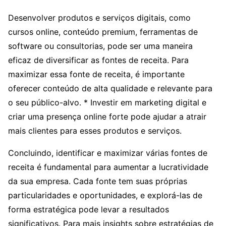
Desenvolver produtos e serviços digitais, como
cursos online, conteúdo premium, ferramentas de
software ou consultorias, pode ser uma maneira
eficaz de diversificar as fontes de receita. Para
maximizar essa fonte de receita, é importante
oferecer conteúdo de alta qualidade e relevante para
o seu público-alvo. * Investir em marketing digital e
criar uma presença online forte pode ajudar a atrair
mais clientes para esses produtos e serviços.
Concluindo, identificar e maximizar várias fontes de
receita é fundamental para aumentar a lucratividade
da sua empresa. Cada fonte tem suas próprias
particularidades e oportunidades, e explorá-las de
forma estratégica pode levar a resultados
significativos. Para mais insights sobre estratégias de