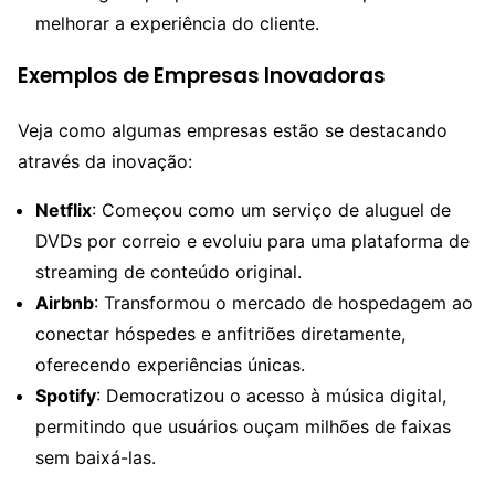
melhorar a experiência do cliente.
Exemplos de Empresas Inovadoras
Veja como algumas empresas estão se destacando
através da inovação:
Netflix
: Começou como um serviço de aluguel de
DVDs por correio e evoluiu para uma plataforma de
streaming de conteúdo original.
Airbnb
: Transformou o mercado de hospedagem ao
conectar hóspedes e anfitriões diretamente,
oferecendo experiências únicas.
Spotify
: Democratizou o acesso à música digital,
permitindo que usuários ouçam milhões de faixas
sem baixá-las.