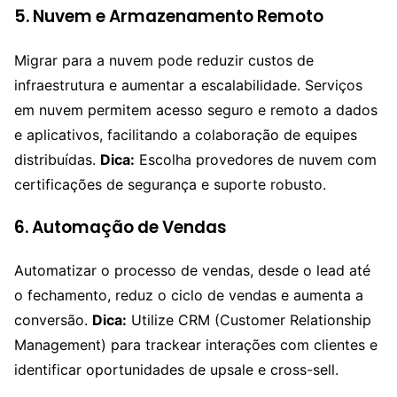
5. Nuvem e Armazenamento Remoto
Migrar para a nuvem pode reduzir custos de
infraestrutura e aumentar a escalabilidade. Serviços
em nuvem permitem acesso seguro e remoto a dados
e aplicativos, facilitando a colaboração de equipes
distribuídas.
Dica:
Escolha provedores de nuvem com
certificações de segurança e suporte robusto.
6. Automação de Vendas
Automatizar o processo de vendas, desde o lead até
o fechamento, reduz o ciclo de vendas e aumenta a
conversão.
Dica:
Utilize CRM (Customer Relationship
Management) para trackear interações com clientes e
identificar oportunidades de upsale e cross-sell.