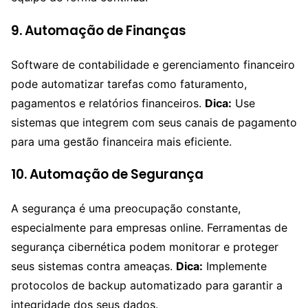
9. Automação de Finanças
Software de contabilidade e gerenciamento financeiro
pode automatizar tarefas como faturamento,
pagamentos e relatórios financeiros.
Dica:
Use
sistemas que integrem com seus canais de pagamento
para uma gestão financeira mais eficiente.
10. Automação de Segurança
A segurança é uma preocupação constante,
especialmente para empresas online. Ferramentas de
segurança cibernética podem monitorar e proteger
seus sistemas contra ameaças.
Dica:
Implemente
protocolos de backup automatizado para garantir a
integridade dos seus dados.