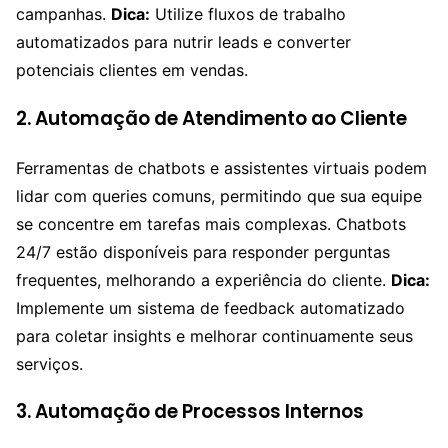
campanhas.
Dica:
Utilize fluxos de trabalho
automatizados para nutrir leads e converter
potenciais clientes em vendas.
2. Automação de Atendimento ao Cliente
Ferramentas de chatbots e assistentes virtuais podem
lidar com queries comuns, permitindo que sua equipe
se concentre em tarefas mais complexas. Chatbots
24/7 estão disponíveis para responder perguntas
frequentes, melhorando a experiência do cliente.
Dica:
Implemente um sistema de feedback automatizado
para coletar insights e melhorar continuamente seus
serviços.
3. Automação de Processos Internos