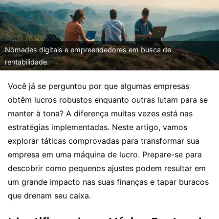
Nômades digitais e empreendedores em busca de
rentabilidade.
Você já se perguntou por que algumas empresas
obtêm lucros robustos enquanto outras lutam para se
manter à tona? A diferença muitas vezes está nas
estratégias implementadas. Neste artigo, vamos
explorar táticas comprovadas para transformar sua
empresa em uma máquina de lucro. Prepare-se para
descobrir como pequenos ajustes podem resultar em
um grande impacto nas suas finanças e tapar buracos
que drenam seu caixa.