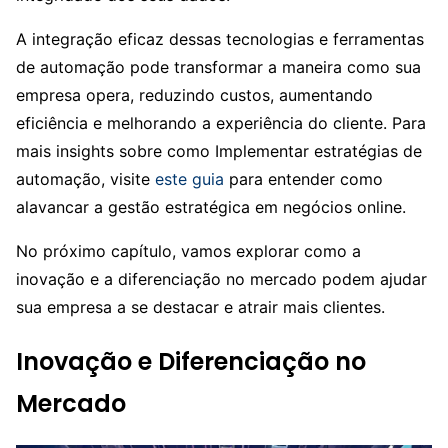
A integração eficaz dessas tecnologias e ferramentas
de automação pode transformar a maneira como sua
empresa opera, reduzindo custos, aumentando
eficiência e melhorando a experiência do cliente. Para
mais insights sobre como Implementar estratégias de
automação, visite
este guia
para entender como
alavancar a gestão estratégica em negócios online.
No próximo capítulo, vamos explorar como a
inovação e a diferenciação no mercado podem ajudar
sua empresa a se destacar e atrair mais clientes.
Inovação e Diferenciação no
Mercado