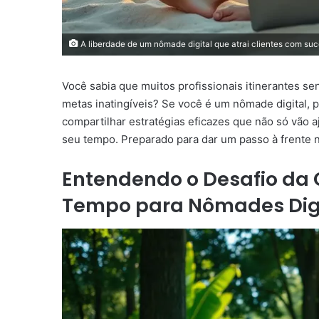
A liberdade de um nômade digital que atrai clientes com suc
Você sabia que muitos profissionais itinerantes 
metas inatingíveis? Se você é um nômade digital, p
compartilhar estratégias eficazes que não só vão a
seu tempo. Preparado para dar um passo à frente n
Entendendo o Desafio da 
Tempo para Nômades Digi