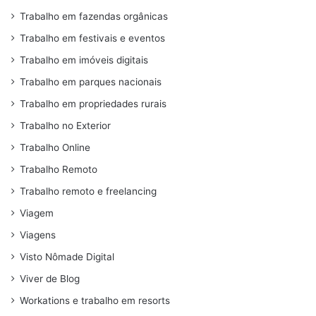
Trabalho em fazendas orgânicas
Trabalho em festivais e eventos
Trabalho em imóveis digitais
Trabalho em parques nacionais
Trabalho em propriedades rurais
Trabalho no Exterior
Trabalho Online
Trabalho Remoto
Trabalho remoto e freelancing
Viagem
Viagens
Visto Nômade Digital
Viver de Blog
Workations e trabalho em resorts