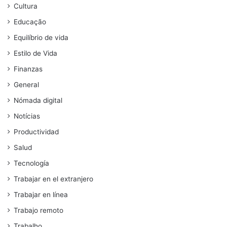
Cultura
Educação
Equilíbrio de vida
Estilo de Vida
Finanzas
General
Nómada digital
Notícias
Productividad
Salud
Tecnología
Trabajar en el extranjero
Trabajar en línea
Trabajo remoto
Trabalho