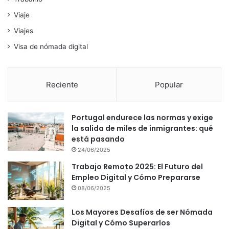
Viaje
Viajes
Visa de nómada digital
Reciente
Popular
Portugal endurece las normas y exige
la salida de miles de inmigrantes: qué
está pasando
24/06/2025
Trabajo Remoto 2025: El Futuro del
Empleo Digital y Cómo Prepararse
08/06/2025
Los Mayores Desafíos de ser Nómada
Digital y Cómo Superarlos