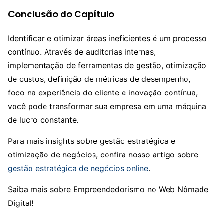
Conclusão do Capítulo
Identificar e otimizar áreas ineficientes é um processo
contínuo. Através de auditorias internas,
implementação de ferramentas de gestão, otimização
de custos, definição de métricas de desempenho,
foco na experiência do cliente e inovação contínua,
você pode transformar sua empresa em uma máquina
de lucro constante.
Para mais insights sobre gestão estratégica e
otimização de negócios, confira nosso artigo sobre
gestão estratégica de negócios online
.
Saiba mais sobre Empreendedorismo no Web Nômade
Digital!