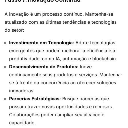
A inovação é um processo contínuo. Mantenha-se
atualizado com as últimas tendências e tecnologias
do setor:
Investimento em Tecnologia:
Adote tecnologias
emergentes que podem melhorar a eficiência e a
produtividade, como IA, automação e blockchain.
Desenvolvimento de Produtos:
Inove
continuamente seus produtos e serviços. Mantenha-
se à frente da concorrência ao oferecer soluções
inovadoras.
Parcerias Estratégicas:
Busque parcerias que
possam trazer novas oportunidades e recursos.
Colaborações podem ampliar seu alcance e
capacidade.