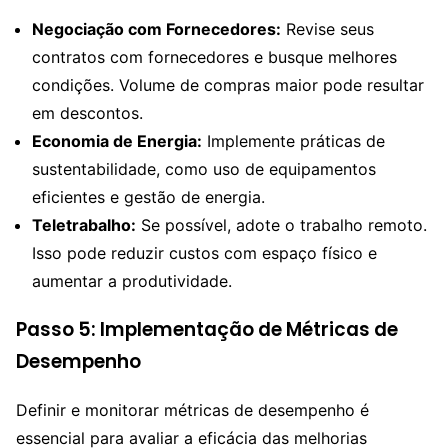
Negociação com Fornecedores:
Revise seus
contratos com fornecedores e busque melhores
condições. Volume de compras maior pode resultar
em descontos.
Economia de Energia:
Implemente práticas de
sustentabilidade, como uso de equipamentos
eficientes e gestão de energia.
Teletrabalho:
Se possível, adote o trabalho remoto.
Isso pode reduzir custos com espaço físico e
aumentar a produtividade.
Passo 5: Implementação de Métricas de
Desempenho
Definir e monitorar métricas de desempenho é
essencial para avaliar a eficácia das melhorias