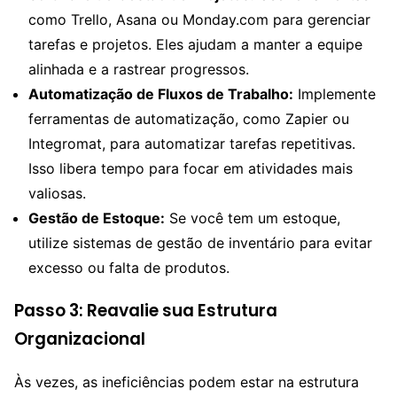
como Trello, Asana ou Monday.com para gerenciar
tarefas e projetos. Eles ajudam a manter a equipe
alinhada e a rastrear progressos.
Automatização de Fluxos de Trabalho:
Implemente
ferramentas de automatização, como Zapier ou
Integromat, para automatizar tarefas repetitivas.
Isso libera tempo para focar em atividades mais
valiosas.
Gestão de Estoque:
Se você tem um estoque,
utilize sistemas de gestão de inventário para evitar
excesso ou falta de produtos.
Passo 3: Reavalie sua Estrutura
Organizacional
Às vezes, as ineficiências podem estar na estrutura