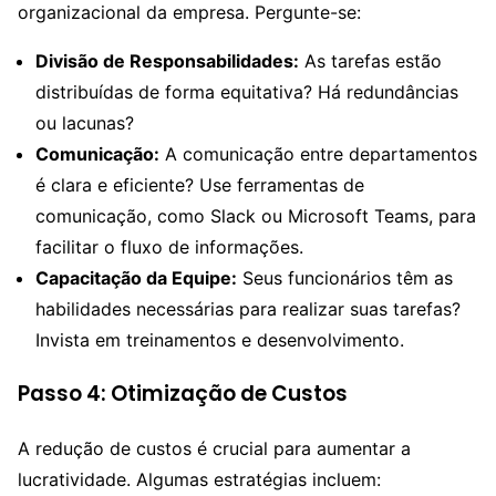
organizacional da empresa. Pergunte-se:
Divisão de Responsabilidades:
As tarefas estão
distribuídas de forma equitativa? Há redundâncias
ou lacunas?
Comunicação:
A comunicação entre departamentos
é clara e eficiente? Use ferramentas de
comunicação, como Slack ou Microsoft Teams, para
facilitar o fluxo de informações.
Capacitação da Equipe:
Seus funcionários têm as
habilidades necessárias para realizar suas tarefas?
Invista em treinamentos e desenvolvimento.
Passo 4: Otimização de Custos
A redução de custos é crucial para aumentar a
lucratividade. Algumas estratégias incluem: