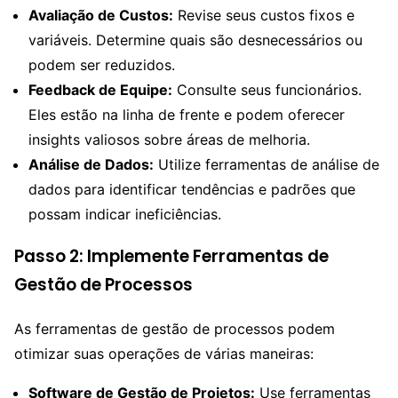
Avaliação de Custos:
Revise seus custos fixos e
variáveis. Determine quais são desnecessários ou
podem ser reduzidos.
Feedback de Equipe:
Consulte seus funcionários.
Eles estão na linha de frente e podem oferecer
insights valiosos sobre áreas de melhoria.
Análise de Dados:
Utilize ferramentas de análise de
dados para identificar tendências e padrões que
possam indicar ineficiências.
Passo 2: Implemente Ferramentas de
Gestão de Processos
As ferramentas de gestão de processos podem
otimizar suas operações de várias maneiras:
Software de Gestão de Projetos:
Use ferramentas