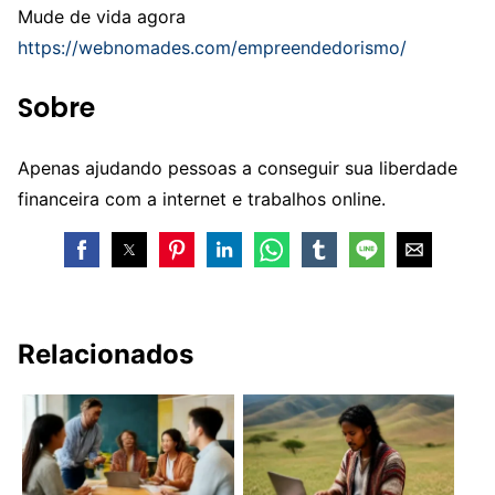
Mude de vida agora
https://webnomades.com/empreendedorismo/
Sobre
Apenas ajudando pessoas a conseguir sua liberdade
financeira com a internet e trabalhos online.
Relacionados