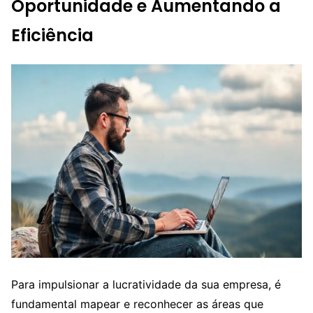
Oportunidade e Aumentando a
Eficiência
Para impulsionar a lucratividade da sua empresa, é
fundamental mapear e reconhecer as áreas que