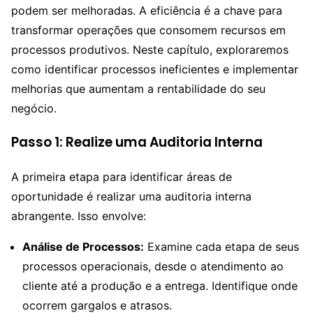
podem ser melhoradas. A eficiência é a chave para
transformar operações que consomem recursos em
processos produtivos. Neste capítulo, exploraremos
como identificar processos ineficientes e implementar
melhorias que aumentam a rentabilidade do seu
negócio.
Passo 1: Realize uma Auditoria Interna
A primeira etapa para identificar áreas de
oportunidade é realizar uma auditoria interna
abrangente. Isso envolve:
Análise de Processos:
Examine cada etapa de seus
processos operacionais, desde o atendimento ao
cliente até a produção e a entrega. Identifique onde
ocorrem gargalos e atrasos.