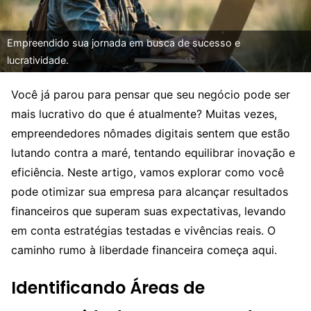
Empreendido sua jornada em busca de sucesso e
lucratividade.
Você já parou para pensar que seu negócio pode ser
mais lucrativo do que é atualmente? Muitas vezes,
empreendedores nômades digitais sentem que estão
lutando contra a maré, tentando equilibrar inovação e
eficiência. Neste artigo, vamos explorar como você
pode otimizar sua empresa para alcançar resultados
financeiros que superam suas expectativas, levando
em conta estratégias testadas e vivências reais. O
caminho rumo à liberdade financeira começa aqui.
Identificando Áreas de