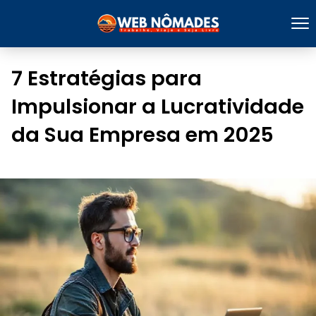
7 Estratégias para
Impulsionar a Lucratividade
da Sua Empresa em 2025