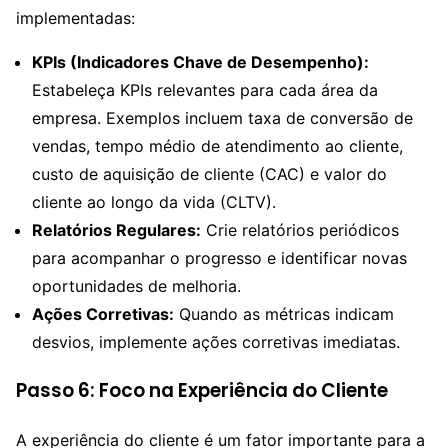
implementadas:
KPIs (Indicadores Chave de Desempenho):
Estabeleça KPIs relevantes para cada área da
empresa. Exemplos incluem taxa de conversão de
vendas, tempo médio de atendimento ao cliente,
custo de aquisição de cliente (CAC) e valor do
cliente ao longo da vida (CLTV).
Relatórios Regulares:
Crie relatórios periódicos
para acompanhar o progresso e identificar novas
oportunidades de melhoria.
Ações Corretivas:
Quando as métricas indicam
desvios, implemente ações corretivas imediatas.
Passo 6: Foco na Experiência do Cliente
A experiência do cliente é um fator importante para a