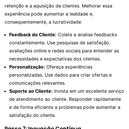
retenção e a aquisição de clientes. Melhorar essa
experiência pode aumentar a lealdade e,
consequentemente, a lucratividade:
Feedback do Cliente:
Colete e analise feedbacks
constantemente. Use pesquisas de satisfação,
avaliações online e redes sociais para entender as
necessidades e expectativas dos clientes.
Personalização:
Ofereça experiências
personalizadas. Use dados para criar ofertas e
comunicações relevantes.
Suporte ao Cliente:
Invista em um excelente serviço
de atendimento ao cliente. Responder rapidamente
e de forma eficiente a problemas pode aumentar a
satisfação do cliente.
Passo 7: Inovação Contínua