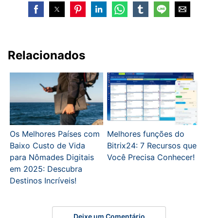
Relacionados
Os Melhores Países com
Melhores funções do
Baixo Custo de Vida
Bitrix24: 7 Recursos que
para Nômades Digitais
Você Precisa Conhecer!
em 2025: Descubra
Destinos Incríveis!
Deixe um Comentário