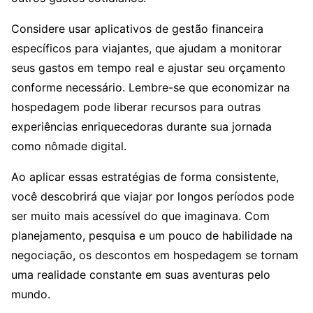
Considere usar aplicativos de gestão financeira
específicos para viajantes, que ajudam a monitorar
seus gastos em tempo real e ajustar seu orçamento
conforme necessário. Lembre-se que economizar na
hospedagem pode liberar recursos para outras
experiências enriquecedoras durante sua jornada
como nômade digital.
Ao aplicar essas estratégias de forma consistente,
você descobrirá que viajar por longos períodos pode
ser muito mais acessível do que imaginava. Com
planejamento, pesquisa e um pouco de habilidade na
negociação, os descontos em hospedagem se tornam
uma realidade constante em suas aventuras pelo
mundo.