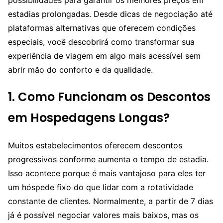
estadias prolongadas. Desde dicas de negociação até
plataformas alternativas que oferecem condições
especiais, você descobrirá como transformar sua
experiência de viagem em algo mais acessível sem
abrir mão do conforto e da qualidade.
1. Como Funcionam os Descontos
em Hospedagens Longas?
Muitos estabelecimentos oferecem descontos
progressivos conforme aumenta o tempo de estadia.
Isso acontece porque é mais vantajoso para eles ter
um hóspede fixo do que lidar com a rotatividade
constante de clientes. Normalmente, a partir de 7 dias
já é possível negociar valores mais baixos, mas os