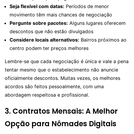
Seja flexível com datas:
Períodos de menor
movimento têm mais chances de negociação
Pergunte sobre pacotes:
Alguns lugares oferecem
descontos que não estão divulgados
Considere locais alternativos:
Bairros próximos ao
centro podem ter preços melhores
Lembre-se que cada negociação é única e vale a pena
tentar mesmo que o estabelecimento não anuncie
oficialmente descontos. Muitas vezes, os melhores
acordos são feitos pessoalmente, com uma
abordagem respeitosa e profissional.
3. Contratos Mensais: A Melhor
Opção para Nômades Digitais