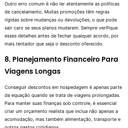
Outro erro comum é não ler atentamente as políticas
de cancelamento. Muitas promoções têm regras
rígidas sobre mudanças ou devoluções, o que pode
sair caro se seus planos mudarem. Sempre verifique
esses detalhes antes de fechar qualquer acordo, por
mais tentador que seja o desconto oferecido.
8. Planejamento Financeiro Para
Viagens Longas
Conseguir descontos em hospedagem é apenas parte
da equação quando se trata de viagens prolongadas.
Para manter suas finanças sob controle, é essencial
criar um orçamento realista que inclua não apenas a
acomodação, mas também alimentação, transporte e
outros gastos cotidianos.