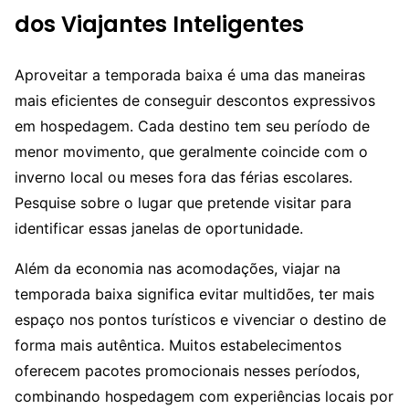
dos Viajantes Inteligentes
Aproveitar a temporada baixa é uma das maneiras
mais eficientes de conseguir descontos expressivos
em hospedagem. Cada destino tem seu período de
menor movimento, que geralmente coincide com o
inverno local ou meses fora das férias escolares.
Pesquise sobre o lugar que pretende visitar para
identificar essas janelas de oportunidade.
Além da economia nas acomodações, viajar na
temporada baixa significa evitar multidões, ter mais
espaço nos pontos turísticos e vivenciar o destino de
forma mais autêntica. Muitos estabelecimentos
oferecem pacotes promocionais nesses períodos,
combinando hospedagem com experiências locais por