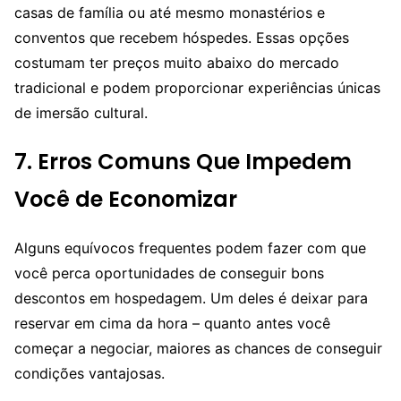
casas de família ou até mesmo monastérios e
conventos que recebem hóspedes. Essas opções
costumam ter preços muito abaixo do mercado
tradicional e podem proporcionar experiências únicas
de imersão cultural.
7. Erros Comuns Que Impedem
Você de Economizar
Alguns equívocos frequentes podem fazer com que
você perca oportunidades de conseguir bons
descontos em hospedagem. Um deles é deixar para
reservar em cima da hora – quanto antes você
começar a negociar, maiores as chances de conseguir
condições vantajosas.