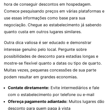
hora de conseguir descontos em hospedagem.
Comece pesquisando preços em várias plataformas e
use essas informações como base para sua
negociação. Chegue ao estabelecimento já sabendo
quanto custa em outros lugares similares.
Outra dica valiosa é ser educado e demonstrar
interesse genuíno pelo local. Pergunte sobre
possibilidades de desconto para estadias longas e
mostre-se flexível quanto a datas ou tipo de quarto.
Muitas vezes, pequenas concessões de sua parte
podem resultar em grandes economias.
Contate diretamente:
Evite intermediários e fale
com o estabelecimento por telefone ou e-mail
Ofereça pagamento adiantado:
Muitos lugares dão
desconto para quem paga à vista