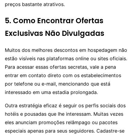
preços bastante atrativos.
5. Como Encontrar Ofertas
Exclusivas Não Divulgadas
Muitos dos melhores descontos em hospedagem não
estão visíveis nas plataformas online ou sites oficiais.
Para acessar essas ofertas secretas, vale a pena
entrar em contato direto com os estabelecimentos
por telefone ou e-mail, mencionando que está
interessado em uma estadia prolongada.
Outra estratégia eficaz é seguir os perfis sociais dos
hotéis e pousadas que lhe interessam. Muitas vezes
eles anunciam promoções relâmpago ou pacotes
especiais apenas para seus seguidores. Cadastre-se