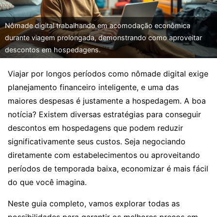
Nômade digital trabalhando em acomodação econômica
durante viagem prolongada, demonstrando como aproveitar
descontos em hospedagens.
Viajar por longos períodos como nômade digital exige
planejamento financeiro inteligente, e uma das
maiores despesas é justamente a hospedagem. A boa
notícia? Existem diversas estratégias para conseguir
descontos em hospedagens que podem reduzir
significativamente seus custos. Seja negociando
diretamente com estabelecimentos ou aproveitando
períodos de temporada baixa, economizar é mais fácil
do que você imagina.
Neste guia completo, vamos explorar todas as
possibilidades para garantir os melhores preços em