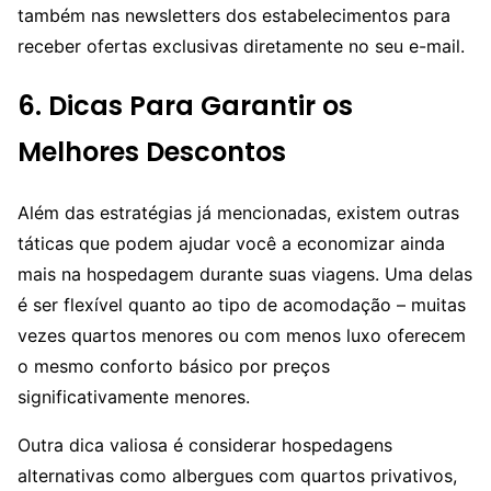
também nas newsletters dos estabelecimentos para
receber ofertas exclusivas diretamente no seu e-mail.
6. Dicas Para Garantir os
Melhores Descontos
Além das estratégias já mencionadas, existem outras
táticas que podem ajudar você a economizar ainda
mais na hospedagem durante suas viagens. Uma delas
é ser flexível quanto ao tipo de acomodação – muitas
vezes quartos menores ou com menos luxo oferecem
o mesmo conforto básico por preços
significativamente menores.
Outra dica valiosa é considerar hospedagens
alternativas como albergues com quartos privativos,