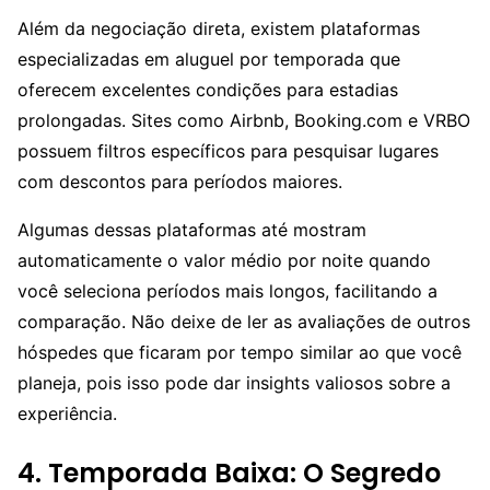
Além da negociação direta, existem plataformas
especializadas em aluguel por temporada que
oferecem excelentes condições para estadias
prolongadas. Sites como Airbnb, Booking.com e VRBO
possuem filtros específicos para pesquisar lugares
com descontos para períodos maiores.
Algumas dessas plataformas até mostram
automaticamente o valor médio por noite quando
você seleciona períodos mais longos, facilitando a
comparação. Não deixe de ler as avaliações de outros
hóspedes que ficaram por tempo similar ao que você
planeja, pois isso pode dar insights valiosos sobre a
experiência.
4. Temporada Baixa: O Segredo