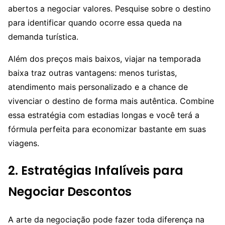
abertos a negociar valores. Pesquise sobre o destino
para identificar quando ocorre essa queda na
demanda turística.
Além dos preços mais baixos, viajar na temporada
baixa traz outras vantagens: menos turistas,
atendimento mais personalizado e a chance de
vivenciar o destino de forma mais autêntica. Combine
essa estratégia com estadias longas e você terá a
fórmula perfeita para economizar bastante em suas
viagens.
2. Estratégias Infalíveis para
Negociar Descontos
A arte da negociação pode fazer toda diferença na