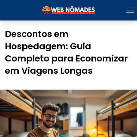
Descontos em
Hospedagem: Guia
Completo para Economizar
em Viagens Longas