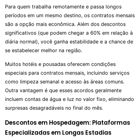
Para quem trabalha remotamente e passa longos
períodos em um mesmo destino, os contratos mensais
são a opção mais econômica. Além dos descontos
significativos (que podem chegar a 60% em relação à
diária normal), você ganha estabilidade e a chance de
se estabelecer melhor na região.
Muitos hotéis e pousadas oferecem condições
especiais para contratos mensais, incluindo serviços
como limpeza semanal e acesso às áreas comuns.
Outra vantagem é que esses acordos geralmente
incluem contas de água e luz no valor fixo, eliminando
surpresas desagradáveis no final do mês.
Descontos em Hospedagem: Plataformas
Especializadas em Longas Estadias