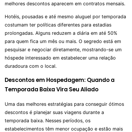
melhores descontos aparecem em contratos mensais.
Hotéis, pousadas e até mesmo aluguel por temporada
costumam ter políticas diferentes para estadias
prolongadas. Alguns reduzem a diária em até 50%
para quem fica um mês ou mais. O segredo está em
pesquisar e negociar diretamente, mostrando-se um
hóspede interessado em estabelecer uma relação
duradoura com o local.
Descontos em Hospedagem: Quando a
Temporada Baixa Vira Seu Aliado
Uma das melhores estratégias para conseguir ótimos
descontos é planejar suas viagens durante a
temporada baixa. Nesses períodos, os
estabelecimentos têm menor ocupação e estão mais