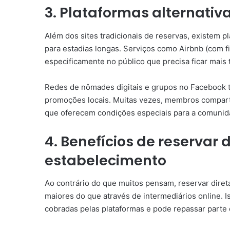
3. Plataformas alternativ
Além dos sites tradicionais de reservas, existem 
para estadias longas. Serviços como Airbnb (com f
especificamente no público que precisa ficar mais
Redes de nômades digitais e grupos no Facebook 
promoções locais. Muitas vezes, membros compart
que oferecem condições especiais para a comunida
4. Benefícios de reservar
estabelecimento
Ao contrário do que muitos pensam, reservar dir
maiores do que através de intermediários online.
cobradas pelas plataformas e pode repassar parte