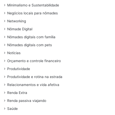
Minimalismo e Sustentabilidade
Negócios locais para nômades
Networking
Nômade Digital
Nômades digitais com família
Nômades digitais com pets
Notícias
Orçamento e controle financeiro
Produtividade
Produtividade e rotina na estrada
Relacionamentos e vida afetiva
Renda Extra
Renda passiva viajando
Saúde