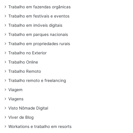
Trabalho em fazendas orgânicas
Trabalho em festivais e eventos
Trabalho em imóveis digitais
Trabalho em parques nacionais
Trabalho em propriedades rurais
Trabalho no Exterior
Trabalho Online
Trabalho Remoto
Trabalho remoto e freelancing
Viagem
Viagens
Visto Nômade Digital
Viver de Blog
Workations e trabalho em resorts