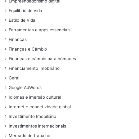
Empreendedorismo digital
Equilíbrio de vida
Estilo de Vida
Ferramentas e apps essenciais
Finanças
Finanças e Câmbio
Finanças e câmbio para nômades
Financiamento Imobiliário
Geral
Google AdWords
Idiomas e imersão cultural
Internet e conectividade global
Investimento Imobiliário
Investimentos internacionais
Mercado de trabalho