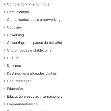
Compra do Primeiro Imóvel
Comunicação
Comunidades locais e networking
Cotidiano
Coworking
Coworkings e espaços de trabalho
Criptomoedas e stablecoins
Cultura
Destinos
Destinos para nômades digitais
Documentação
Educação
Educação e escolas internacionais
Empreendedorismo