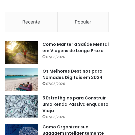
Recente
Popular
Como Manter a Saúde Mental
em Viagens de Longo Prazo
07/08/2026
Os Melhores Destinos para
Nômades Digitais em 2024
07/08/2026
5 Estratégias para Construir
uma Renda Passiva enquanto
Viaja
07/08/2026
Como Organizar sua
Bagagem Inteligentemente