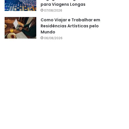
para Viagens Longas
07/08/2026
Como Viajar e Trabalhar em
Residências Artísticas pelo
Mundo
06/08/2026