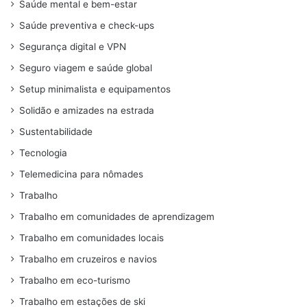
Saúde mental e bem-estar
Saúde preventiva e check-ups
Segurança digital e VPN
Seguro viagem e saúde global
Setup minimalista e equipamentos
Solidão e amizades na estrada
Sustentabilidade
Tecnologia
Telemedicina para nômades
Trabalho
Trabalho em comunidades de aprendizagem
Trabalho em comunidades locais
Trabalho em cruzeiros e navios
Trabalho em eco-turismo
Trabalho em estações de ski