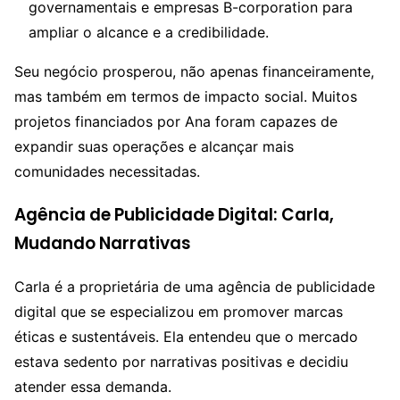
governamentais e empresas B-corporation para
ampliar o alcance e a credibilidade.
Seu negócio prosperou, não apenas financeiramente,
mas também em termos de impacto social. Muitos
projetos financiados por Ana foram capazes de
expandir suas operações e alcançar mais
comunidades necessitadas.
Agência de Publicidade Digital: Carla,
Mudando Narrativas
Carla é a proprietária de uma agência de publicidade
digital que se especializou em promover marcas
éticas e sustentáveis. Ela entendeu que o mercado
estava sedento por narrativas positivas e decidiu
atender essa demanda.