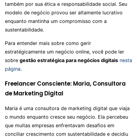
também por sua ética e responsabilidade social. Seu
modelo de negócio provou ser altamente lucrativo
enquanto mantinha um compromisso com a
sustentabilidade.
Para entender mais sobre como gerir
estratégicamente um negócio online, você pode ler
sobre
gestão estratégica para negócios digitais
nesta
página
.
Freelancer Consciente: Maria, Consultora
de Marketing Digital
Maria é uma consultora de marketing digital que viaja
o mundo enquanto cresce seu negócio. Ela percebeu
que muitas empresas enfrentavam desafios em
conciliar crescimento com sustentabilidade e decidiu