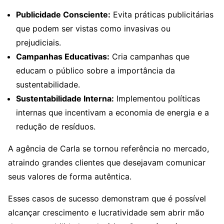
Publicidade Consciente:
Evita práticas publicitárias
que podem ser vistas como invasivas ou
prejudiciais.
Campanhas Educativas:
Cria campanhas que
educam o público sobre a importância da
sustentabilidade.
Sustentabilidade Interna:
Implementou políticas
internas que incentivam a economia de energia e a
redução de resíduos.
A agência de Carla se tornou referência no mercado,
atraindo grandes clientes que desejavam comunicar
seus valores de forma autêntica.
Esses casos de sucesso demonstram que é possível
alcançar crescimento e lucratividade sem abrir mão