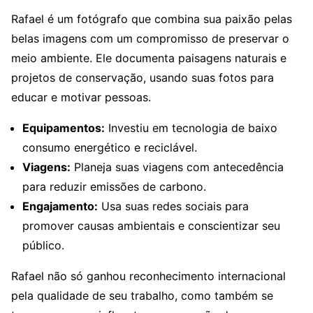
Rafael é um fotógrafo que combina sua paixão pelas
belas imagens com um compromisso de preservar o
meio ambiente. Ele documenta paisagens naturais e
projetos de conservação, usando suas fotos para
educar e motivar pessoas.
Equipamentos:
Investiu em tecnologia de baixo
consumo energético e reciclável.
Viagens:
Planeja suas viagens com antecedência
para reduzir emissões de carbono.
Engajamento:
Usa suas redes sociais para
promover causas ambientais e conscientizar seu
público.
Rafael não só ganhou reconhecimento internacional
pela qualidade de seu trabalho, como também se