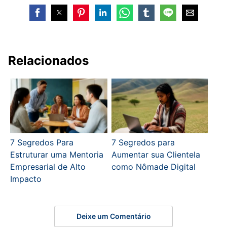
Relacionados
7 Segredos Para
7 Segredos para
Estruturar uma Mentoria
Aumentar sua Clientela
Empresarial de Alto
como Nômade Digital
Impacto
Deixe um Comentário