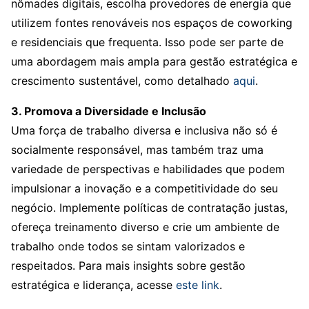
nômades digitais, escolha provedores de energia que
utilizem fontes renováveis nos espaços de coworking
e residenciais que frequenta. Isso pode ser parte de
uma abordagem mais ampla para gestão estratégica e
crescimento sustentável, como detalhado
aqui
.
3. Promova a Diversidade e Inclusão
Uma força de trabalho diversa e inclusiva não só é
socialmente responsável, mas também traz uma
variedade de perspectivas e habilidades que podem
impulsionar a inovação e a competitividade do seu
negócio. Implemente políticas de contratação justas,
ofereça treinamento diverso e crie um ambiente de
trabalho onde todos se sintam valorizados e
respeitados. Para mais insights sobre gestão
estratégica e liderança, acesse
este link
.