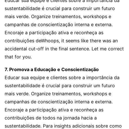
Educar sua equipe e clientes sobre a importância da
sustentabilidade é crucial para construir um futuro
mais verde. Organize treinamentos, workshops e
campanhas de conscientização interna e externa.
Encoraje a participação ativa e reconheça as
contribuições deWhoops, it seems like there was an
accidental cut-off in the final sentence. Let me correct
that for you.
7. Promova a Educação e Conscientização
Educar sua equipe e clientes sobre a importância da
sustentabilidade é crucial para construir um futuro
mais verde. Organize treinamentos, workshops e
campanhas de conscientização interna e externa.
Encoraje a participação ativa e reconheça as
contribuições de todos na jornada hacia a
sustentabilidade. Para insights adicionais sobre como