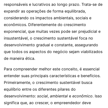
responsáveis e lucrativos ao longo prazo. Trata-se de
expandir as operações de forma equilibrada,
considerando os impactos ambientais, sociais e
econômicos. Diferentemente do crescimento
exponencial, que muitas vezes pode ser prejudicial e
insustentável, o crescimento sustentável foca no
desenvolvimento gradual e constante, assegurando
que todos os aspectos do negócio sejam viabilizados
de maneira ética.
Para compreender melhor este conceito, é essencial
entender suas principais características e benefícios.
Primeiramente, o crescimento sustentável busca
equilíbrio entre os diferentes pilares do
desenvolvimento:
social
,
ambiental
e
econômico
. Isso
significa que, ao crescer, o empreendedor deve