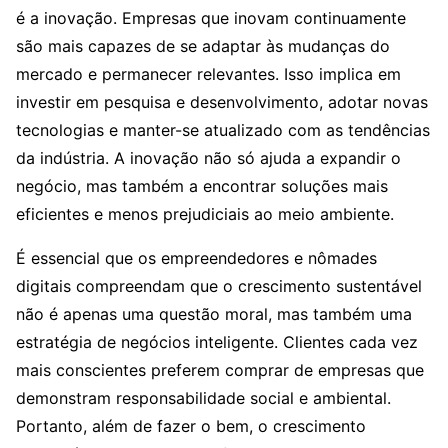
é a inovação. Empresas que inovam continuamente
são mais capazes de se adaptar às mudanças do
mercado e permanecer relevantes. Isso implica em
investir em pesquisa e desenvolvimento, adotar novas
tecnologias e manter-se atualizado com as tendências
da indústria. A inovação não só ajuda a expandir o
negócio, mas também a encontrar soluções mais
eficientes e menos prejudiciais ao meio ambiente.
É essencial que os empreendedores e nômades
digitais compreendam que o crescimento sustentável
não é apenas uma questão moral, mas também uma
estratégia de negócios inteligente. Clientes cada vez
mais conscientes preferem comprar de empresas que
demonstram responsabilidade social e ambiental.
Portanto, além de fazer o bem, o crescimento