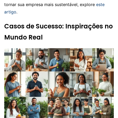
tornar sua empresa mais sustentável, explore
este
artigo
.
Casos de Sucesso: Inspirações no
Mundo Real