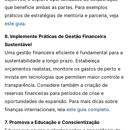
que beneficie ambas as partes. Para exemplos
práticos de estratégias de mentoria e parceria, veja
este guia
.
6. Implemente Práticas de Gestão Financeira
Sustentável
Uma gestão financeira eficiente é fundamental para a
sustentabilidade a longo prazo. Estabeleça
orçamentos realistas, monitore os gastos de perto e
invista em tecnologias que permitem maior controle e
transparência. Considere também a criação de
reservas financeiras para períodos de crise e
oportunidades de expansão. Para mais dicas sobre
finanças internacionais, leia
este guia completo
.
7. Promova a Educação e Conscientização