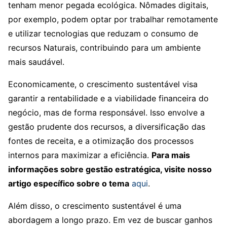
tenham menor pegada ecológica. Nômades digitais,
por exemplo, podem optar por trabalhar remotamente
e utilizar tecnologias que reduzam o consumo de
recursos Naturais, contribuindo para um ambiente
mais saudável.
Economicamente, o crescimento sustentável visa
garantir a rentabilidade e a viabilidade financeira do
negócio, mas de forma responsável. Isso envolve a
gestão prudente dos recursos, a diversificação das
fontes de receita, e a otimização dos processos
internos para maximizar a eficiência.
Para mais
informações sobre gestão estratégica, visite nosso
artigo específico sobre o tema
aqui
.
Além disso, o crescimento sustentável é uma
abordagem a longo prazo. Em vez de buscar ganhos