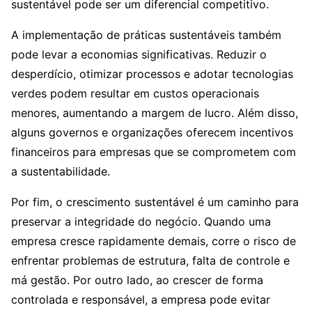
sustentável pode ser um diferencial competitivo.
A implementação de práticas sustentáveis também
pode levar a economias significativas. Reduzir o
desperdício, otimizar processos e adotar tecnologias
verdes podem resultar em custos operacionais
menores, aumentando a margem de lucro. Além disso,
alguns governos e organizações oferecem incentivos
financeiros para empresas que se comprometem com
a sustentabilidade.
Por fim, o crescimento sustentável é um caminho para
preservar a integridade do negócio. Quando uma
empresa cresce rapidamente demais, corre o risco de
enfrentar problemas de estrutura, falta de controle e
má gestão. Por outro lado, ao crescer de forma
controlada e responsável, a empresa pode evitar