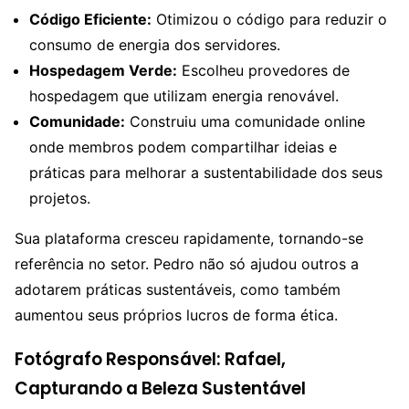
Código Eficiente:
Otimizou o código para reduzir o
consumo de energia dos servidores.
Hospedagem Verde:
Escolheu provedores de
hospedagem que utilizam energia renovável.
Comunidade:
Construiu uma comunidade online
onde membros podem compartilhar ideias e
práticas para melhorar a sustentabilidade dos seus
projetos.
Sua plataforma cresceu rapidamente, tornando-se
referência no setor. Pedro não só ajudou outros a
adotarem práticas sustentáveis, como também
aumentou seus próprios lucros de forma ética.
Fotógrafo Responsável: Rafael,
Capturando a Beleza Sustentável