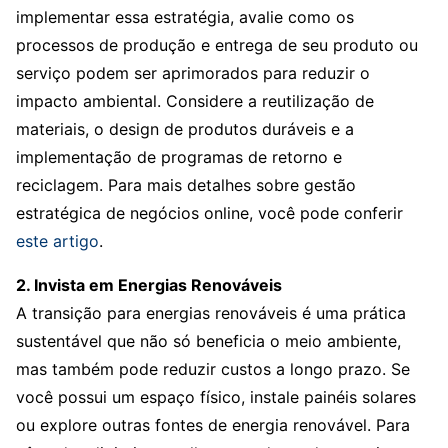
implementar essa estratégia, avalie como os
processos de produção e entrega de seu produto ou
serviço podem ser aprimorados para reduzir o
impacto ambiental. Considere a reutilização de
materiais, o design de produtos duráveis e a
implementação de programas de retorno e
reciclagem. Para mais detalhes sobre gestão
estratégica de negócios online, você pode conferir
este artigo
.
2. Invista em Energias Renováveis
A transição para energias renováveis é uma prática
sustentável que não só beneficia o meio ambiente,
mas também pode reduzir custos a longo prazo. Se
você possui um espaço físico, instale painéis solares
ou explore outras fontes de energia renovável. Para