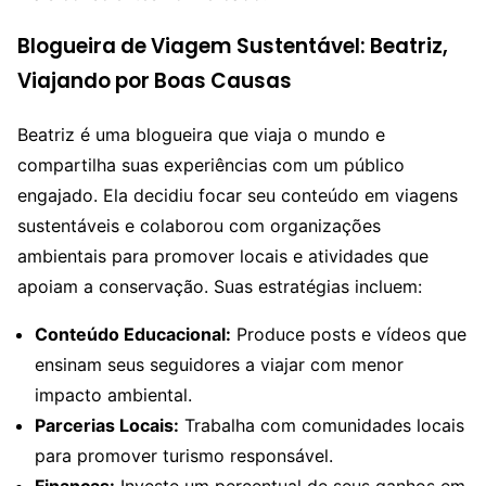
Blogueira de Viagem Sustentável: Beatriz,
Viajando por Boas Causas
Beatriz é uma blogueira que viaja o mundo e
compartilha suas experiências com um público
engajado. Ela decidiu focar seu conteúdo em viagens
sustentáveis e colaborou com organizações
ambientais para promover locais e atividades que
apoiam a conservação. Suas estratégias incluem:
Conteúdo Educacional:
Produce posts e vídeos que
ensinam seus seguidores a viajar com menor
impacto ambiental.
Parcerias Locais:
Trabalha com comunidades locais
para promover turismo responsável.
Finanças:
Investe um percentual de seus ganhos em