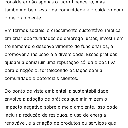
considerar não apenas o lucro financeiro, mas
também o bem-estar da comunidade e o cuidado com
o meio ambiente.
Em termos sociais, o crescimento sustentável implica
em criar oportunidades de emprego justas, investir em
treinamento e desenvolvimento de funcionários, e
promover a inclusão e a diversidade. Essas práticas
ajudam a construir uma reputação sólida e positiva
para o negócio, fortalecendo os laços com a
comunidade e potenciais clientes.
Do ponto de vista ambiental, a sustentabilidade
envolve a adoção de práticas que minimizem o
impacto negativo sobre o meio ambiente. Isso pode
incluir a redução de resíduos, o uso de energia
renovável, e a criação de produtos ou serviços que