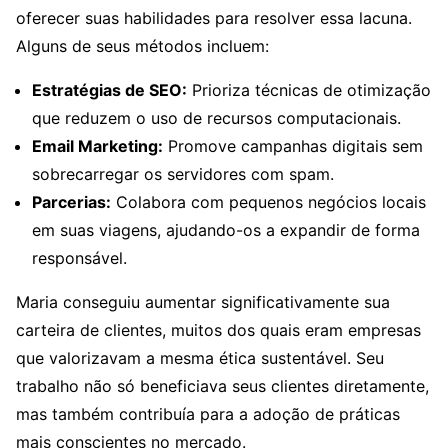
oferecer suas habilidades para resolver essa lacuna.
Alguns de seus métodos incluem:
Estratégias de SEO:
Prioriza técnicas de otimização
que reduzem o uso de recursos computacionais.
Email Marketing:
Promove campanhas digitais sem
sobrecarregar os servidores com spam.
Parcerias:
Colabora com pequenos negócios locais
em suas viagens, ajudando-os a expandir de forma
responsável.
Maria conseguiu aumentar significativamente sua
carteira de clientes, muitos dos quais eram empresas
que valorizavam a mesma ética sustentável. Seu
trabalho não só beneficiava seus clientes diretamente,
mas também contribuía para a adoção de práticas
mais conscientes no mercado.