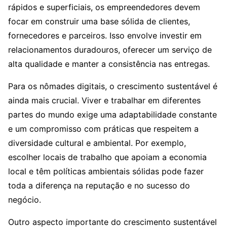
rápidos e superficiais, os empreendedores devem
focar em construir uma base sólida de clientes,
fornecedores e parceiros. Isso envolve investir em
relacionamentos duradouros, oferecer um serviço de
alta qualidade e manter a consistência nas entregas.
Para os nômades digitais, o crescimento sustentável é
ainda mais crucial. Viver e trabalhar em diferentes
partes do mundo exige uma adaptabilidade constante
e um compromisso com práticas que respeitem a
diversidade cultural e ambiental. Por exemplo,
escolher locais de trabalho que apoiam a economia
local e têm políticas ambientais sólidas pode fazer
toda a diferença na reputação e no sucesso do
negócio.
Outro aspecto importante do crescimento sustentável