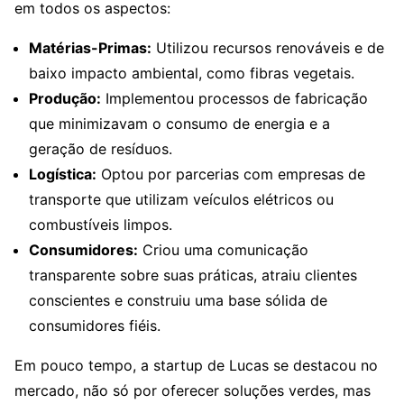
em todos os aspectos:
Matérias-Primas:
Utilizou recursos renováveis e de
baixo impacto ambiental, como fibras vegetais.
Produção:
Implementou processos de fabricação
que minimizavam o consumo de energia e a
geração de resíduos.
Logística:
Optou por parcerias com empresas de
transporte que utilizam veículos elétricos ou
combustíveis limpos.
Consumidores:
Criou uma comunicação
transparente sobre suas práticas, atraiu clientes
conscientes e construiu uma base sólida de
consumidores fiéis.
Em pouco tempo, a startup de Lucas se destacou no
mercado, não só por oferecer soluções verdes, mas