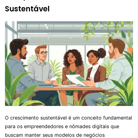
Sustentável
O crescimento sustentável é um conceito fundamental
para os empreendedores e nômades digitais que
buscam manter seus modelos de negócios