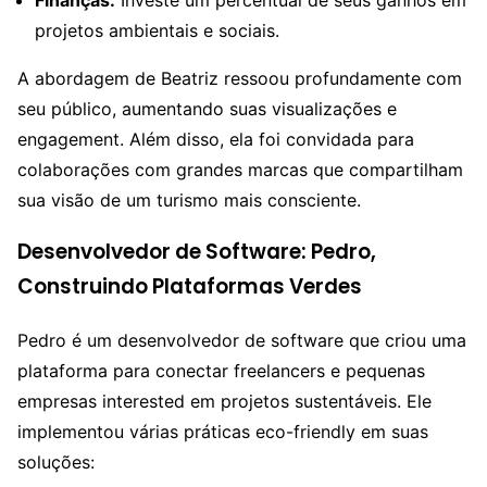
projetos ambientais e sociais.
A abordagem de Beatriz ressoou profundamente com
seu público, aumentando suas visualizações e
engagement. Além disso, ela foi convidada para
colaborações com grandes marcas que compartilham
sua visão de um turismo mais consciente.
Desenvolvedor de Software: Pedro,
Construindo Plataformas Verdes
Pedro é um desenvolvedor de software que criou uma
plataforma para conectar freelancers e pequenas
empresas interested em projetos sustentáveis. Ele
implementou várias práticas eco-friendly em suas
soluções: