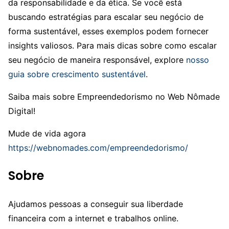
da responsabilidade e da ética. Se você está
buscando estratégias para escalar seu negócio de
forma sustentável, esses exemplos podem fornecer
insights valiosos. Para mais dicas sobre como escalar
seu negócio de maneira responsável, explore
nosso
guia sobre crescimento sustentável
.
Saiba mais sobre Empreendedorismo no Web Nômade
Digital!
Mude de vida agora
https://webnomades.com/empreendedorismo/
Sobre
Ajudamos pessoas a conseguir sua liberdade
financeira com a internet e trabalhos online.