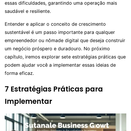
essas dificuldades, garantindo uma operação mais
saudável e resiliente.
Entender e aplicar o conceito de crescimento
sustentável é um passo importante para qualquer
empreendedor ou nômade digital que deseja construir
um negócio próspero e duradouro. No próximo
capítulo, iremos explorar sete estratégias práticas que
podem ajudar você a implementar essas ideias de
forma eficaz.
7 Estratégias Práticas para
Implementar