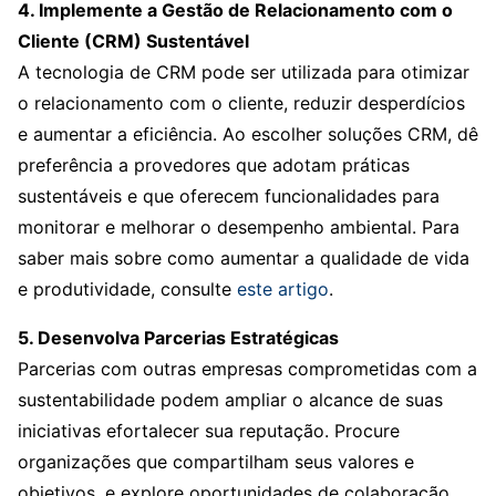
4. Implemente a Gestão de Relacionamento com o
Cliente (CRM) Sustentável
A tecnologia de CRM pode ser utilizada para otimizar
o relacionamento com o cliente, reduzir desperdícios
e aumentar a eficiência. Ao escolher soluções CRM, dê
preferência a provedores que adotam práticas
sustentáveis e que oferecem funcionalidades para
monitorar e melhorar o desempenho ambiental. Para
saber mais sobre como aumentar a qualidade de vida
e produtividade, consulte
este artigo
.
5. Desenvolva Parcerias Estratégicas
Parcerias com outras empresas comprometidas com a
sustentabilidade podem ampliar o alcance de suas
iniciativas efortalecer sua reputação. Procure
organizações que compartilham seus valores e
objetivos, e explore oportunidades de colaboração