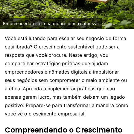
Empreendedores em harmonia com a natureza.
Você está lutando para escalar seu negócio de forma
equilibrada? O crescimento sustentável pode ser a
resposta que você procura. Neste artigo, vou
compartilhar estratégias práticas que ajudam
empreendedores e nômades digitais a impulsionar
seus negócios sem comprometer o meio ambiente ou
a ética. Aprenda a implementar práticas que não
apenas geram lucro, mas também deixam um legado
positivo. Prepare-se para transformar a maneira como
você vê o crescimento empresarial!
Compreendendo o Crescimento