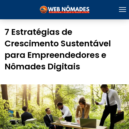
7 Estratégias de
Crescimento Sustentável
para Empreendedores e
Nômades Digitais