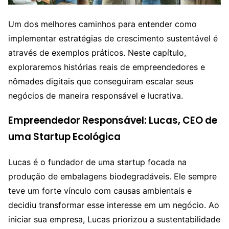
Um dos melhores caminhos para entender como
implementar estratégias de crescimento sustentável é
através de exemplos práticos. Neste capítulo,
exploraremos histórias reais de empreendedores e
nômades digitais que conseguiram escalar seus
negócios de maneira responsável e lucrativa.
Empreendedor Responsável: Lucas, CEO de
uma Startup Ecológica
Lucas é o fundador de uma startup focada na
produção de embalagens biodegradáveis. Ele sempre
teve um forte vínculo com causas ambientais e
decidiu transformar esse interesse em um negócio. Ao
iniciar sua empresa, Lucas priorizou a sustentabilidade