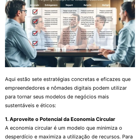
Aqui estão sete estratégias concretas e eficazes que
empreendedores e nômades digitais podem utilizar
para tornar seus modelos de negócios mais
sustentáveis e éticos:
1. Aproveite o Potencial da Economia Circular
A economia circular é um modelo que minimiza o
desperdício e maximiza a utilização de recursos. Para