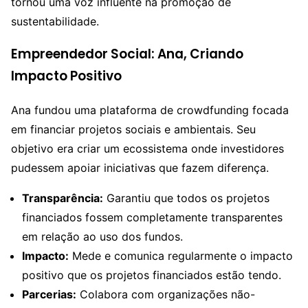
tornou uma voz influente na promoção de
sustentabilidade.
Empreendedor Social: Ana, Criando
Impacto Positivo
Ana fundou uma plataforma de crowdfunding focada
em financiar projetos sociais e ambientais. Seu
objetivo era criar um ecossistema onde investidores
pudessem apoiar iniciativas que fazem diferença.
Transparência:
Garantiu que todos os projetos
financiados fossem completamente transparentes
em relação ao uso dos fundos.
Impacto:
Mede e comunica regularmente o impacto
positivo que os projetos financiados estão tendo.
Parcerias:
Colabora com organizações não-