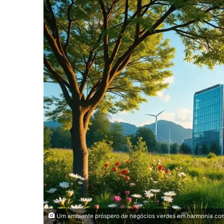
Um ambiente próspero de negócios verdes em harmonia com