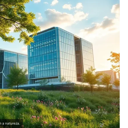
 a natureza.