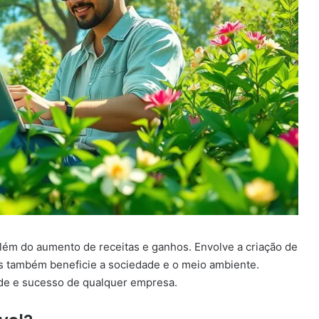
lém do aumento de receitas e ganhos. Envolve a criação de
s também beneficie a sociedade e o meio ambiente.
de e sucesso de qualquer empresa.