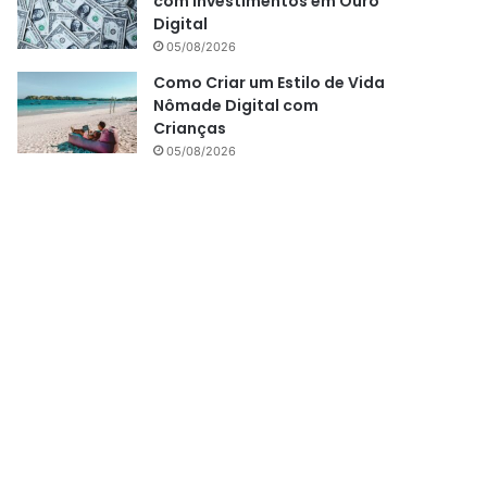
com Investimentos em Ouro
Digital
05/08/2026
Como Criar um Estilo de Vida
Nômade Digital com
Crianças
05/08/2026