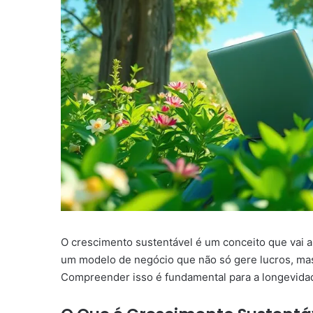
O crescimento sustentável é um conceito que vai a
um modelo de negócio que não só gere lucros, ma
Compreender isso é fundamental para a longevida