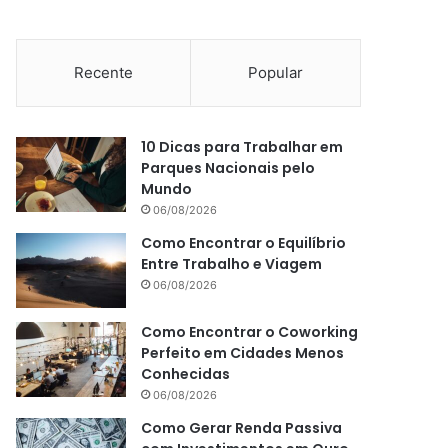
Recente
Popular
10 Dicas para Trabalhar em
Parques Nacionais pelo
Mundo
06/08/2026
Como Encontrar o Equilíbrio
Entre Trabalho e Viagem
06/08/2026
Como Encontrar o Coworking
Perfeito em Cidades Menos
Conhecidas
06/08/2026
Como Gerar Renda Passiva