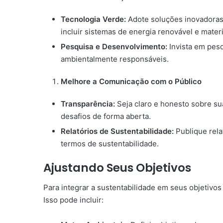
Tecnologia Verde:
Adote soluções inovadoras 
incluir sistemas de energia renovável e materi
Pesquisa e Desenvolvimento:
Invista em pes
ambientalmente responsáveis.
Melhore a Comunicação com o Público
Transparência:
Seja claro e honesto sobre su
desafios de forma aberta.
Relatórios de Sustentabilidade:
Publique rela
termos de sustentabilidade.
Ajustando Seus Objetivos
Para integrar a sustentabilidade em seus objetivos 
Isso pode incluir: