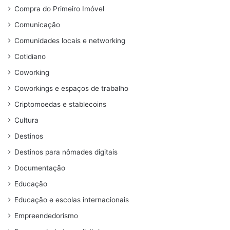
Compra do Primeiro Imóvel
Comunicação
Comunidades locais e networking
Cotidiano
Coworking
Coworkings e espaços de trabalho
Criptomoedas e stablecoins
Cultura
Destinos
Destinos para nômades digitais
Documentação
Educação
Educação e escolas internacionais
Empreendedorismo