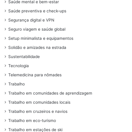
Saúde mental e bem-estar
Saúde preventiva e check-ups
Segurança digital e VPN
Seguro viagem e saúde global
Setup minimalista e equipamentos
Solidão e amizades na estrada
Sustentabilidade
Tecnologia
Telemedicina para nômades
Trabalho
Trabalho em comunidades de aprendizagem
Trabalho em comunidades locais
Trabalho em cruzeiros e navios
Trabalho em eco-turismo
Trabalho em estações de ski