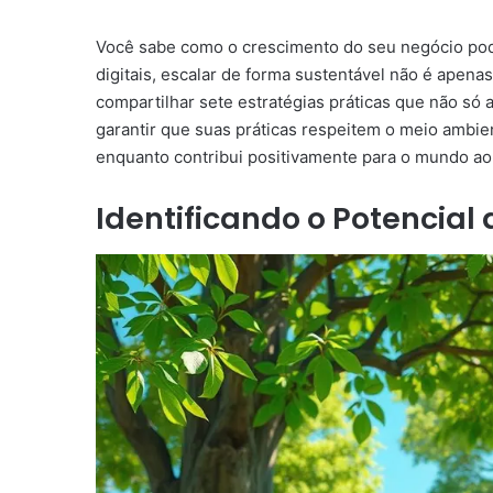
Você sabe como o crescimento do seu negócio po
digitais, escalar de forma sustentável não é apen
compartilhar sete estratégias práticas que não só
garantir que suas práticas respeitem o meio ambie
enquanto contribui positivamente para o mundo ao
Identificando o Potencial