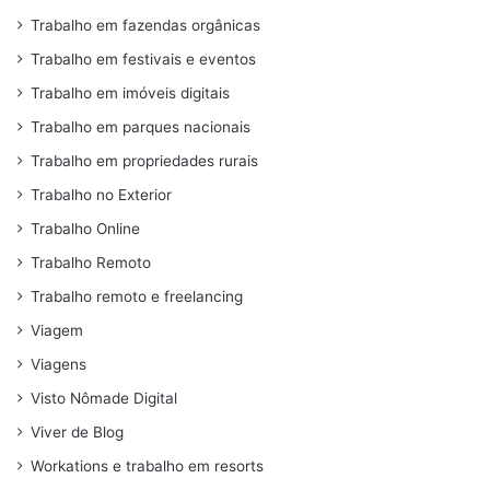
Trabalho em fazendas orgânicas
Trabalho em festivais e eventos
Trabalho em imóveis digitais
Trabalho em parques nacionais
Trabalho em propriedades rurais
Trabalho no Exterior
Trabalho Online
Trabalho Remoto
Trabalho remoto e freelancing
Viagem
Viagens
Visto Nômade Digital
Viver de Blog
Workations e trabalho em resorts