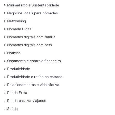
Minimalismo e Sustentabilidade
Negócios locais para nômades
Networking
Nômade Digital
Nômades digitais com família
Nômades digitais com pets
Notícias
Orçamento e controle financeiro
Produtividade
Produtividade e rotina na estrada
Relacionamentos e vida afetiva
Renda Extra
Renda passiva viajando
Saúde