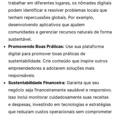
trabalhar em diferentes lugares, os nômades digitais
podem identificar e resolver problemas locais que
tenham repercussões globais. Por exemplo,
desenvolvendo aplicativos que ajudem
comunidades a gerenciar recursos naturais de forma
sustentável.
Promovendo Boas Práticas:
Use sua plataforma
digital para promover boas práticas de
sustentabilidade. Crie conteúdo que inspire outros
empreendedores a adotarem soluções mais
responsáveis.
Sustentabilidade Financeira:
Garanta que seu
negócio seja financeiramente saudável e responsivo.
Isso inclui monitorar cuidadosamente suas receitas
e despesas, investindo em tecnologias e estratégias
que reduzam custos operacionais sem comprometer