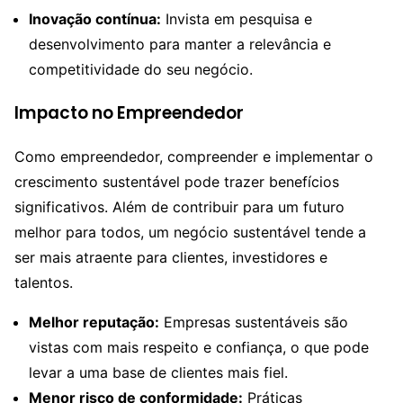
Inovação contínua:
Invista em pesquisa e
desenvolvimento para manter a relevância e
competitividade do seu negócio.
Impacto no Empreendedor
Como empreendedor, compreender e implementar o
crescimento sustentável pode trazer benefícios
significativos. Além de contribuir para um futuro
melhor para todos, um negócio sustentável tende a
ser mais atraente para clientes, investidores e
talentos.
Melhor reputação:
Empresas sustentáveis são
vistas com mais respeito e confiança, o que pode
levar a uma base de clientes mais fiel.
Menor risco de conformidade:
Práticas