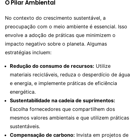
O Pilar Ambiental
No contexto do crescimento sustentável, a
preocupação com o meio ambiente é essencial. Isso
envolve a adoção de práticas que minimizem o
impacto negativo sobre o planeta. Algumas
estratégias incluem:
Redução do consumo de recursos:
Utilize
materiais recicláveis, reduza o desperdício de água
e energia, e implemente práticas de eficiência
energética.
Sustentabilidade na cadeia de suprimentos:
Escolha fornecedores que compartilhem dos
mesmos valores ambientais e que utilizem práticas
sustentáveis.
Compensação de carbono:
Invista em projetos de