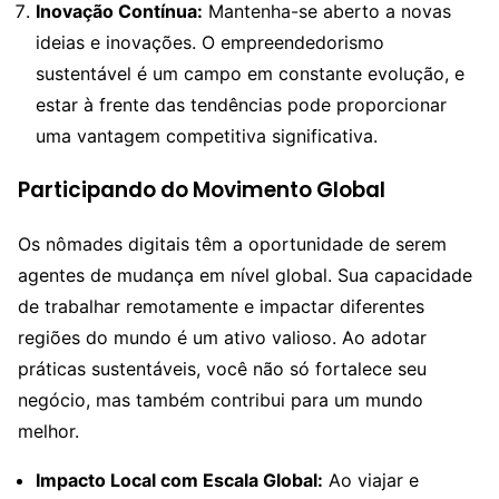
Inovação Contínua:
Mantenha-se aberto a novas
ideias e inovações. O empreendedorismo
sustentável é um campo em constante evolução, e
estar à frente das tendências pode proporcionar
uma vantagem competitiva significativa.
Participando do Movimento Global
Os nômades digitais têm a oportunidade de serem
agentes de mudança em nível global. Sua capacidade
de trabalhar remotamente e impactar diferentes
regiões do mundo é um ativo valioso. Ao adotar
práticas sustentáveis, você não só fortalece seu
negócio, mas também contribui para um mundo
melhor.
Impacto Local com Escala Global:
Ao viajar e