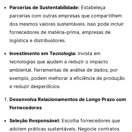
Parcerias de Sustentabilidade:
Estabeleça
parcerias com outras empresas que compartilhem
dos mesmos valores sustentáveis. Isso pode incluir
fornecedores de matéria-prima, empresas de
logística e distribuidores.
Investimento em Tecnologia:
Invista em
tecnologias que ajudem a reduzir o impacto
ambiental. Ferramentas de análise de dados, por
exemplo, podem melhorar a eficiência de produção
e reduzir desperdícios.
Desenvolva Relacionamentos de Longo Prazo com
Fornecedores
Seleção Responsável:
Escolha fornecedores que
adotem práticas sustentáveis. Negocie contratos