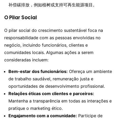
补偿碳排放，例如植树或支持可再生能源项目。
O Pilar Social
O pilar social do crescimento sustentável foca na
responsabilidade com as pessoas envolvidas no
negócio, incluindo funcionários, clientes e
comunidades locais. Algumas ações a serem
consideradas incluem:
Bem-estar dos funcionários:
Ofereça um ambiente
de trabalho saudável, remuneração justa e
oportunidades de desenvolvimento profissional.
Relações éticas com clientes e parceiros:
Mantenha a transparência em todas as interações e
pratique o marketing ético.
Engajamento com a comunidade:
Participe de