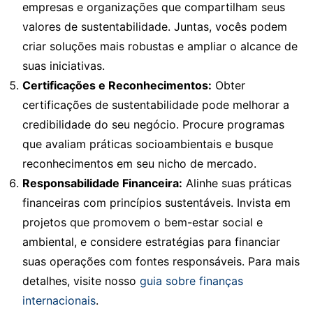
empresas e organizações que compartilham seus
valores de sustentabilidade. Juntas, vocês podem
criar soluções mais robustas e ampliar o alcance de
suas iniciativas.
Certificações e Reconhecimentos:
Obter
certificações de sustentabilidade pode melhorar a
credibilidade do seu negócio. Procure programas
que avaliam práticas socioambientais e busque
reconhecimentos em seu nicho de mercado.
Responsabilidade Financeira:
Alinhe suas práticas
financeiras com princípios sustentáveis. Invista em
projetos que promovem o bem-estar social e
ambiental, e considere estratégias para financiar
suas operações com fontes responsáveis. Para mais
detalhes, visite nosso
guia sobre finanças
internacionais
.