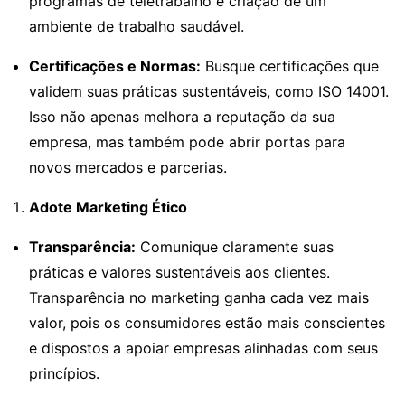
programas de teletrabalho e criação de um
ambiente de trabalho saudável.
Certificações e Normas:
Busque certificações que
validem suas práticas sustentáveis, como ISO 14001.
Isso não apenas melhora a reputação da sua
empresa, mas também pode abrir portas para
novos mercados e parcerias.
Adote Marketing Ético
Transparência:
Comunique claramente suas
práticas e valores sustentáveis aos clientes.
Transparência no marketing ganha cada vez mais
valor, pois os consumidores estão mais conscientes
e dispostos a apoiar empresas alinhadas com seus
princípios.