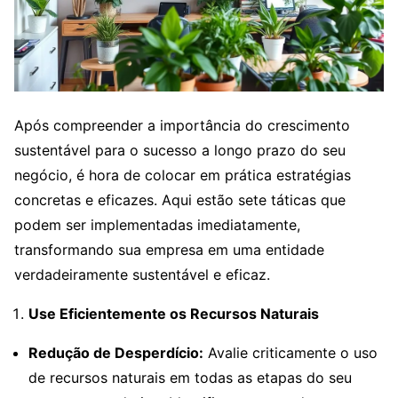
Após compreender a importância do crescimento
sustentável para o sucesso a longo prazo do seu
negócio, é hora de colocar em prática estratégias
concretas e eficazes. Aqui estão sete táticas que
podem ser implementadas imediatamente,
transformando sua empresa em uma entidade
verdadeiramente sustentável e eficaz.
Use Eficientemente os Recursos Naturais
Redução de Desperdício:
Avalie criticamente o uso
de recursos naturais em todas as etapas do seu