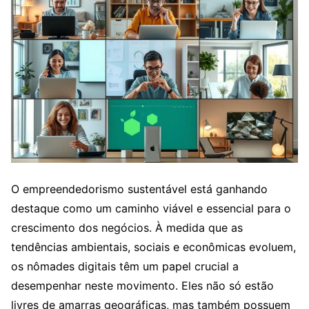
O empreendedorismo sustentável está ganhando
destaque como um caminho viável e essencial para o
crescimento dos negócios. À medida que as
tendências ambientais, sociais e econômicas evoluem,
os nômades digitais têm um papel crucial a
desempenhar neste movimento. Eles não só estão
livres de amarras geográficas, mas também possuem