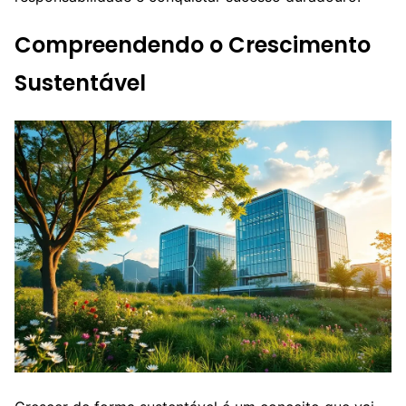
Compreendendo o Crescimento
Sustentável