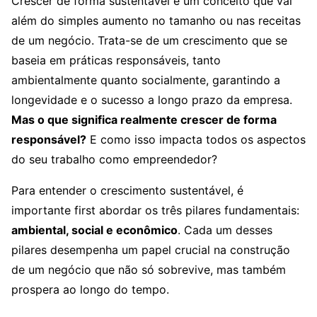
Crescer de forma sustentável é um conceito que vai
além do simples aumento no tamanho ou nas receitas
de um negócio. Trata-se de um crescimento que se
baseia em práticas responsáveis, tanto
ambientalmente quanto socialmente, garantindo a
longevidade e o sucesso a longo prazo da empresa.
Mas o que significa realmente crescer de forma
responsável?
E como isso impacta todos os aspectos
do seu trabalho como empreendedor?
Para entender o crescimento sustentável, é
importante first abordar os três pilares fundamentais:
ambiental, social e econômico
. Cada um desses
pilares desempenha um papel crucial na construção
de um negócio que não só sobrevive, mas também
prospera ao longo do tempo.