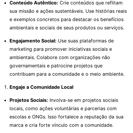
Conteúdo Autêntico:
Crie conteúdos que reflitam
sua missão e ações sustentáveis. Use histórias reais
e exemplos concretos para destacar os benefícios
ambientais e sociais de seus produtos ou serviços.
Engajamento Social:
Use suas plataformas de
marketing para promover iniciativas sociais e
ambientais. Colabore com organizações não
governamentais e patrocine projetos que
contribuam para a comunidade e o meio ambiente.
Engaje a Comunidade Local
Projetos Sociais:
Involva-se em projetos sociais
locais, como ações voluntárias e parcerias com
escolas e ONGs. Isso fortalece a reputação da sua
marca e cria forte vínculo com a comunidade.