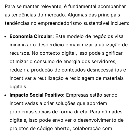
Para se manter relevante, é fundamental acompanhar
as tendências do mercado. Algumas das principais
tendências no empreendedorismo sustentável incluem:
Economia Circular:
Este modelo de negócios visa
minimizar o desperdício e maximizar a utilização de
recursos. No contexto digital, isso pode significar
otimizar o consumo de energia dos servidores,
reduzir a produção de conteúdos desnecessários e
incentivar a reutilização e reciclagem de materiais
digitais.
Impacto Social Positivo:
Empresas estão sendo
incentivadas a criar soluções que abordem
problemas sociais de forma direta. Para nômades
digitais, isso pode envolver o desenvolvimento de
projetos de código aberto, colaboração com