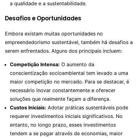
a qualidade e a sustentabilidade.
Desafios e Oportunidades
Embora existam muitas oportunidades no
empreendedorismo sustentável, também há desafios a
serem enfrentados. Alguns dos principais incluem:
Competição Intensa:
O aumento da
conscientização socioambiental tem levado a uma
maior competição no mercado. Para se destacar, é
necessário inovar constantemente e oferecer
soluções que realmente façam a diferença.
Custos Iniciais:
Adotar práticas sustentáveis pode
requerer investimentos iniciais significativos. No
entanto, no longo prazo, esses investimentos
tendem a se pagar através de economias, maior