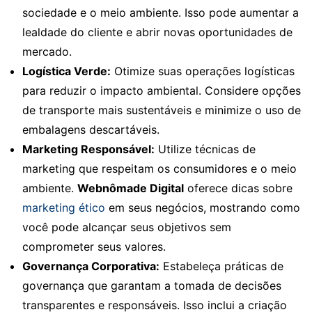
sociedade e o meio ambiente. Isso pode aumentar a
lealdade do cliente e abrir novas oportunidades de
mercado.
Logística Verde:
Otimize suas operações logísticas
para reduzir o impacto ambiental. Considere opções
de transporte mais sustentáveis e minimize o uso de
embalagens descartáveis.
Marketing Responsável:
Utilize técnicas de
marketing que respeitam os consumidores e o meio
ambiente.
Webnômade Digital
oferece dicas sobre
marketing ético
em seus negócios, mostrando como
você pode alcançar seus objetivos sem
comprometer seus valores.
Governança Corporativa:
Estabeleça práticas de
governança que garantam a tomada de decisões
transparentes e responsáveis. Isso inclui a criação