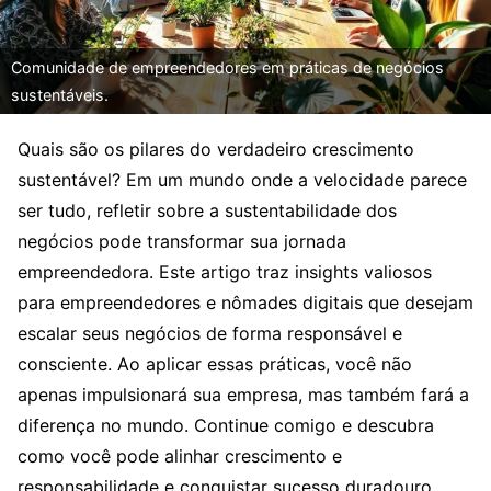
Comunidade de empreendedores em práticas de negócios
sustentáveis.
Quais são os pilares do verdadeiro crescimento
sustentável? Em um mundo onde a velocidade parece
ser tudo, refletir sobre a sustentabilidade dos
negócios pode transformar sua jornada
empreendedora. Este artigo traz insights valiosos
para empreendedores e nômades digitais que desejam
escalar seus negócios de forma responsável e
consciente. Ao aplicar essas práticas, você não
apenas impulsionará sua empresa, mas também fará a
diferença no mundo. Continue comigo e descubra
como você pode alinhar crescimento e
responsabilidade e conquistar sucesso duradouro.