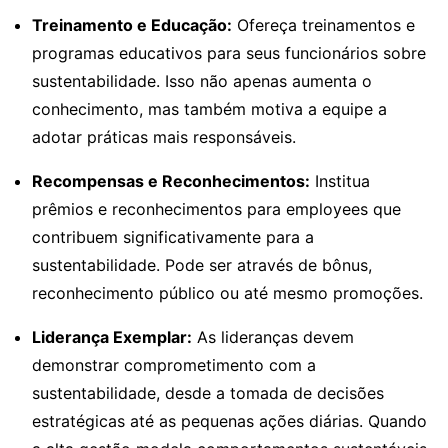
Treinamento e Educação:
Ofereça treinamentos e
programas educativos para seus funcionários sobre
sustentabilidade. Isso não apenas aumenta o
conhecimento, mas também motiva a equipe a
adotar práticas mais responsáveis.
Recompensas e Reconhecimentos:
Institua
prêmios e reconhecimentos para employees que
contribuem significativamente para a
sustentabilidade. Pode ser através de bônus,
reconhecimento público ou até mesmo promoções.
Liderança Exemplar:
As lideranças devem
demonstrar comprometimento com a
sustentabilidade, desde a tomada de decisões
estratégicas até as pequenas ações diárias. Quando