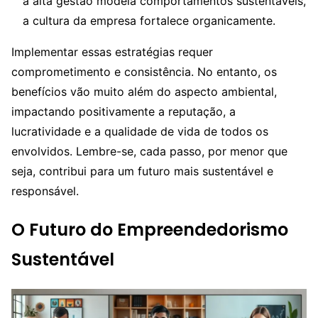
a alta gestão modela comportamentos sustentáveis,
a cultura da empresa fortalece organicamente.
Implementar essas estratégias requer
comprometimento e consistência. No entanto, os
benefícios vão muito além do aspecto ambiental,
impactando positivamente a reputação, a
lucratividade e a qualidade de vida de todos os
envolvidos. Lembre-se, cada passo, por menor que
seja, contribui para um futuro mais sustentável e
responsável.
O Futuro do Empreendedorismo
Sustentável