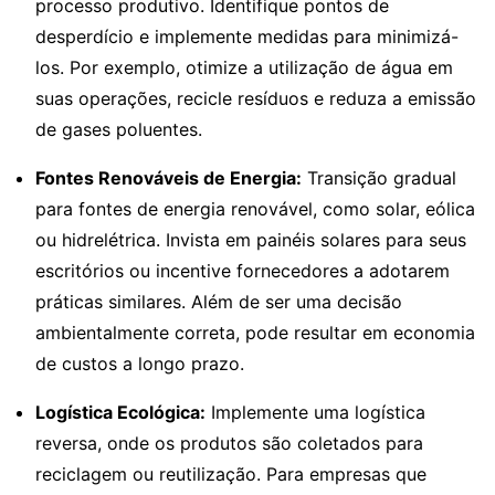
processo produtivo. Identifique pontos de
desperdício e implemente medidas para minimizá-
los. Por exemplo, otimize a utilização de água em
suas operações, recicle resíduos e reduza a emissão
de gases poluentes.
Fontes Renováveis de Energia:
Transição gradual
para fontes de energia renovável, como solar, eólica
ou hidrelétrica. Invista em painéis solares para seus
escritórios ou incentive fornecedores a adotarem
práticas similares. Além de ser uma decisão
ambientalmente correta, pode resultar em economia
de custos a longo prazo.
Logística Ecológica:
Implemente uma logística
reversa, onde os produtos são coletados para
reciclagem ou reutilização. Para empresas que