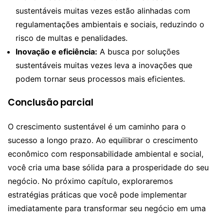
sustentáveis muitas vezes estão alinhadas com
regulamentações ambientais e sociais, reduzindo o
risco de multas e penalidades.
Inovação e eficiência:
A busca por soluções
sustentáveis muitas vezes leva a inovações que
podem tornar seus processos mais eficientes.
Conclusão parcial
O crescimento sustentável é um caminho para o
sucesso a longo prazo. Ao equilibrar o crescimento
econômico com responsabilidade ambiental e social,
você cria uma base sólida para a prosperidade do seu
negócio. No próximo capítulo, exploraremos
estratégias práticas que você pode implementar
imediatamente para transformar seu negócio em uma