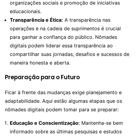
organizações sociais e promoção de iniciativas
educacionais.
Transparência e Ética:
A transparência nas
operações e na cadeia de suprimentos é crucial
para ganhar a confiança do público. Nômades
digitais podem liderar essa transparência ao
compartilhar suas jornadas, desafios e sucessos de
maneira honesta e aberta.
Preparação para o Futuro
Ficar à frente das mudanças exige planejamento e
adaptabilidade. Aqui estão algumas etapas que os
nômades digitais podem tomar para se preparar:
Educação e Conscientização:
Mantenha-se bem
informado sobre as últimas pesquisas e estudos