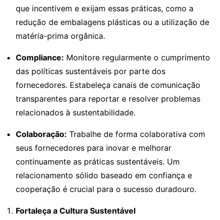
que incentivem e exijam essas práticas, como a
redução de embalagens plásticas ou a utilização de
matéria-prima orgânica.
Compliance:
Monitore regularmente o cumprimento
das políticas sustentáveis por parte dos
fornecedores. Estabeleça canais de comunicação
transparentes para reportar e resolver problemas
relacionados à sustentabilidade.
Colaboração:
Trabalhe de forma colaborativa com
seus fornecedores para inovar e melhorar
continuamente as práticas sustentáveis. Um
relacionamento sólido baseado em confiança e
cooperação é crucial para o sucesso duradouro.
Fortaleça a Cultura Sustentável