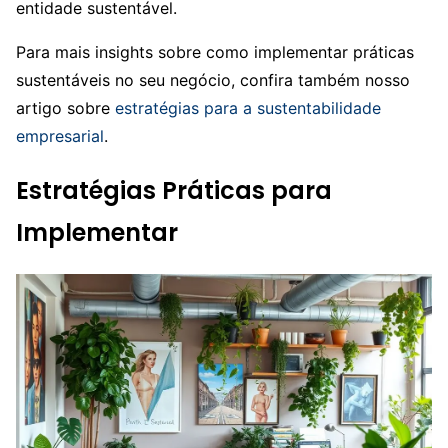
entidade sustentável.
Para mais insights sobre como implementar práticas
sustentáveis no seu negócio, confira também nosso
artigo sobre
estratégias para a sustentabilidade
empresarial
.
Estratégias Práticas para
Implementar