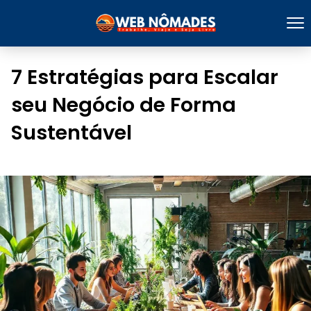
7 Estratégias para Escalar
seu Negócio de Forma
Sustentável