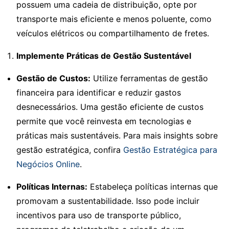
possuem uma cadeia de distribuição, opte por
transporte mais eficiente e menos poluente, como
veículos elétricos ou compartilhamento de fretes.
Implemente Práticas de Gestão Sustentável
Gestão de Custos:
Utilize ferramentas de gestão
financeira para identificar e reduzir gastos
desnecessários. Uma gestão eficiente de custos
permite que você reinvesta em tecnologias e
práticas mais sustentáveis. Para mais insights sobre
gestão estratégica, confira
Gestão Estratégica para
Negócios Online
.
Políticas Internas:
Estabeleça políticas internas que
promovam a sustentabilidade. Isso pode incluir
incentivos para uso de transporte público,