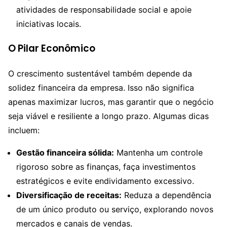
atividades de responsabilidade social e apoie
iniciativas locais.
O Pilar Econômico
O crescimento sustentável também depende da
solidez financeira da empresa. Isso não significa
apenas maximizar lucros, mas garantir que o negócio
seja viável e resiliente a longo prazo. Algumas dicas
incluem:
Gestão financeira sólida:
Mantenha um controle
rigoroso sobre as finanças, faça investimentos
estratégicos e evite endividamento excessivo.
Diversificação de receitas:
Reduza a dependência
de um único produto ou serviço, explorando novos
mercados e canais de vendas.