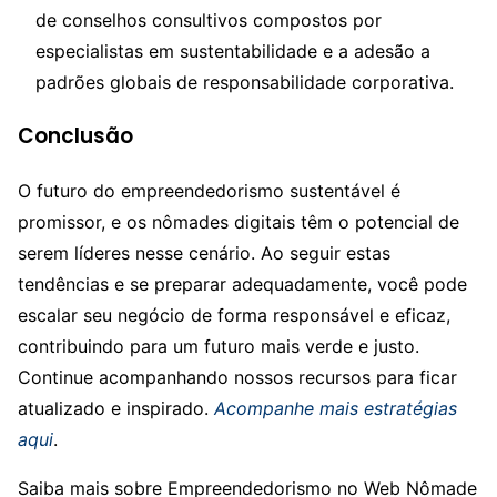
de conselhos consultivos compostos por
especialistas em sustentabilidade e a adesão a
padrões globais de responsabilidade corporativa.
Conclusão
O futuro do empreendedorismo sustentável é
promissor, e os nômades digitais têm o potencial de
serem líderes nesse cenário. Ao seguir estas
tendências e se preparar adequadamente, você pode
escalar seu negócio de forma responsável e eficaz,
contribuindo para um futuro mais verde e justo.
Continue acompanhando nossos recursos para ficar
atualizado e inspirado.
Acompanhe mais estratégias
aqui
.
Saiba mais sobre Empreendedorismo no Web Nômade