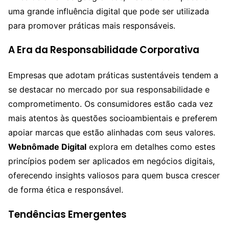
uma grande influência digital que pode ser utilizada
para promover práticas mais responsáveis.
A Era da Responsabilidade Corporativa
Empresas que adotam práticas sustentáveis tendem a
se destacar no mercado por sua responsabilidade e
comprometimento. Os consumidores estão cada vez
mais atentos às questões socioambientais e preferem
apoiar marcas que estão alinhadas com seus valores.
Webnômade Digital
explora em detalhes como estes
princípios podem ser aplicados em negócios digitais,
oferecendo insights valiosos para quem busca crescer
de forma ética e responsável.
Tendências Emergentes