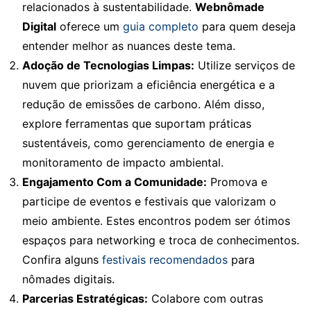
relacionados à sustentabilidade.
Webnômade
Digital
oferece um
guia completo
para quem deseja
entender melhor as nuances deste tema.
Adoção de Tecnologias Limpas:
Utilize serviços de
nuvem que priorizam a eficiência energética e a
redução de emissões de carbono. Além disso,
explore ferramentas que suportam práticas
sustentáveis, como gerenciamento de energia e
monitoramento de impacto ambiental.
Engajamento Com a Comunidade:
Promova e
participe de eventos e festivais que valorizam o
meio ambiente. Estes encontros podem ser ótimos
espaços para networking e troca de conhecimentos.
Confira alguns
festivais recomendados
para
nômades digitais.
Parcerias Estratégicas:
Colabore com outras