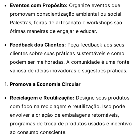
Eventos com Propósito:
Organize eventos que
promovam conscientização ambiental ou social.
Palestras, feiras de artesanato e workshops são
ótimas maneiras de engajar e educar.
Feedback dos Clientes:
Peça feedback aos seus
clientes sobre suas práticas sustentáveis e como
podem ser melhoradas. A comunidade é uma fonte
valiosa de ideias inovadoras e sugestões práticas.
Promova a Economia Circular
Reciclagem e Reutilização:
Designe seus produtos
com foco na reciclagem e reutilização. Isso pode
envolver a criação de embalagens retornáveis,
programas de troca de produtos usados e incentivo
ao consumo consciente.