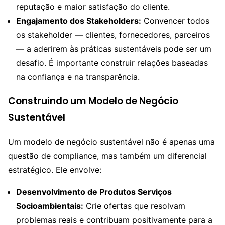
reputação e maior satisfação do cliente.
Engajamento dos Stakeholders:
Convencer todos
os stakeholder — clientes, fornecedores, parceiros
— a aderirem às práticas sustentáveis pode ser um
desafio. É importante construir relações baseadas
na confiança e na transparência.
Construindo um Modelo de Negócio
Sustentável
Um modelo de negócio sustentável não é apenas uma
questão de compliance, mas também um diferencial
estratégico. Ele envolve:
Desenvolvimento de Produtos Serviços
Socioambientais:
Crie ofertas que resolvam
problemas reais e contribuam positivamente para a