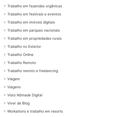
Trabalho em fazendas orgânicas
Trabalho em festivais e eventos
Trabalho em imóveis digitais
Trabalho em parques nacionais
Trabalho em propriedades rurais
Trabalho no Exterior
Trabalho Online
Trabalho Remoto
Trabalho remoto e freelancing
Viagem
Viagens
Visto Nômade Digital
Viver de Blog
Workations e trabalho em resorts