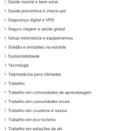
Saúde mental e bem-estar
Saúde preventiva e check-ups
Segurança digital e VPN
Seguro viagem e saúde global
Setup minimalista e equipamentos
Solidão e amizades na estrada
Sustentabilidade
Tecnologia
Telemedicina para nômades
Trabalho
Trabalho em comunidades de aprendizagem
Trabalho em comunidades locais
Trabalho em cruzeiros e navios
Trabalho em eco-turismo
Trabalho em estações de ski