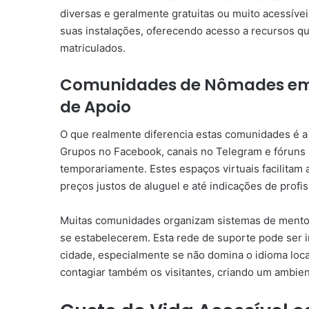
diversas e geralmente gratuitas ou muito acessívei
suas instalações, oferecendo acesso a recursos q
matriculados.
Comunidades de Nômades em C
de Apoio
O que realmente diferencia estas comunidades é a
Grupos no Facebook, canais no Telegram e fóruns 
temporariamente. Estes espaços virtuais facilitam 
preços justos de aluguel e até indicações de profis
Muitas comunidades organizam sistemas de ment
se estabelecerem. Esta rede de suporte pode ser
cidade, especialmente se não domina o idioma local
contagiar também os visitantes, criando um ambi