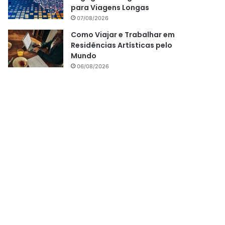
para Viagens Longas
07/08/2026
Como Viajar e Trabalhar em
Residências Artísticas pelo
Mundo
06/08/2026