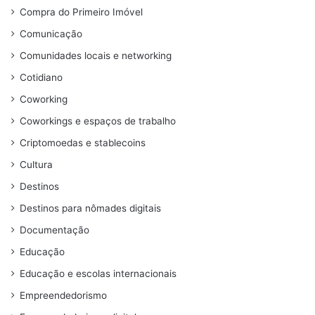
Compra do Primeiro Imóvel
Comunicação
Comunidades locais e networking
Cotidiano
Coworking
Coworkings e espaços de trabalho
Criptomoedas e stablecoins
Cultura
Destinos
Destinos para nômades digitais
Documentação
Educação
Educação e escolas internacionais
Empreendedorismo