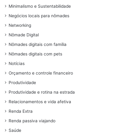
Minimalismo e Sustentabilidade
Negócios locais para nômades
Networking
Nômade Digital
Nômades digitais com família
Nômades digitais com pets
Notícias
Orçamento e controle financeiro
Produtividade
Produtividade e rotina na estrada
Relacionamentos e vida afetiva
Renda Extra
Renda passiva viajando
Saúde