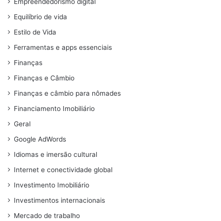
Empreendedorismo digital
Equilíbrio de vida
Estilo de Vida
Ferramentas e apps essenciais
Finanças
Finanças e Câmbio
Finanças e câmbio para nômades
Financiamento Imobiliário
Geral
Google AdWords
Idiomas e imersão cultural
Internet e conectividade global
Investimento Imobiliário
Investimentos internacionais
Mercado de trabalho