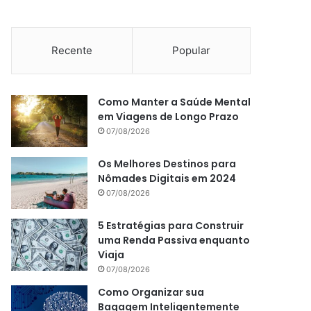
Recente
Popular
Como Manter a Saúde Mental
em Viagens de Longo Prazo
07/08/2026
Os Melhores Destinos para
Nômades Digitais em 2024
07/08/2026
5 Estratégias para Construir
uma Renda Passiva enquanto
Viaja
07/08/2026
Como Organizar sua
Bagagem Inteligentemente