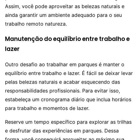
Assim, você pode aproveitar as belezas naturais e
ainda garantir um ambiente adequado para o seu
trabalho remoto natureza.
Manutenção do equilíbrio entre trabalho e
lazer
Outro desafio ao trabalhar em parques é manter o
equilíbrio entre trabalho e lazer. É fácil se deixar levar
pelas belezas naturais e acabar esquecendo das
responsabilidades profissionais. Para evitar isso,
estabeleça um cronograma diário que inclua horários
para trabalho e momentos de lazer.
Reserve um tempo específico para explorar as trilhas
e desfrutar das experiências em parques. Dessa
forma, você conseguirá aproveitar ao máximo sua