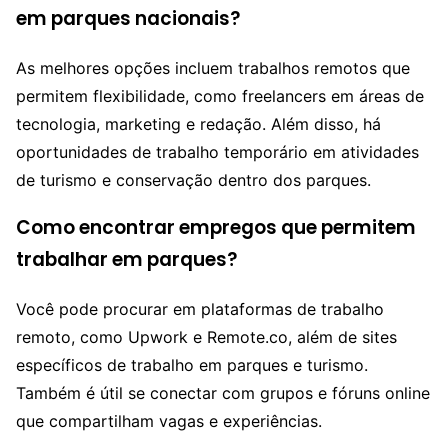
em parques nacionais?
As melhores opções incluem trabalhos remotos que
permitem flexibilidade, como freelancers em áreas de
tecnologia, marketing e redação. Além disso, há
oportunidades de trabalho temporário em atividades
de turismo e conservação dentro dos parques.
Como encontrar empregos que permitem
trabalhar em parques?
Você pode procurar em plataformas de trabalho
remoto, como Upwork e Remote.co, além de sites
específicos de trabalho em parques e turismo.
Também é útil se conectar com grupos e fóruns online
que compartilham vagas e experiências.