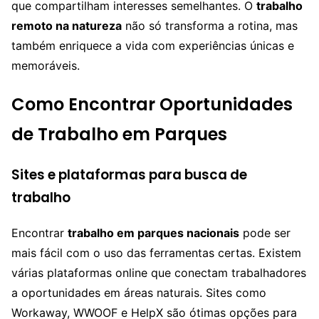
que compartilham interesses semelhantes. O
trabalho
remoto na natureza
não só transforma a rotina, mas
também enriquece a vida com experiências únicas e
memoráveis.
Como Encontrar Oportunidades
de Trabalho em Parques
Sites e plataformas para busca de
trabalho
Encontrar
trabalho em parques nacionais
pode ser
mais fácil com o uso das ferramentas certas. Existem
várias plataformas online que conectam trabalhadores
a oportunidades em áreas naturais. Sites como
Workaway, WWOOF e HelpX são ótimas opções para