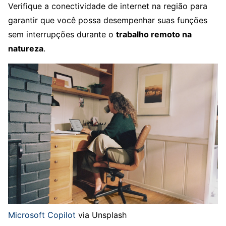
Verifique a conectividade de internet na região para
garantir que você possa desempenhar suas funções
sem interrupções durante o
trabalho remoto na
natureza
.
Microsoft Copilot
via Unsplash