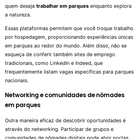
quem deseja
trabalhar em parques
enquanto explora
a natureza.
Essas plataformas permitem que você troque trabalho
por hospedagem, proporcionando experiências únicas
em parques ao redor do mundo. Além disso, não se
esqueça de conferir também sites de emprego
tradicionais, como LinkedIn e Indeed, que
frequentemente listam vagas específicas para parques
nacionais.
Networking e comunidades de nômades
em parques
Outra maneira eficaz de descobrir oportunidades é
através do networking. Participar de grupos e
comunidades de nômades digitais pode abrir portas