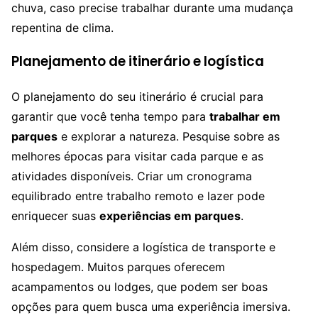
chuva, caso precise trabalhar durante uma mudança
repentina de clima.
Planejamento de itinerário e logística
O planejamento do seu itinerário é crucial para
garantir que você tenha tempo para
trabalhar em
parques
e explorar a natureza. Pesquise sobre as
melhores épocas para visitar cada parque e as
atividades disponíveis. Criar um cronograma
equilibrado entre trabalho remoto e lazer pode
enriquecer suas
experiências em parques
.
Além disso, considere a logística de transporte e
hospedagem. Muitos parques oferecem
acampamentos ou lodges, que podem ser boas
opções para quem busca uma experiência imersiva.