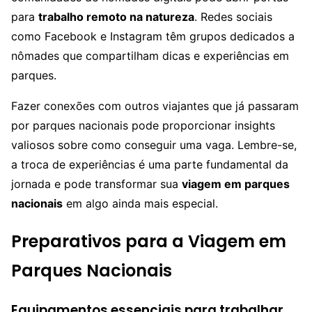
para
trabalho remoto na natureza
. Redes sociais
como Facebook e Instagram têm grupos dedicados a
nômades que compartilham dicas e experiências em
parques.
Fazer conexões com outros viajantes que já passaram
por parques nacionais pode proporcionar insights
valiosos sobre como conseguir uma vaga. Lembre-se,
a troca de experiências é uma parte fundamental da
jornada e pode transformar sua
viagem em parques
nacionais
em algo ainda mais especial.
Preparativos para a Viagem em
Parques Nacionais
Equipamentos essenciais para trabalhar