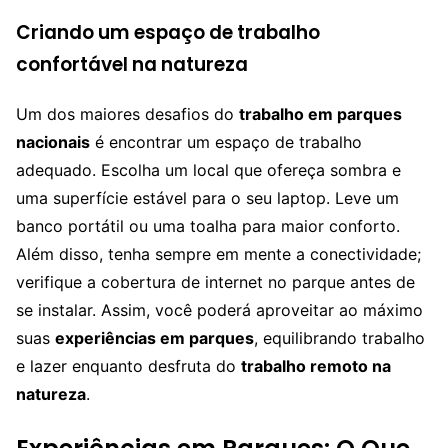
Criando um espaço de trabalho
confortável na natureza
Um dos maiores desafios do
trabalho em parques
nacionais
é encontrar um espaço de trabalho
adequado. Escolha um local que ofereça sombra e
uma superfície estável para o seu laptop. Leve um
banco portátil ou uma toalha para maior conforto.
Além disso, tenha sempre em mente a conectividade;
verifique a cobertura de internet no parque antes de
se instalar. Assim, você poderá aproveitar ao máximo
suas
experiências em parques
, equilibrando trabalho
e lazer enquanto desfruta do
trabalho remoto na
natureza
.