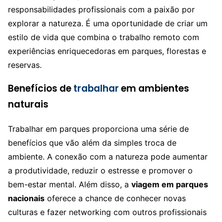
responsabilidades profissionais com a paixão por
explorar a natureza. É uma oportunidade de criar um
estilo de vida que combina o trabalho remoto com
experiências enriquecedoras em parques, florestas e
reservas.
Benefícios de
trabalhar
em ambientes
naturais
Trabalhar em parques proporciona uma série de
benefícios que vão além da simples troca de
ambiente. A conexão com a natureza pode aumentar
a produtividade, reduzir o estresse e promover o
bem-estar mental. Além disso, a
viagem em parques
nacionais
oferece a chance de conhecer novas
culturas e fazer networking com outros profissionais