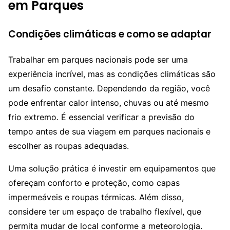
em Parques
Condições climáticas e como se adaptar
Trabalhar em parques nacionais pode ser uma
experiência incrível, mas as condições climáticas são
um desafio constante. Dependendo da região, você
pode enfrentar calor intenso, chuvas ou até mesmo
frio extremo. É essencial verificar a previsão do
tempo antes de sua viagem em parques nacionais e
escolher as roupas adequadas.
Uma solução prática é investir em equipamentos que
ofereçam conforto e proteção, como capas
impermeáveis e roupas térmicas. Além disso,
considere ter um espaço de trabalho flexível, que
permita mudar de local conforme a meteorologia.