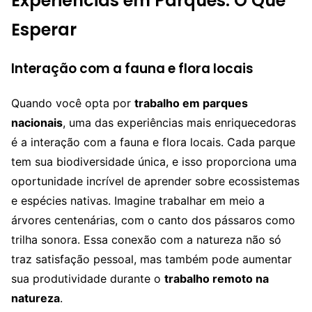
Experiências em Parques: O Que
Esperar
Interação com a fauna e flora locais
Quando você opta por
trabalho em parques
nacionais
, uma das experiências mais enriquecedoras
é a interação com a fauna e flora locais. Cada parque
tem sua biodiversidade única, e isso proporciona uma
oportunidade incrível de aprender sobre ecossistemas
e espécies nativas. Imagine trabalhar em meio a
árvores centenárias, com o canto dos pássaros como
trilha sonora. Essa conexão com a natureza não só
traz satisfação pessoal, mas também pode aumentar
sua produtividade durante o
trabalho remoto na
natureza
.