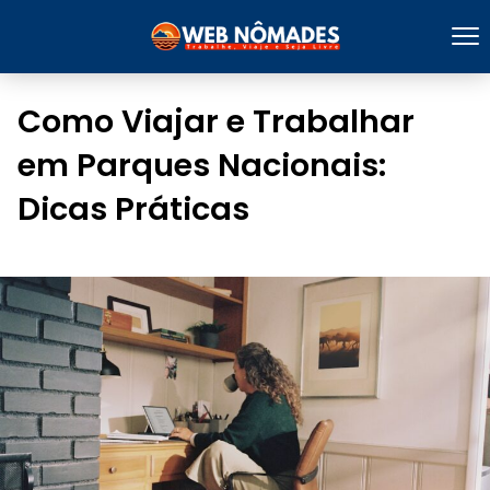
Como Viajar e Trabalhar
em Parques Nacionais:
Dicas Práticas