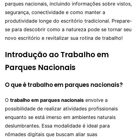
parques nacionais, incluindo informações sobre vistos,
segurança, conectividade e como manter a
produtividade longe do escritório tradicional. Prepare-
se para descobrir como a natureza pode se tornar seu
novo escritório e revitalizar sua rotina de trabalho!
Introdução ao Trabalho em
Parques Nacionais
O que é trabalho em parques nacionais?
O
trabalho em parques nacionais
envolve a
possibilidade de realizar atividades profissionais
enquanto se está imerso em ambientes naturais
deslumbrantes. Essa modalidade é ideal para
nômades digitais que buscam aliar suas