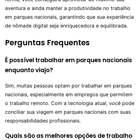
aventura e ainda manter a produtividade no trabalho
em parques nacionais, garantindo que sua experiência
de nômade digital seja enriquecedora e equilibrada.
Perguntas Frequentes
É possível trabalhar em parques nacionais
enquanto viajo?
Sim, muitas pessoas optam por trabalhar em parques
nacionais, especialmente em empregos que permitem
o trabalho remoto. Com a tecnologia atual, você pode
conciliar sua viagem em parques nacionais com suas
responsabilidades profissionais.
Quais são as melhores opções de trabalho