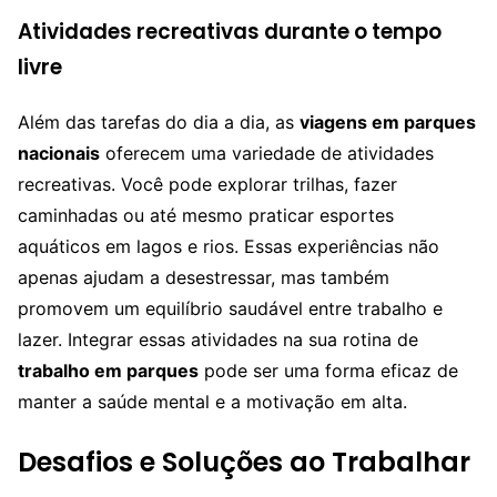
Atividades recreativas durante o tempo
livre
Além das tarefas do dia a dia, as
viagens em parques
nacionais
oferecem uma variedade de atividades
recreativas. Você pode explorar trilhas, fazer
caminhadas ou até mesmo praticar esportes
aquáticos em lagos e rios. Essas experiências não
apenas ajudam a desestressar, mas também
promovem um equilíbrio saudável entre trabalho e
lazer. Integrar essas atividades na sua rotina de
trabalho em parques
pode ser uma forma eficaz de
manter a saúde mental e a motivação em alta.
Desafios e Soluções ao Trabalhar