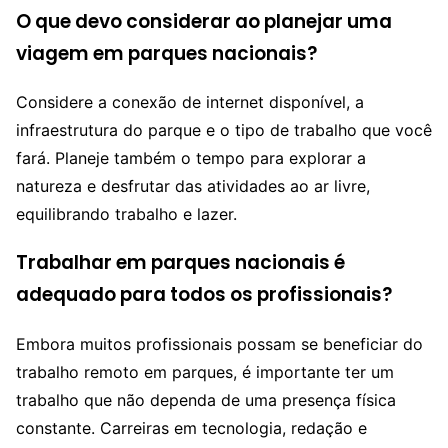
O que devo considerar ao planejar uma
viagem em parques nacionais?
Considere a conexão de internet disponível, a
infraestrutura do parque e o tipo de trabalho que você
fará. Planeje também o tempo para explorar a
natureza e desfrutar das atividades ao ar livre,
equilibrando trabalho e lazer.
Trabalhar em parques nacionais é
adequado para todos os profissionais?
Embora muitos profissionais possam se beneficiar do
trabalho remoto em parques, é importante ter um
trabalho que não dependa de uma presença física
constante. Carreiras em tecnologia, redação e