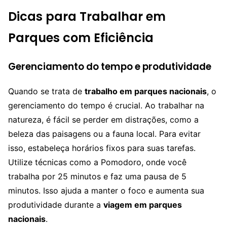
Dicas para Trabalhar em
Parques com Eficiência
Gerenciamento do tempo e produtividade
Quando se trata de
trabalho em parques nacionais
, o
gerenciamento do tempo é crucial. Ao trabalhar na
natureza, é fácil se perder em distrações, como a
beleza das paisagens ou a fauna local. Para evitar
isso, estabeleça horários fixos para suas tarefas.
Utilize técnicas como a Pomodoro, onde você
trabalha por 25 minutos e faz uma pausa de 5
minutos. Isso ajuda a manter o foco e aumenta sua
produtividade durante a
viagem em parques
nacionais
.