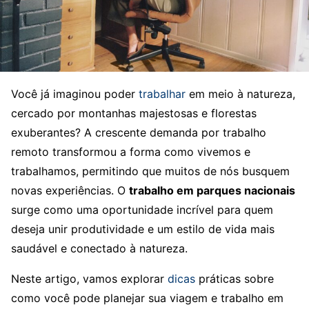
Você já imaginou poder
trabalhar
em meio à natureza,
cercado por montanhas majestosas e florestas
exuberantes? A crescente demanda por trabalho
remoto transformou a forma como vivemos e
trabalhamos, permitindo que muitos de nós busquem
novas experiências. O
trabalho em parques nacionais
surge como uma oportunidade incrível para quem
deseja unir produtividade e um estilo de vida mais
saudável e conectado à natureza.
Neste artigo, vamos explorar
dicas
práticas sobre
como você pode planejar sua viagem e trabalho em