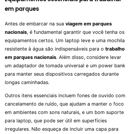
em parques
Antes de embarcar na sua
viagem em parques
nacionais
, é fundamental garantir que você tenha os
equipamentos certos. Um laptop leve e uma mochila
resistente à água são indispensáveis para o
trabalho
em parques nacionais
. Além disso, considere levar
um adaptador de tomada universal e um power bank
para manter seus dispositivos carregados durante
longas caminhadas.
Outros itens essenciais incluem fones de ouvido com
cancelamento de ruído, que ajudam a manter o foco
em ambientes com sons naturais, e um bom suporte
para laptop, que pode ser útil em superfícies
irregulares. Não esqueça de incluir uma capa para