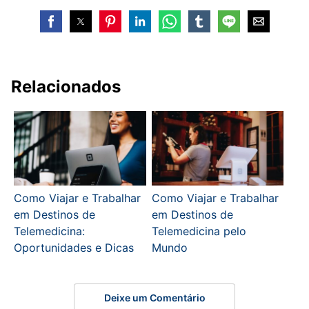
Relacionados
Como Viajar e Trabalhar
Como Viajar e Trabalhar
em Destinos de
em Destinos de
Telemedicina:
Telemedicina pelo
Oportunidades e Dicas
Mundo
Deixe um Comentário