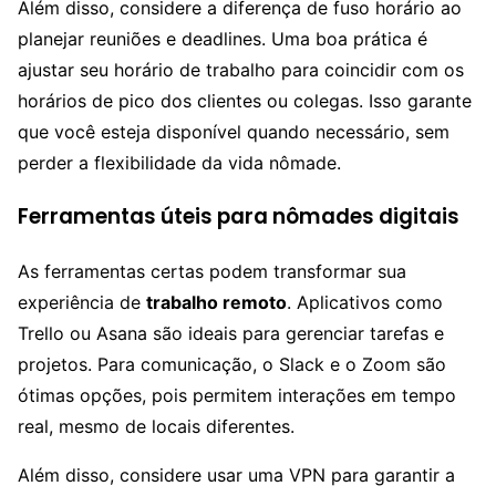
Além disso, considere a diferença de fuso horário ao
planejar reuniões e deadlines. Uma boa prática é
ajustar seu horário de trabalho para coincidir com os
horários de pico dos clientes ou colegas. Isso garante
que você esteja disponível quando necessário, sem
perder a flexibilidade da vida nômade.
Ferramentas úteis para nômades digitais
As ferramentas certas podem transformar sua
experiência de
trabalho remoto
. Aplicativos como
Trello ou Asana são ideais para gerenciar tarefas e
projetos. Para comunicação, o Slack e o Zoom são
ótimas opções, pois permitem interações em tempo
real, mesmo de locais diferentes.
Além disso, considere usar uma VPN para garantir a