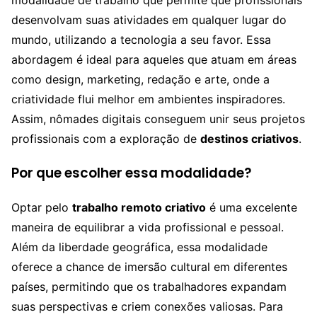
desenvolvam suas atividades em qualquer lugar do
mundo, utilizando a tecnologia a seu favor. Essa
abordagem é ideal para aqueles que atuam em áreas
como design, marketing, redação e arte, onde a
criatividade flui melhor em ambientes inspiradores.
Assim, nômades digitais conseguem unir seus projetos
profissionais com a exploração de
destinos criativos
.
Por que escolher essa modalidade?
Optar pelo
trabalho remoto criativo
é uma excelente
maneira de equilibrar a vida profissional e pessoal.
Além da liberdade geográfica, essa modalidade
oferece a chance de imersão cultural em diferentes
países, permitindo que os trabalhadores expandam
suas perspectivas e criem conexões valiosas. Para