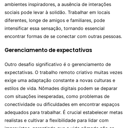
ambientes inspiradores, a ausência de interações
sociais pode levar à solidão. Trabalhar em locais
diferentes, longe de amigos e familiares, pode
intensificar essa sensação, tornando essencial
encontrar formas de se conectar com outras pessoas.
Gerenciamento de expectativas
Outro desafio significativo é o gerenciamento de
expectativas. O trabalho remoto criativo muitas vezes
exige uma adaptação constante a novas culturas e
estilos de vida. Nômades digitais podem se deparar
com situações inesperadas, como problemas de
conectividade ou dificuldades em encontrar espaços
adequados para trabalhar. É crucial estabelecer metas
realistas e cultivar a flexibilidade para lidar com