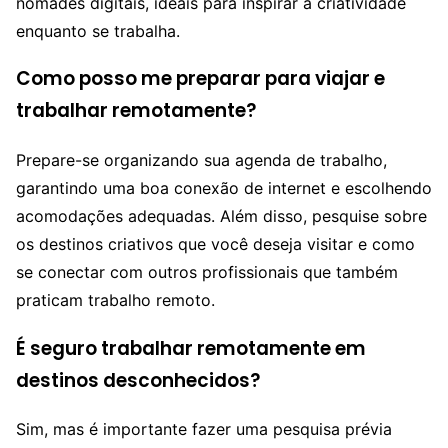
nômades digitais, ideais para inspirar a criatividade
enquanto se trabalha.
Como posso me preparar para viajar e
trabalhar remotamente?
Prepare-se organizando sua agenda de trabalho,
garantindo uma boa conexão de internet e escolhendo
acomodações adequadas. Além disso, pesquise sobre
os destinos criativos que você deseja visitar e como
se conectar com outros profissionais que também
praticam trabalho remoto.
É seguro trabalhar remotamente em
destinos desconhecidos?
Sim, mas é importante fazer uma pesquisa prévia