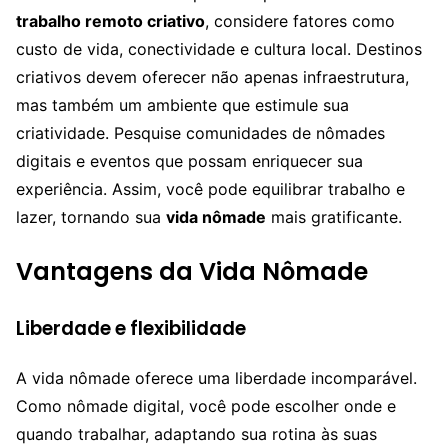
trabalho remoto criativo
, considere fatores como
custo de vida, conectividade e cultura local. Destinos
criativos devem oferecer não apenas infraestrutura,
mas também um ambiente que estimule sua
criatividade. Pesquise comunidades de nômades
digitais e eventos que possam enriquecer sua
experiência. Assim, você pode equilibrar trabalho e
lazer, tornando sua
vida nômade
mais gratificante.
Vantagens da Vida Nômade
Liberdade e flexibilidade
A vida nômade oferece uma liberdade incomparável.
Como nômade digital, você pode escolher onde e
quando trabalhar, adaptando sua rotina às suas