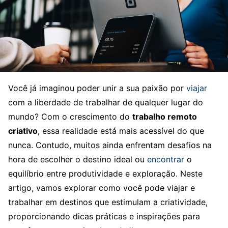
Você já imaginou poder unir a sua paixão por
viajar
com a liberdade de trabalhar de qualquer lugar do
mundo? Com o crescimento do
trabalho remoto
criativo
, essa realidade está mais acessível do que
nunca. Contudo, muitos ainda enfrentam desafios na
hora de escolher o destino ideal ou
encontrar
o
equilíbrio entre produtividade e exploração. Neste
artigo, vamos explorar como você pode viajar e
trabalhar em destinos que estimulam a criatividade,
proporcionando dicas práticas e inspirações para