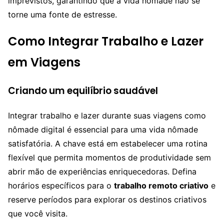
imprevistos, garantindo que a vida nômade não se
torne uma fonte de estresse.
Como Integrar Trabalho e Lazer
em Viagens
Criando um equilíbrio saudável
Integrar trabalho e lazer durante suas viagens como
nômade digital é essencial para uma vida nômade
satisfatória. A chave está em estabelecer uma rotina
flexível que permita momentos de produtividade sem
abrir mão de experiências enriquecedoras. Defina
horários específicos para o
trabalho remoto criativo
e
reserve períodos para explorar os destinos criativos
que você visita.