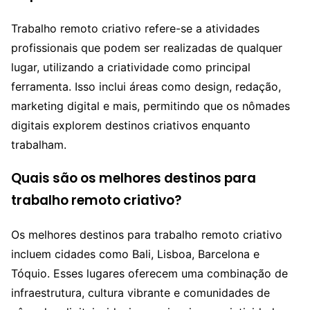
Trabalho remoto criativo refere-se a atividades
profissionais que podem ser realizadas de qualquer
lugar, utilizando a criatividade como principal
ferramenta. Isso inclui áreas como design, redação,
marketing digital e mais, permitindo que os nômades
digitais explorem destinos criativos enquanto
trabalham.
Quais são os melhores destinos para
trabalho remoto criativo?
Os melhores destinos para trabalho remoto criativo
incluem cidades como Bali, Lisboa, Barcelona e
Tóquio. Esses lugares oferecem uma combinação de
infraestrutura, cultura vibrante e comunidades de