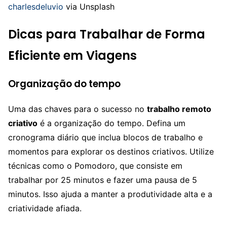
charlesdeluvio
via Unsplash
Dicas para Trabalhar de Forma
Eficiente em Viagens
Organização do tempo
Uma das chaves para o sucesso no
trabalho remoto
criativo
é a organização do tempo. Defina um
cronograma diário que inclua blocos de trabalho e
momentos para explorar os destinos criativos. Utilize
técnicas como o Pomodoro, que consiste em
trabalhar por 25 minutos e fazer uma pausa de 5
minutos. Isso ajuda a manter a produtividade alta e a
criatividade afiada.