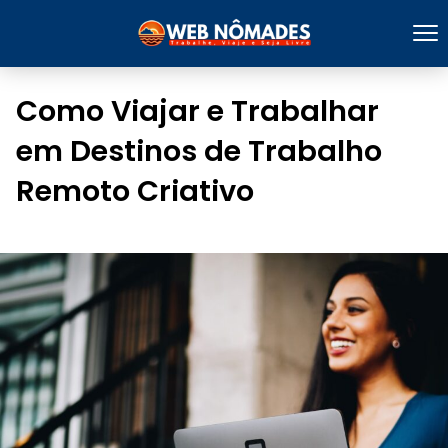
Como Viajar e Trabalhar
em Destinos de Trabalho
Remoto Criativo