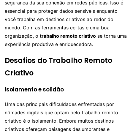
segurança da sua conexão em redes públicas. Isso é
essencial para proteger dados sensíveis enquanto
você trabalha em destinos criativos ao redor do
mundo. Com as ferramentas certas e uma boa
organização, o
trabalho remoto criativo
se torna uma
experiência produtiva e enriquecedora.
Desafios do Trabalho Remoto
Criativo
Isolamento e solidão
Uma das principais dificuldades enfrentadas por
nômades digitais que optam pelo trabalho remoto
criativo é o isolamento. Embora muitos destinos
criativos ofereçam paisagens deslumbrantes e