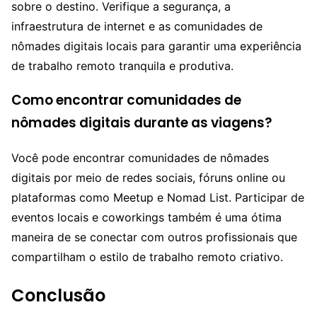
sobre o destino. Verifique a segurança, a
infraestrutura de internet e as comunidades de
nômades digitais locais para garantir uma experiência
de trabalho remoto tranquila e produtiva.
Como encontrar comunidades de
nômades digitais durante as viagens?
Você pode encontrar comunidades de nômades
digitais por meio de redes sociais, fóruns online ou
plataformas como Meetup e Nomad List. Participar de
eventos locais e coworkings também é uma ótima
maneira de se conectar com outros profissionais que
compartilham o estilo de trabalho remoto criativo.
Conclusão