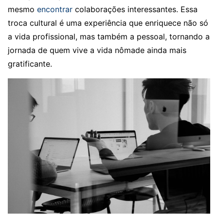
mesmo
encontrar
colaborações interessantes. Essa
troca cultural é uma experiência que enriquece não só
a vida profissional, mas também a pessoal, tornando a
jornada de quem vive a vida nômade ainda mais
gratificante.