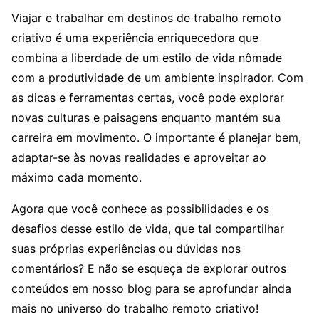
Viajar e trabalhar em destinos de trabalho remoto
criativo é uma experiência enriquecedora que
combina a liberdade de um estilo de vida nômade
com a produtividade de um ambiente inspirador. Com
as dicas e ferramentas certas, você pode explorar
novas culturas e paisagens enquanto mantém sua
carreira em movimento. O importante é planejar bem,
adaptar-se às novas realidades e aproveitar ao
máximo cada momento.
Agora que você conhece as possibilidades e os
desafios desse estilo de vida, que tal compartilhar
suas próprias experiências ou dúvidas nos
comentários? E não se esqueça de explorar outros
conteúdos em nosso blog para se aprofundar ainda
mais no universo do trabalho remoto criativo!