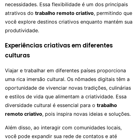
necessidades. Essa flexibilidade é um dos principais
atrativos do
trabalho remoto criativo
, permitindo que
você explore destinos criativos enquanto mantém sua
produtividade.
Experiências criativas em diferentes
culturas
Viajar e trabalhar em diferentes países proporciona
uma rica imersão cultural. Os nômades digitais têm a
oportunidade de vivenciar novas tradições, culinárias
e estilos de vida que alimentam a criatividade. Essa
diversidade cultural é essencial para o
trabalho
remoto criativo
, pois inspira novas ideias e soluções.
Além disso, ao interagir com comunidades locais,
você pode expandir sua rede de contatos e até