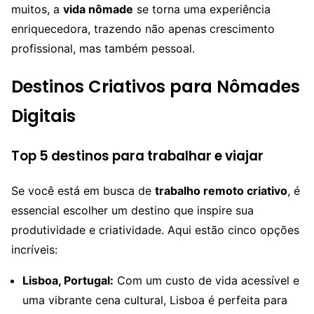
muitos, a
vida nômade
se torna uma experiência
enriquecedora, trazendo não apenas crescimento
profissional, mas também pessoal.
Destinos Criativos para Nômades
Digitais
Top 5 destinos para trabalhar e viajar
Se você está em busca de
trabalho remoto criativo
, é
essencial escolher um destino que inspire sua
produtividade e criatividade. Aqui estão cinco opções
incríveis:
Lisboa, Portugal:
Com um custo de vida acessível e
uma vibrante cena cultural, Lisboa é perfeita para