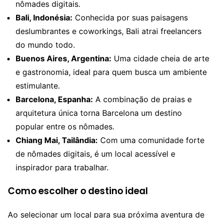
nômades digitais.
Bali, Indonésia:
Conhecida por suas paisagens
deslumbrantes e coworkings, Bali atrai freelancers
do mundo todo.
Buenos Aires, Argentina:
Uma cidade cheia de arte
e gastronomia, ideal para quem busca um ambiente
estimulante.
Barcelona, Espanha:
A combinação de praias e
arquitetura única torna Barcelona um destino
popular entre os nômades.
Chiang Mai, Tailândia:
Com uma comunidade forte
de nômades digitais, é um local acessível e
inspirador para trabalhar.
Como escolher o destino ideal
Ao selecionar um local para sua próxima aventura de