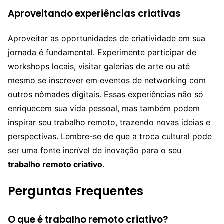
Aproveitando experiências criativas
Aproveitar as oportunidades de criatividade em sua
jornada é fundamental. Experimente participar de
workshops locais, visitar galerias de arte ou até
mesmo se inscrever em eventos de networking com
outros nômades digitais. Essas experiências não só
enriquecem sua vida pessoal, mas também podem
inspirar seu trabalho remoto, trazendo novas ideias e
perspectivas. Lembre-se de que a troca cultural pode
ser uma fonte incrível de inovação para o seu
trabalho remoto criativo
.
Perguntas Frequentes
O que é trabalho remoto criativo?