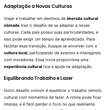
Adaptação a Novas Culturas
Viajar e trabalhar em destinos de
imersão cultural
nômade
traz o desafio de se adaptar a novas
culturas. Cada país possui suas particularidades, e
isso pode exigir um tempo de aprendizado. Para
facilitar essa transição, busque se envolver com a
cultura local
, participando de eventos e interagindo
com moradores. Essa troca proporciona uma
experiência cultural
rica e ajuda na adaptação.
Equilibrando Trabalho e Lazer
Outro desafio comum é equilibrar o trabalho remoto
cultural com momentos de lazer. A rotina pode ficar
intensa, e é fácil perder o foco no que realmente