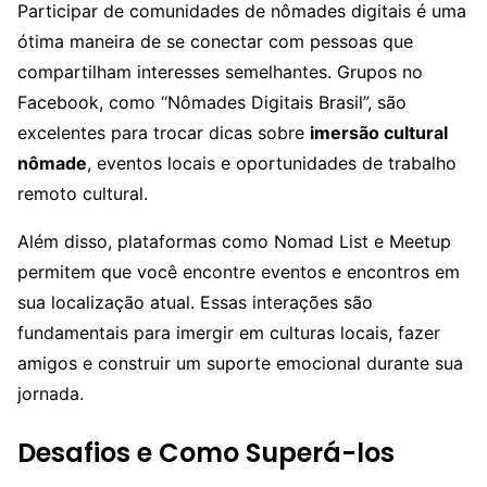
Participar de comunidades de nômades digitais é uma
ótima maneira de se conectar com pessoas que
compartilham interesses semelhantes. Grupos no
Facebook, como “Nômades Digitais Brasil”, são
excelentes para trocar dicas sobre
imersão cultural
nômade
, eventos locais e oportunidades de trabalho
remoto cultural.
Além disso, plataformas como Nomad List e Meetup
permitem que você encontre eventos e encontros em
sua localização atual. Essas interações são
fundamentais para imergir em culturas locais, fazer
amigos e construir um suporte emocional durante sua
jornada.
Desafios e Como Superá-los