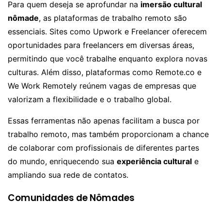
Para quem deseja se aprofundar na
imersão cultural
nômade
, as plataformas de trabalho remoto são
essenciais. Sites como Upwork e Freelancer oferecem
oportunidades para freelancers em diversas áreas,
permitindo que você trabalhe enquanto explora novas
culturas. Além disso, plataformas como Remote.co e
We Work Remotely reúnem vagas de empresas que
valorizam a flexibilidade e o trabalho global.
Essas ferramentas não apenas facilitam a busca por
trabalho remoto, mas também proporcionam a chance
de colaborar com profissionais de diferentes partes
do mundo, enriquecendo sua
experiência cultural
e
ampliando sua rede de contatos.
Comunidades de Nômades