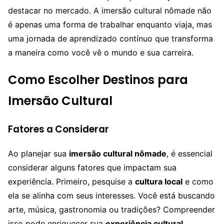
destacar no mercado. A imersão cultural nômade não
é apenas uma forma de trabalhar enquanto viaja, mas
uma jornada de aprendizado contínuo que transforma
a maneira como você vê o mundo e sua carreira.
Como Escolher Destinos para
Imersão Cultural
Fatores a Considerar
Ao planejar sua
imersão cultural nômade
, é essencial
considerar alguns fatores que impactam sua
experiência. Primeiro, pesquise a
cultura local
e como
ela se alinha com seus interesses. Você está buscando
arte, música, gastronomia ou tradições? Compreender
isso pode enriquecer sua
experiência cultural
.