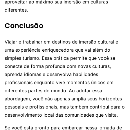
aproveitar ao máximo sua imersão em culturas
diferentes.
Conclusão
Viajar e trabalhar em destinos de imersão cultural é
uma experiência enriquecedora que vai além do
simples turismo. Essa prática permite que você se
conecte de forma profunda com novas culturas,
aprenda idiomas e desenvolva habilidades
profissionais enquanto vive momentos únicos em
diferentes partes do mundo. Ao adotar essa
abordagem, você não apenas amplia seus horizontes
pessoais e profissionais, mas também contribui para o
desenvolvimento local das comunidades que visita.
Se você está pronto para embarcar nessa jornada de