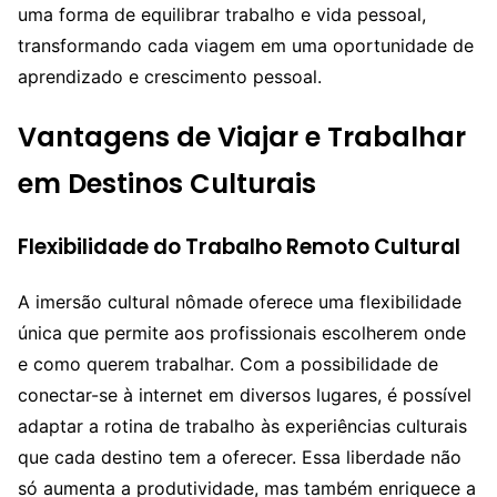
uma forma de equilibrar trabalho e vida pessoal,
transformando cada viagem em uma oportunidade de
aprendizado e crescimento pessoal.
Vantagens de Viajar e Trabalhar
em Destinos Culturais
Flexibilidade do Trabalho Remoto Cultural
A imersão cultural nômade oferece uma flexibilidade
única que permite aos profissionais escolherem onde
e como querem trabalhar. Com a possibilidade de
conectar-se à internet em diversos lugares, é possível
adaptar a rotina de trabalho às experiências culturais
que cada destino tem a oferecer. Essa liberdade não
só aumenta a produtividade, mas também enriquece a