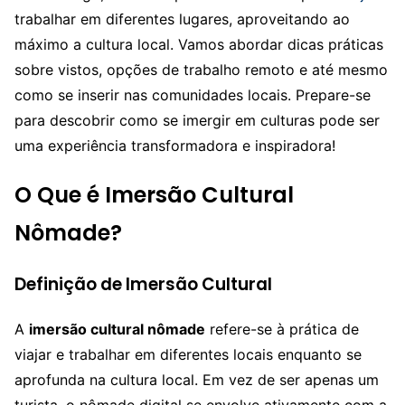
trabalhar em diferentes lugares, aproveitando ao
máximo a cultura local. Vamos abordar dicas práticas
sobre vistos, opções de trabalho remoto e até mesmo
como se inserir nas comunidades locais. Prepare-se
para descobrir como se imergir em culturas pode ser
uma experiência transformadora e inspiradora!
O Que é Imersão Cultural
Nômade?
Definição de Imersão Cultural
A
imersão cultural nômade
refere-se à prática de
viajar e trabalhar em diferentes locais enquanto se
aprofunda na cultura local. Em vez de ser apenas um
turista, o nômade digital se envolve ativamente com a