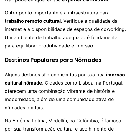
Outro ponto importante é a infraestrutura para
trabalho remoto cultural
. Verifique a qualidade da
internet e a disponibilidade de espaços de coworking.
Um ambiente de trabalho adequado é fundamental
para equilibrar produtividade e imersão.
Destinos Populares para Nômades
Alguns destinos são conhecidos por sua rica
imersão
cultural nômade
. Cidades como Lisboa, na Portugal,
oferecem uma combinação vibrante de história e
modernidade, além de uma comunidade ativa de
nômades digitais.
Na América Latina, Medellín, na Colômbia, é famosa
por sua transformação cultural e acolhimento de