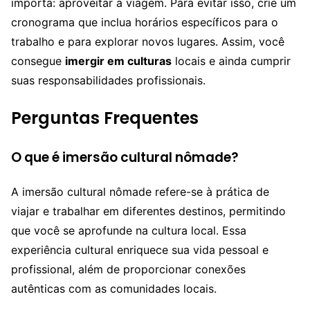
importa: aproveitar a viagem. Para evitar isso, crie um
cronograma que inclua horários específicos para o
trabalho e para explorar novos lugares. Assim, você
consegue
imergir em culturas
locais e ainda cumprir
suas responsabilidades profissionais.
Perguntas Frequentes
O que é imersão cultural nômade?
A imersão cultural nômade refere-se à prática de
viajar e trabalhar em diferentes destinos, permitindo
que você se aprofunde na cultura local. Essa
experiência cultural enriquece sua vida pessoal e
profissional, além de proporcionar conexões
autênticas com as comunidades locais.