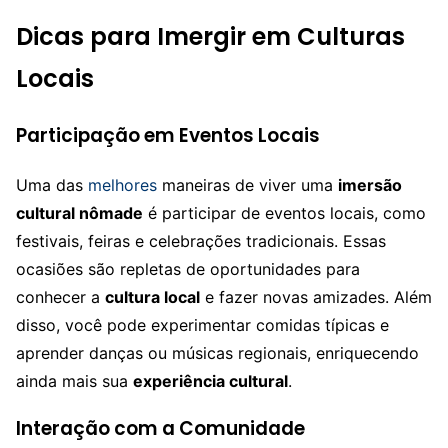
Dicas para Imergir em Culturas
Locais
Participação em Eventos Locais
Uma das
melhores
maneiras de viver uma
imersão
cultural nômade
é participar de eventos locais, como
festivais, feiras e celebrações tradicionais. Essas
ocasiões são repletas de oportunidades para
conhecer a
cultura local
e fazer novas amizades. Além
disso, você pode experimentar comidas típicas e
aprender danças ou músicas regionais, enriquecendo
ainda mais sua
experiência cultural
.
Interação com a Comunidade