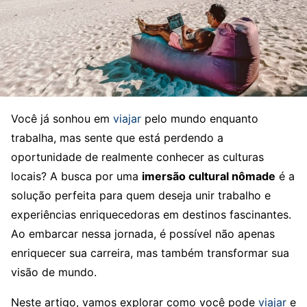
Você já sonhou em
viajar
pelo mundo enquanto
trabalha, mas sente que está perdendo a
oportunidade de realmente conhecer as culturas
locais? A busca por uma
imersão cultural nômade
é a
solução perfeita para quem deseja unir trabalho e
experiências enriquecedoras em destinos fascinantes.
Ao embarcar nessa jornada, é possível não apenas
enriquecer sua carreira, mas também transformar sua
visão de mundo.
Neste artigo, vamos explorar como você pode
viajar
e