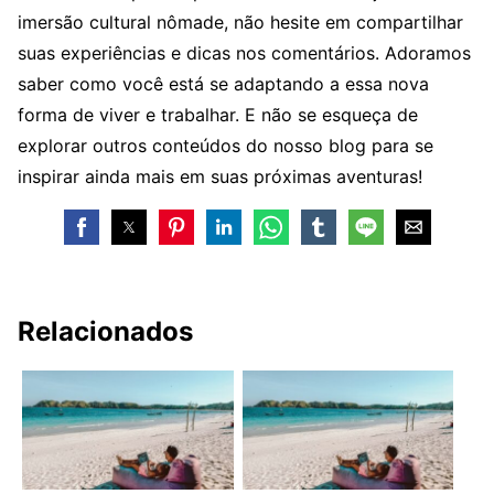
imersão cultural nômade, não hesite em compartilhar
suas experiências e dicas nos comentários. Adoramos
saber como você está se adaptando a essa nova
forma de viver e trabalhar. E não se esqueça de
explorar outros conteúdos do nosso blog para se
inspirar ainda mais em suas próximas aventuras!
Relacionados