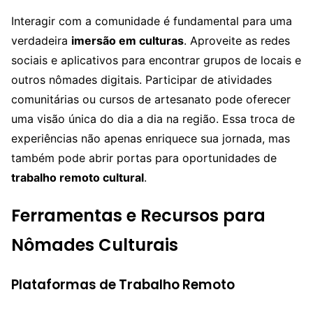
Interagir com a comunidade é fundamental para uma
verdadeira
imersão em culturas
. Aproveite as redes
sociais e aplicativos para encontrar grupos de locais e
outros nômades digitais. Participar de atividades
comunitárias ou cursos de artesanato pode oferecer
uma visão única do dia a dia na região. Essa troca de
experiências não apenas enriquece sua jornada, mas
também pode abrir portas para oportunidades de
trabalho remoto cultural
.
Ferramentas e Recursos para
Nômades Culturais
Plataformas de Trabalho Remoto