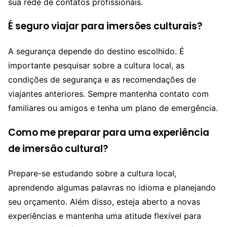
sua rede de contatos profissionais.
É seguro viajar para imersões culturais?
A segurança depende do destino escolhido. É
importante pesquisar sobre a cultura local, as
condições de segurança e as recomendações de
viajantes anteriores. Sempre mantenha contato com
familiares ou amigos e tenha um plano de emergência.
Como me preparar para uma experiência
de imersão cultural?
Prepare-se estudando sobre a cultura local,
aprendendo algumas palavras no idioma e planejando
seu orçamento. Além disso, esteja aberto a novas
experiências e mantenha uma atitude flexível para