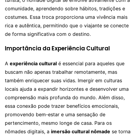
comunidade, aprendendo sobre hábitos, tradições e
costumes. Essa troca proporciona uma vivência mais
rica e autêntica, permitindo que o viajante se conecte
de forma significativa com o destino.
Importância da Experiência Cultural
A
experiência cultural
é essencial para aqueles que
buscam não apenas trabalhar remotamente, mas
também enriquecer suas vidas. Imergir em culturas
locais ajuda a expandir horizontes e desenvolver uma
compreensão mais profunda do mundo. Além disso,
essa conexão pode trazer benefícios emocionais,
promovendo bem-estar e uma sensação de
pertencimento, mesmo longe de casa. Para os
nômades digitais, a
imersão cultural nômade
se torna