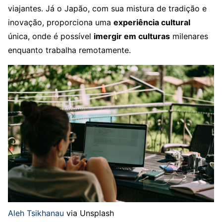
viajantes. Já o Japão, com sua mistura de tradição e
inovação, proporciona uma
experiência cultural
única, onde é possível
imergir em culturas
milenares
enquanto trabalha remotamente.
Aleh Tsikhanau
via Unsplash