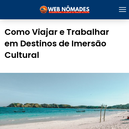
Como Viajar e Trabalhar
em Destinos de Imersão
Cultural