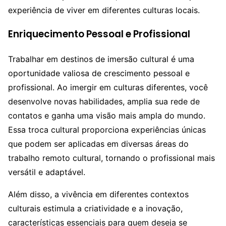
experiência de viver em diferentes culturas locais.
Enriquecimento Pessoal e Profissional
Trabalhar em destinos de imersão cultural é uma
oportunidade valiosa de crescimento pessoal e
profissional. Ao imergir em culturas diferentes, você
desenvolve novas habilidades, amplia sua rede de
contatos e ganha uma visão mais ampla do mundo.
Essa troca cultural proporciona experiências únicas
que podem ser aplicadas em diversas áreas do
trabalho remoto cultural, tornando o profissional mais
versátil e adaptável.
Além disso, a vivência em diferentes contextos
culturais estimula a criatividade e a inovação,
características essenciais para quem deseja se