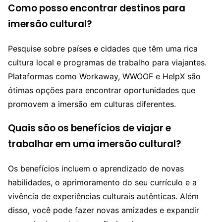
Como posso encontrar destinos para
imersão cultural?
Pesquise sobre países e cidades que têm uma rica
cultura local e programas de trabalho para viajantes.
Plataformas como Workaway, WWOOF e HelpX são
ótimas opções para encontrar oportunidades que
promovem a imersão em culturas diferentes.
Quais são os benefícios de viajar e
trabalhar em uma imersão cultural?
Os benefícios incluem o aprendizado de novas
habilidades, o aprimoramento do seu currículo e a
vivência de experiências culturais autênticas. Além
disso, você pode fazer novas amizades e expandir