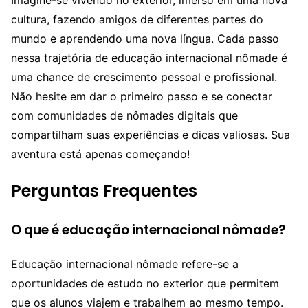
cultura, fazendo amigos de diferentes partes do
mundo e aprendendo uma nova língua. Cada passo
nessa trajetória de educação internacional nômade é
uma chance de crescimento pessoal e profissional.
Não hesite em dar o primeiro passo e se conectar
com comunidades de nômades digitais que
compartilham suas experiências e dicas valiosas. Sua
aventura está apenas começando!
Perguntas Frequentes
O que é educação internacional nômade?
Educação internacional nômade refere-se a
oportunidades de estudo no exterior que permitem
que os alunos viajem e trabalhem ao mesmo tempo.