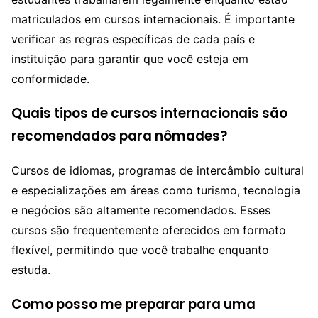
matriculados em cursos internacionais. É importante
verificar as regras específicas de cada país e
instituição para garantir que você esteja em
conformidade.
Quais tipos de cursos internacionais são
recomendados para nômades?
Cursos de idiomas, programas de intercâmbio cultural
e especializações em áreas como turismo, tecnologia
e negócios são altamente recomendados. Esses
cursos são frequentemente oferecidos em formato
flexível, permitindo que você trabalhe enquanto
estuda.
Como posso me preparar para uma