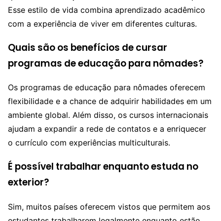
Esse estilo de vida combina aprendizado acadêmico
com a experiência de viver em diferentes culturas.
Quais são os benefícios de cursar
programas de educação para nômades?
Os programas de educação para nômades oferecem
flexibilidade e a chance de adquirir habilidades em um
ambiente global. Além disso, os cursos internacionais
ajudam a expandir a rede de contatos e a enriquecer
o currículo com experiências multiculturais.
É possível trabalhar enquanto estuda no
exterior?
Sim, muitos países oferecem vistos que permitem aos
estudantes trabalharem legalmente enquanto estão