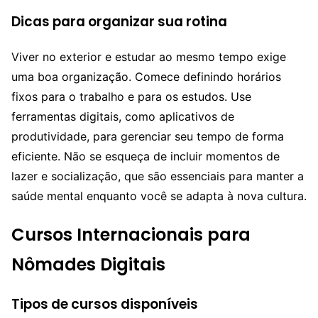
Dicas para organizar sua rotina
Viver no exterior e estudar ao mesmo tempo exige
uma boa organização. Comece definindo horários
fixos para o trabalho e para os estudos. Use
ferramentas digitais, como aplicativos de
produtividade, para gerenciar seu tempo de forma
eficiente. Não se esqueça de incluir momentos de
lazer e socialização, que são essenciais para manter a
saúde mental enquanto você se adapta à nova cultura.
Cursos Internacionais para
Nômades Digitais
Tipos de cursos disponíveis