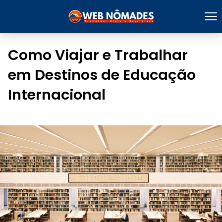
Como Viajar e Trabalhar
em Destinos de Educação
Internacional