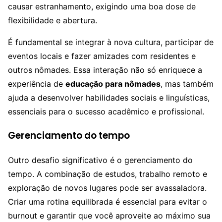
causar estranhamento, exigindo uma boa dose de
flexibilidade e abertura.
É fundamental se integrar à nova cultura, participar de
eventos locais e fazer amizades com residentes e
outros nômades. Essa interação não só enriquece a
experiência de
educação para nômades
, mas também
ajuda a desenvolver habilidades sociais e linguísticas,
essenciais para o sucesso acadêmico e profissional.
Gerenciamento do tempo
Outro desafio significativo é o gerenciamento do
tempo. A combinação de estudos, trabalho remoto e
exploração de novos lugares pode ser avassaladora.
Criar uma rotina equilibrada é essencial para evitar o
burnout e garantir que você aproveite ao máximo sua