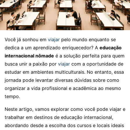
Você já sonhou em
viajar
pelo mundo enquanto se
dedica a um aprendizado enriquecedor? A
educação
internacional nômade
é a solução perfeita para quem
busca unir a paixão por
viajar
com a oportunidade de
estudar em ambientes multiculturais. No entanto, essa
jornada pode levantar diversas dúvidas sobre como
organizar a vida profissional e acadêmica ao mesmo
tempo.
Neste artigo, vamos explorar como você pode viajar e
trabalhar em destinos de educação internacional,
abordando desde a escolha dos cursos e locais ideais