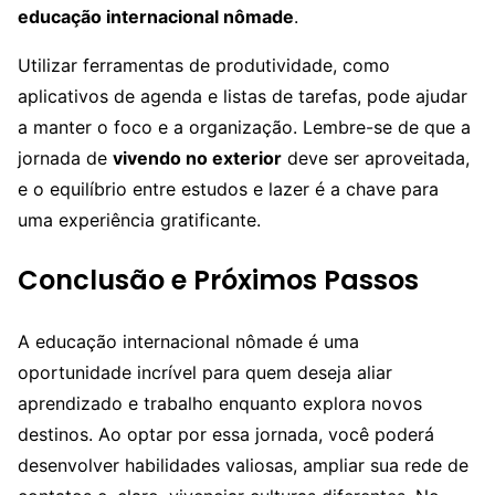
educação internacional nômade
.
Utilizar ferramentas de produtividade, como
aplicativos de agenda e listas de tarefas, pode ajudar
a manter o foco e a organização. Lembre-se de que a
jornada de
vivendo no exterior
deve ser aproveitada,
e o equilíbrio entre estudos e lazer é a chave para
uma experiência gratificante.
Conclusão e Próximos Passos
A educação internacional nômade é uma
oportunidade incrível para quem deseja aliar
aprendizado e trabalho enquanto explora novos
destinos. Ao optar por essa jornada, você poderá
desenvolver habilidades valiosas, ampliar sua rede de