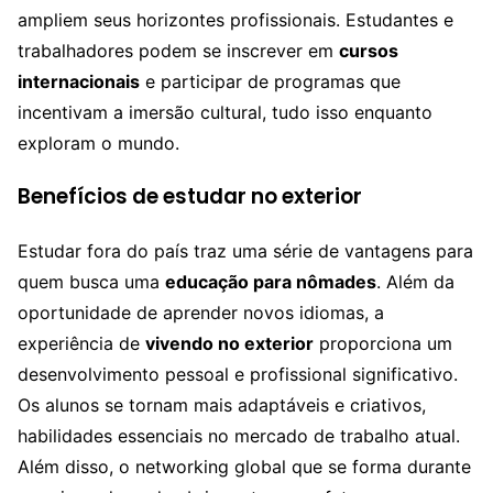
ampliem seus horizontes profissionais. Estudantes e
trabalhadores podem se inscrever em
cursos
internacionais
e participar de programas que
incentivam a imersão cultural, tudo isso enquanto
exploram o mundo.
Benefícios de estudar no exterior
Estudar fora do país traz uma série de vantagens para
quem busca uma
educação para nômades
. Além da
oportunidade de aprender novos idiomas, a
experiência de
vivendo no exterior
proporciona um
desenvolvimento pessoal e profissional significativo.
Os alunos se tornam mais adaptáveis e criativos,
habilidades essenciais no mercado de trabalho atual.
Além disso, o networking global que se forma durante