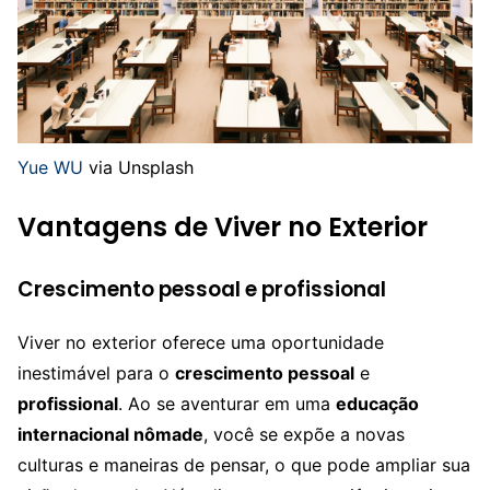
Yue WU
via Unsplash
Vantagens de Viver no Exterior
Crescimento pessoal e profissional
Viver no exterior oferece uma oportunidade
inestimável para o
crescimento pessoal
e
profissional
. Ao se aventurar em uma
educação
internacional nômade
, você se expõe a novas
culturas e maneiras de pensar, o que pode ampliar sua