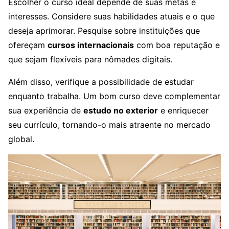
Escolher o curso ideal depende de suas metas e
interesses. Considere suas habilidades atuais e o que
deseja aprimorar. Pesquise sobre instituições que
ofereçam
cursos internacionais
com boa reputação e
que sejam flexíveis para nômades digitais.
Além disso, verifique a possibilidade de estudar
enquanto trabalha. Um bom curso deve complementar
sua experiência de
estudo no exterior
e enriquecer
seu currículo, tornando-o mais atraente no mercado
global.