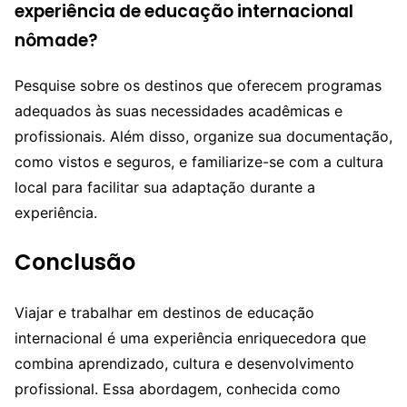
experiência de educação internacional
nômade?
Pesquise sobre os destinos que oferecem programas
adequados às suas necessidades acadêmicas e
profissionais. Além disso, organize sua documentação,
como vistos e seguros, e familiarize-se com a cultura
local para facilitar sua adaptação durante a
experiência.
Conclusão
Viajar e trabalhar em destinos de educação
internacional é uma experiência enriquecedora que
combina aprendizado, cultura e desenvolvimento
profissional. Essa abordagem, conhecida como