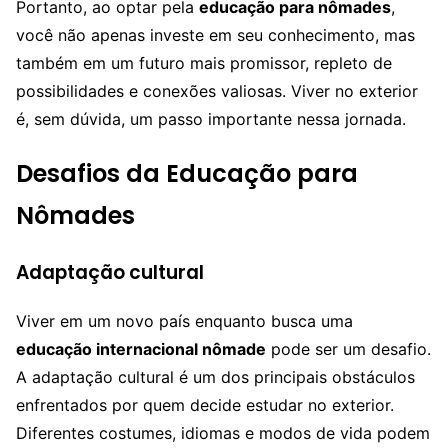
Portanto, ao optar pela
educação para nômades
,
você não apenas investe em seu conhecimento, mas
também em um futuro mais promissor, repleto de
possibilidades e conexões valiosas. Viver no exterior
é, sem dúvida, um passo importante nessa jornada.
Desafios da Educação para
Nômades
Adaptação cultural
Viver em um novo país enquanto busca uma
educação internacional nômade
pode ser um desafio.
A adaptação cultural é um dos principais obstáculos
enfrentados por quem decide estudar no exterior.
Diferentes costumes, idiomas e modos de vida podem