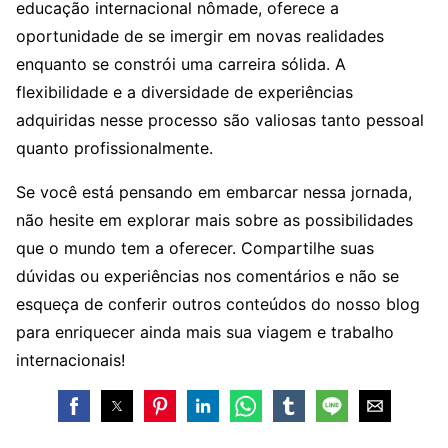
educação internacional nômade, oferece a
oportunidade de se imergir em novas realidades
enquanto se constrói uma carreira sólida. A
flexibilidade e a diversidade de experiências
adquiridas nesse processo são valiosas tanto pessoal
quanto profissionalmente.
Se você está pensando em embarcar nessa jornada,
não hesite em explorar mais sobre as possibilidades
que o mundo tem a oferecer. Compartilhe suas
dúvidas ou experiências nos comentários e não se
esqueça de conferir outros conteúdos do nosso blog
para enriquecer ainda mais sua viagem e trabalho
internacionais!