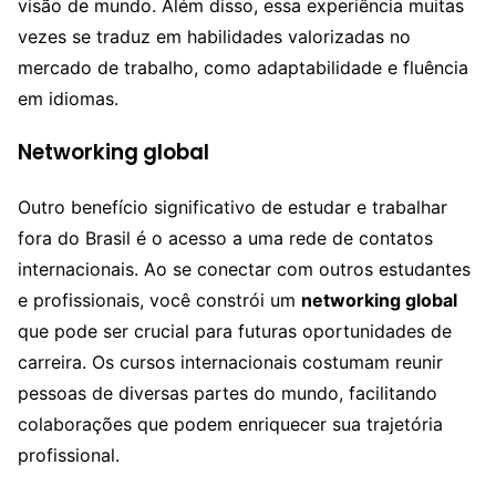
visão de mundo. Além disso, essa experiência muitas
vezes se traduz em habilidades valorizadas no
mercado de trabalho, como adaptabilidade e fluência
em idiomas.
Networking global
Outro benefício significativo de estudar e trabalhar
fora do Brasil é o acesso a uma rede de contatos
internacionais. Ao se conectar com outros estudantes
e profissionais, você constrói um
networking global
que pode ser crucial para futuras oportunidades de
carreira. Os cursos internacionais costumam reunir
pessoas de diversas partes do mundo, facilitando
colaborações que podem enriquecer sua trajetória
profissional.