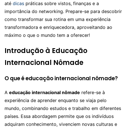
até
dicas
práticas sobre vistos, finanças e a
importância do networking. Prepare-se para descobrir
como transformar sua rotina em uma experiência
transformadora e enriquecedora, aproveitando ao
máximo o que o mundo tem a oferecer!
Introdução à Educação
Internacional Nômade
O que é educação internacional nômade?
A
educação internacional nômade
refere-se à
experiência de aprender enquanto se viaja pelo
mundo, combinando estudos e trabalho em diferentes
países. Essa abordagem permite que os indivíduos
adquiram conhecimento, vivenciem novas culturas e