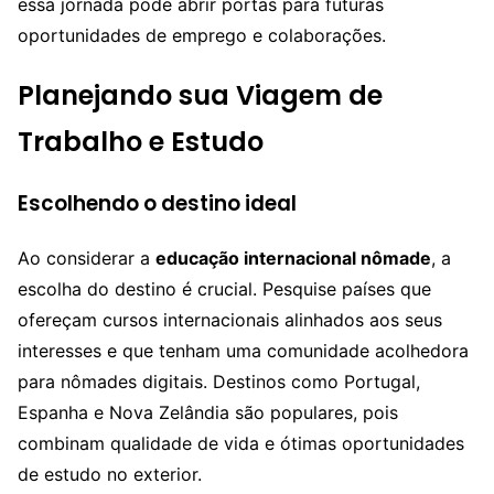
essa jornada pode abrir portas para futuras
oportunidades de emprego e colaborações.
Planejando sua Viagem de
Trabalho e Estudo
Escolhendo o destino ideal
Ao considerar a
educação internacional nômade
, a
escolha do destino é crucial. Pesquise países que
ofereçam cursos internacionais alinhados aos seus
interesses e que tenham uma comunidade acolhedora
para nômades digitais. Destinos como Portugal,
Espanha e Nova Zelândia são populares, pois
combinam qualidade de vida e ótimas oportunidades
de estudo no exterior.