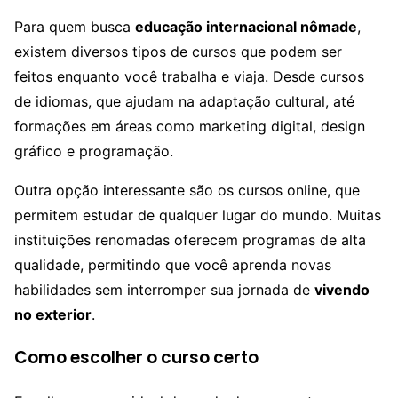
Para quem busca
educação internacional nômade
,
existem diversos tipos de cursos que podem ser
feitos enquanto você trabalha e viaja. Desde cursos
de idiomas, que ajudam na adaptação cultural, até
formações em áreas como marketing digital, design
gráfico e programação.
Outra opção interessante são os cursos online, que
permitem estudar de qualquer lugar do mundo. Muitas
instituições renomadas oferecem programas de alta
qualidade, permitindo que você aprenda novas
habilidades sem interromper sua jornada de
vivendo
no exterior
.
Como escolher o curso certo