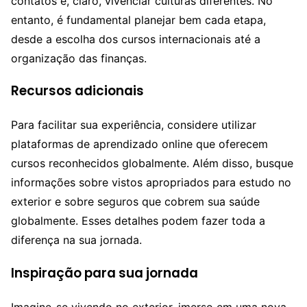
contatos e, claro, vivenciar culturas diferentes. No
entanto, é fundamental planejar bem cada etapa,
desde a escolha dos cursos internacionais até a
organização das finanças.
Recursos adicionais
Para facilitar sua experiência, considere utilizar
plataformas de aprendizado online que oferecem
cursos reconhecidos globalmente. Além disso, busque
informações sobre vistos apropriados para estudo no
exterior e sobre seguros que cobrem sua saúde
globalmente. Esses detalhes podem fazer toda a
diferença na sua jornada.
Inspiração para sua jornada
Imagine-se vivendo no exterior, imerso em uma nova