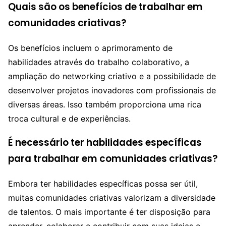
Quais são os benefícios de trabalhar em
comunidades criativas?
Os benefícios incluem o aprimoramento de
habilidades através do trabalho colaborativo, a
ampliação do networking criativo e a possibilidade de
desenvolver projetos inovadores com profissionais de
diversas áreas. Isso também proporciona uma rica
troca cultural e de experiências.
É necessário ter habilidades específicas
para trabalhar em comunidades criativas?
Embora ter habilidades específicas possa ser útil,
muitas comunidades criativas valorizam a diversidade
de talentos. O mais importante é ter disposição para