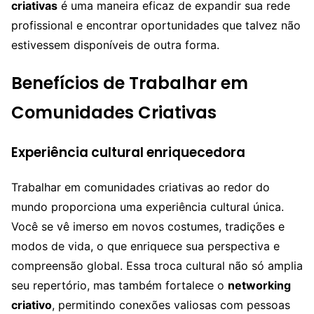
criativas
é uma maneira eficaz de expandir sua rede
profissional e encontrar oportunidades que talvez não
estivessem disponíveis de outra forma.
Benefícios de Trabalhar em
Comunidades Criativas
Experiência cultural enriquecedora
Trabalhar em comunidades criativas ao redor do
mundo proporciona uma experiência cultural única.
Você se vê imerso em novos costumes, tradições e
modos de vida, o que enriquece sua perspectiva e
compreensão global. Essa troca cultural não só amplia
seu repertório, mas também fortalece o
networking
criativo
, permitindo conexões valiosas com pessoas