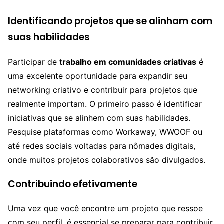
Identificando projetos que se alinham com
suas habilidades
Participar de
trabalho em comunidades criativas
é
uma excelente oportunidade para expandir seu
networking criativo e contribuir para projetos que
realmente importam. O primeiro passo é identificar
iniciativas que se alinhem com suas habilidades.
Pesquise plataformas como Workaway, WWOOF ou
até redes sociais voltadas para nômades digitais,
onde muitos projetos colaborativos são divulgados.
Contribuindo efetivamente
Uma vez que você encontre um projeto que ressoe
com seu perfil, é essencial se preparar para contribuir