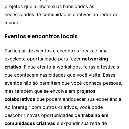
projetos que alinhem suas habilidades às
necessidades de comunidades criativas ao redor do
mundo.
Eventos e encontros locais
Participar de eventos e encontros locais é uma
excelente oportunidade para fazer
networking
criativo
. Fique atento a workshops, feiras e festivais
que acontecem nas cidades que você visita. Esses
eventos não só permitem que você conheça pessoas,
mas também que se envolva em
projetos
colaborativos
que podem enriquecer sua experiência.
Ao interagir com outros criativos, você pode
descobrir novas oportunidades de
trabalho em
comunidades criativas
e expandir sua rede de