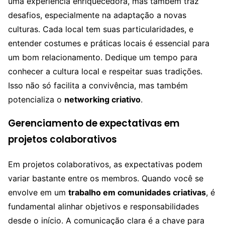
uma experiência enriquecedora, mas também traz
desafios, especialmente na adaptação a novas
culturas. Cada local tem suas particularidades, e
entender costumes e práticas locais é essencial para
um bom relacionamento. Dedique um tempo para
conhecer a cultura local e respeitar suas tradições.
Isso não só facilita a convivência, mas também
potencializa o
networking criativo
.
Gerenciamento de expectativas em
projetos colaborativos
Em projetos colaborativos, as expectativas podem
variar bastante entre os membros. Quando você se
envolve em um
trabalho em comunidades criativas
, é
fundamental alinhar objetivos e responsabilidades
desde o início. A comunicação clara é a chave para