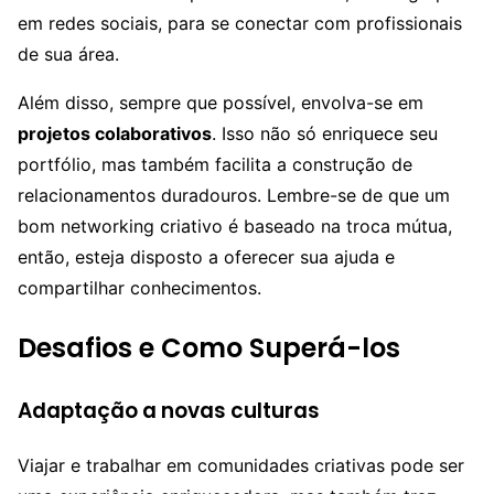
em redes sociais, para se conectar com profissionais
de sua área.
Além disso, sempre que possível, envolva-se em
projetos colaborativos
. Isso não só enriquece seu
portfólio, mas também facilita a construção de
relacionamentos duradouros. Lembre-se de que um
bom networking criativo é baseado na troca mútua,
então, esteja disposto a oferecer sua ajuda e
compartilhar conhecimentos.
Desafios e Como Superá-los
Adaptação a novas culturas
Viajar e trabalhar em comunidades criativas pode ser