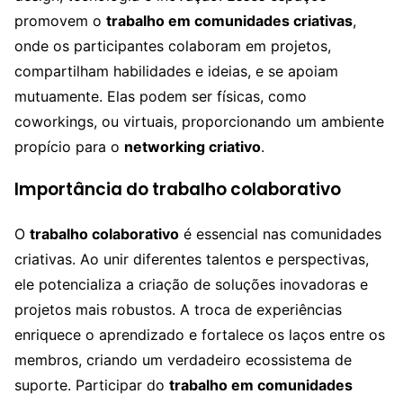
promovem o
trabalho em comunidades criativas
,
onde os participantes colaboram em projetos,
compartilham habilidades e ideias, e se apoiam
mutuamente. Elas podem ser físicas, como
coworkings, ou virtuais, proporcionando um ambiente
propício para o
networking criativo
.
Importância do trabalho colaborativo
O
trabalho colaborativo
é essencial nas comunidades
criativas. Ao unir diferentes talentos e perspectivas,
ele potencializa a criação de soluções inovadoras e
projetos mais robustos. A troca de experiências
enriquece o aprendizado e fortalece os laços entre os
membros, criando um verdadeiro ecossistema de
suporte. Participar do
trabalho em comunidades