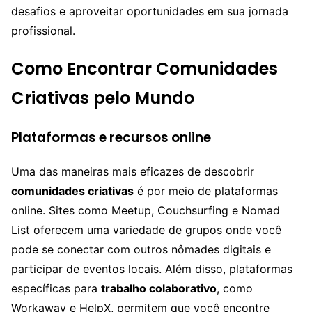
desafios e aproveitar oportunidades em sua jornada
profissional.
Como Encontrar Comunidades
Criativas pelo Mundo
Plataformas e recursos online
Uma das maneiras mais eficazes de descobrir
comunidades criativas
é por meio de plataformas
online. Sites como Meetup, Couchsurfing e Nomad
List oferecem uma variedade de grupos onde você
pode se conectar com outros nômades digitais e
participar de eventos locais. Além disso, plataformas
específicas para
trabalho colaborativo
, como
Workaway e HelpX, permitem que você encontre