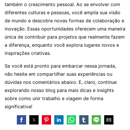
também o crescimento pessoal. Ao se envolver com
diferentes culturas e pessoas, você amplia sua visão
de mundo e descobre novas formas de colaboração e
inovação. Essas oportunidades oferecem uma maneira
única de contribuir para projetos que realmente fazem
a diferença, enquanto você explora lugares novos e
inspirações criativas.
Se você está pronto para embarcar nessa jornada,
não hesite em compartilhar suas experiências ou
dúvidas nos comentários abaixo. E, claro, continue
explorando nosso blog para mais dicas e insights
sobre como unir trabalho e viagem de forma
significativa!