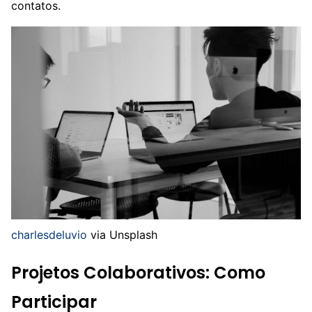
contatos.
charlesdeluvio
via Unsplash
Projetos Colaborativos: Como
Participar