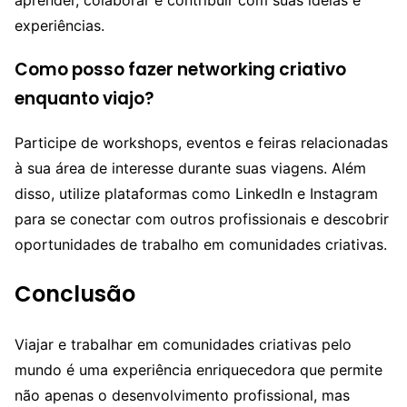
aprender, colaborar e contribuir com suas ideias e
experiências.
Como posso fazer networking criativo
enquanto viajo?
Participe de workshops, eventos e feiras relacionadas
à sua área de interesse durante suas viagens. Além
disso, utilize plataformas como LinkedIn e Instagram
para se conectar com outros profissionais e descobrir
oportunidades de trabalho em comunidades criativas.
Conclusão
Viajar e trabalhar em comunidades criativas pelo
mundo é uma experiência enriquecedora que permite
não apenas o desenvolvimento profissional, mas