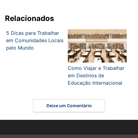
Relacionados
5 Dicas para Trabalhar
em Comunidades Locais
pelo Mundo
Como Viajar e Trabalhar
em Destinos de
Educação Internacional
Deixe um Comentário