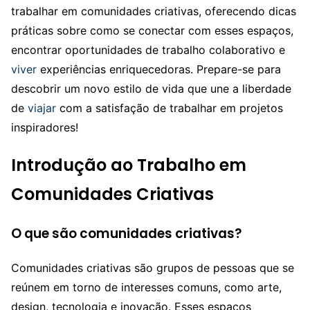
trabalhar em comunidades criativas, oferecendo dicas
práticas sobre como se conectar com esses espaços,
encontrar oportunidades de trabalho colaborativo e
viver
experiências enriquecedoras. Prepare-se para
descobrir um novo estilo de vida que une a liberdade
de
viajar
com a satisfação de trabalhar em projetos
inspiradores!
Introdução ao Trabalho em
Comunidades Criativas
O que são comunidades criativas?
Comunidades criativas são grupos de pessoas que se
reúnem em torno de interesses comuns, como arte,
design, tecnologia e inovação. Esses espaços