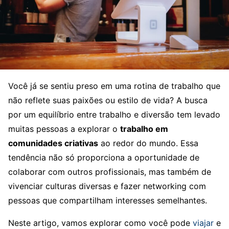
Você já se sentiu preso em uma rotina de trabalho que
não reflete suas paixões ou estilo de vida? A busca
por um equilíbrio entre trabalho e diversão tem levado
muitas pessoas a explorar o
trabalho em
comunidades criativas
ao redor do mundo. Essa
tendência não só proporciona a oportunidade de
colaborar com outros profissionais, mas também de
vivenciar culturas diversas e fazer networking com
pessoas que compartilham interesses semelhantes.
Neste artigo, vamos explorar como você pode
viajar
e