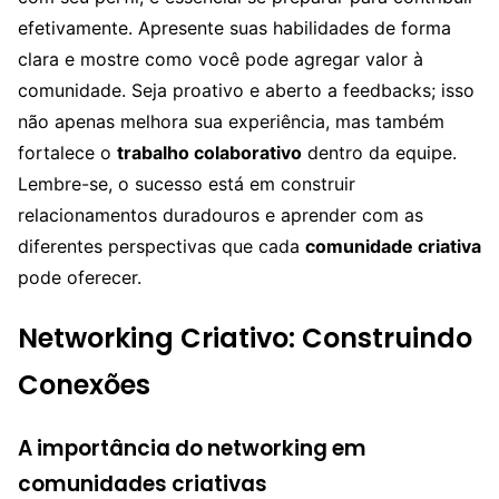
efetivamente. Apresente suas habilidades de forma
clara e mostre como você pode agregar valor à
comunidade. Seja proativo e aberto a feedbacks; isso
não apenas melhora sua experiência, mas também
fortalece o
trabalho colaborativo
dentro da equipe.
Lembre-se, o sucesso está em construir
relacionamentos duradouros e aprender com as
diferentes perspectivas que cada
comunidade criativa
pode oferecer.
Networking Criativo: Construindo
Conexões
A importância do networking em
comunidades criativas