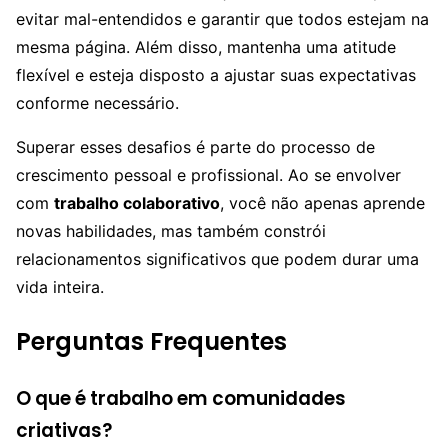
evitar mal-entendidos e garantir que todos estejam na
mesma página. Além disso, mantenha uma atitude
flexível e esteja disposto a ajustar suas expectativas
conforme necessário.
Superar esses desafios é parte do processo de
crescimento pessoal e profissional. Ao se envolver
com
trabalho colaborativo
, você não apenas aprende
novas habilidades, mas também constrói
relacionamentos significativos que podem durar uma
vida inteira.
Perguntas Frequentes
O que é trabalho em comunidades
criativas?