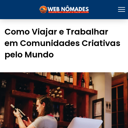
Como Viajar e Trabalhar
em Comunidades Criativas
pelo Mundo