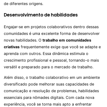
de diferentes origens.
Desenvolvimento de habilidades
Engajar-se em projetos colaborativos dentro dessas
comunidades é uma excelente forma de desenvolver
novas habilidades. O
trabalho em comunidades
criativas
frequentemente exige que você se adapte e
aprenda com outros. Essa dinâmica estimula o
crescimento profissional e pessoal, tornando-o mais
versátil e preparado para o mercado de trabalho.
Além disso, o trabalho colaborativo em um ambiente
diversificado pode melhorar suas capacidades de
comunicação e resolução de problemas, habilidades
essenciais para nômades digitais. Com cada nova
experiência, você se torna mais apto a enfrentar