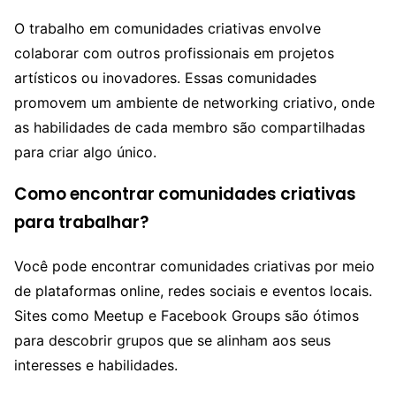
O trabalho em comunidades criativas envolve
colaborar com outros profissionais em projetos
artísticos ou inovadores. Essas comunidades
promovem um ambiente de networking criativo, onde
as habilidades de cada membro são compartilhadas
para criar algo único.
Como encontrar comunidades criativas
para trabalhar?
Você pode encontrar comunidades criativas por meio
de plataformas online, redes sociais e eventos locais.
Sites como Meetup e Facebook Groups são ótimos
para descobrir grupos que se alinham aos seus
interesses e habilidades.