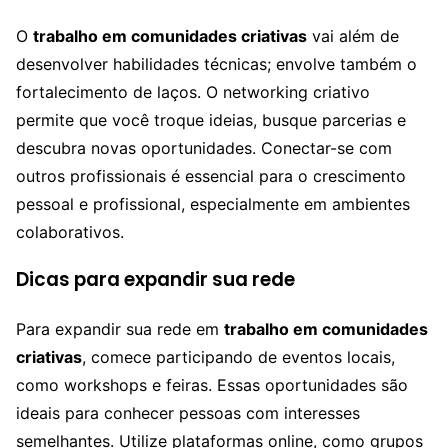
O
trabalho em comunidades criativas
vai além de
desenvolver habilidades técnicas; envolve também o
fortalecimento de laços. O networking criativo
permite que você troque ideias, busque parcerias e
descubra novas oportunidades. Conectar-se com
outros profissionais é essencial para o crescimento
pessoal e profissional, especialmente em ambientes
colaborativos.
Dicas para expandir sua rede
Para expandir sua rede em
trabalho em comunidades
criativas
, comece participando de eventos locais,
como workshops e feiras. Essas oportunidades são
ideais para conhecer pessoas com interesses
semelhantes. Utilize plataformas online, como grupos