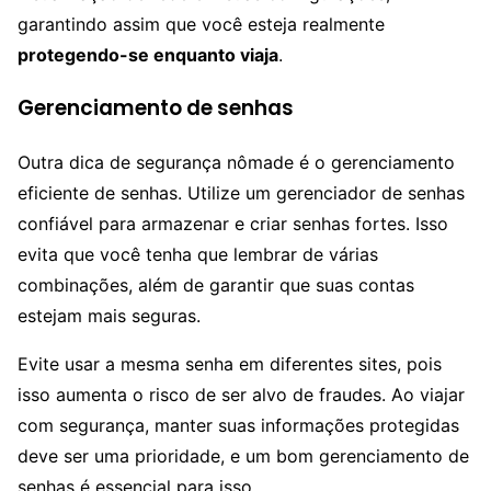
garantindo assim que você esteja realmente
protegendo-se enquanto viaja
.
Gerenciamento de senhas
Outra dica de segurança nômade é o gerenciamento
eficiente de senhas. Utilize um gerenciador de senhas
confiável para armazenar e criar senhas fortes. Isso
evita que você tenha que lembrar de várias
combinações, além de garantir que suas contas
estejam mais seguras.
Evite usar a mesma senha em diferentes sites, pois
isso aumenta o risco de ser alvo de fraudes. Ao viajar
com segurança, manter suas informações protegidas
deve ser uma prioridade, e um bom gerenciamento de
senhas é essencial para isso.