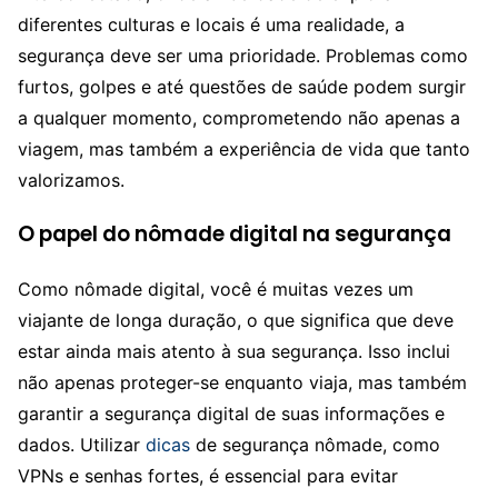
diferentes culturas e locais é uma realidade, a
segurança deve ser uma prioridade. Problemas como
furtos, golpes e até questões de saúde podem surgir
a qualquer momento, comprometendo não apenas a
viagem, mas também a experiência de vida que tanto
valorizamos.
O papel do nômade digital na segurança
Como nômade digital, você é muitas vezes um
viajante de longa duração, o que significa que deve
estar ainda mais atento à sua segurança. Isso inclui
não apenas proteger-se enquanto viaja, mas também
garantir a segurança digital de suas informações e
dados. Utilizar
dicas
de segurança nômade, como
VPNs e senhas fortes, é essencial para evitar