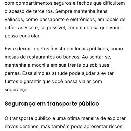
com compartimentos seguros e fechos que dificultem
o acesso de terceiros. Sempre mantenha itens
valiosos, como passaporte e eletrônicos, em locais de
difícil acesso e, se possível, em uma bolsa que você
possa controlar.
Evite deixar objetos à vista em locais públicos, como
mesas de restaurantes ou bancos. Ao sentar-se,
mantenha a mochila em sua frente ou sob suas
pernas. Essa simples atitude pode ajudar a evitar
furtos e garantir que você possa viajar com
segurança.
Segurança em transporte público
O transporte público é uma ótima maneira de explorar
novos destinos, mas também pode apresentar riscos.