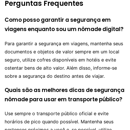
Perguntas Frequentes
Como posso garantir a segurança em
viagens enquanto sou um nômade digital?
Para garantir a segurança em viagens, mantenha seus
documentos e objetos de valor sempre em um local
seguro, utilize cofres disponíveis em hotéis e evite
ostentar bens de alto valor. Além disso, informe-se
sobre a segurança do destino antes de viajar.
Quais são as melhores dicas de segurança
nômade para usar em transporte público?
Use sempre o transporte público oficial e evite
horários de pico quando possível. Mantenha seus
pertences próximos a você e, se possível, utilize