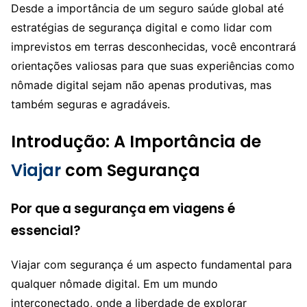
Desde a importância de um seguro saúde global até
estratégias de segurança digital e como lidar com
imprevistos em terras desconhecidas, você encontrará
orientações valiosas para que suas experiências como
nômade digital sejam não apenas produtivas, mas
também seguras e agradáveis.
Introdução: A Importância de
Viajar
com Segurança
Por que a segurança em viagens é
essencial?
Viajar com segurança é um aspecto fundamental para
qualquer nômade digital. Em um mundo
interconectado, onde a liberdade de explorar