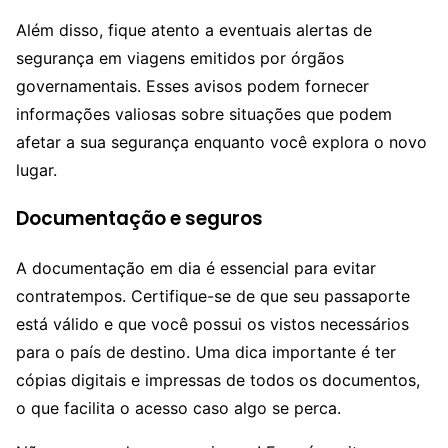
Além disso, fique atento a eventuais alertas de
segurança em viagens emitidos por órgãos
governamentais. Esses avisos podem fornecer
informações valiosas sobre situações que podem
afetar a sua segurança enquanto você explora o novo
lugar.
Documentação e seguros
A documentação em dia é essencial para evitar
contratempos. Certifique-se de que seu passaporte
está válido e que você possui os vistos necessários
para o país de destino. Uma dica importante é ter
cópias digitais e impressas de todos os documentos,
o que facilita o acesso caso algo se perca.