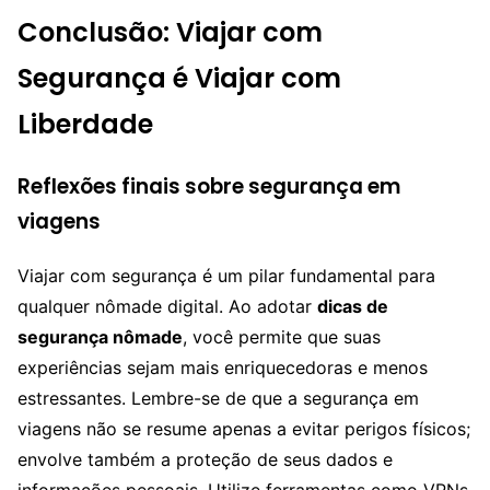
Conclusão: Viajar com
Segurança é Viajar com
Liberdade
Reflexões finais sobre segurança em
viagens
Viajar com segurança é um pilar fundamental para
qualquer nômade digital. Ao adotar
dicas de
segurança nômade
, você permite que suas
experiências sejam mais enriquecedoras e menos
estressantes. Lembre-se de que a segurança em
viagens não se resume apenas a evitar perigos físicos;
envolve também a proteção de seus dados e