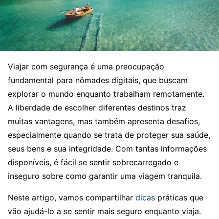
Viajar com segurança é uma preocupação
fundamental para nômades digitais, que buscam
explorar o mundo enquanto trabalham remotamente.
A liberdade de escolher diferentes destinos traz
muitas vantagens, mas também apresenta desafios,
especialmente quando se trata de proteger sua saúde,
seus bens e sua integridade. Com tantas informações
disponíveis, é fácil se sentir sobrecarregado e
inseguro sobre como garantir uma viagem tranquila.
Neste artigo, vamos compartilhar
dicas
práticas que
vão ajudá-lo a se sentir mais seguro enquanto viaja.