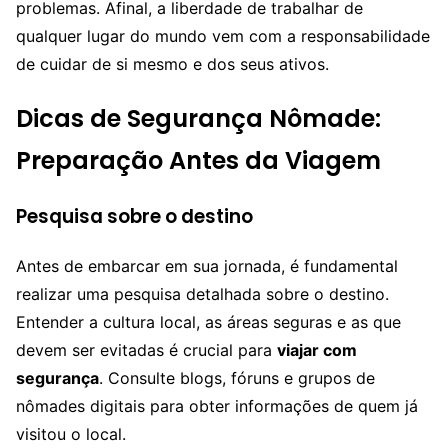
problemas. Afinal, a liberdade de trabalhar de
qualquer lugar do mundo vem com a responsabilidade
de cuidar de si mesmo e dos seus ativos.
Dicas de Segurança Nômade:
Preparação Antes da Viagem
Pesquisa sobre o destino
Antes de embarcar em sua jornada, é fundamental
realizar uma pesquisa detalhada sobre o destino.
Entender a cultura local, as áreas seguras e as que
devem ser evitadas é crucial para
viajar com
segurança
. Consulte blogs, fóruns e grupos de
nômades digitais para obter informações de quem já
visitou o local.