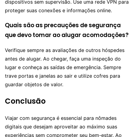
dispositivos sem supervisão. Use uma rede VPN para
proteger suas conexões e informações online.
Quais são as precauções de segurança
que devo tomar ao alugar acomodações?
Verifique sempre as avaliações de outros hóspedes
antes de alugar. Ao chegar, faça uma inspeção do
lugar e conheça as saídas de emergência. Sempre
trave portas e janelas ao sair e utilize cofres para
guardar objetos de valor.
Conclusão
Viajar com segurança é essencial para nômades
digitais que desejam aproveitar ao máximo suas
experiências sem comprometer seu bem-estar. Ao