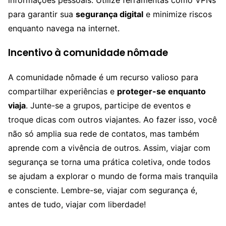
informações pessoais. Utilize ferramentas como VPNs
para garantir sua
segurança digital
e minimize riscos
enquanto navega na internet.
Incentivo à comunidade nômade
A comunidade nômade é um recurso valioso para
compartilhar experiências e
proteger-se enquanto
viaja
. Junte-se a grupos, participe de eventos e
troque dicas com outros viajantes. Ao fazer isso, você
não só amplia sua rede de contatos, mas também
aprende com a vivência de outros. Assim, viajar com
segurança se torna uma prática coletiva, onde todos
se ajudam a explorar o mundo de forma mais tranquila
e consciente. Lembre-se, viajar com segurança é,
antes de tudo, viajar com liberdade!