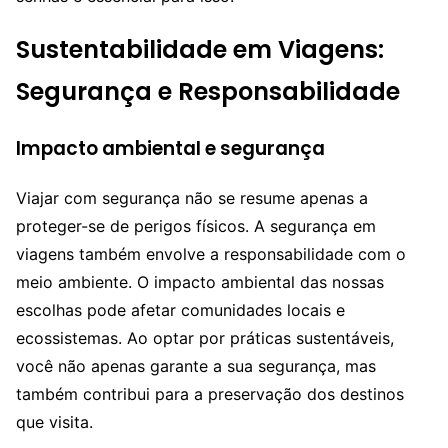
Sustentabilidade em Viagens:
Segurança e Responsabilidade
Impacto ambiental e segurança
Viajar com segurança não se resume apenas a
proteger-se de perigos físicos. A segurança em
viagens também envolve a responsabilidade com o
meio ambiente. O impacto ambiental das nossas
escolhas pode afetar comunidades locais e
ecossistemas. Ao optar por práticas sustentáveis,
você não apenas garante a sua segurança, mas
também contribui para a preservação dos destinos
que visita.