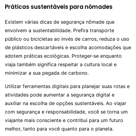
Práticas sustentáveis para nômades
Existem várias dicas de segurança nômade que
envolvem a sustentabilidade. Prefira transporte
público ou bicicletas ao invés de carros, reduza o uso
de plásticos descartáveis e escolha acomodações que
adotem práticas ecológicas. Proteger-se enquanto
viaja também significa respeitar a cultura local e
minimizar a sua pegada de carbono.
Utilizar ferramentas digitais para planejar suas rotas e
atividades pode aumentar a segurança digital e
auxiliar na escolha de opções sustentáveis. Ao viajar
com segurança e responsabilidade, você se torna um
viajante mais consciente e contribui para um futuro
melhor, tanto para você quanto para o planeta.