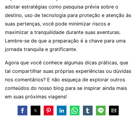
adotar estratégias como pesquisa prévia sobre o
destino, uso de tecnologia para proteção e atenção às
suas pertenças, você pode minimizar riscos e
maximizar a tranquilidade durante suas aventuras.
Lembre-se de que a preparação é a chave para uma
jornada tranquila e gratificante.
Agora que você conhece algumas dicas práticas, que
tal compartilhar suas próprias experiências ou dúvidas
nos comentários? E não esqueça de explorar outros
conteúdos do nosso blog para se inspirar ainda mais
em suas próximas viagens!