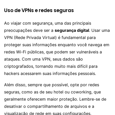
Uso de VPNs e redes seguras
Ao viajar com segurança, uma das principais
preocupações deve ser a
segurança digital
. Usar uma
VPN (Rede Privada Virtual) é fundamental para
proteger suas informações enquanto você navega em
redes Wi-Fi públicas, que podem ser vulneráveis a
ataques. Com uma VPN, seus dados são
criptografados, tornando muito mais difícil para
hackers acessarem suas informações pessoais.
Além disso, sempre que possível, opte por redes
seguras, como as de seu hotel ou coworking, que
geralmente oferecem maior proteção. Lembre-se de
desativar o compartilhamento de arquivos e a
visualização de rede em suas configurações,