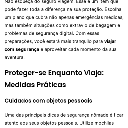
Não esqueça do seguro viagem! Esse é um item que
pode fazer toda a diferença na sua proteção. Escolha
um plano que cubra não apenas emergências médicas,
mas também situações como extravio de bagagem e
problemas de segurança digital. Com essas
preparações, você estará mais tranquilo para
viajar
com segurança
e aproveitar cada momento da sua
aventura.
Proteger-se Enquanto Viaja:
Medidas Práticas
Cuidados com objetos pessoais
Uma das principais dicas de segurança nômade é ficar
atento aos seus objetos pessoais. Utilize mochilas