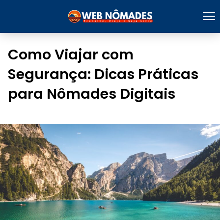
Como Viajar com
Segurança: Dicas Práticas
para Nômades Digitais