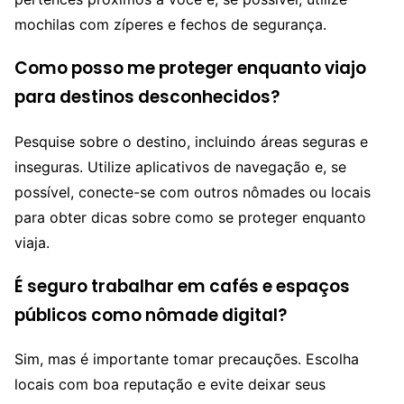
mochilas com zíperes e fechos de segurança.
Como posso me proteger enquanto viajo
para destinos desconhecidos?
Pesquise sobre o destino, incluindo áreas seguras e
inseguras. Utilize aplicativos de navegação e, se
possível, conecte-se com outros nômades ou locais
para obter dicas sobre como se proteger enquanto
viaja.
É seguro trabalhar em cafés e espaços
públicos como nômade digital?
Sim, mas é importante tomar precauções. Escolha
locais com boa reputação e evite deixar seus