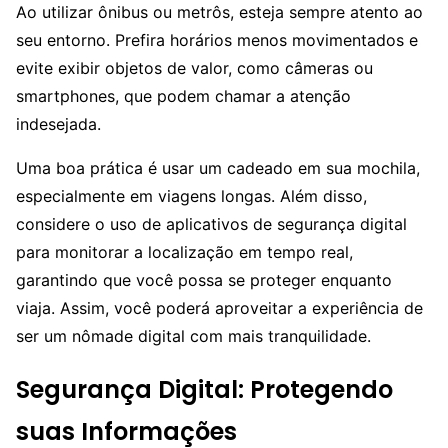
Ao utilizar ônibus ou metrôs, esteja sempre atento ao
seu entorno. Prefira horários menos movimentados e
evite exibir objetos de valor, como câmeras ou
smartphones, que podem chamar a atenção
indesejada.
Uma boa prática é usar um cadeado em sua mochila,
especialmente em viagens longas. Além disso,
considere o uso de aplicativos de segurança digital
para monitorar a localização em tempo real,
garantindo que você possa se proteger enquanto
viaja. Assim, você poderá aproveitar a experiência de
ser um nômade digital com mais tranquilidade.
Segurança Digital: Protegendo
suas Informações