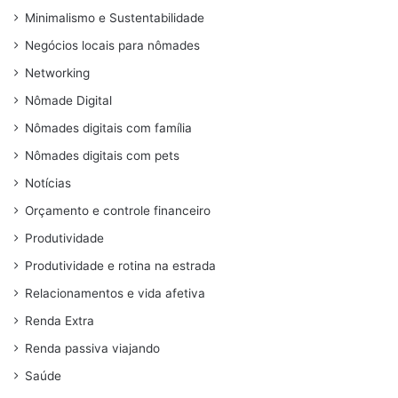
Minimalismo e Sustentabilidade
Negócios locais para nômades
Networking
Nômade Digital
Nômades digitais com família
Nômades digitais com pets
Notícias
Orçamento e controle financeiro
Produtividade
Produtividade e rotina na estrada
Relacionamentos e vida afetiva
Renda Extra
Renda passiva viajando
Saúde