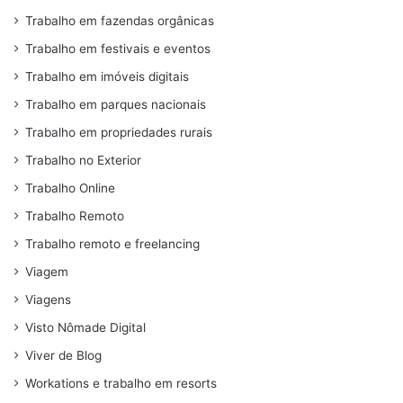
Trabalho em fazendas orgânicas
Trabalho em festivais e eventos
Trabalho em imóveis digitais
Trabalho em parques nacionais
Trabalho em propriedades rurais
Trabalho no Exterior
Trabalho Online
Trabalho Remoto
Trabalho remoto e freelancing
Viagem
Viagens
Visto Nômade Digital
Viver de Blog
Workations e trabalho em resorts