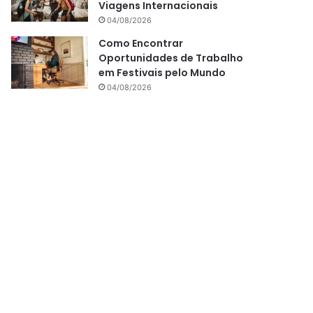
Viagens Internacionais
04/08/2026
Como Encontrar
Oportunidades de Trabalho
em Festivais pelo Mundo
04/08/2026