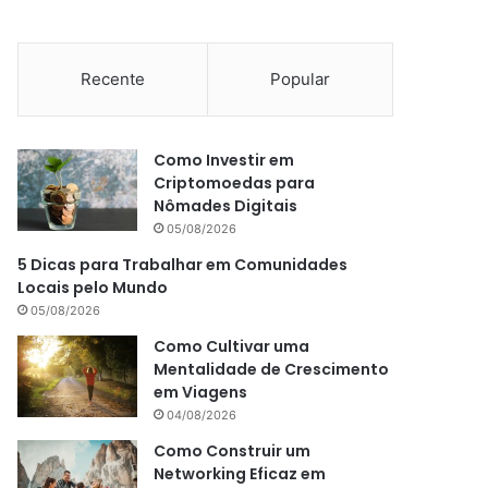
Recente
Popular
Como Investir em
Criptomoedas para
Nômades Digitais
05/08/2026
5 Dicas para Trabalhar em Comunidades
Locais pelo Mundo
05/08/2026
Como Cultivar uma
Mentalidade de Crescimento
em Viagens
04/08/2026
Como Construir um
Networking Eficaz em