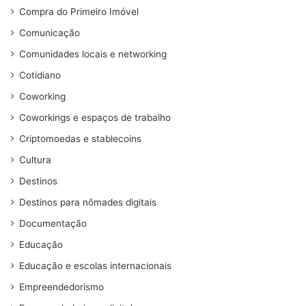
Compra do Primeiro Imóvel
Comunicação
Comunidades locais e networking
Cotidiano
Coworking
Coworkings e espaços de trabalho
Criptomoedas e stablecoins
Cultura
Destinos
Destinos para nômades digitais
Documentação
Educação
Educação e escolas internacionais
Empreendedorismo