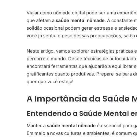
Viajar como nômade digital pode ser uma experiênc
que afetam a
saúde mental nômade
. A constante 
solidão ocasional podem gerar estresse e ansieda
você já sentiu o peso dessas preocupações, saiba 
Neste artigo, vamos explorar estratégias práticas 
percorre o mundo. Desde técnicas de autocuidado a
encontrará ferramentas que ajudarão a equilibrar 
gratificantes quanto produtivas. Prepare-se para 
quer que você esteja!
A Importância da Saúde
Entendendo a Saúde Mental e
Manter a
saúde mental nômade
é essencial para g
Em meio a novas culturas e ambientes, é comum qu