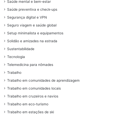
Saúde mental e bem-estar
Saúde preventiva e check-ups
Segurança digital e VPN
Seguro viagem e saúde global
Setup minimalista e equipamentos
Solidão e amizades na estrada
Sustentabilidade
Tecnologia
Telemedicina para nômades
Trabalho
Trabalho em comunidades de aprendizagem
Trabalho em comunidades locais
Trabalho em cruzeiros e navios
Trabalho em eco-turismo
Trabalho em estações de ski