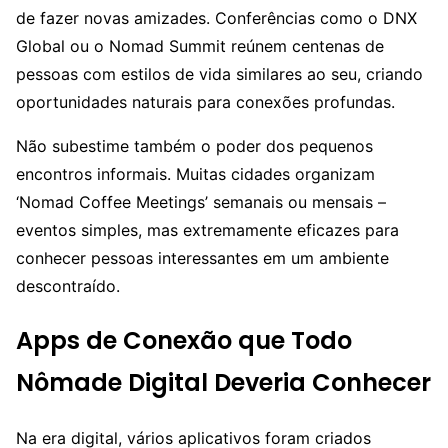
de fazer novas amizades. Conferências como o DNX
Global ou o Nomad Summit reúnem centenas de
pessoas com estilos de vida similares ao seu, criando
oportunidades naturais para conexões profundas.
Não subestime também o poder dos pequenos
encontros informais. Muitas cidades organizam
‘Nomad Coffee Meetings’ semanais ou mensais –
eventos simples, mas extremamente eficazes para
conhecer pessoas interessantes em um ambiente
descontraído.
Apps de Conexão que Todo
Nômade Digital Deveria Conhecer
Na era digital, vários aplicativos foram criados