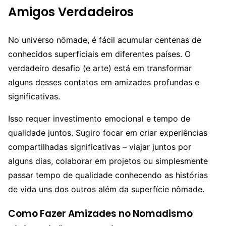
Amigos Verdadeiros
No universo nômade, é fácil acumular centenas de
conhecidos superficiais em diferentes países. O
verdadeiro desafio (e arte) está em transformar
alguns desses contatos em amizades profundas e
significativas.
Isso requer investimento emocional e tempo de
qualidade juntos. Sugiro focar em criar experiências
compartilhadas significativas – viajar juntos por
alguns dias, colaborar em projetos ou simplesmente
passar tempo de qualidade conhecendo as histórias
de vida uns dos outros além da superfície nômade.
Como Fazer Amizades no Nomadismo