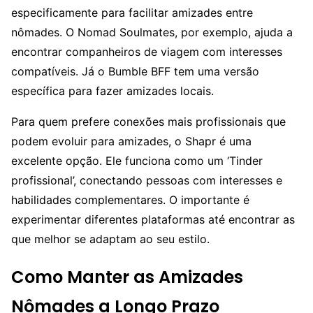
especificamente para facilitar amizades entre
nômades. O Nomad Soulmates, por exemplo, ajuda a
encontrar companheiros de viagem com interesses
compatíveis. Já o Bumble BFF tem uma versão
específica para fazer amizades locais.
Para quem prefere conexões mais profissionais que
podem evoluir para amizades, o Shapr é uma
excelente opção. Ele funciona como um ‘Tinder
profissional’, conectando pessoas com interesses e
habilidades complementares. O importante é
experimentar diferentes plataformas até encontrar as
que melhor se adaptam ao seu estilo.
Como Manter as Amizades
Nômades a Longo Prazo