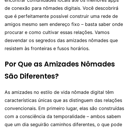
de conexão para nômades digitais. Você descobrirá
que é perfeitamente possível construir uma rede de
amigos mesmo sem endereço fixo – basta saber onde
procurar e como cultivar essas relações. Vamos
desvendar os segredos das amizades nômades que
resistem às fronteiras e fusos horários.
Por Que as Amizades Nômades
São Diferentes?
As amizades no estilo de vida nômade digital têm
características únicas que as distinguem das relações
convencionais. Em primeiro lugar, elas são construídas
com a consciência da temporalidade – ambos sabem
que um dia seguirão caminhos diferentes, o que pode