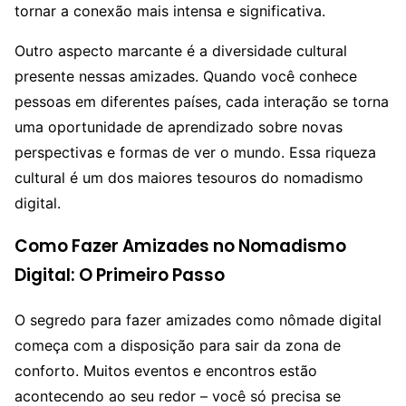
tornar a conexão mais intensa e significativa.
Outro aspecto marcante é a diversidade cultural
presente nessas amizades. Quando você conhece
pessoas em diferentes países, cada interação se torna
uma oportunidade de aprendizado sobre novas
perspectivas e formas de ver o mundo. Essa riqueza
cultural é um dos maiores tesouros do nomadismo
digital.
Como Fazer Amizades no Nomadismo
Digital: O Primeiro Passo
O segredo para fazer amizades como nômade digital
começa com a disposição para sair da zona de
conforto. Muitos eventos e encontros estão
acontecendo ao seu redor – você só precisa se