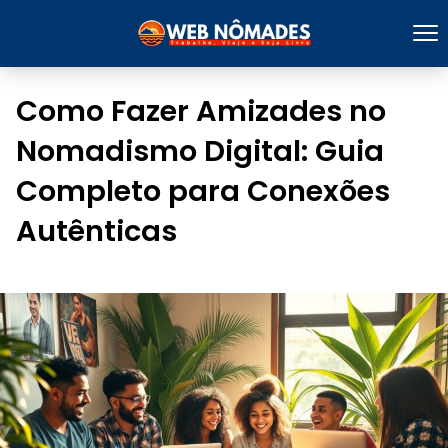
Como Fazer Amizades no
Nomadismo Digital: Guia
Completo para Conexões
Autênticas