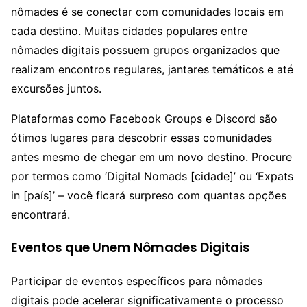
nômades é se conectar com comunidades locais em
cada destino. Muitas cidades populares entre
nômades digitais possuem grupos organizados que
realizam encontros regulares, jantares temáticos e até
excursões juntos.
Plataformas como Facebook Groups e Discord são
ótimos lugares para descobrir essas comunidades
antes mesmo de chegar em um novo destino. Procure
por termos como ‘Digital Nomads [cidade]’ ou ‘Expats
in [país]’ – você ficará surpreso com quantas opções
encontrará.
Eventos que Unem Nômades Digitais
Participar de eventos específicos para nômades
digitais pode acelerar significativamente o processo