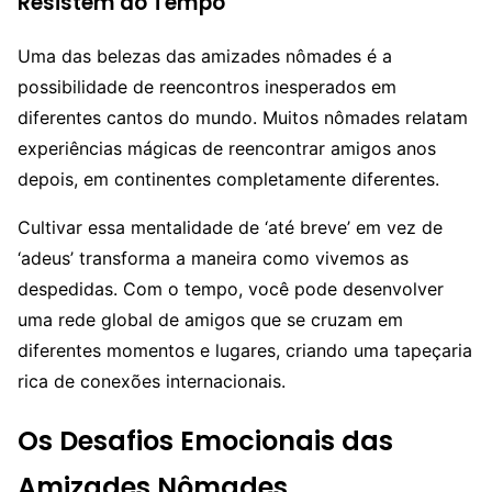
Resistem ao Tempo
Uma das belezas das amizades nômades é a
possibilidade de reencontros inesperados em
diferentes cantos do mundo. Muitos nômades relatam
experiências mágicas de reencontrar amigos anos
depois, em continentes completamente diferentes.
Cultivar essa mentalidade de ‘até breve’ em vez de
‘adeus’ transforma a maneira como vivemos as
despedidas. Com o tempo, você pode desenvolver
uma rede global de amigos que se cruzam em
diferentes momentos e lugares, criando uma tapeçaria
rica de conexões internacionais.
Os Desafios Emocionais das
Amizades Nômades