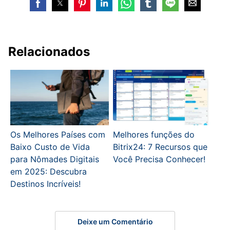
Relacionados
Os Melhores Países com
Melhores funções do
Baixo Custo de Vida
Bitrix24: 7 Recursos que
para Nômades Digitais
Você Precisa Conhecer!
em 2025: Descubra
Destinos Incríveis!
Deixe um Comentário