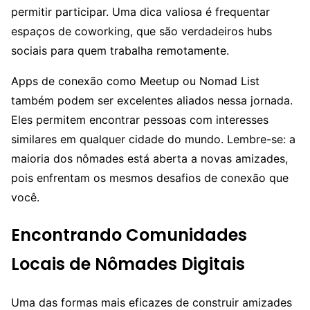
permitir participar. Uma dica valiosa é frequentar
espaços de coworking, que são verdadeiros hubs
sociais para quem trabalha remotamente.
Apps de conexão como Meetup ou Nomad List
também podem ser excelentes aliados nessa jornada.
Eles permitem encontrar pessoas com interesses
similares em qualquer cidade do mundo. Lembre-se: a
maioria dos nômades está aberta a novas amizades,
pois enfrentam os mesmos desafios de conexão que
você.
Encontrando Comunidades
Locais de Nômades Digitais
Uma das formas mais eficazes de construir amizades