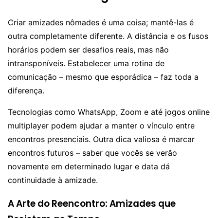
Criar amizades nômades é uma coisa; mantê-las é
outra completamente diferente. A distância e os fusos
horários podem ser desafios reais, mas não
intransponíveis. Estabelecer uma rotina de
comunicação – mesmo que esporádica – faz toda a
diferença.
Tecnologias como WhatsApp, Zoom e até jogos online
multiplayer podem ajudar a manter o vínculo entre
encontros presenciais. Outra dica valiosa é marcar
encontros futuros – saber que vocês se verão
novamente em determinado lugar e data dá
continuidade à amizade.
A Arte do Reencontro: Amizades que