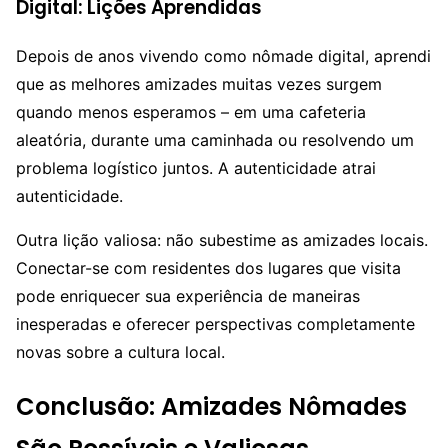
Digital: Lições Aprendidas
Depois de anos vivendo como nômade digital, aprendi
que as melhores amizades muitas vezes surgem
quando menos esperamos – em uma cafeteria
aleatória, durante uma caminhada ou resolvendo um
problema logístico juntos. A autenticidade atrai
autenticidade.
Outra lição valiosa: não subestime as amizades locais.
Conectar-se com residentes dos lugares que visita
pode enriquecer sua experiência de maneiras
inesperadas e oferecer perspectivas completamente
novas sobre a cultura local.
Conclusão: Amizades Nômades