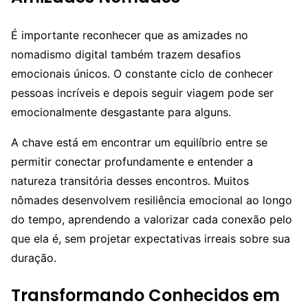
É importante reconhecer que as amizades no
nomadismo digital também trazem desafios
emocionais únicos. O constante ciclo de conhecer
pessoas incríveis e depois seguir viagem pode ser
emocionalmente desgastante para alguns.
A chave está em encontrar um equilíbrio entre se
permitir conectar profundamente e entender a
natureza transitória desses encontros. Muitos
nômades desenvolvem resiliência emocional ao longo
do tempo, aprendendo a valorizar cada conexão pelo
que ela é, sem projetar expectativas irreais sobre sua
duração.
Transformando Conhecidos em