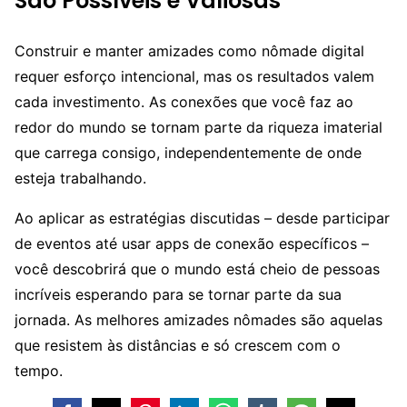
São Possíveis e Valiosas
Construir e manter amizades como nômade digital
requer esforço intencional, mas os resultados valem
cada investimento. As conexões que você faz ao
redor do mundo se tornam parte da riqueza imaterial
que carrega consigo, independentemente de onde
esteja trabalhando.
Ao aplicar as estratégias discutidas – desde participar
de eventos até usar apps de conexão específicos –
você descobrirá que o mundo está cheio de pessoas
incríveis esperando para se tornar parte da sua
jornada. As melhores amizades nômades são aquelas
que resistem às distâncias e só crescem com o
tempo.