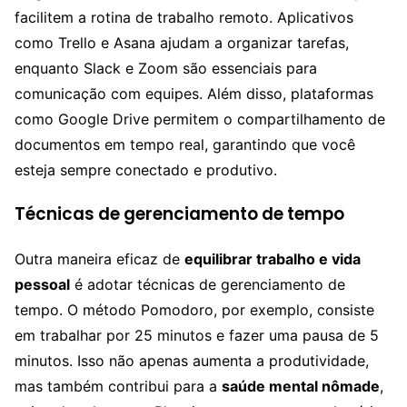
facilitem a rotina de trabalho remoto. Aplicativos
como Trello e Asana ajudam a organizar tarefas,
enquanto Slack e Zoom são essenciais para
comunicação com equipes. Além disso, plataformas
como Google Drive permitem o compartilhamento de
documentos em tempo real, garantindo que você
esteja sempre conectado e produtivo.
Técnicas de gerenciamento de tempo
Outra maneira eficaz de
equilibrar trabalho e vida
pessoal
é adotar técnicas de gerenciamento de
tempo. O método Pomodoro, por exemplo, consiste
em trabalhar por 25 minutos e fazer uma pausa de 5
minutos. Isso não apenas aumenta a produtividade,
mas também contribui para a
saúde mental nômade
,