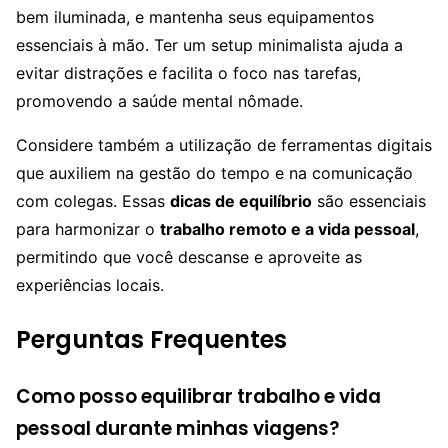
bem iluminada, e mantenha seus equipamentos
essenciais à mão. Ter um setup minimalista ajuda a
evitar distrações e facilita o foco nas tarefas,
promovendo a saúde mental nômade.
Considere também a utilização de ferramentas digitais
que auxiliem na gestão do tempo e na comunicação
com colegas. Essas
dicas de equilíbrio
são essenciais
para harmonizar o
trabalho remoto e a vida pessoal
,
permitindo que você descanse e aproveite as
experiências locais.
Perguntas Frequentes
Como posso equilibrar trabalho e vida
pessoal durante minhas viagens?