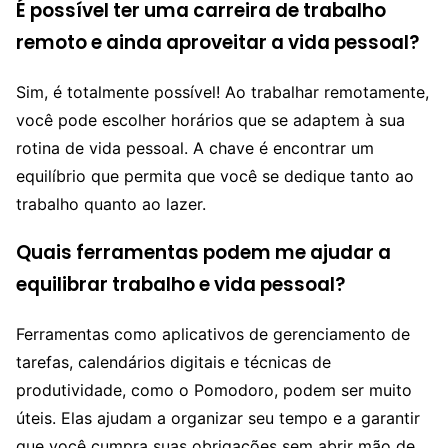
É possível ter uma carreira de trabalho
remoto e ainda aproveitar a vida pessoal?
Sim, é totalmente possível! Ao trabalhar remotamente,
você pode escolher horários que se adaptem à sua
rotina de vida pessoal. A chave é encontrar um
equilíbrio que permita que você se dedique tanto ao
trabalho quanto ao lazer.
Quais ferramentas podem me ajudar a
equilibrar trabalho e vida pessoal?
Ferramentas como aplicativos de gerenciamento de
tarefas, calendários digitais e técnicas de
produtividade, como o Pomodoro, podem ser muito
úteis. Elas ajudam a organizar seu tempo e a garantir
que você cumpra suas obrigações sem abrir mão de