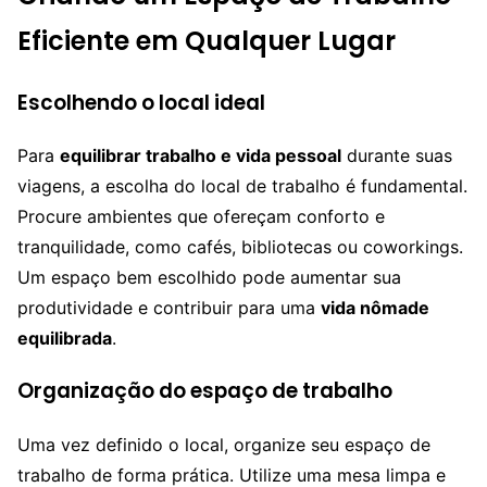
Eficiente em Qualquer Lugar
Escolhendo o local ideal
Para
equilibrar trabalho e vida pessoal
durante suas
viagens, a escolha do local de trabalho é fundamental.
Procure ambientes que ofereçam conforto e
tranquilidade, como cafés, bibliotecas ou coworkings.
Um espaço bem escolhido pode aumentar sua
produtividade e contribuir para uma
vida nômade
equilibrada
.
Organização do espaço de trabalho
Uma vez definido o local, organize seu espaço de
trabalho de forma prática. Utilize uma mesa limpa e