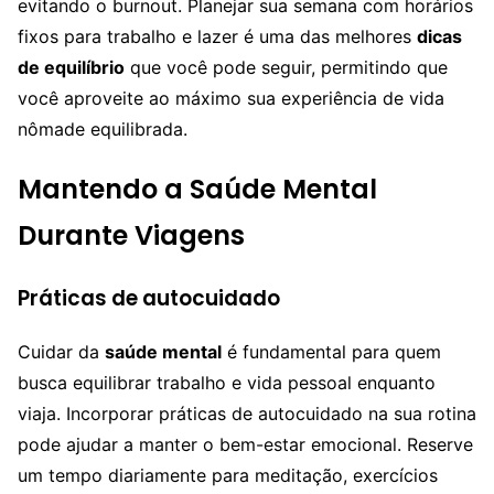
evitando o burnout. Planejar sua semana com horários
fixos para trabalho e lazer é uma das melhores
dicas
de equilíbrio
que você pode seguir, permitindo que
você aproveite ao máximo sua experiência de vida
nômade equilibrada.
Mantendo a Saúde Mental
Durante Viagens
Práticas de autocuidado
Cuidar da
saúde mental
é fundamental para quem
busca equilibrar trabalho e vida pessoal enquanto
viaja. Incorporar práticas de autocuidado na sua rotina
pode ajudar a manter o bem-estar emocional. Reserve
um tempo diariamente para meditação, exercícios