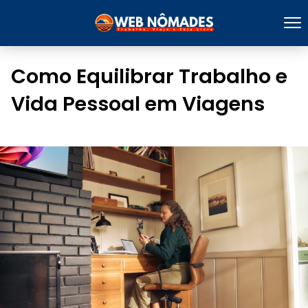
Como Equilibrar Trabalho e
Vida Pessoal em Viagens