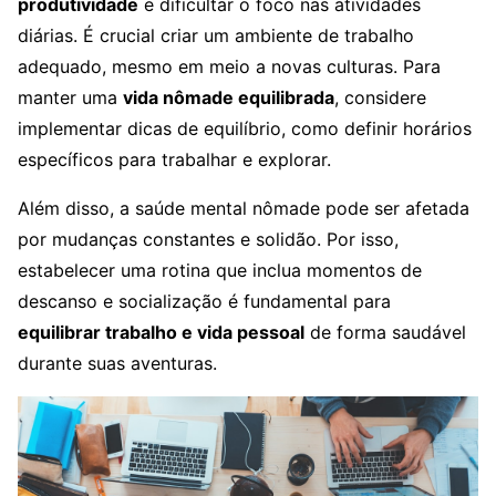
produtividade
e dificultar o foco nas atividades
diárias. É crucial criar um ambiente de trabalho
adequado, mesmo em meio a novas culturas. Para
manter uma
vida nômade equilibrada
, considere
implementar dicas de equilíbrio, como definir horários
específicos para trabalhar e explorar.
Além disso, a saúde mental nômade pode ser afetada
por mudanças constantes e solidão. Por isso,
estabelecer uma rotina que inclua momentos de
descanso e socialização é fundamental para
equilibrar trabalho e vida pessoal
de forma saudável
durante suas aventuras.