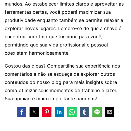
mundos. Ao estabelecer limites claros e aproveitar as
ferramentas certas, você poderá maximizar sua
produtividade enquanto também se permite relaxar e
explorar novos lugares. Lembre-se de que a chave é
encontrar um ritmo que funcione para você,
permitindo que sua vida profissional e pessoal
coexistam harmoniosamente.
Gostou das dicas? Compartilhe sua experiência nos
comentários e não se esqueça de explorar outros
conteúdos do nosso blog para mais insights sobre
como otimizar seus momentos de trabalho e lazer.
Sua opinião é muito importante para nós!