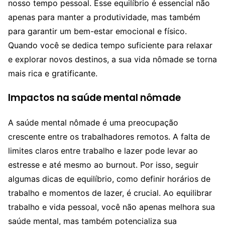
nosso tempo pessoal. Esse equilíbrio é essencial não
apenas para manter a produtividade, mas também
para garantir um bem-estar emocional e físico.
Quando você se dedica tempo suficiente para relaxar
e explorar novos destinos, a sua vida nômade se torna
mais rica e gratificante.
Impactos na saúde mental nômade
A saúde mental nômade é uma preocupação
crescente entre os trabalhadores remotos. A falta de
limites claros entre trabalho e lazer pode levar ao
estresse e até mesmo ao burnout. Por isso, seguir
algumas dicas de equilíbrio, como definir horários de
trabalho e momentos de lazer, é crucial. Ao equilibrar
trabalho e vida pessoal, você não apenas melhora sua
saúde mental, mas também potencializa sua