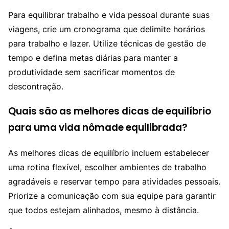
Para equilibrar trabalho e vida pessoal durante suas
viagens, crie um cronograma que delimite horários
para trabalho e lazer. Utilize técnicas de gestão de
tempo e defina metas diárias para manter a
produtividade sem sacrificar momentos de
descontração.
Quais são as melhores dicas de equilíbrio
para uma vida nômade equilibrada?
As melhores dicas de equilíbrio incluem estabelecer
uma rotina flexível, escolher ambientes de trabalho
agradáveis e reservar tempo para atividades pessoais.
Priorize a comunicação com sua equipe para garantir
que todos estejam alinhados, mesmo à distância.