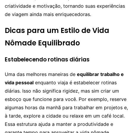
criatividade e motivação, tornando suas experiências
de viagem ainda mais enriquecedoras.
Dicas para um Estilo de Vida
Nômade Equilibrado
Estabelecendo rotinas diárias
Uma das melhores maneiras de
equilibrar trabalho e
vida pessoal
enquanto viaja é estabelecer rotinas
diárias. Isso não significa rigidez, mas sim criar um
esboço que funcione para você. Por exemplo, reserve
algumas horas da manhã para trabalhar em projetos e,
à tarde, explore a cidade ou relaxe em um café local.
Essa estrutura ajuda a manter a produtividade e
garante tempo para aproveitar a vida nômade.