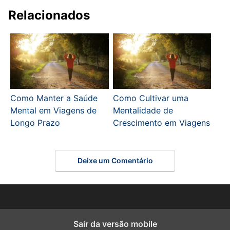
Relacionados
Como Manter a Saúde
Como Cultivar uma
Mental em Viagens de
Mentalidade de
Longo Prazo
Crescimento em Viagens
Deixe um Comentário
Sair da versão mobile