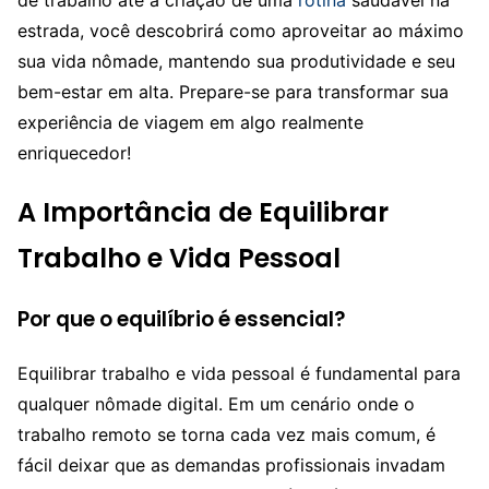
estrada, você descobrirá como aproveitar ao máximo
sua vida nômade, mantendo sua produtividade e seu
bem-estar em alta. Prepare-se para transformar sua
experiência de viagem em algo realmente
enriquecedor!
A Importância de Equilibrar
Trabalho e Vida Pessoal
Por que o equilíbrio é essencial?
Equilibrar trabalho e vida pessoal é fundamental para
qualquer nômade digital. Em um cenário onde o
trabalho remoto se torna cada vez mais comum, é
fácil deixar que as demandas profissionais invadam