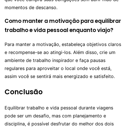
momentos de descanso.
Como manter a motivação para equilibrar
trabalho e vida pessoal enquanto viajo?
Para manter a motivação, estabeleça objetivos claros
e recompense-se ao atingi-los. Além disso, crie um
ambiente de trabalho inspirador e faça pausas
regulares para aproveitar o local onde você está,
assim você se sentirá mais energizado e satisfeito.
Conclusão
Equilibrar trabalho e vida pessoal durante viagens
pode ser um desafio, mas com planejamento e
disciplina, é possível desfrutar do melhor dos dois