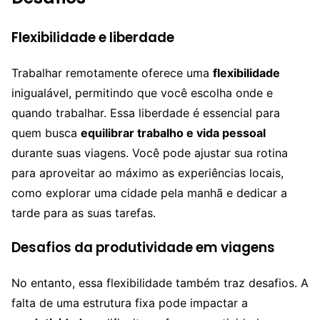
Flexibilidade e liberdade
Trabalhar remotamente oferece uma
flexibilidade
inigualável, permitindo que você escolha onde e
quando trabalhar. Essa liberdade é essencial para
quem busca
equilibrar trabalho e vida pessoal
durante suas viagens. Você pode ajustar sua rotina
para aproveitar ao máximo as experiências locais,
como explorar uma cidade pela manhã e dedicar a
tarde para as suas tarefas.
Desafios da produtividade em viagens
No entanto, essa flexibilidade também traz desafios. A
falta de uma estrutura fixa pode impactar a