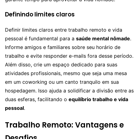
Definindo limites claros
Definir limites claros entre trabalho remoto e vida
pessoal é fundamental para a
saúde mental nômade
.
Informe amigos e familiares sobre seu horário de
trabalho e evite responder e-mails fora desse período.
Além disso, crie um espaço dedicado para suas
atividades profissionais, mesmo que seja uma mesa
em um coworking ou um canto tranquilo em sua
hospedagem. Isso ajuda a solidificar a divisão entre as
duas esferas, facilitando o
equilíbrio trabalho e vida
pessoal
.
Trabalho Remoto: Vantagens e
Desafios