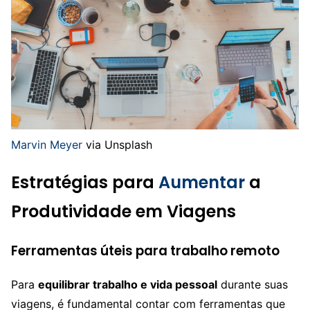
Marvin Meyer
via Unsplash
Estratégias para
Aumentar
a
Produtividade em Viagens
Ferramentas úteis para trabalho remoto
Para
equilibrar trabalho e vida pessoal
durante suas
viagens, é fundamental contar com ferramentas que