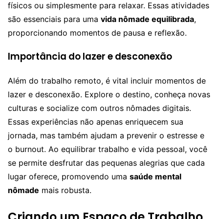
físicos ou simplesmente para relaxar. Essas atividades
são essenciais para uma
vida nômade equilibrada
,
proporcionando momentos de pausa e reflexão.
Importância do lazer e desconexão
Além do trabalho remoto, é vital incluir momentos de
lazer e desconexão. Explore o destino, conheça novas
culturas e socialize com outros nômades digitais.
Essas experiências não apenas enriquecem sua
jornada, mas também ajudam a prevenir o estresse e
o burnout. Ao equilibrar trabalho e vida pessoal, você
se permite desfrutar das pequenas alegrias que cada
lugar oferece, promovendo uma
saúde mental
nômade
mais robusta.
Criando um Espaço de Trabalho